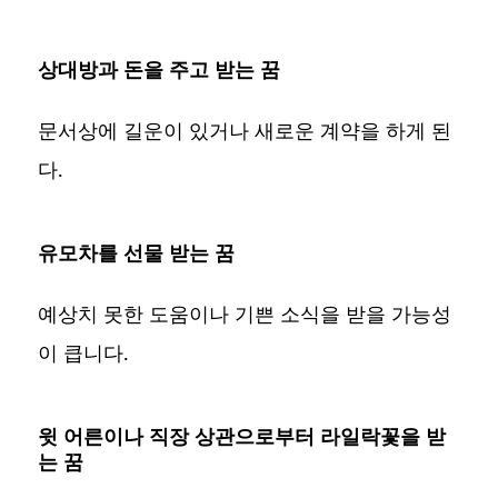
상대방과 돈을 주고 받는 꿈
문서상에 길운이 있거나 새로운 계약을 하게 된
다.
유모차를 선물 받는 꿈
예상치 못한 도움이나 기쁜 소식을 받을 가능성
이 큽니다.
윗 어른이나 직장 상관으로부터 라일락꽃을 받
는 꿈