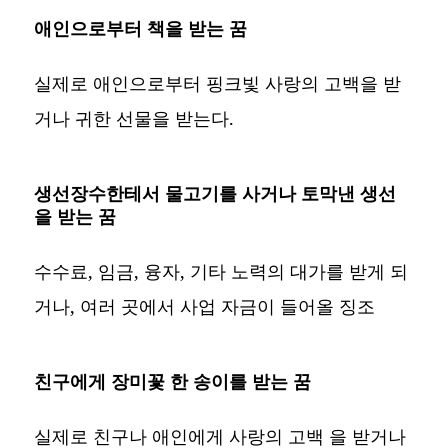
애인으로부터 책을 받는 꿈
실제로 애인으로부터 핑크빛 사랑의 고백을 받
거나 귀한 선물을 받는다.
생선장수한테서 물고기를 사거나 토막낸 생선
을 받는 꿈
수수료, 임금, 융자, 기타 노력의 대가를 받게 되
거나, 여러 곳에서 사업 자금이 들어올 징조
친구에게 장미꽃 한 송이를 받는 꿈
실제로 친구나 애인에게 사랑의 고백 을 받거나