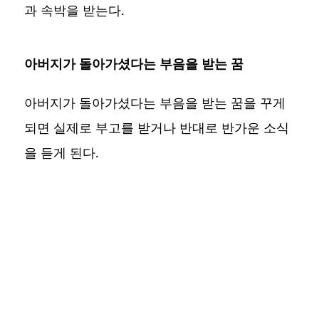
과 속박을 받는다.
아버지가 돌아가셨다는 부음을 받는 꿈
아버지가 돌아가셨다는 부음을 받는 꿈을 꾸게
되면 실제로 부고를 받거나 반대로 반가운 소식
을 듣게 된다.