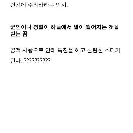
건강에 주의하라는 암시.
군인이나 경찰이 하늘에서 별이 떨어지는 것을
받는 꿈
공적 사항으로 인해 특진을 하고 찬란한 스타가
된다. ??????????