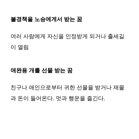
불경책을 노승에게서 받는 꿈
여러 사람에게 자신을 인정받게 되거나 출세길
이 열림
애완용 개를 선물 받는 꿈
친구나 애인으로부터 귀한 선물을 받거나 재물
과 돈이 들어온다. 멋과 행운을 즐긴다.