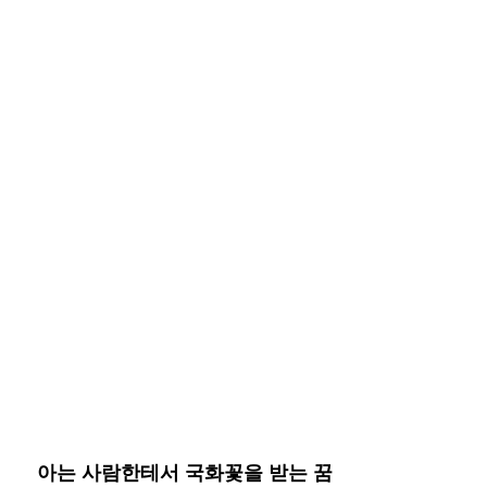
아는 사람한테서 국화꽃을 받는 꿈