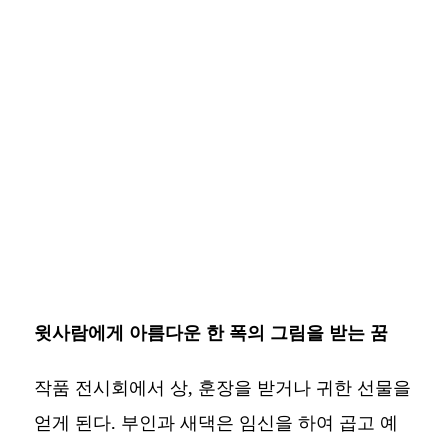
윗사람에게 아름다운 한 폭의 그림을 받는 꿈
작품 전시회에서 상, 훈장을 받거나 귀한 선물을
얻게 된다. 부인과 새댁은 임신을 하여 곱고 예