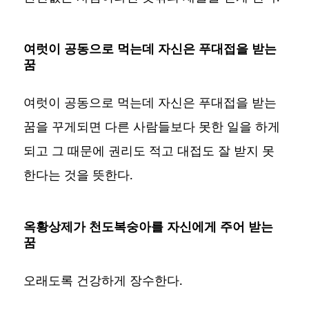
여럿이 공동으로 먹는데 자신은 푸대접을 받는
꿈
여럿이 공동으로 먹는데 자신은 푸대접을 받는
꿈을 꾸게되면 다른 사람들보다 못한 일을 하게
되고 그 때문에 권리도 적고 대접도 잘 받지 못
한다는 것을 뜻한다.
옥황상제가 천도복숭아를 자신에게 주어 받는
꿈
오래도록 건강하게 장수한다.