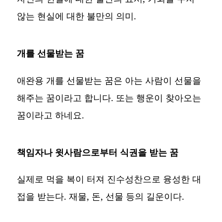
않는 현실에 대한 불만의 의미.
개를 선물받는 꿈
애완용 개를 선물받는 꿈은 아는 사람이 선물을
해주는 꿈이라고 합니다. 또는 행운이 찾아오는
꿈이라고 하네요.
책임자나 윗사람으로부터 식권을 받는 꿈
실제로 먹을 복이 터져 진수성찬으로 융성한 대
접을 받는다. 재물, 돈, 선물 등의 길운이다.