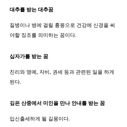
대추를 받는 대추꿈
질병이나 병에 걸릴 흉몽으로 건강에 신경을 써
야할 징조를 의미하는 꿈이다.
십자가를 받는 꿈
진리와 명예, 자비, 권세 등과 관련된 일을 하게
된다.
깊은 산중에서 미인을 만나 안내를 받는 꿈
입신출세하게 될 길몽이다.