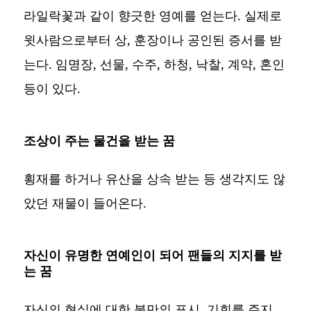
라일락꽃과 같이 향긋한 영예를 얻는다. 실제로
윗사람으로부터 상, 훈장이나 공인된 증서를 받
는다. 임명장, 선물, 수주, 하청, 낙찰, 계약, 혼인
등이 있다.
조상이 주는 물건을 받는 꿈
횡재를 하거나 유산을 상속 받는 등 생각지도 않
았던 재물이 들어온다.
자신이 유명한 연예인이 되어 팬들의 지지를 받
는 꿈
자신의 현실에 대한 불만의 표시, 기회를 주지