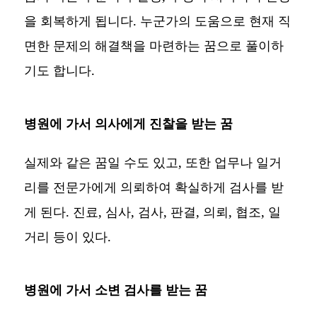
을 회복하게 됩니다. 누군가의 도움으로 현재 직
면한 문제의 해결책을 마련하는 꿈으로 풀이하
기도 합니다.
병원에 가서 의사에게 진찰을 받는 꿈
실제와 같은 꿈일 수도 있고, 또한 업무나 일거
리를 전문가에게 의뢰하여 확실하게 검사를 받
게 된다. 진료, 심사, 검사, 판결, 의뢰, 협조, 일
거리 등이 있다.
병원에 가서 소변 검사를 받는 꿈