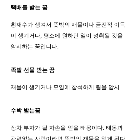
택배를 받는 꿈
횡재수가 생겨서 뜻밖의 재물이나 금전적 이득
이 생기거나, 평소에 원하던 일이 성취될 것을
암시하는 꿈입니다.
족발 선물 받는 꿈
재물이 생기거나 모임에 참석하게 됨을 암시
수박 받는꿈
장차 부자가 될 자손을 얻을 태몽이다. 태몽과
관련없는 사람이라면 뜻밖의 재물을 얻게 된다.