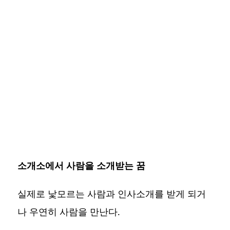
소개소에서 사람을 소개받는 꿈
실제로 낯모르는 사람과 인사소개를 받게 되거
나 우연히 사람을 만난다.