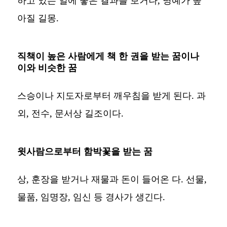
아질 길몽.
직책이 높은 사람에게 책 한 권을 받는 꿈이나
이와 비슷한 꿈
스승이나 지도자로부터 깨우침을 받게 된다. 과
외, 전수, 문서상 길조이다.
윗사람으로부터 함박꽃을 받는 꿈
상, 훈장을 받거나 재물과 돈이 들어온 다. 선물,
물품, 임명장, 임신 등 경사가 생긴다.