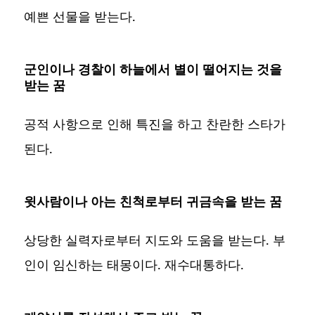
예쁜 선물을 받는다.
군인이나 경찰이 하늘에서 별이 떨어지는 것을
받는 꿈
공적 사항으로 인해 특진을 하고 찬란한 스타가
된다.
윗사람이나 아는 친척로부터 귀금속을 받는 꿈
상당한 실력자로부터 지도와 도움을 받는다. 부
인이 임신하는 태몽이다. 재수대통하다.