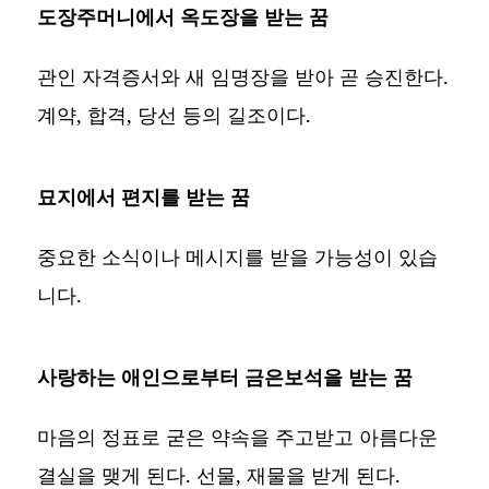
도장주머니에서 옥도장을 받는 꿈
관인 자격증서와 새 임명장을 받아 곧 승진한다.
계약, 합격, 당선 등의 길조이다.
묘지에서 편지를 받는 꿈
중요한 소식이나 메시지를 받을 가능성이 있습
니다.
사랑하는 애인으로부터 금은보석을 받는 꿈
마음의 정표로 굳은 약속을 주고받고 아름다운
결실을 맺게 된다. 선물, 재물을 받게 된다.