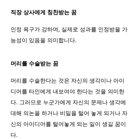
직장 상사에게 칭찬받는 꿈
인정 욕구가 강하며, 실제로 성과를 인정받을 가
능성이 있음을 의미합니다.
머리를 수술받는 꿈
머리를 수술한다는 것은 자신의 생각이나 아이
디어를 타인에게 내보여야 한다는 것을 의미한
다. 그러므로 누군가에게 자신의 문제나 생각에
대해 의논을 하거나 비밀을 털어 놓게 되거나 자
신의 아이디어를 털어놓게 되는 일이 생길 꿈이
다.