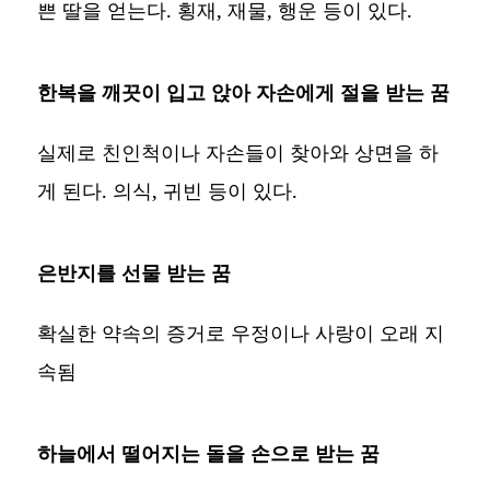
쁜 딸을 얻는다. 횡재, 재물, 행운 등이 있다.
한복을 깨끗이 입고 앉아 자손에게 절을 받는 꿈
실제로 친인척이나 자손들이 찾아와 상면을 하
게 된다. 의식, 귀빈 등이 있다.
은반지를 선물 받는 꿈
확실한 약속의 증거로 우정이나 사랑이 오래 지
속됨
하늘에서 떨어지는 돌을 손으로 받는 꿈