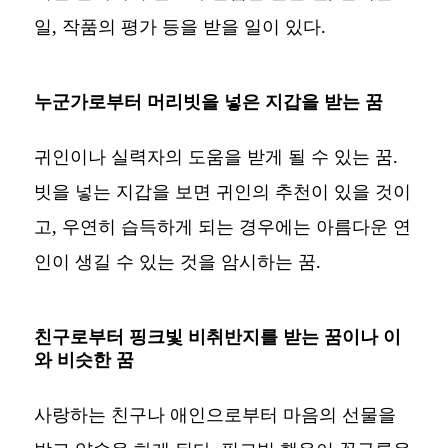
일, 작품의 평가 등을 받을 일이 있다.
누군가로부터 머리빗을 넣은 지갑을 받는 꿈
귀인이나 실력자의 도움을 받게 될 수 있는 꿈.
빗을 넣는 지갑을 보면 귀인의 추천이 있을 것이
고, 우연히 습득하게 되는 경우에는 아름다운 연
인이 생길 수 있는 것을 암시하는 꿈.
친구로부터 핑크빛 비취반지를 받는 꿈이나 이
와 비슷한 꿈
사랑하는 친구나 애인으로부터 마음의 선물을