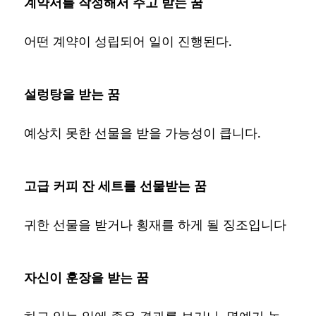
계약서를 작성해서 주고 받는 꿈
어떤 계약이 성립되어 일이 진행된다.
설렁탕을 받는 꿈
예상치 못한 선물을 받을 가능성이 큽니다.
고급 커피 잔 세트를 선물받는 꿈
귀한 선물을 받거나 횡재를 하게 될 징조입니다
자신이 훈장을 받는 꿈
하고 있는 일에 좋은 결과를 보거나, 명예가 높