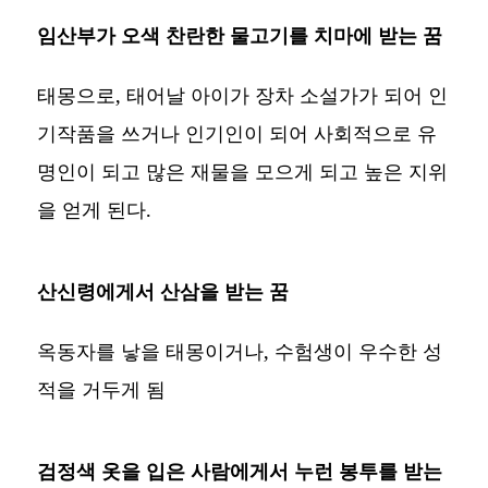
임산부가 오색 찬란한 물고기를 치마에 받는 꿈
태몽으로, 태어날 아이가 장차 소설가가 되어 인
기작품을 쓰거나 인기인이 되어 사회적으로 유
명인이 되고 많은 재물을 모으게 되고 높은 지위
을 얻게 된다.
산신령에게서 산삼을 받는 꿈
옥동자를 낳을 태몽이거나, 수험생이 우수한 성
적을 거두게 됨
검정색 옷을 입은 사람에게서 누런 봉투를 받는