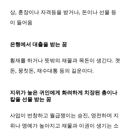
상, 훈장이나 자격등을 받거나, 돈이나 선물 등
이 들어옴
은행에서 대출을 받는 꿈
횡재를 하거나 뜻밖의 재물과 목돈이 생긴다. 곗
돈, 뭉칫돈, 재수대통 등의 길운이다.
지위가 높은 귀인에게 화려하게 치장된 총이나
칼을 선물 받는 꿈
사업이 번창하고 월급쟁이는 승진, 영전하며 지
위나 명예가 높아지고 재물과 이권이 생기는 소