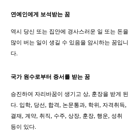
연예인에게 보석받는 꿈
역시 당신 또는 집안에 경사스러운 일 또는 돈을
많이 버는 일이 생길 수 있음을 암시하는 꿈입니
다.
국가 원수로부터 증서를 받는 꿈
승진하여 자리바꿈이 생기고 상, 훈장을 받게 된
다. 입학, 당선, 합격, 논문통과, 학위, 자격취득,
결재, 계약, 취직, 수주, 상장, 훈장, 행운, 성취
등이 있다.