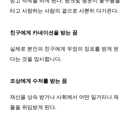
받고 약속을 하게 된다. 핑크빛 행운이 꽃구름을
타고 사랑하는 사람의 곁으로 사뿐히 다가온다.
친구에게 카네이션을 받는 꿈
실제로 본인의 친구에게 우정의 징표를 받게 된
다는 것을 암시합니다.
조상에게 수저를 받는 꿈
재산을 상속 받거나 사회에서 어떤 일거리나 재
물을 위임받게 된다.