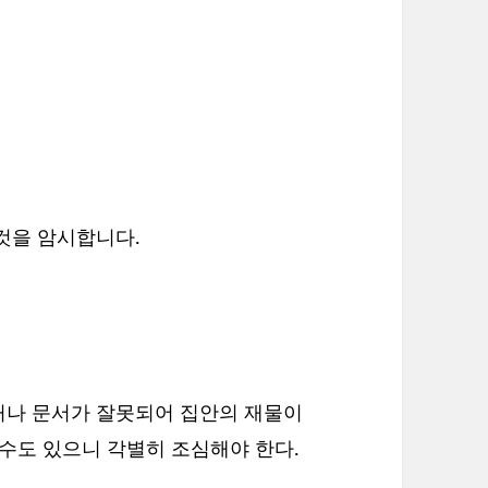
것을 암시합니다.
거나 문서가 잘못되어 집안의 재물이
 수도 있으니 각별히 조심해야 한다.