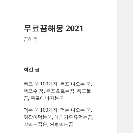
무료꿈해몽 2021
꿈해몽
최신 글
폭포 꿈 100가지, 폭포 나오는 꿈,
폭포수 꿈, 폭포흐르는꿈, 폭포물
꿈, 폭포에빠지는꿈
먹는 꿈 100가지, 먹는 나오는 꿈,
쥐잡아먹는꿈, 애기가우유먹는꿈,
잘먹는꿈은, 찐빵먹는꿈