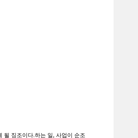
게 될 징조이다.하는 일, 사업이 순조