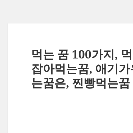
먹는 꿈 100가지, 
잡아먹는꿈, 애기가
는꿈은, 찐빵먹는꿈