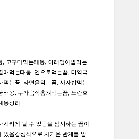
, 고구마먹는태몽, 여러명이밥먹는
간열매먹는태몽, 입으로먹는꿈, 미역국
을사먹는꿈, 라면을먹는꿈, 사자밥먹는
는꿈해몽, 누가음식훔쳐먹는꿈, 노란호
 해몽정리
사시키게 될 수 있음을 암시하는 꿈이
가 있음감정적으로 차가운 관계를 암