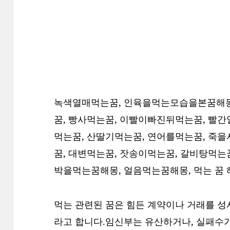
녹색열매먹는꿈, 인육을먹는모습을본꿈해몽
꿈, 빵사먹는꿈, 이빨이빠진뒤먹는꿈, 빨
먹는꿈, 산딸기먹는꿈, 연어를먹는꿈, 죽
꿈, 대변먹는꿈, 잣송이먹는꿈, 갈비탕먹
박을먹는꿈해몽, 얼음먹는꿈해몽,
먹는 꿈
먹는 관련된 꿈은 힘든 계약이나 거래를 성
라고 합니다.임신부는 유산하거나, 실패수