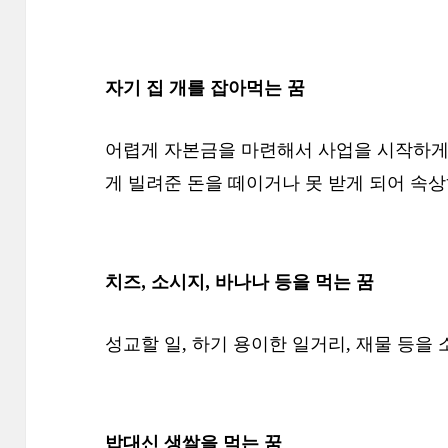
자기 집 개를 잡아먹는 꿈
어렵게 자본금을 마련해서 사업을 시작하게
게 빌려준 돈을 떼이거나 못 받게 되어 속
치즈, 소시지, 바나나 등을 먹는 꿈
성교할 일, 하기 용이한 일거리, 재물 등을
밥대신 생쌀을 먹는 꿈