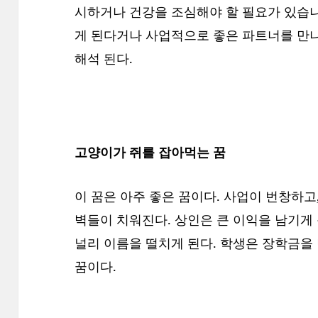
시하거나 건강을 조심해야 할 필요가 있습
게 된다거나 사업적으로 좋은 파트너를 만나
해석 된다.
고양이가 쥐를 잡아먹는 꿈
이 꿈은 아주 좋은 꿈이다. 사업이 번창하고
벽들이 치워진다. 상인은 큰 이익을 남기게
널리 이름을 떨치게 된다. 학생은 장학금을
꿈이다.