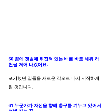
60.꿈에 갯벌에 뒤집혀 있는 배를 바로 세워 하
천을 저어 나갔어요.
포기했던 일들을 새로운 각오로 다시 시작하게
될 것입니다.
61.누군가가 자신을 향해 총구를 겨누고 있어서