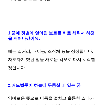
1.꿈에 갯벌에 엎어진 보트를 바로 세워서 하천
을 저어나갔어요.
배는 일거리, 대이동, 조직체 등을 상징합니다.
자포자기 했던 일을 새로운 각오로 다시 시작할
것입니다.
2.애드벌룬이 하늘에 두둥실 떠 있는 꿈
영예로운 뜻으로 이름을 떨치고 훌륭한 스타가