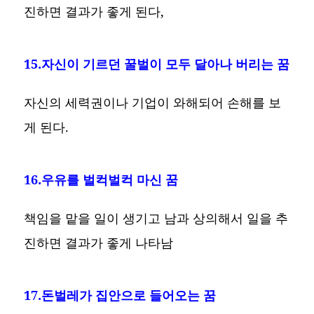
진하면 결과가 좋게 된다,
15.자신이 기르던 꿀벌이 모두 달아나 버리는 꿈
자신의 세력권이나 기업이 와해되어 손해를 보
게 된다.
16.우유를 벌컥벌컥 마신 꿈
책임을 맡을 일이 생기고 남과 상의해서 일을 추
진하면 결과가 좋게 나타남
17.돈벌레가 집안으로 들어오는 꿈