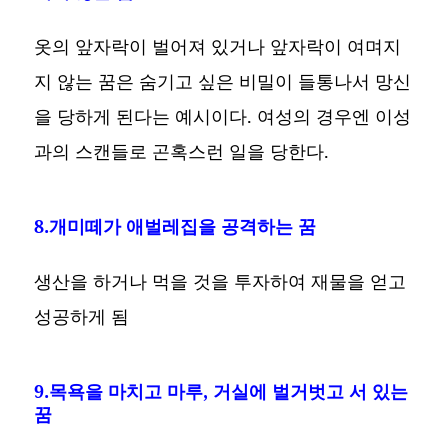
옷의 앞자락이 벌어져 있거나 앞자락이 여며지
지 않는 꿈은 숨기고 싶은 비밀이 들통나서 망신
을 당하게 된다는 예시이다. 여성의 경우엔 이성
과의 스캔들로 곤혹스런 일을 당한다.
8.개미떼가 애벌레집을 공격하는 꿈
생산을 하거나 먹을 것을 투자하여 재물을 얻고
성공하게 됨
9.목욕을 마치고 마루, 거실에 벌거벗고 서 있는
꿈