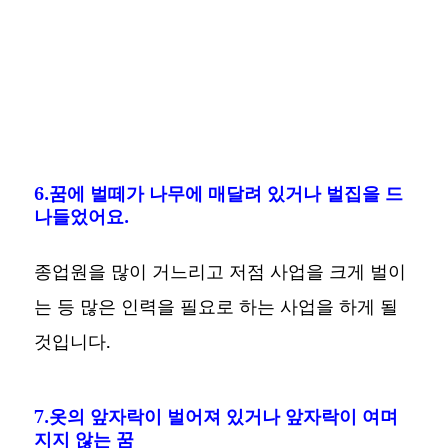
6.꿈에 벌떼가 나무에 매달려 있거나 벌집을 드
나들었어요.
종업원을 많이 거느리고 저점 사업을 크게 벌이
는 등 많은 인력을 필요로 하는 사업을 하게 될
것입니다.
7.옷의 앞자락이 벌어져 있거나 앞자락이 여며
지지 않는 꿈