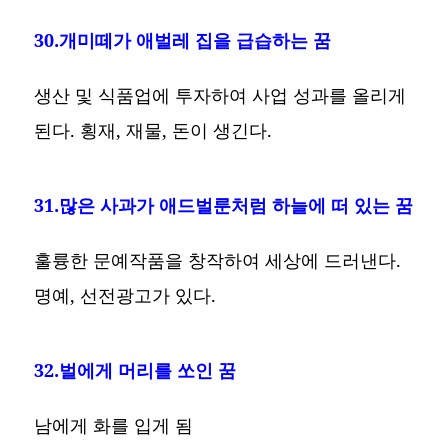
30.개미떼가 애벌레 집을 급습하는 꿈
생산 및 식품업에 투자하여 사업 성과를 올리게
된다. 횡재, 재물, 돈이 생긴다.
31.많은 사과가 애드벌룬처럼 하늘에 떠 있는 꿈
훌륭한 문예작품을 창작하여 세상에 드러낸다.
명예, 선전광고가 있다.
32.벌에게 머리를 쏘인 꿈
남에게 화를 입게 됨