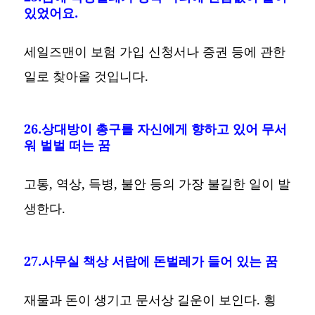
있었어요.
세일즈맨이 보험 가입 신청서나 증권 등에 관한
일로 찾아올 것입니다.
26.상대방이 총구를 자신에게 향하고 있어 무서
워 벌벌 떠는 꿈
고통, 역상, 득병, 불안 등의 가장 불길한 일이 발
생한다.
27.사무실 책상 서랍에 돈벌레가 들어 있는 꿈
재물과 돈이 생기고 문서상 길운이 보인다. 횡