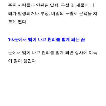
주위 사람들과 연관된 말썽, 구설 및 재물의 피
해가 발생되거나 부정, 비밀의 노출로 곤욕을 치
르게 된다.
10.눈에서 빛이 나고 천리를 벌게 되는 꿈
눈에서 빛이 나고 천리를 벌게 되면 장사에 이득
이 많이 생긴다.