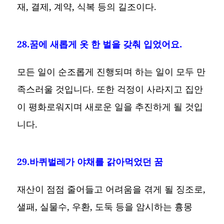
재, 결제, 계약, 식복 등의 길조이다.
28.꿈에 새롭게 옷 한 벌을 갖춰 입었어요.
모든 일이 순조롭게 진행되며 하는 일이 모두 만
족스러울 것입니다. 또한 걱정이 사라지고 집안
이 평화로워지며 새로운 일을 추진하게 될 것입
니다.
29.바퀴벌레가 야채를 갉아먹었던 꿈
재산이 점점 줄어들고 어려움을 겪게 될 징조로,
샐패, 실물수, 우환, 도둑 등을 암시하는 흉몽