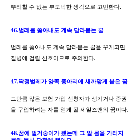
뿌리칠 수 없는 부도덕한 생각으로 고민한다.
46.벌레를 쫓아내도 계속 달라붙는 꿈
벌레를 쫓아내도 계속 달라붙는 꿈을 꾸게되면
질병에 걸릴 신호이므로 주의한다.
47.딱정벌레가 양쪽 종아리에 새까맣게 붙은 꿈
그만큼 많은 보험 가입 신청자가 생기거나 증권
을 구입하려는 자를 얻게 될 세일즈맨의 꿈이다.
48.꿈에 벌거숭이가 됐는데 그 알 몸을 가리지