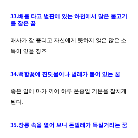
33.배를 타고 벌판에 있는 하천에서 많은 물고기
를 잡은 꿈
매사가 잘 풀리고 자신에게 뜻하지 않은 많은 소
득이 있을 징조
34.백합꽃에 진딧물이나 벌레가 붙어 있는 꿈
좋은 일에 마가 끼어 하루 온종일 기분을 잡치게
된다.
35.장롱 속을 열어 보니 돈벌레가 득실거리는 꿈