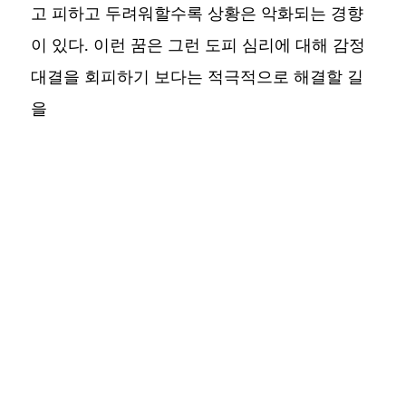
고 피하고 두려워할수록 상황은 악화되는 경향
이 있다. 이런 꿈은 그런 도피 심리에 대해 감정
대결을 회피하기 보다는 적극적으로 해결할 길
을