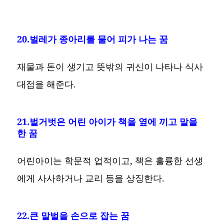
20.벌레가 종아리를 물어 피가 나는 꿈
재물과 돈이 생기고 뜻밖의 귀신이 나타나 식사
대접을 해준다.
21.벌거벗은 어린 아이가 책을 옆에 끼고 말을
한 꿈
어린아이는 학문적 업적이고, 책은 훌륭한 선생
에게 사사하거나 교리 등을 상징한다.
22.큰 말벌을 손으로 잡는 꿈