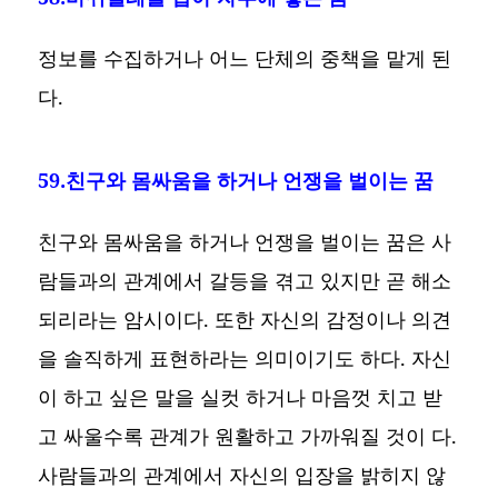
정보를 수집하거나 어느 단체의 중책을 맡게 된
다.
59.친구와 몸싸움을 하거나 언쟁을 벌이는 꿈
친구와 몸싸움을 하거나 언쟁을 벌이는 꿈은 사
람들과의 관계에서 갈등을 겪고 있지만 곧 해소
되리라는 암시이다. 또한 자신의 감정이나 의견
을 솔직하게 표현하라는 의미이기도 하다. 자신
이 하고 싶은 말을 실컷 하거나 마음껏 치고 받
고 싸울수록 관계가 원활하고 가까워질 것이 다.
사람들과의 관계에서 자신의 입장을 밝히지 않