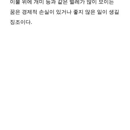
이불 위에 개미 등과 같은 벌레가 많이 모이는
꿈은 경제적 손실이 있거나 좋지 않은 일이 생길
징조이다.