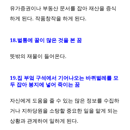
유가증권이나 부동산 문서를 잡아 재산을 증식
하게 된다. 작품창작을 하게 된다.
18.벌통에 꿀이 많은 것을 본 꿈
뜻밖의 재물이 들어온다.
19.집 부엌 구석에서 기어나오는 바퀴벌레를 모
두 잡아 봉지에 넣어 죽이는 꿈
자신에게 도움을 줄 수 있는 많은 정보를 수집하
거나 지하당원을 소탕할 중요한 일을 맡게 되는
상황과 관계하여 일하게 된다.