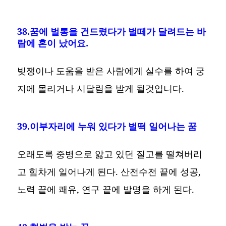
38.꿈에 벌통을 건드렸다가 벌떼가 달려드는 바
람에 혼이 났어요.
빚쟁이나 도움을 받은 사람에게 실수를 하여 궁
지에 몰리거나 시달림을 받게 될것입니다.
39.이부자리에 누워 있다가 벌떡 일어나는 꿈
오래도록 중병으로 앓고 있던 질고를 떨쳐버리
고 힘차게 일어나게 된다. 산전수전 끝에 성공,
노력 끝에 쾌유, 연구 끝에 발명을 하게 된다.