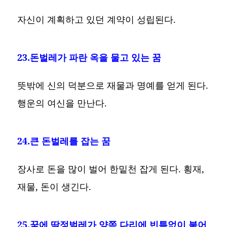
자신이 계획하고 있던 계약이 성립된다.
23.돈벌레가 파란 옥을 물고 있는 꿈
뜻밖에 신의 덕분으로 재물과 명예를 얻게 된다.
행운의 여신을 만난다.
24.큰 돈벌레를 잡는 꿈
장사로 돈을 많이 벌어 한밑천 잡게 된다. 횡재,
재물, 돈이 생긴다.
25.꿈에 딱정벌레가 양쪽 다리에 빈틈없이 붙어