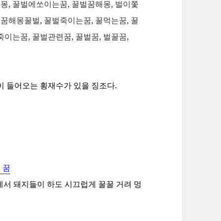
몽, 꿀벌에쏘이는꿈, 꿀벌꿈해몽, 벌이쫓
꿈해몽꿀벌, 꿀벌죽이는꿈, 꿀먹는꿈, 꿀
죽이는꿈, 꿀벌관련꿈, 꿀벌꿈, 벌꿀꿈,
이 들어오는 횡재수가 있을 징조다.
 꿈
에서 돼지들이 하도 시끄럽게 꿀꿀 거려 멍