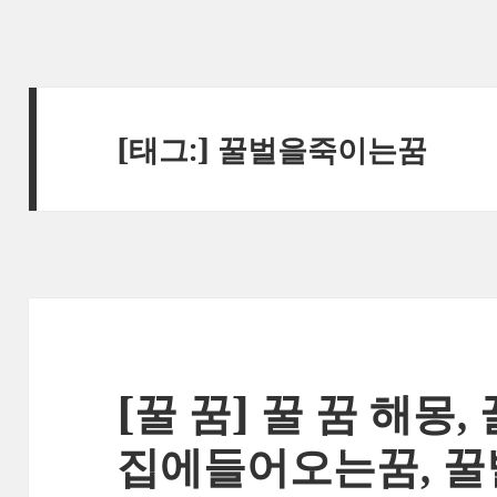
[태그:]
꿀벌을죽이는꿈
[꿀 꿈] 꿀 꿈 해몽,
집에들어오는꿈, 꿀