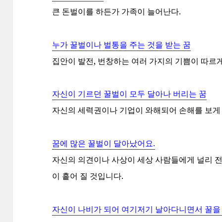
큰 돈벌이를 하든가 가족이 늘어난다.
누가 꿀벌이나 벌통을 주는 것을 받는 꿈
집안이 발전, 번창하는 여러 가지의 기쁨이 따르게
자신이 기르던 꿀벌이 모두 달아나 버리는 꿈
자신의 세력권이나 기업이 와해되어 손해를 보게 
꿈에 많은 꿀벌이 달아났어요.
자신의 의견이나 사상이 세상 사람들에게 널리 
이 흩어 질 것입니다.
자신이 나비가 되어 여기저기 날아다니면서 꿀을