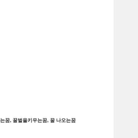
오는꿈, 꿀벌을키우는꿈, 꿀 나오는꿈