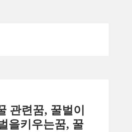
 꿀 관련꿈, 꿀벌이
벌을키우는꿈, 꿀