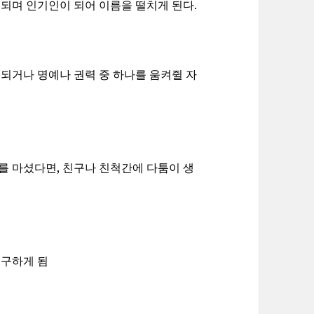
되며 인기인이 되어 이름을 떨치게 된다.
되거나 명예나 권력 중 하나를 움켜쥘 자
주를 마셨다면, 친구나 친척간에 다툼이 생
 구하게 됨