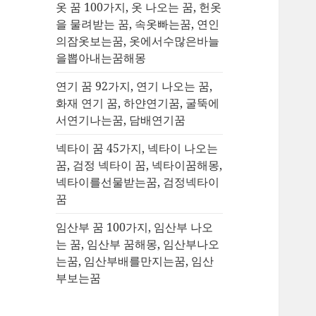
옷 꿈 100가지, 옷 나오는 꿈, 헌옷
을 물려받는 꿈, 속옷빠는꿈, 연인
의잠옷보는꿈, 옷에서수많은바늘
을뽑아내는꿈해몽
연기 꿈 92가지, 연기 나오는 꿈,
화재 연기 꿈, 하얀연기꿈, 굴뚝에
서연기나는꿈, 담배연기꿈
넥타이 꿈 45가지, 넥타이 나오는
꿈, 검정 넥타이 꿈, 넥타이꿈해몽,
넥타이를선물받는꿈, 검정넥타이
꿈
임산부 꿈 100가지, 임산부 나오
는 꿈, 임산부 꿈해몽, 임산부나오
는꿈, 임산부배를만지는꿈, 임산
부보는꿈