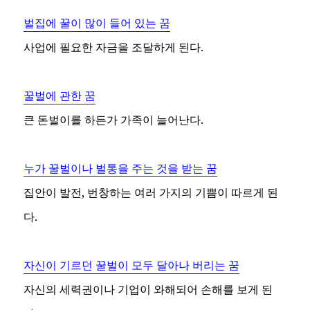
벌집에 꿀이 많이 들어 있는 꿈
사업에 필요한 자금을 조달하게 된다.
꿀벌에 관한 꿈
큰 돈벌이를 하든가 가족이 늘어난다.
누가 꿀벌이나 벌통을 주는 것을 받는 꿈
집안이 발전, 번창하는 여러 가지의 기쁨이 따르게 된
다.
자신이 기르던 꿀벌이 모두 달아나 버리는 꿈
자신의 세력권이나 기업이 와해되어 손해를 보게 된