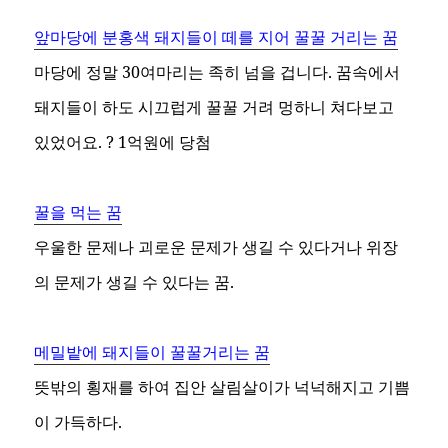
앞마당에 분홍색 돼지들이 떼를 지어 꿀꿀 거리는 꿈
마당에 정말 30여마리는 족히 넘을 겁니다. 꿈속에서
돼지들이 하도 시끄럽게 꿀꿀 거려 멍하니 쳐다보고
있었어요. ? 1억원에 당첨
꿀을 먹는 꿈
우울한 문제나 괴로운 문제가 생길 수 있다거나 위장
의 문제가 생길 수 있다는 꿈.
메밀밭에 돼지들이 꿀꿀거리는 꿈
뜻밖의 횡재를 하여 집안 살림살이가 넉넉해지고 기쁨
이 가득하다.