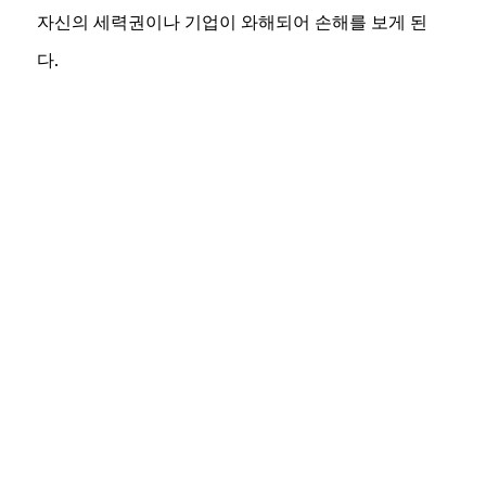
자신의 세력권이나 기업이 와해되어 손해를 보게 된
다.