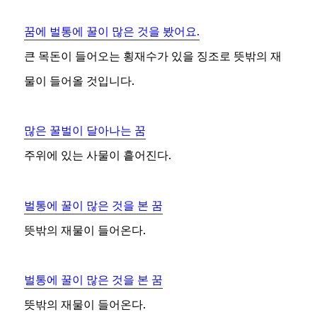
꿈에 벌통에 꿀이 많은 것을 봤어요.
큰 목돈이 들어오는 횡재수가 있을 징조로 뜻밖의 재
물이 들어올 것입니다.
많은 꿀벌이 달아나는 꿈
주위에 있는 사물이 흩어진다.
벌통에 꿀이 많은 것을 본 꿈
뜻밖의 재물이 들어온다.
벌통에 꿀이 많은 것을 본 꿈
뜻밖의 재물이 들어온다.