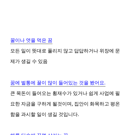
꿀이나 엿을 먹은 꿈
모든 일이 뜻대로 풀리지 않고 답답하거나 위장에 문
제가 생길 수 있음
꿈에 벌통에 꿀이 많이 들어있는 것을 봤어요.
큰 목돈이 들어오는 횡재수가 있거나 쉽게 사업에 필
요한 자금을 구하게 될것이며, 집안이 화목하고 평온
함을 과시할 일이 생길 것입니다.