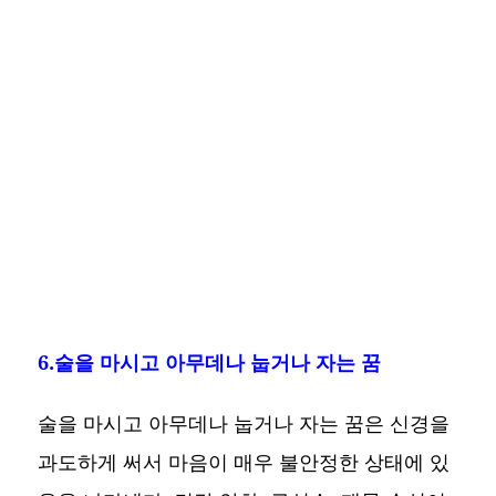
6.술을 마시고 아무데나 눕거나 자는 꿈
술을 마시고 아무데나 눕거나 자는 꿈은 신경을
과도하게 써서 마음이 매우 불안정한 상태에 있