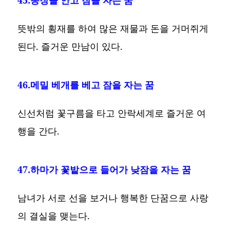
뜻밖의 횡재를 하여 많은 재물과 돈을 거머쥐게
된다. 즐거운 만남이 있다.
46.메밀 베개를 베고 잠을 자는 꿈
신선처럼 꽃구름을 타고 안락세계로 즐거운 여
행을 간다.
47.하마가 꽃밭으로 들어가 낮잠을 자는 꿈
남녀가 서로 선을 보거나 행복한 단꿈으로 사랑
의 결실을 맺는다.