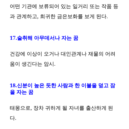
어떤 기관에 보류되어 있는 일거리 또는 작품 등
과 관계하고, 희귀한 금은보화를 보게 된다.
17.술취해 아무데서나 자는 꿈
건강에 이상이 오거나 대인관계나 재물의 어려
움이 생긴다는 암시.
18.신분이 높은 듯한 사람과 한 이불을 덮고 잠
을 자는 꿈
태몽으로, 장차 귀하게 될 자녀를 출산하게 된
다.