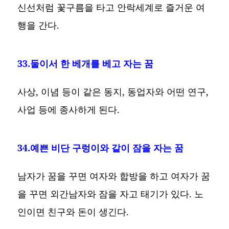
신선처럼 꽃구름을 타고 안락세계로 즐거운 여
행을 간다.
33.둘이서 한 베개를 베고 자는 꿈
사상, 이념 등이 같은 동지, 동업자와 어떤 연구,
사업 등에 종사하게 된다.
34.예쁜 비단 구렁이와 같이 잠을 자는 꿈
남자가 꿈을 꾸면 여자와 합방을 하고 여자가 꿈
을 꾸면 외간남자와 잠을 자고 태기가 있다. 노
인이면 친구와 돈이 생긴다.