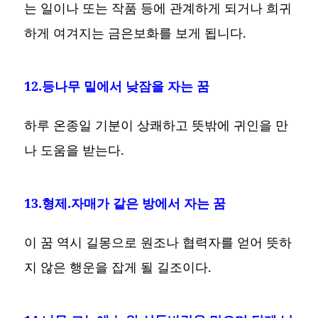
는 일이나 또는 작품 등에 관계하게 되거나 희귀
하게 여겨지는 금은보화를 보게 됩니다.
12.등나무 밑에서 낮잠을 자는 꿈
하루 온종일 기분이 상쾌하고 뜻밖에 귀인을 만
나 도움을 받는다.
13.형제.자매가 같은 방에서 자는 꿈
이 꿈 역시 길몽으로 원조나 협력자를 얻어 뜻하
지 않은 행운을 잡게 될 길조이다.