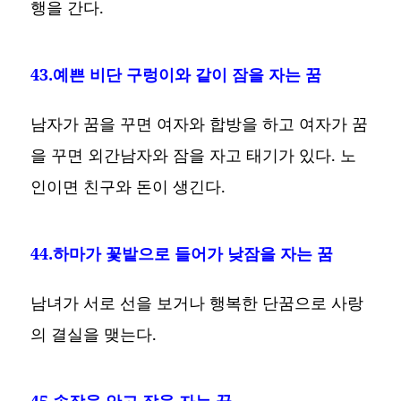
행을 간다.
43.예쁜 비단 구렁이와 같이 잠을 자는 꿈
남자가 꿈을 꾸면 여자와 합방을 하고 여자가 꿈
을 꾸면 외간남자와 잠을 자고 태기가 있다. 노
인이면 친구와 돈이 생긴다.
44.하마가 꽃밭으로 들어가 낮잠을 자는 꿈
남녀가 서로 선을 보거나 행복한 단꿈으로 사랑
의 결실을 맺는다.
45.송장을 안고 잠을 자는 꿈