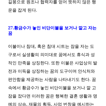
길몽으로 원조나 협력자를 얻어 뜻하지 않은 행
운을 잡게 된다.
27.황금수가 놓인 비단이불을 보거나 깔고 자는
꿈
이불이나 침대, 혹은 침대 시트는 잠을 자는 도
구로서 실생활의 의미대로 꿈에서도 휴식과 성
적인 만족을 상징한다. 또한 이불은 사업상의 발
전과 이득을 상징하는 꿈의 도구이며 안식처와
편안함을 제공하는 사람을 나타내기도 한다. 꿈
속에서 황금수가 놓인 비단이불을 보거나 깔 고
잠을 잤다면 이러한 꿈은 행복한 결혼 생활과 명
예의 상승, 재물의 획득, 사업 번창을 예시하는