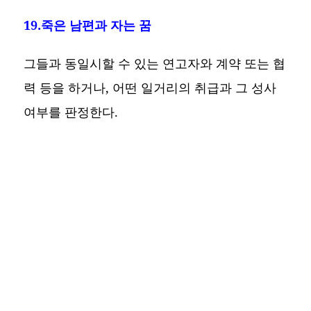
19.죽은 남편과 자는 꿈
그들과 동일시할 수 있는 연고자와 계약 또는 협
력 등을 하거나, 어떤 일거리의 취급과 그 성사
여부를 판정한다.