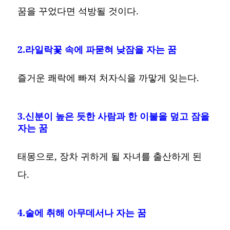
꿈을 꾸었다면 석방될 것이다.
2.라일락꽃 속에 파묻혀 낮잠을 자는 꿈
즐거운 쾌락에 빠져 처자식을 까맣게 잊는다.
3.신분이 높은 듯한 사람과 한 이불을 덮고 잠을
자는 꿈
태몽으로, 장차 귀하게 될 자녀를 출산하게 된
다.
4.술에 취해 아무데서나 자는 꿈