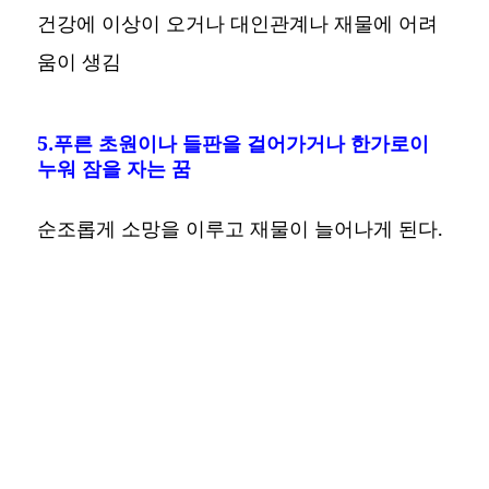
건강에 이상이 오거나 대인관계나 재물에 어려
움이 생김
5.푸른 초원이나 들판을 걸어가거나 한가로이
누워 잠을 자는 꿈
순조롭게 소망을 이루고 재물이 늘어나게 된다.