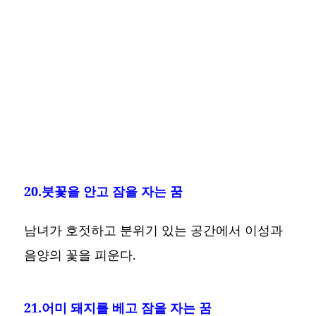
20.붓꽃을 안고 잠을 자는 꿈
남녀가 호젓하고 분위기 있는 공간에서 이성과
음양의 꽃을 피운다.
21.어미 돼지를 베고 잠을 자는 꿈