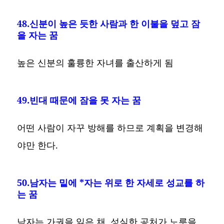
48.신분이 높은 듯한 사람과 한 이불을 덮고 잠
을 자는 꿈
높은 신분의 훌륭한 자녀를 출산하게 됨
49.빈대 때문에 잠을 못 자는 꿈
어떤 사람이 자꾸 방해를 하므로 계획을 변경해
야만 한다.
50.남자는 밑에 *자는 위로 한 자세로 성교를 하
는 꿈
남자는 가권을 잃은 채, 성실한 공처가 노릇을