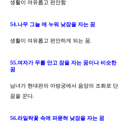
생활이 여유롭고 편안함
54.나무 그늘 에 누워 낮잠을 자는 꿈
생활이 여유롭고 편안하게 되는 꿈.
55.여자가 무를 안고 잠을 자는 꿈이나 비슷한
꿈
남녀가 현대판의 아방궁에서 음양의 조화로 단
꿈을 꾼다.
56.라일락꽃 속에 파묻혀 낮잠을 자는 꿈