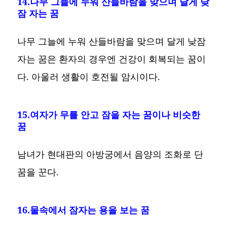
14.나무 그늘에 누워 산들바람을 맞으며 달게 낮
잠 자는 꿈
나무 그늘에 누워 산들바람을 맞으며 달게 낮잠
자는 꿈은 환자의 경우엔 건강이 회복되는 꿈이
다. 아울러 생활이 호전될 암시이다.
15.여자가 무를 안고 잠을 자는 꿈이나 비슷한
꿈
남녀가 현대판의 아방궁에서 음양의 조화로 단
꿈을 꾼다.
16.물속에서 잠자는 용을 보는 꿈