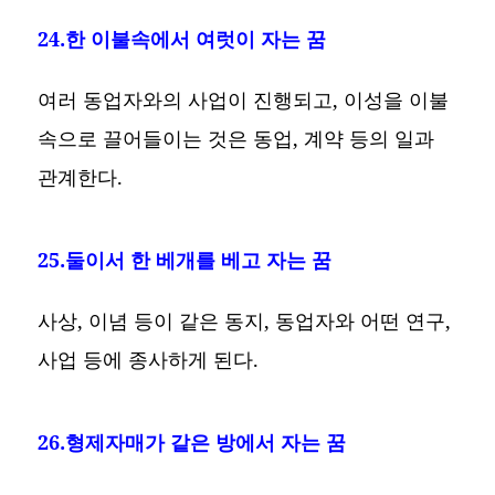
24.한 이불속에서 여럿이 자는 꿈
여러 동업자와의 사업이 진행되고, 이성을 이불
속으로 끌어들이는 것은 동업, 계약 등의 일과
관계한다.
25.둘이서 한 베개를 베고 자는 꿈
사상, 이념 등이 같은 동지, 동업자와 어떤 연구,
사업 등에 종사하게 된다.
26.형제자매가 같은 방에서 자는 꿈