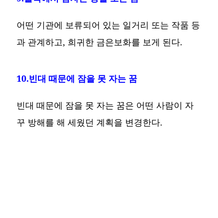
어떤 기관에 보류되어 있는 일거리 또는 작품 등
과 관계하고, 희귀한 금은보화를 보게 된다.
10.빈대 때문에 잠을 못 자는 꿈
빈대 때문에 잠을 못 자는 꿈은 어떤 사람이 자
꾸 방해를 해 세웠던 계획을 변경한다.