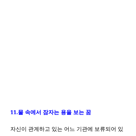
11.물 속에서 잠자는 용을 보는 꿈
자신이 관계하고 있는 어느 기관에 보류되어 있