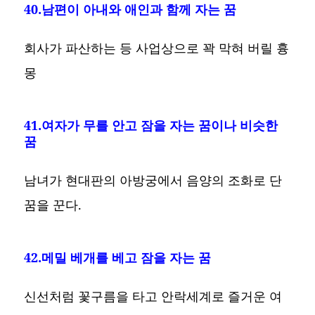
40.남편이 아내와 애인과 함께 자는 꿈
회사가 파산하는 등 사업상으로 꽉 막혀 버릴 흉
몽
41.여자가 무를 안고 잠을 자는 꿈이나 비슷한
꿈
남녀가 현대판의 아방궁에서 음양의 조화로 단
꿈을 꾼다.
42.메밀 베개를 베고 잠을 자는 꿈
신선처럼 꽃구름을 타고 안락세계로 즐거운 여