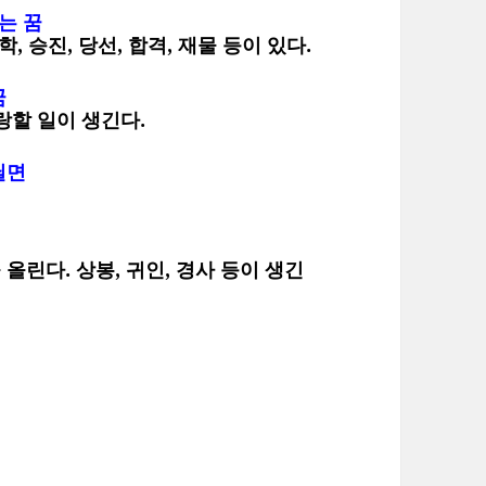
는 꿈
 승진, 당선, 합격, 재물 등이 있다.
꿈
랑할 일이 생긴다.
닐면
린다. 상봉, 귀인, 경사 등이 생긴