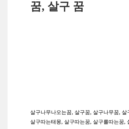
꿈, 살구 꿈
살구나무나오는꿈, 살구꿈, 살구나무꿈, 살
살구따는태몽, 살구따는꿈, 살구를따는꿈,