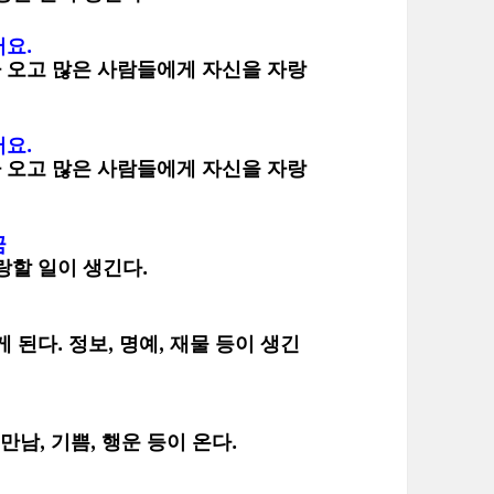
요.
 오고 많은 사람들에게 자신을 자랑
요.
 오고 많은 사람들에게 자신을 자랑
꿈
랑할 일이 생긴다.
된다. 정보, 명예, 재물 등이 생긴
만남, 기쁨, 행운 등이 온다.