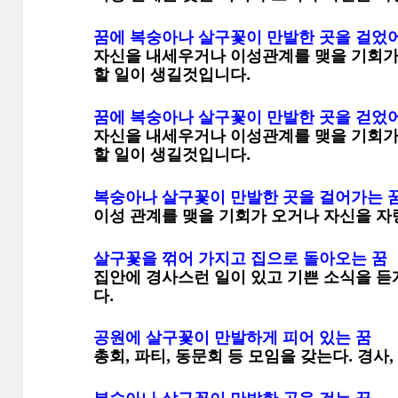
꿈에 복숭아나 살구꽃이 만발한 곳을 걸었어
자신을 내세우거나 이성관계를 맺을 기회가
할 일이 생길것입니다.
꿈에 복숭아나 살구꽃이 만발한 곳을 걷었어
자신을 내세우거나 이성관계를 맺을 기회가
할 일이 생길것입니다.
복숭아나 살구꽃이 만발한 곳을 걸어가는 
이성 관계를 맺을 기회가 오거나 자신을 자
살구꽃을 꺾어 가지고 집으로 돌아오는 꿈
집안에 경사스런 일이 있고 기쁜 소식을 듣게 
다.
공원에 살구꽃이 만발하게 피어 있는 꿈
총회, 파티, 동문회 등 모임을 갖는다. 경사, 