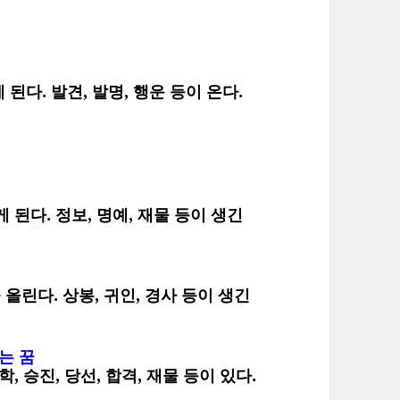
다. 발견, 발명, 행운 등이 온다.
된다. 정보, 명예, 재물 등이 생긴
린다. 상봉, 귀인, 경사 등이 생긴
는 꿈
 승진, 당선, 합격, 재물 등이 있다.