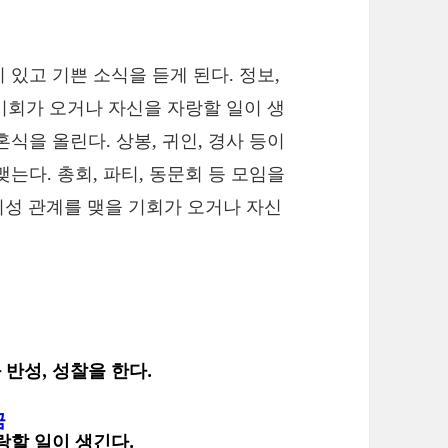
있고 기쁜 소식을 듣게 된다. 정보,
 기회가 오거나 자신을 자랑할 일이 생
식을 올린다. 상봉, 귀인, 경사 등이
는다. 총회, 파티, 동문회 등 모임을
. 이성 관계를 맺을 기회가 오거나 자신
반성, 성찰을 한다.
꿈
랑할 일이 생긴다.