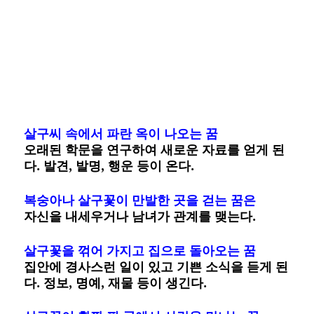
살구씨 속에서 파란 옥이 나오는 꿈
오래된 학문을 연구하여 새로운 자료를 얻게 된
다. 발견, 발명, 행운 등이 온다.
복숭아나 살구꽃이 만발한 곳을 걷는 꿈은
자신을 내세우거나 남녀가 관계를 맺는다.
살구꽃을 꺾어 가지고 집으로 돌아오는 꿈
집안에 경사스런 일이 있고 기쁜 소식을 듣게 된
다. 정보, 명예, 재물 등이 생긴다.