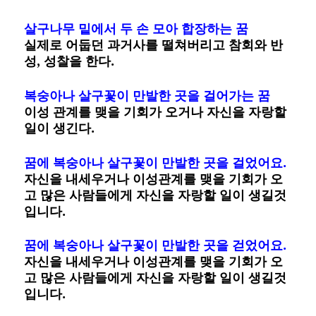
살구나무 밑에서 두 손 모아 합장하는 꿈
실제로 어둡던 과거사를 떨쳐버리고 참회와 반
성, 성찰을 한다.
복숭아나 살구꽃이 만발한 곳을 걸어가는 꿈
이성 관계를 맺을 기회가 오거나 자신을 자랑할
일이 생긴다.
꿈에 복숭아나 살구꽃이 만발한 곳을 걸었어요.
자신을 내세우거나 이성관계를 맺을 기회가 오
고 많은 사람들에게 자신을 자랑할 일이 생길것
입니다.
꿈에 복숭아나 살구꽃이 만발한 곳을 걷었어요.
자신을 내세우거나 이성관계를 맺을 기회가 오
고 많은 사람들에게 자신을 자랑할 일이 생길것
입니다.