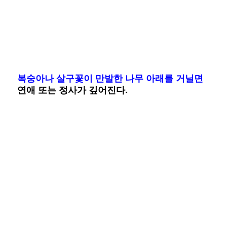
복숭아나 살구꽃이 만발한 나무 아래를 거닐면
연애 또는 정사가 깊어진다.