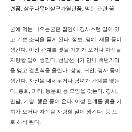
련꿈, 살구나무에살구가열린꿈,
먹는 관련 꿈
꿈에 먹는 나오는꿈은 집안에 경사스런 일이 있
고 기쁜 소식을 듣게 된다. 정보, 명예, 재물 등이
생긴다. 이성 관계를 맺을 기회가 오거나 자신을
자랑할 일이 생긴다. 선남선녀가 만나 백년가약
을 맺고 결혼식을 올린다. 상봉, 귀인, 경사 등이
생긴다. 자신을 내세우거나 남녀가 관계를 맺는
다. 총회, 파티, 동문회 등 모임을 갖는다. 경사,
만남, 기쁨, 행운 등이 온다. 이성 관계를 맺을 기
회가 오거나 자신을 자랑할 일이 생긴다. 등 으
로 해석 된다.