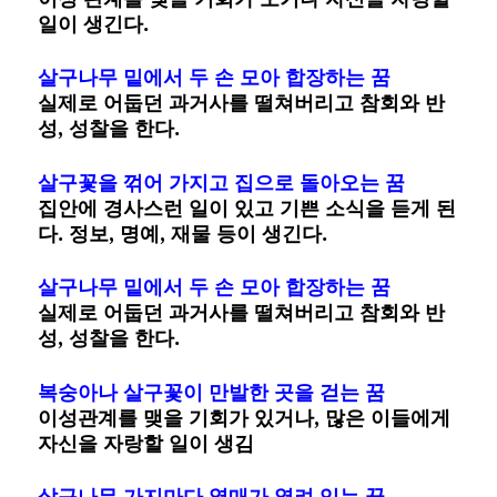
일이 생긴다.
살구나무 밑에서 두 손 모아 합장하는 꿈
실제로 어둡던 과거사를 떨쳐버리고 참회와 반
성, 성찰을 한다.
살구꽃을 꺾어 가지고 집으로 돌아오는 꿈
집안에 경사스런 일이 있고 기쁜 소식을 듣게 된
다. 정보, 명예, 재물 등이 생긴다.
살구나무 밑에서 두 손 모아 합장하는 꿈
실제로 어둡던 과거사를 떨쳐버리고 참회와 반
성, 성찰을 한다.
복숭아나 살구꽃이 만발한 곳을 걷는 꿈
이성관계를 맺을 기회가 있거나, 많은 이들에게
자신을 자랑할 일이 생김
살구나무 가지마다 열매가 열려 있는 꿈