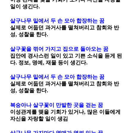
일이 생긴다.
살구나무 밑에서 두 손 모아 합장하는 꿈
실제로 어둡던 과거사를 떨쳐버리고 참회와 반
성, 성찰을 한다.
살구꽃을 꺾어 가지고 집으로 돌아오는 꿈
집안에 경사스런 일이 있고 기쁜 소식을 듣게 된
다. 정보, 명예, 재물 등이 생긴다.
살구나무 밑에서 두 손 모아 합장하는 꿈
실제로 어둡던 과거사를 떨쳐버리고 참회와 반
성, 성찰을 한다.
복숭아나 살구꽃이 만발한 곳을 걷는 꿈
이성관계를 맺을 기회가 있거나, 많은 이들에게
자신을 자랑할 일이 생김
살구나무 가지마다 열매가 열려 있는 꿈