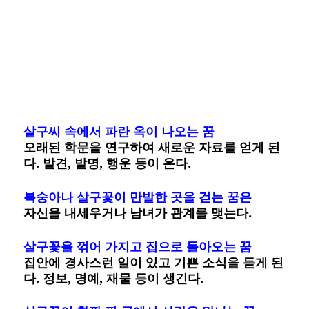
살구씨 속에서 파란 옥이 나오는 꿈
오래된 학문을 연구하여 새로운 자료를 얻게 된
다. 발견, 발명, 행운 등이 온다.
복숭아나 살구꽃이 만발한 곳을 걷는 꿈은
자신을 내세우거나 남녀가 관계를 맺는다.
살구꽃을 꺾어 가지고 집으로 돌아오는 꿈
집안에 경사스런 일이 있고 기쁜 소식을 듣게 된
다. 정보, 명예, 재물 등이 생긴다.