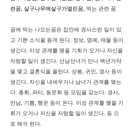
련꿈, 살구나무에살구가열린꿈,
먹는 관련 꿈
꿈에 먹는 나오는꿈은 집안에 경사스런 일이 있
고 기쁜 소식을 듣게 된다. 정보, 명예, 재물 등이
생긴다. 이성 관계를 맺을 기회가 오거나 자신을
자랑할 일이 생긴다. 선남선녀가 만나 백년가약
을 맺고 결혼식을 올린다. 상봉, 귀인, 경사 등이
생긴다. 자신을 내세우거나 남녀가 관계를 맺는
다. 총회, 파티, 동문회 등 모임을 갖는다. 경사,
만남, 기쁨, 행운 등이 온다. 이성 관계를 맺을 기
회가 오거나 자신을 자랑할 일이 생긴다. 등 으
로 해석 된다.