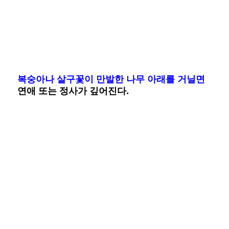
복숭아나 살구꽃이 만발한 나무 아래를 거닐면
연애 또는 정사가 깊어진다.