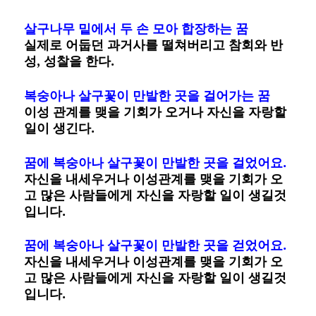
살구나무 밑에서 두 손 모아 합장하는 꿈
실제로 어둡던 과거사를 떨쳐버리고 참회와 반
성, 성찰을 한다.
복숭아나 살구꽃이 만발한 곳을 걸어가는 꿈
이성 관계를 맺을 기회가 오거나 자신을 자랑할
일이 생긴다.
꿈에 복숭아나 살구꽃이 만발한 곳을 걸었어요.
자신을 내세우거나 이성관계를 맺을 기회가 오
고 많은 사람들에게 자신을 자랑할 일이 생길것
입니다.
꿈에 복숭아나 살구꽃이 만발한 곳을 걷었어요.
자신을 내세우거나 이성관계를 맺을 기회가 오
고 많은 사람들에게 자신을 자랑할 일이 생길것
입니다.