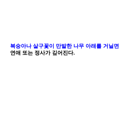
복숭아나 살구꽃이 만발한 나무 아래를 거닐면
연애 또는 정사가 깊어진다.