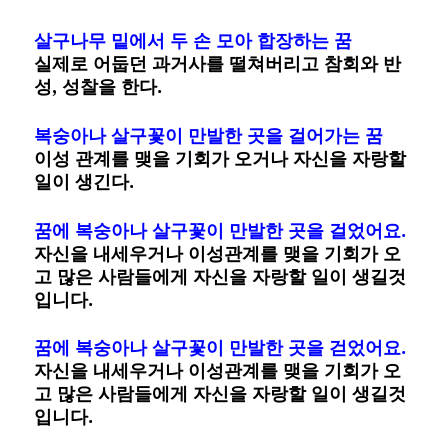
살구나무 밑에서 두 손 모아 합장하는 꿈
실제로 어둡던 과거사를 떨쳐버리고 참회와 반
성, 성찰을 한다.
복숭아나 살구꽃이 만발한 곳을 걸어가는 꿈
이성 관계를 맺을 기회가 오거나 자신을 자랑할
일이 생긴다.
꿈에 복숭아나 살구꽃이 만발한 곳을 걸었어요.
자신을 내세우거나 이성관계를 맺을 기회가 오
고 많은 사람들에게 자신을 자랑할 일이 생길것
입니다.
꿈에 복숭아나 살구꽃이 만발한 곳을 걷었어요.
자신을 내세우거나 이성관계를 맺을 기회가 오
고 많은 사람들에게 자신을 자랑할 일이 생길것
입니다.