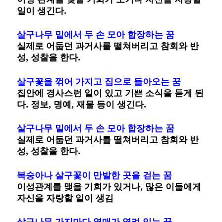
일이 생긴다.
살구나무 밑에서 두 손 모아 합장하는 꿈
실제로 어둡던 과거사를 떨쳐버리고 참회와 반
성, 성찰을 한다.
살구꽃을 꺾어 가지고 집으로 돌아오는 꿈
집안에 경사스런 일이 있고 기쁜 소식을 듣게 된
다. 정보, 명예, 재물 등이 생긴다.
살구나무 밑에서 두 손 모아 합장하는 꿈
실제로 어둡던 과거사를 떨쳐버리고 참회와 반
성, 성찰을 한다.
복숭아나 살구꽃이 만발한 곳을 걷는 꿈
이성관계를 맺을 기회가 있거나, 많은 이들에게
자신을 자랑할 일이 생김
살구나무 가지마다 열매가 열려 있는 꿈