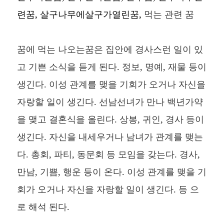
련꿈, 살구나무에살구가열린꿈,
먹는 관련 꿈
꿈에 먹는 나오는꿈은 집안에 경사스런 일이 있
고 기쁜 소식을 듣게 된다. 정보, 명예, 재물 등이
생긴다. 이성 관계를 맺을 기회가 오거나 자신을
자랑할 일이 생긴다. 선남선녀가 만나 백년가약
을 맺고 결혼식을 올린다. 상봉, 귀인, 경사 등이
생긴다. 자신을 내세우거나 남녀가 관계를 맺는
다. 총회, 파티, 동문회 등 모임을 갖는다. 경사,
만남, 기쁨, 행운 등이 온다. 이성 관계를 맺을 기
회가 오거나 자신을 자랑할 일이 생긴다. 등 으
로 해석 된다.