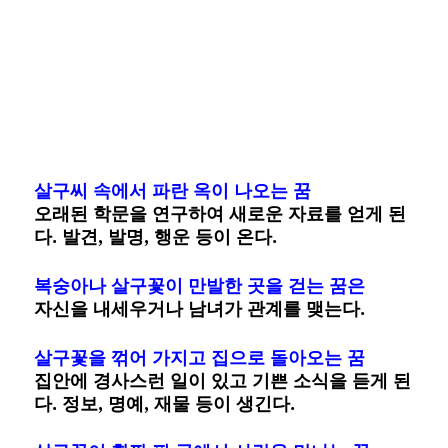
살구씨 속에서 파란 옥이 나오는 꿈
오래된 학문을 연구하여 새로운 자료를 얻게 된
다. 발견, 발명, 행운 등이 온다.
복숭아나 살구꽃이 만발한 곳을 걷는 꿈은
자신을 내세우거나 남녀가 관계를 맺는다.
살구꽃을 꺾어 가지고 집으로 돌아오는 꿈
집안에 경사스런 일이 있고 기쁜 소식을 듣게 된
다. 정보, 명예, 재물 등이 생긴다.