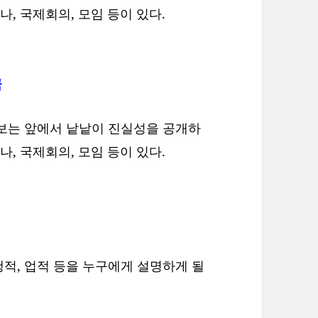
미나, 국제회의, 모임 등이 있다.
꿈
 보는 앞에서 낱낱이 진실성을 공개하
미나, 국제회의, 모임 등이 있다.
적, 업적 등을 누구에게 설명하게 될