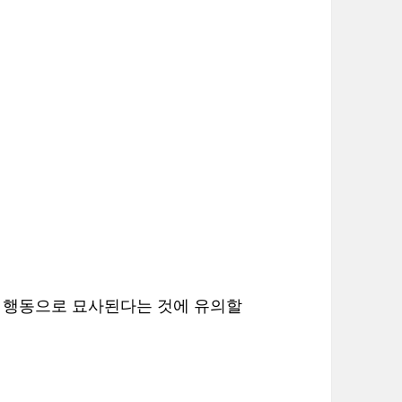
의 행동으로 묘사된다는 것에 유의할