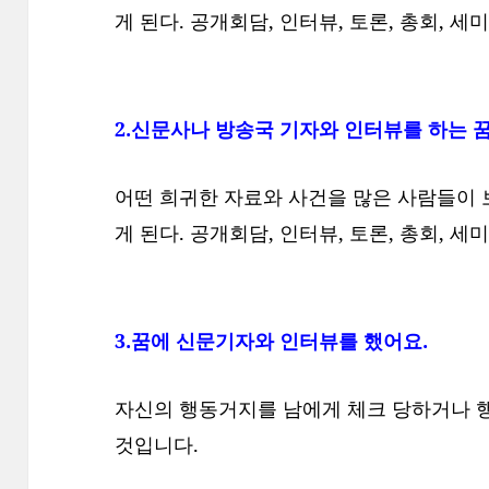
게 된다. 공개회담, 인터뷰, 토론, 총회, 세
2.신문사나 방송국 기자와 인터뷰를 하는 
어떤 희귀한 자료와 사건을 많은 사람들이
게 된다. 공개회담, 인터뷰, 토론, 총회, 세
3.꿈에 신문기자와 인터뷰를 했어요.
자신의 행동거지를 남에게 체크 당하거나 행
것입니다.