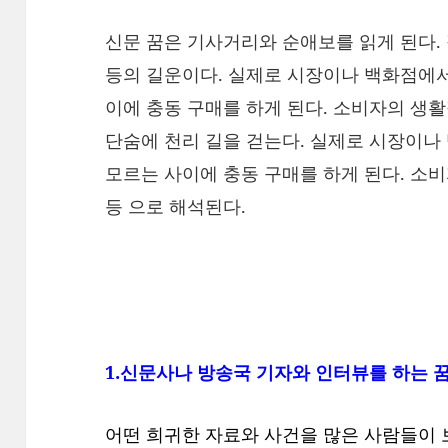
신문 꿈은 기사거리와 순애보를 읽게 된다. 정
등의 길운이다. 실제로 시장이나 백화점에서
이에 충동 구매를 하게 된다. 소비자의 생
단숨에 천리 길을 걷는다. 실제로 시장이나
모르는 사이에 충동 구매를 하게 된다. 소
등 으로 해석된다.
1.신문사나 방송국 기자와 인터뷰를 하는 
어떤 희귀한 자료와 사건을 많은 사람들이