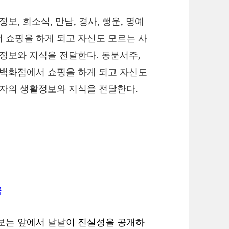
보, 희소식, 만남, 경사, 행운, 명예
 쇼핑을 하게 되고 자신도 모르는 사
활정보와 지식을 전달한다. 동분서주,
 백화점에서 쇼핑을 하게 되고 자신도
비자의 생활정보와 지식을 전달한다.
꿈
 보는 앞에서 낱낱이 진실성을 공개하