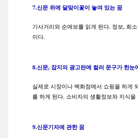
7.신문 위에 달맞이꽃이 놓여 있는 꿈
기사거리와 순애보를 읽게 된다. 정보, 희소식
이다.
8.신문, 잡지의 광고란에 컬러 문구가 한눈
실제로 시장이나 백화점에서 쇼핑을 하게 
를 하게 된다. 소비자의 생활정보와 지식을
9.신문기자에 관한 꿈