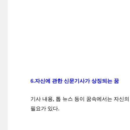
6.자신에 관한 신문기사가 상징되는 꿈
기사 내용, 톱 뉴스 등이 꿈속에서는 자신
필요가 있다.