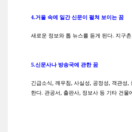
4.거울 속에 일간 신문이 펼쳐 보이는 꿈
새로운 정보와 톱 뉴스를 듣게 된다. 지구
5.신문사나 방송국에 관한 꿈
긴급소식, 깨우침, 사실성, 공정성, 객관성,
한다. 관공서, 출판사, 정보사 등 기타 건물