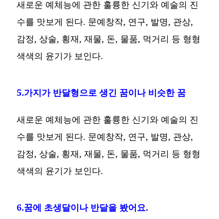
새로운 예체능에 관한 훌륭한 신기와 예술의 진
수를 맛보게 된다. 문예창작, 연구, 발명, 관상,
감정, 상술, 횡재, 재물, 돈, 물품, 먹거리 등 형형
색색의 윤기가 보인다.
5.가지가 반달형으로 생긴 꿈이나 비슷한 꿈
새로운 예체능에 관한 훌륭한 신기와 예술의 진
수를 맛보게 된다. 문예창작, 연구, 발명, 관상,
감정, 상술, 횡재, 재물, 돈, 물품, 먹거리 등 형형
색색의 윤기가 보인다.
6.꿈에 초생달이나 반달을 봤어요.