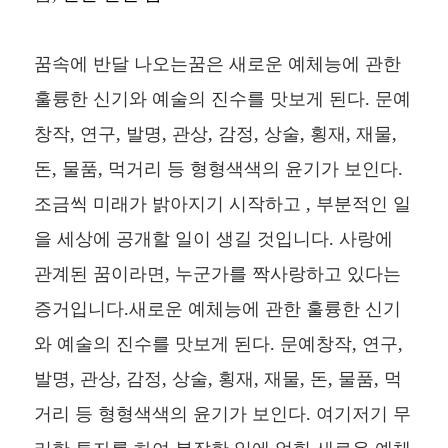
꿈속에 반달 나오는꿈은 새로운 예체능에 관한
훌륭한 신기와 예술의 진수를 맛보게 된다. 문예
창작, 연구, 발명, 관상, 감정, 상술, 횡재, 재물,
돈, 물품, 먹거리 등 형형색색의 윤기가 보인다.
조금씩 미래가 밝아지기 시작하고 , 부분적인 일
을 세상에 공개할 일이 생길 것입니다. 사랑에
관계된 꿈이라면, 누군가를 짝사랑하고 있다는
증거입니다.새로운 예체능에 관한 훌륭한 신기
와 예술의 진수를 맛보게 된다. 문예창작, 연구,
발명, 관상, 감정, 상술, 횡재, 재물, 돈, 물품, 먹
거리 등 형형색색의 윤기가 보인다. 여기저기 무