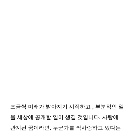
조금씩 미래가 밝아지기 시작하고 , 부분적인 일
을 세상에 공개할 일이 생길 것입니다. 사랑에
관계된 꿈이라면, 누군가를 짝사랑하고 있다는