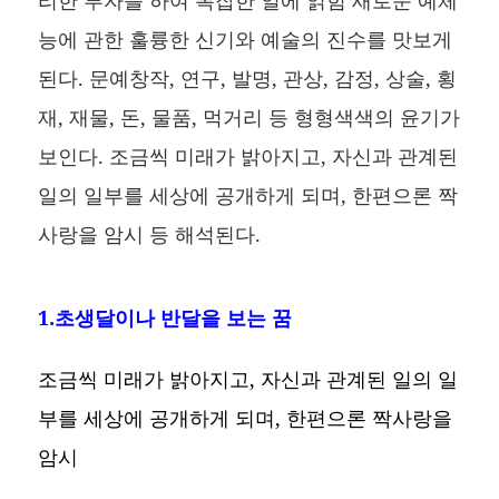
리한 투자를 하여 복잡한 일에 얽힘 새로운 예체
능에 관한 훌륭한 신기와 예술의 진수를 맛보게
된다. 문예창작, 연구, 발명, 관상, 감정, 상술, 횡
재, 재물, 돈, 물품, 먹거리 등 형형색색의 윤기가
보인다. 조금씩 미래가 밝아지고, 자신과 관계된
일의 일부를 세상에 공개하게 되며, 한편으론 짝
사랑을 암시 등 해석된다.
1.초생달이나 반달을 보는 꿈
조금씩 미래가 밝아지고, 자신과 관계된 일의 일
부를 세상에 공개하게 되며, 한편으론 짝사랑을
암시