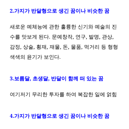
2.가지가 반달형으로 생긴 꿈이나 비슷한 꿈
새로운 예체능에 관한 훌륭한 신기와 예술의 진
수를 맛보게 된다. 문예창작, 연구, 발명, 관상,
감정, 상술, 횡재, 재물, 돈, 물품, 먹거리 등 형형
색색의 윤기가 보인다.
3.보름달, 초생달, 반달이 함께 떠 있는 꿈
여기저기 무리한 투자를 하여 복잡한 일에 얽힘
4.가지가 반달형으로 생긴 꿈이나 비슷한 꿈