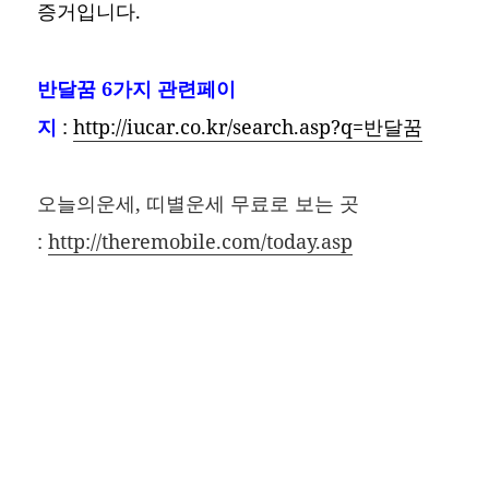
증거입니다.
반달꿈
6가지 관련페이
지
:
http://iucar.co.kr/search.asp?q=반달꿈
오늘의운세, 띠별운세 무료로 보는 곳
:
http://theremobile.com/today.asp