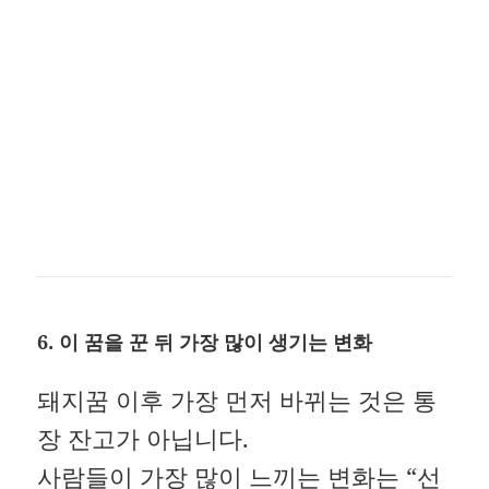
6.
이 꿈을 꾼 뒤 가장 많이 생기는 변화
돼지꿈 이후 가장 먼저 바뀌는 것은 통
장 잔고가 아닙니다.
사람들이 가장 많이 느끼는 변화는 “선