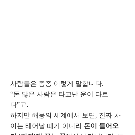
사람들은 종종 이렇게 말합니다.
“돈 많은 사람은 타고난 운이 다르
다”고.
하지만 해몽의 세계에서 보면, 진짜 차
이는 태어날 때가 아니라
돈이 들어오