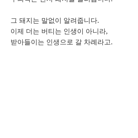
그 돼지는 말없이 알려줍니다.
이제 더는 버티는 인생이 아니라,
받아들이는 인생으로 갈 차례라고.