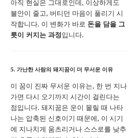
아직 현실은 그대로인데, 이상하게도
불안이 줄고, 버티던 마음이 풀리기 시
작합니다. 이 변화가 바로
돈을 담을 그
릇이 커지는 과정
입니다.
5.
가난한 사람의 돼지꿈이 더 무서운 이유
이 꿈이 진짜 무서운 이유는, 한 번 지나
가면 다시 오기까지 시간이 걸린다는
점입니다. 돼지꿈은 운이 몰릴 때 나타
나는 압축된 신호이기 때문에, 이 시기
에 지나치게 움츠리거나 스스로를 낮추