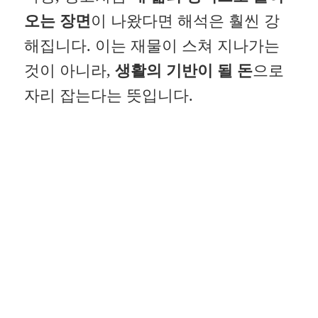
오는 장면
이 나왔다면 해석은 훨씬 강
해집니다. 이는 재물이 스쳐 지나가는
것이 아니라,
생활의 기반이 될 돈
으로
자리 잡는다는 뜻입니다.