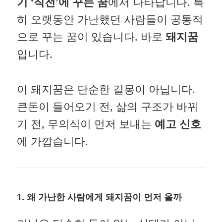
기 ‘직전’에 꾸는 꿈
에서 나타납니다. 특
히 오랫동안 가난했던 사람들이 공통적
으로 꾸는 꿈이 있습니다. 바로
돼지꿈
입니다.
이 돼지꿈은 단순한 길몽이 아닙니다.
큰돈이 들어오기 전, 삶의 구조가 바뀌
기 전, 무의식이 먼저 보내는
예고 신호
에 가깝습니다.
1.
왜 가난한 사람에게 돼지꿈이 먼저 올까