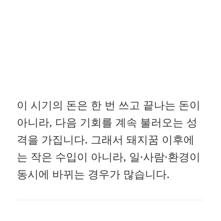
이 시기의 돈은 한 번 쓰고 끝나는 돈이
아니라, 다음 기회를 계속 불러오는 성
격을 가집니다. 그래서 돼지꿈 이후에
는 작은 수입이 아니라, 일·사람·환경이
동시에 바뀌는 경우가 많습니다.