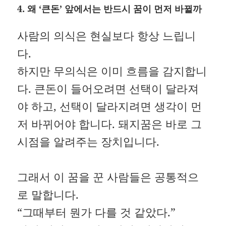
4.
왜 ‘큰돈’ 앞에서는 반드시 꿈이 먼저 바뀔까
사람의 의식은 현실보다 항상 느립니
다.
하지만 무의식은 이미 흐름을 감지합니
다. 큰돈이 들어오려면 선택이 달라져
야 하고, 선택이 달라지려면 생각이 먼
저 바뀌어야 합니다. 돼지꿈은 바로 그
시점을 알려주는 장치입니다.
그래서 이 꿈을 꾼 사람들은 공통적으
로 말합니다.
“그때부터 뭔가 다를 것 같았다.”