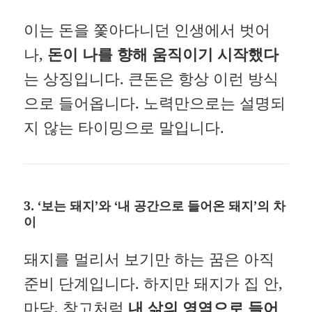
이는 돈을 쫓아다니던 인생에서 벗어
나,
돈이 나를 향해 움직이기 시작했다
는 상징입니다. 큰돈은 항상 이런 방식
으로 들어옵니다. 노력만으로는 설명되
지 않는 타이밍으로 말입니다.
3.
‘보는 돼지’와 ‘내 공간으로 들어온 돼지’의 차
이
돼지를 멀리서 보기만 하는 꿈은 아직
준비 단계입니다. 하지만 돼지가 집 안,
마당, 창고처럼
내 삶의 영역으로 들어