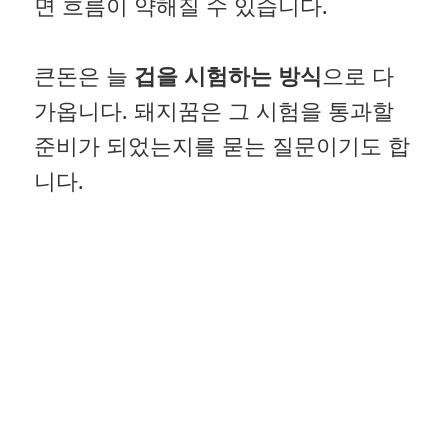
면 흐름이 약해질 수 있습니다.
큰돈은 늘
겁을 시험하는 방식
으로 다
가옵니다. 돼지꿈은 그 시험을 통과할
준비가 되었는지를 묻는 질문이기도 합
니다.