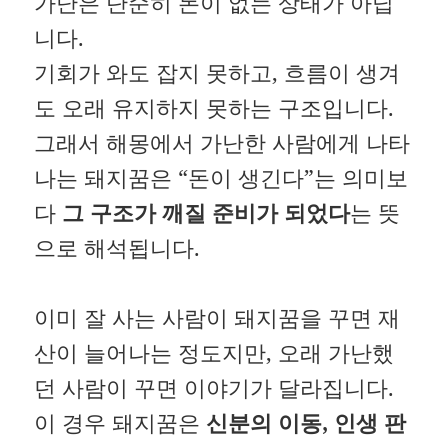
가난은 단순히 돈이 없는 상태가 아닙
니다.
기회가 와도 잡지 못하고, 흐름이 생겨
도 오래 유지하지 못하는 구조입니다.
그래서 해몽에서 가난한 사람에게 나타
나는 돼지꿈은 “돈이 생긴다”는 의미보
다
그 구조가 깨질 준비가 되었다
는 뜻
으로 해석됩니다.
이미 잘 사는 사람이 돼지꿈을 꾸면 재
산이 늘어나는 정도지만, 오래 가난했
던 사람이 꾸면 이야기가 달라집니다.
이 경우 돼지꿈은
신분의 이동, 인생 판