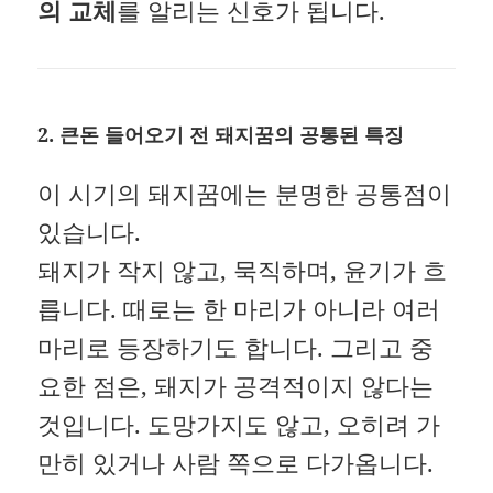
의 교체
를 알리는 신호가 됩니다.
2.
큰돈 들어오기 전 돼지꿈의 공통된 특징
이 시기의 돼지꿈에는 분명한 공통점이
있습니다.
돼지가 작지 않고, 묵직하며, 윤기가 흐
릅니다. 때로는 한 마리가 아니라 여러
마리로 등장하기도 합니다. 그리고 중
요한 점은, 돼지가 공격적이지 않다는
것입니다. 도망가지도 않고, 오히려 가
만히 있거나 사람 쪽으로 다가옵니다.