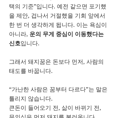
택의 기준”입니다. 예전 같으면 포기했
을 제안, 겁나서 거절했을 기회 앞에서
한 번 더 생각하게 됩니다. 이는 욕심이
아니라,
운의 무게 중심이 이동했다는
신호
입니다.
그래서 돼지꿈은 돈보다 먼저, 사람의
태도를 바꿉니다.
“가난한 사람은 꿈부터 다르다”는 말은
틀리지 않습니다.
큰돈이 들어오기 전, 삶이 바뀌기 전,
무의식은 먼저 돼지를 불러옵니다.