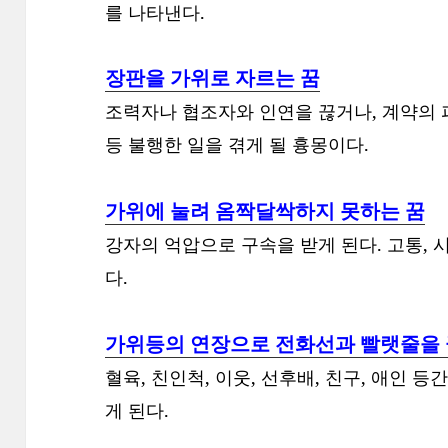
를 나타낸다.
장판을 가위로 자르는 꿈
조력자나 협조자와 인연을 끊거나, 계약의 
등 불행한 일을 겪게 될 흉몽이다.
가위에 눌려 옴짝달싹하지 못하는 꿈
강자의 억압으로 구속을 받게 된다. 고통, 
다.
가위등의 연장으로 전화선과 빨랫줄을 
혈육, 친인척, 이웃, 선후배, 친구, 애인 
게 된다.