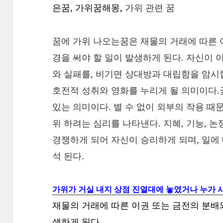
은꿈, 가위꿈해몽,
가위 관련 꿈
꿈에 가위 나오는꿈은 재물의 거래에 따른 
경을 써야 할 일이 발생하게 된다. 자신이 
와 실패를, 비기면 상대방과 대립함을 암시합
호전적 성취와 영화를 누리게 될 의미이다.
있는 의미이다. 별 수 없이 외부의 작용 때문
위 하려는 심리를 나타낸다. 지혜, 기능, 
경쟁하게 되어 자신이 승리하게 되며, 일에 
석 된다.
가위가 거실 내지 상점 진열대에 놓였거나 누가 
재물의 거래에 따른 이권 또는 금전의 분배
생하게 된다.