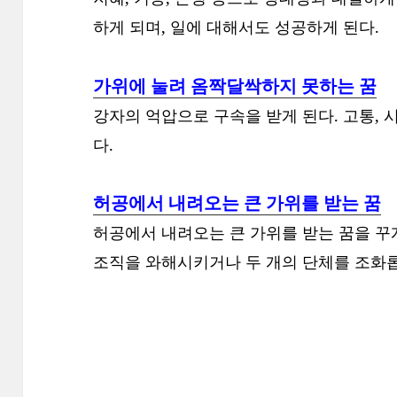
하게 되며, 일에 대해서도 성공하게 된다.
가위에 눌려 옴짝달싹하지 못하는 꿈
강자의 억압으로 구속을 받게 된다. 고통, 
다.
허공에서 내려오는 큰 가위를 받는 꿈
허공에서 내려오는 큰 가위를 받는 꿈을 
조직을 와해시키거나 두 개의 단체를 조화롭