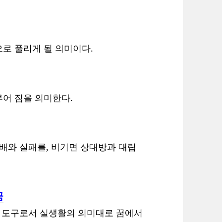
로 풀리게 될 의미이다.
어 짐을 의미한다.
패배와 실패를, 비기면 상대방과 대립
꿈
는 도구로서 실생활의 의미대로 꿈에서