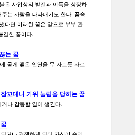
이불은 사업상의 발전과 이득을 상징하
해주는 사람을 나타내기도 한다. 꿈속
 냈다면 이러한 꿈은 앞으로 부부 관
불길한 꿈이다.
끊는 꿈
등간에 굳게 맺은 인연을 무 자르듯 자르
 잠꼬대나 가위 눌림을 당하는 꿈
거나 감동할 일이 생긴다.
 꿈
게 되거나 경쟁하게 되어 자신이 승리