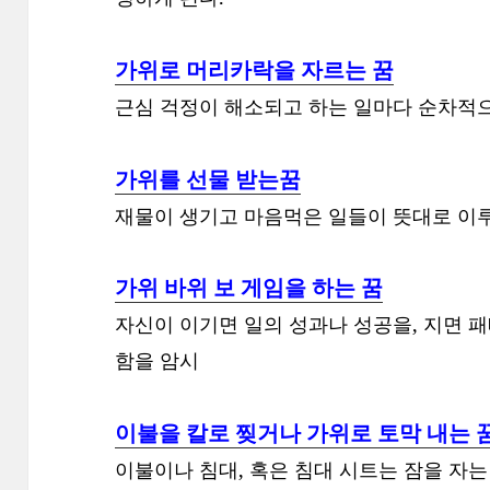
가위로 머리카락을 자르는 꿈
근심 걱정이 해소되고 하는 일마다 순차적으
가위를 선물 받는꿈
재물이 생기고 마음먹은 일들이 뜻대로 이루
가위 바위 보 게임을 하는 꿈
자신이 이기면 일의 성과나 성공을, 지면 
함을 암시
이불을 칼로 찢거나 가위로 토막 내는 
이불이나 침대, 혹은 침대 시트는 잠을 자