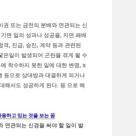
이권 또는 금전의 분배와 연관되는 신
이기면 일의 성과나 성공을, 지면 패배
격, 진급, 승진, 계약 등과 관련된
궃은일이 발생되어 곤란을 겪게 될 수
에 착수하지 못한 일에 대한 변명, x
논쟁 등으로 상대방과 대결하게 되거나
대해서도 성공하게 된다. 등 으로 해
사용하고 있는 것을 보는 꿈
와 연관되는 신경을 써야 할 일이 발