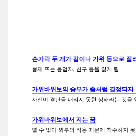
손가락 두 개가 칼이나 가위 등으로 잘
형제 또는 동업자, 친구 등을 잃게 됨
가위바위보의 승부가 좀처럼 결정되지 
자신이 결단을 내리지 못한 상태라는 것을 
가위바위보에서 지는 꿈
별 수 없이 외부의 작용 때문에 착수하지 못