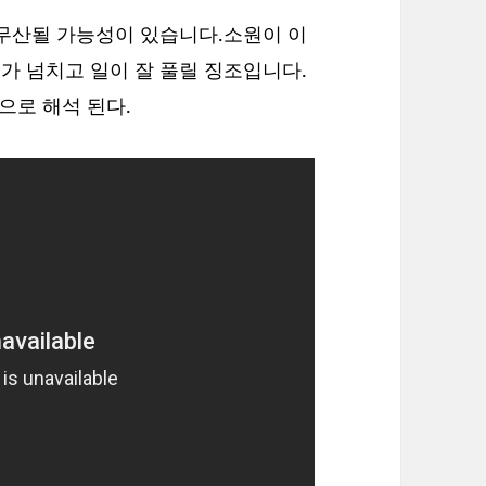
 무산될 가능성이 있습니다.소원이 이
가 넘치고 일이 잘 풀릴 징조입니다.
으로 해석 된다.