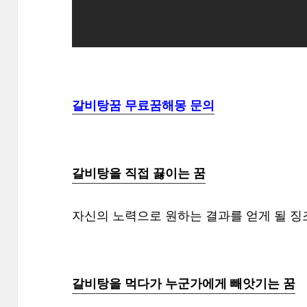
갈비탕꿈 무료꿈해몽 문의
갈비탕을 직접 끓이는 꿈
자신의 노력으로 원하는 결과를 얻게 될 징
갈비탕을 먹다가 누군가에게 빼앗기는 꿈