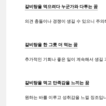
갈비탕을 먹으려다 누군가와 다투는 꿈
의견 충돌이나 경쟁이 생길 수 있으니 주의
갈비탕을 한 그릇 더 먹는 꿈
추가적인 기회나 좋은 일이 계속해서 생길 
갈비탕을 먹고 만족감을 느끼는 꿈
원하는 바를 이루고 성취감을 느낄 징조입니