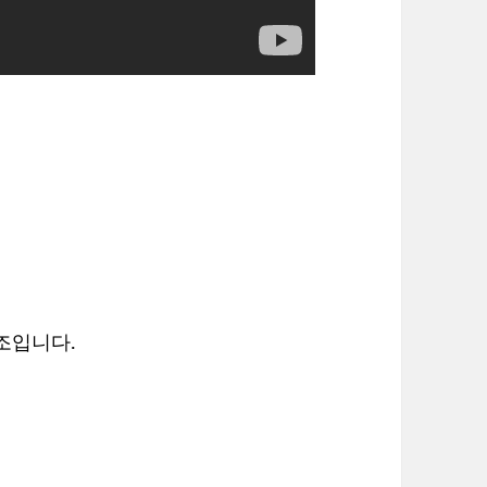
조입니다.