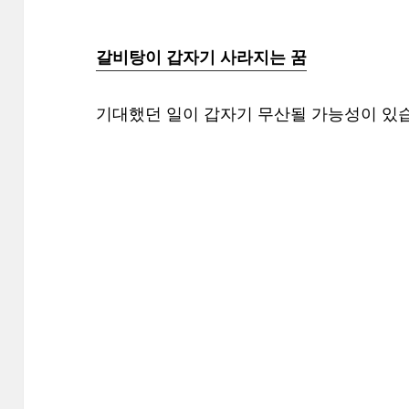
갈비탕이 갑자기 사라지는 꿈
기대했던 일이 갑자기 무산될 가능성이 있