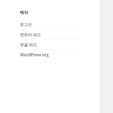
메타
로그인
엔트리 피드
댓글 피드
WordPress.org