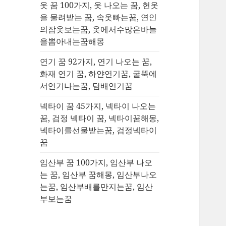
옷 꿈 100가지, 옷 나오는 꿈, 헌옷
을 물려받는 꿈, 속옷빠는꿈, 연인
의잠옷보는꿈, 옷에서수많은바늘
을뽑아내는꿈해몽
연기 꿈 92가지, 연기 나오는 꿈,
화재 연기 꿈, 하얀연기꿈, 굴뚝에
서연기나는꿈, 담배연기꿈
넥타이 꿈 45가지, 넥타이 나오는
꿈, 검정 넥타이 꿈, 넥타이꿈해몽,
넥타이를선물받는꿈, 검정넥타이
꿈
임산부 꿈 100가지, 임산부 나오
는 꿈, 임산부 꿈해몽, 임산부나오
는꿈, 임산부배를만지는꿈, 임산
부보는꿈