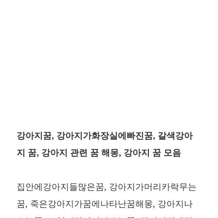
강아지꿈, 강아지가화장실에빠진꿈, 갈색강아
지 꿈, 강아지 관련 꿈 해몽, 강아지 꿈 모음
집안에강아지들많은꿈, 강아지가머리카락무는
꿈, 죽은강아지가꿈에나타난꿈해몽, 강아지나