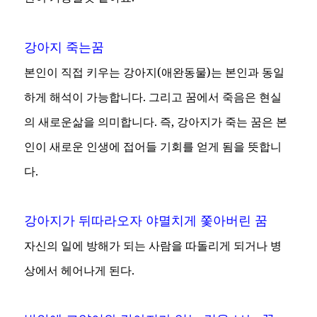
강아지 죽는꿈
본인이 직접 키우는 강아지(애완동물)는 본인과 동일
하게 해석이 가능합니다. 그리고 꿈에서 죽음은 현실
의 새로운삶을 의미합니다. 즉, 강아지가 죽는 꿈은 본
인이 새로운 인생에 접어들 기회를 얻게 됨을 뜻합니
다.
강아지가 뒤따라오자 야멸치게 쫓아버린 꿈
자신의 일에 방해가 되는 사람을 따돌리게 되거나 병
상에서 헤어나게 된다.