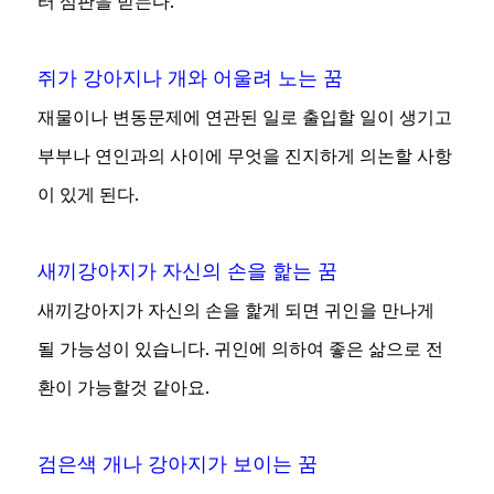
터 심판을 받는다.
쥐가 강아지나 개와 어울려 노는 꿈
재물이나 변동문제에 연관된 일로 출입할 일이 생기고
부부나 연인과의 사이에 무엇을 진지하게 의논할 사항
이 있게 된다.
새끼강아지가 자신의 손을 핥는 꿈
새끼강아지가 자신의 손을 핥게 되면 귀인을 만나게
될 가능성이 있습니다. 귀인에 의하여 좋은 삶으로 전
환이 가능할것 같아요.
검은색 개나 강아지가 보이는 꿈