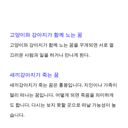
고양이와 강아지가 함께 노는 꿈
고양이와 강아지가 함께 노는 꿈을 꾸게되면 서로 껄
끄러운 사람과 일을 하거나 만나게 된다.
새끼강아지가 죽는 꿈
새끼강아지가 죽는 꿈은 흉몽입니다. 지인이나 가족이
멀리 떠나는 꿈입니다. 어떻게 되면 죽음을 의미하게
도 합니다. 다시는 보지 못할 곳으로 떠날 가능성이 높
습니다.