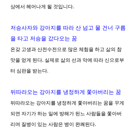
상에서 헤어나게 될 것입니다.
저승사자와 강아지를 따라 산 넘고 물 건너 구름
을 타고 저승을 갔다오는 꿈
온갖 고생과 산전수전으로 많은 체험을 하고 삶의 참
맛을 얻게 된다. 실제로 삶의 선과 악에 따라 신으로부
터 심판을 받는다.
뒤따라오는 강아지를 냉정하게 쫓아버리는 꿈
뒤따라오는 강아지를 냉정하게 쫓아버리는 꿈을 꾸게
되면 자기가 하는 일에 방해가 된느 사람들을 쫓아버
리며 질병이 있는 사람은 병이 완쾌된다.