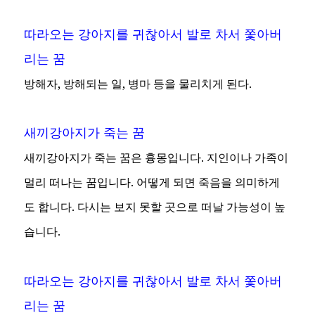
따라오는 강아지를 귀찮아서 발로 차서 쫓아버
리는 꿈
방해자, 방해되는 일, 병마 등을 물리치게 된다.
새끼강아지가 죽는 꿈
새끼강아지가 죽는 꿈은 흉몽입니다. 지인이나 가족이
멀리 떠나는 꿈입니다. 어떻게 되면 죽음을 의미하게
도 합니다. 다시는 보지 못할 곳으로 떠날 가능성이 높
습니다.
따라오는 강아지를 귀찮아서 발로 차서 쫓아버
리는 꿈