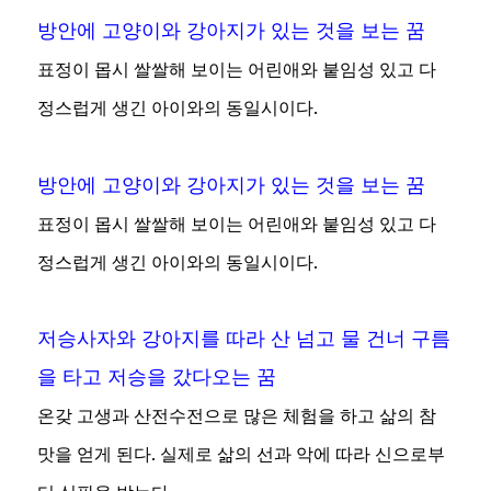
방안에 고양이와 강아지가 있는 것을 보는 꿈
표정이 몹시 쌀쌀해 보이는 어린애와 붙임성 있고 다
정스럽게 생긴 아이와의 동일시이다.
방안에 고양이와 강아지가 있는 것을 보는 꿈
표정이 몹시 쌀쌀해 보이는 어린애와 붙임성 있고 다
정스럽게 생긴 아이와의 동일시이다.
저승사자와 강아지를 따라 산 넘고 물 건너 구름
을 타고 저승을 갔다오는 꿈
온갖 고생과 산전수전으로 많은 체험을 하고 삶의 참
맛을 얻게 된다. 실제로 삶의 선과 악에 따라 신으로부