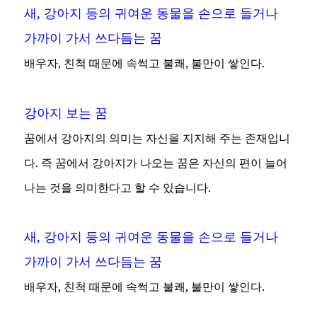
새, 강아지 등의 귀여운 동물을 손으로 들거나
가까이 가서 쓰다듬는 꿈
배우자, 친척 때문에 속썩고 불쾌, 불만이 쌓인다.
강아지 보는 꿈
꿈에서 강아지의 의미는 자신을 지지해 주는 존재입니
다. 즉 꿈에서 강아지가 나오는 꿈은 자신의 편이 늘어
나는 것을 의미한다고 할 수 있습니다.
새, 강아지 등의 귀여운 동물을 손으로 들거나
가까이 가서 쓰다듬는 꿈
배우자, 친척 때문에 속썩고 불쾌, 불만이 쌓인다.