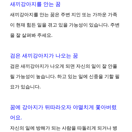
새끼강아지를 안는 꿈
새끼강아지를 안는 꿈은 주변 지인 또는 가까운 가족
이 현재 힘든 일을 겪고 있을 가능성이 있습니다. 주변
을 잘 살펴봐 주세요.
검은 새끼강아지가 나오는 꿈
검은 새끼강아지가 나오게 되면 자신의 일이 잘 안풀
릴 가능성이 높습니다. 하고 있는 일에 신중을 기할 필
요가 있습니다.
꿈에 강아지가 뒤따라오자 야멸치게 쫓아버렸
어요.
자신의 일에 방해가 되는 사람을 따돌리게 되거나 병