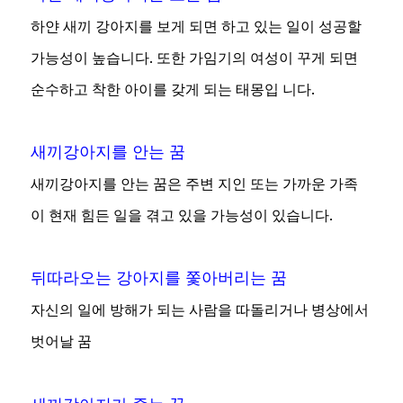
하얀 새끼 강아지를 보게 되면 하고 있는 일이 성공할
가능성이 높습니다. 또한 가임기의 여성이 꾸게 되면
순수하고 착한 아이를 갖게 되는 태몽입 니다.
새끼강아지를 안는 꿈
새끼강아지를 안는 꿈은 주변 지인 또는 가까운 가족
이 현재 힘든 일을 겪고 있을 가능성이 있습니다.
뒤따라오는 강아지를 쫓아버리는 꿈
자신의 일에 방해가 되는 사람을 따돌리거나 병상에서
벗어날 꿈