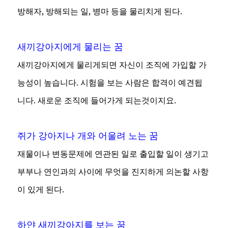
방해자, 방해되는 일, 병마 등을 물리치게 된다.
새끼강아지에게 물리는 꿈
새끼강아지에게 물리게되면 자신이 조직에 가입할 가
능성이 높습니다. 시험을 보는 사람은 합격이 예견됩
니다. 새로운 조직에 들어가게 되는것이지요.
쥐가 강아지나 개와 어울려 노는 꿈
재물이나 변동문제에 연관된 일로 출입할 일이 생기고
부부나 연인과의 사이에 무엇을 진지하게 의논할 사항
이 있게 된다.
하얀 새끼강아지를 보는 꿈