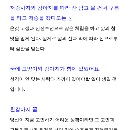
저승사자와 강아지를 따라 산 넘고 물 건너 구름
을 타고 저승을 갔다오는 꿈
온갖 고생과 산전수전으로 많은 체험을 하고 삶의 참
맛을 얻게 된다. 실제로 삶의 선과 악에 따라 신으로부
터 심판을 받는다.
꿈에 고양이와 강아지가 함께 있었어요.
성격이 안 맞는 사람과 가까이 있어야할 일이 생길 것
입니다.
흰강아지 꿈
당신이 지금 고민하기 어려운 상황이라면 그 고민과
고통의해방와 호전을 보여 일이 순조롭게 진행되기를