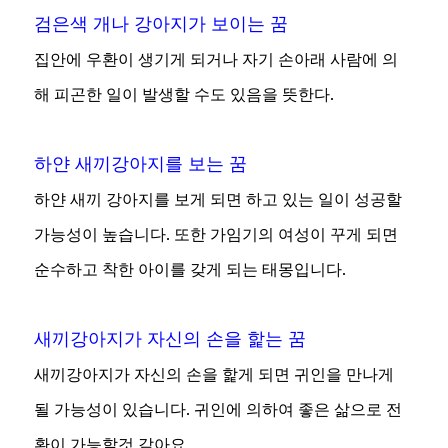
검은색 개나 강아지가 보이는 꿈
집안에 우환이 생기게 되거나 자기 손아래 사람에 의
해 피곤한 일이 발생할 수도 있음을 뜻한다.
하얀 새끼강아지를 보는 꿈
하얀 새끼 강아지를 보게 되면 하고 있는 일이 성공할
가능성이 높습니다. 또한 가임기의 여성이 꾸게 되면
순수하고 착한 아이를 갖게 되는 태몽입니다.
새끼강아지가 자신의 손을 핥는 꿈
새끼강아지가 자신의 손을 핥게 되면 귀인을 만나게
될 가능성이 있습니다. 귀인에 의하여 좋은 삶으로 전
환이 가능할것 같아요.