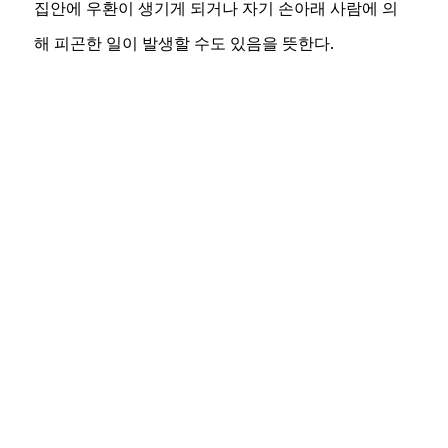
집안에 우환이 생기게 되거나 자기 손아래 사람에 의
해 피곤한 일이 발생할 수도 있음을 뜻한다.