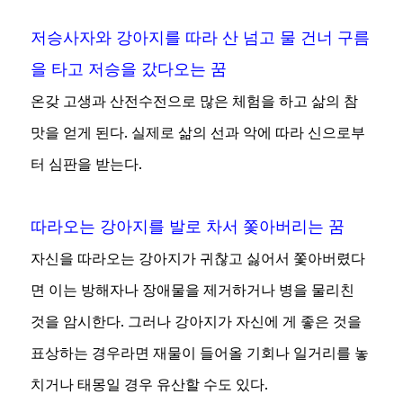
저승사자와 강아지를 따라 산 넘고 물 건너 구름
을 타고 저승을 갔다오는 꿈
온갖 고생과 산전수전으로 많은 체험을 하고 삶의 참
맛을 얻게 된다. 실제로 삶의 선과 악에 따라 신으로부
터 심판을 받는다.
따라오는 강아지를 발로 차서 쫓아버리는 꿈
자신을 따라오는 강아지가 귀찮고 싫어서 쫓아버렸다
면 이는 방해자나 장애물을 제거하거나 병을 물리친
것을 암시한다. 그러나 강아지가 자신에 게 좋은 것을
표상하는 경우라면 재물이 들어올 기회나 일거리를 놓
치거나 태몽일 경우 유산할 수도 있다.