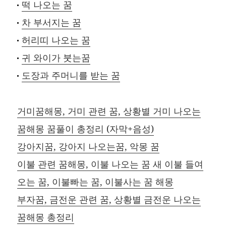
떡 나오는 꿈
차 부서지는 꿈
허리띠 나오는 꿈
귀 와이가 붓는꿈
도장과 주머니를 받는 꿈
거미꿈해몽, 거미 관련 꿈, 상황별 거미 나오는
꿈해몽 꿈풀이 총정리 (자막+음성)
강아지꿈, 강아지 나오는꿈, 악몽 꿈
이불 관련 꿈해몽, 이불 나오는 꿈 새 이불 들여
오는 꿈, 이불빠는 꿈, 이불사는 꿈 해몽
부자꿈, 금전운 관련 꿈, 상황별 금전운 나오는
꿈해몽 총정리