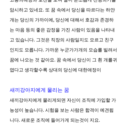
암시하고 있네요. 또 꿈 속에서 당신을 따르다는 하얀
개는 당신의 가까이에, 당신에 대해서 호감과 존경하
는 마음 등의 좋은 감정을 가진 사람이 있음을 나타내
고 있습니다. 그것은 직장의 사람일지도 모르고 친구
인지도 모릅니다. 가까운 누군가가개의 모습를 빌려서
꿈에 나오는 것 같아요. 꿈 속에서 당신이 그 흰 개를귀
엽다고 생각할수록 상대의 당신에 대한애정이
새끼강아지에게 물리는 꿈
새끼강아지에게 물리게되면 자신이 조직에 가입할 가
능성이 높습니다. 시험을 보는 사람은 합격이 예견됩
니다. 새로운 조직에 들어가게 되는것이 지요.