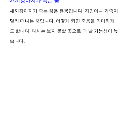
새끼강아지가 죽는 꿈
새끼강아지가 죽는 꿈은 흉몽입니다. 지인이나 가족이
멀리 떠나는 꿈입니다. 어떻게 되면 죽음을 의미하게
도 합니다. 다시는 보지 못할 곳으로 떠 날 가능성이 높
습니다.