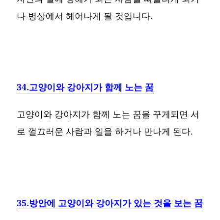
나 병상에서 헤어나게 될 것입니다.
34.고양이와 강아지가 함께 노는 꿈
고양이와 강아지가 함께 노는 꿈을 꾸게되면 서
로 껄끄러운 사람과 일을 하거나 만나게 된다.
35.방안에 고양이와 강아지가 있는 것을 보는 꿈