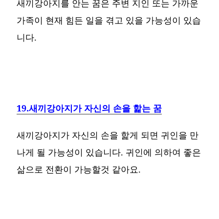
새끼강아지를 안는 꿈은 주변 지인 또는 가까운
가족이 현재 힘든 일을 겪고 있을 가능성이 있습
니다.
19.새끼강아지가 자신의 손을 핥는 꿈
새끼강아지가 자신의 손을 핥게 되면 귀인을 만
나게 될 가능성이 있습니다. 귀인에 의하여 좋은
삶으로 전환이 가능할것 같아요.