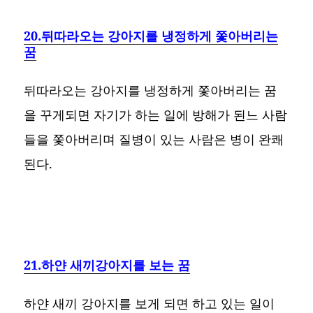
20.뒤따라오는 강아지를 냉정하게 쫓아버리는
꿈
뒤따라오는 강아지를 냉정하게 쫓아버리는 꿈
을 꾸게되면 자기가 하는 일에 방해가 된느 사람
들을 쫓아버리며 질병이 있는 사람은 병이 완쾌
된다.
21.하얀 새끼강아지를 보는 꿈
하얀 새끼 강아지를 보게 되면 하고 있는 일이