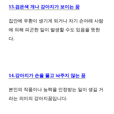
13.검은색 개나 강아지가 보이는 꿈
집안에 우환이 생기게 되거나 자기 손아래 사람
에 의해 피곤한 일이 발생할 수도 있음을 뜻한
다.
14.강아지가 손을 물고 놔주지 않는 꿈
본인의 작품이나 능력을 인정받는 일이 생길 거
라는 의미의 강아지꿈입니다.