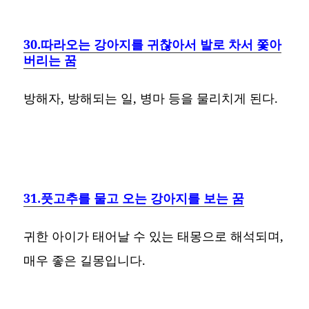
30.따라오는 강아지를 귀찮아서 발로 차서 쫓아
버리는 꿈
방해자, 방해되는 일, 병마 등을 물리치게 된다.
31.풋고추를 물고 오는 강아지를 보는 꿈
귀한 아이가 태어날 수 있는 태몽으로 해석되며,
매우 좋은 길몽입니다.