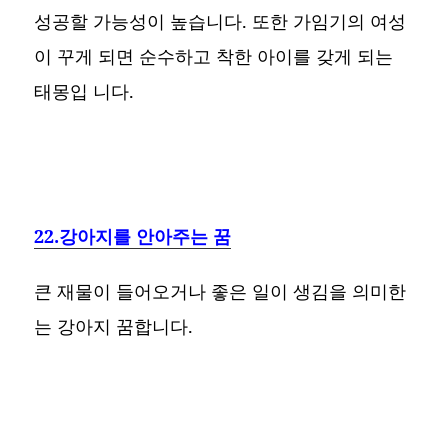
성공할 가능성이 높습니다. 또한 가임기의 여성
이 꾸게 되면 순수하고 착한 아이를 갖게 되는
태몽입 니다.
22.강아지를 안아주는 꿈
큰 재물이 들어오거나 좋은 일이 생김을 의미한
는 강아지 꿈합니다.