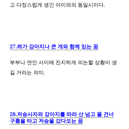
고 다정스럽게 생긴 아이와의 동일시이다.
27.쥐가 강아지나 큰 개와 함께 있는 꿈
부부나 연인 사이에 진지하게 의논할 상황이 생
길 거라는 의미.
28.저승사자와 강아지를 따라 산 넘고 물 건너
구름을 타고 저승을 갔다오는 꿈