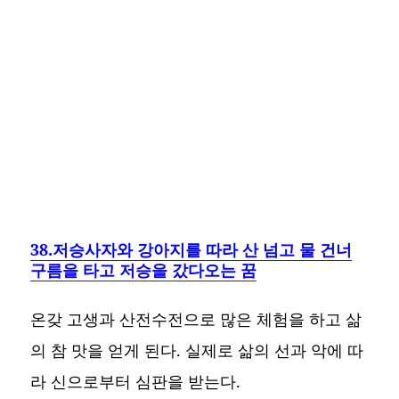
38.저승사자와 강아지를 따라 산 넘고 물 건너
구름을 타고 저승을 갔다오는 꿈
온갖 고생과 산전수전으로 많은 체험을 하고 삶
의 참 맛을 얻게 된다. 실제로 삶의 선과 악에 따
라 신으로부터 심판을 받는다.