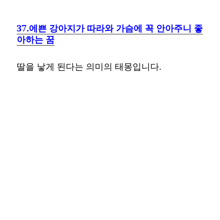
37.에쁜 강아지가 따라와 가슴에 꼭 안아주니 좋
아하는 꿈
딸을 낳게 된다는 의미의 태몽입니다.