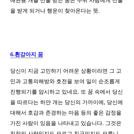
애완용 개를 선물 받는 꿈은 주위 사람에게 선물
을 받게 되거나 행운이 찾아온다는 뜻.
6.흰강아지 꿈
당신이 지금 고민하기 어려운 상황이라면 그 고
민과 고통의해방와 호전을 보여 일이 순조롭게
진행되기를 암시하고 있네요. 또 꿈 속에서 당신
을 따르다는 하얀 개는 당신의 가까이에, 당신에
대해서 호감과 존경하는 마음 등의 좋은 감정을
가진 사람이 있음을 나타내고 있습니다. 그것은
직장의 사람일지도 모르고 친구인지도 모릅니