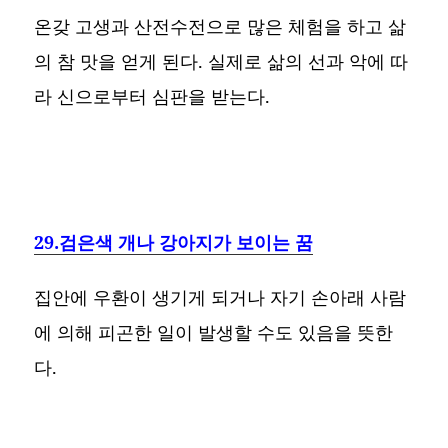
온갖 고생과 산전수전으로 많은 체험을 하고 삶
의 참 맛을 얻게 된다. 실제로 삶의 선과 악에 따
라 신으로부터 심판을 받는다.
29.검은색 개나 강아지가 보이는 꿈
집안에 우환이 생기게 되거나 자기 손아래 사람
에 의해 피곤한 일이 발생할 수도 있음을 뜻한
다.