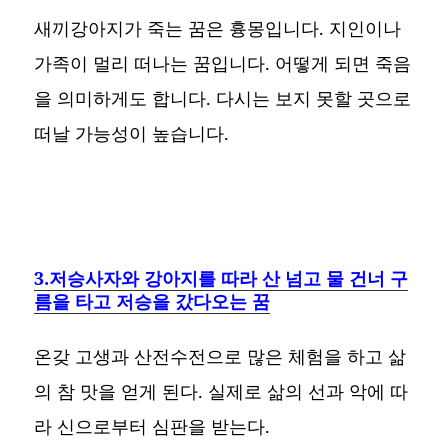
새끼강아지가 죽는 꿈은 흉몽입니다. 지인이나
가족이 멀리 떠나는 꿈입니다. 어떻게 되면 죽음
을 의미하게도 합니다. 다시는 보지 못할 곳으로
떠날 가능성이 높습니다.
3.저승사자와 강아지를 따라 산 넘고 물 건너 구
름을 타고 저승을 갔다오는 꿈
온갖 고생과 산전수전으로 많은 체험을 하고 삶
의 참 맛을 얻게 된다. 실제로 삶의 선과 악에 따
라 신으로부터 심판을 받는다.