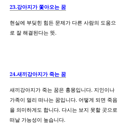
23.강아지가 쫓아오는 꿈
현실에 부딪힌 힘든 문제가 다른 사람의 도움으
로 잘 해결된다는 뜻.
24.새끼강아지가 죽는 꿈
새끼강아지가 죽는 꿈은 흉몽입니다. 지인이나
가족이 멀리 떠나는 꿈입니다. 어떻게 되면 죽음
을 의미하게도 합니다. 다시는 보지 못할 곳으로
떠날 가능성이 높습니다.