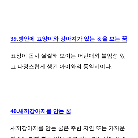
39.방안에 고양이와 강아지가 있는 것을 보는 꿈
표정이 몹시 쌀쌀해 보이는 어린애와 붙임성 있
고 다정스럽게 생긴 아이와의 동일시이다.
40.새끼강아지를 안는 꿈
새끼강아지를 안는 꿈은 주변 지인 또는 가까운