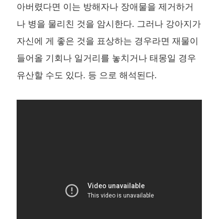
아버렸다면 이는 방해자나 장애물을 제거하거
나 병을 물리친 것을 암시한다. 그러나 강아지가
자신에 게 좋은 것을 표상하는 경우라면 재물이
들어올 기회나 일거리를 놓치거나 태몽일 경우
유산할 수도 있다. 등 으로 해석된다.