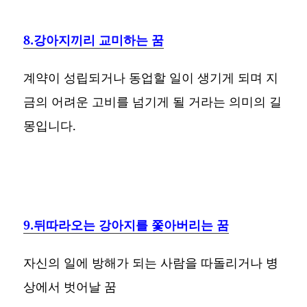
8.강아지끼리 교미하는 꿈
계약이 성립되거나 동업할 일이 생기게 되며 지
금의 어려운 고비를 넘기게 될 거라는 의미의 길
몽입니다.
9.뒤따라오는 강아지를 쫓아버리는 꿈
자신의 일에 방해가 되는 사람을 따돌리거나 병
상에서 벗어날 꿈