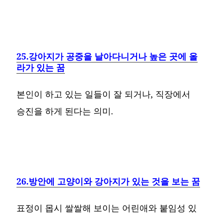
25.강아지가 공중을 날아다니거나 높은 곳에 올
라가 있는 꿈
본인이 하고 있는 일들이 잘 되거나, 직장에서
승진을 하게 된다는 의미.
26.방안에 고양이와 강아지가 있는 것을 보는 꿈
표정이 몹시 쌀쌀해 보이는 어린애와 붙임성 있