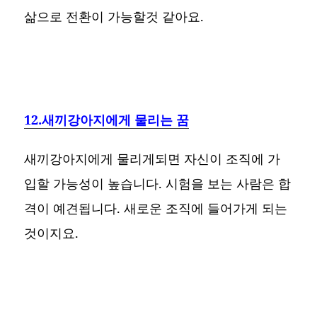
삶으로 전환이 가능할것 같아요.
12.새끼강아지에게 물리는 꿈
새끼강아지에게 물리게되면 자신이 조직에 가
입할 가능성이 높습니다. 시험을 보는 사람은 합
격이 예견됩니다. 새로운 조직에 들어가게 되는
것이지요.