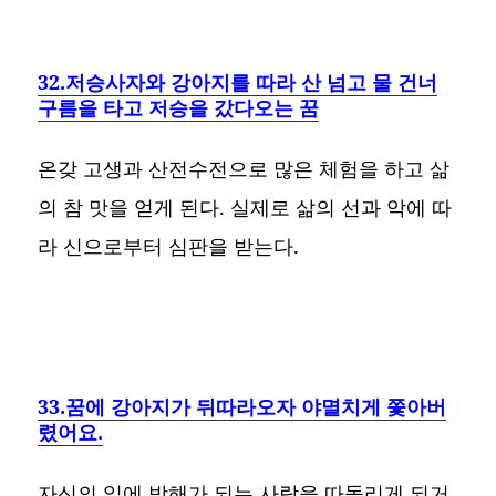
32.저승사자와 강아지를 따라 산 넘고 물 건너
구름을 타고 저승을 갔다오는 꿈
온갖 고생과 산전수전으로 많은 체험을 하고 삶
의 참 맛을 얻게 된다. 실제로 삶의 선과 악에 따
라 신으로부터 심판을 받는다.
33.꿈에 강아지가 뒤따라오자 야멸치게 쫓아버
렸어요.
자신의 일에 방해가 되는 사람을 따돌리게 되거