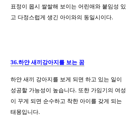
표정이 몹시 쌀쌀해 보이는 어린애와 붙임성 있
고 다정스럽게 생긴 아이와의 동일시이다.
36.하얀 새끼강아지를 보는 꿈
하얀 새끼 강아지를 보게 되면 하고 있는 일이
성공할 가능성이 높습니다. 또한 가임기의 여성
이 꾸게 되면 순수하고 착한 아이를 갖게 되는
태몽입니다.