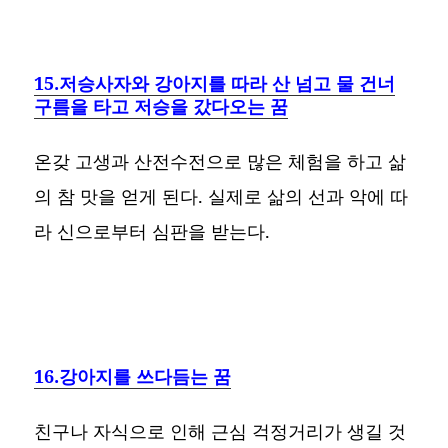
15.저승사자와 강아지를 따라 산 넘고 물 건너
구름을 타고 저승을 갔다오는 꿈
온갖 고생과 산전수전으로 많은 체험을 하고 삶
의 참 맛을 얻게 된다. 실제로 삶의 선과 악에 따
라 신으로부터 심판을 받는다.
16.강아지를 쓰다듬는 꿈
친구나 자식으로 인해 근심 걱정거리가 생길 것