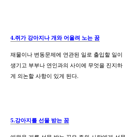
4.쥐가 강아지나 개와 어울려 노는 꿈
재물이나 변동문제에 연관된 일로 출입할 일이
생기고 부부나 연인과의 사이에 무엇을 진지하
게 의논할 사항이 있게 된다.
5.강아지를 선물 받는 꿈