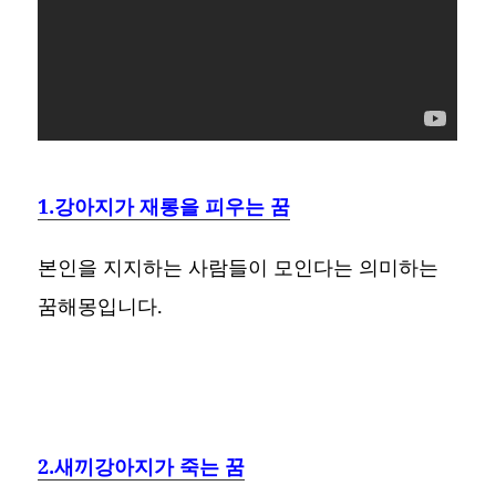
1.강아지가 재롱을 피우는 꿈
본인을 지지하는 사람들이 모인다는 의미하는
꿈해몽입니다.
2.새끼강아지가 죽는 꿈