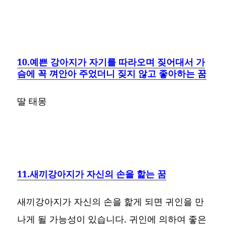
10.예쁜 강아지가 자기를 따라오며 짖어대서 가
슴에 꼭 껴안아 주었더니 짖지 않고 좋아하는 꿈
딸 태몽
11.새끼강아지가 자신의 손을 핥는 꿈
새끼강아지가 자신의 손을 핥게 되면 귀인을 만
나게 될 가능성이 있습니다. 귀인에 의하여 좋은