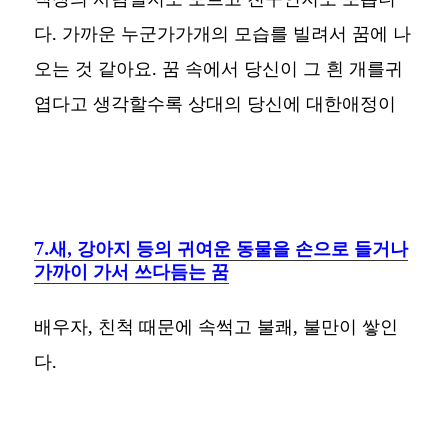
다. 가까운 누군가가개의 모습를 빌려서 꿈에 나
오는 것 같아요. 꿈 속에서 당신이 그 흰 개를귀
엽다고 생각할수록 상대의 당신에 대한애정이
7.새, 강아지 등의 귀여운 동물을 손으로 들거나
가까이 가서 쓰다듬는 꿈
배우자, 친척 때문에 속썩고 불쾌, 불만이 쌓인
다.