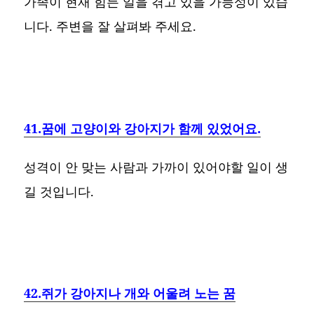
가족이 현재 힘든 일을 겪고 있을 가능성이 있습
니다. 주변을 잘 살펴봐 주세요.
41.꿈에 고양이와 강아지가 함께 있었어요.
성격이 안 맞는 사람과 가까이 있어야할 일이 생
길 것입니다.
42.쥐가 강아지나 개와 어울려 노는 꿈