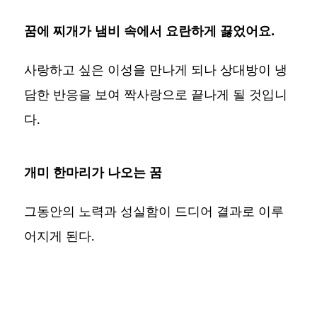
꿈에 찌개가 냄비 속에서 요란하게 끓었어요.
사랑하고 싶은 이성을 만나게 되나 상대방이 냉
담한 반응을 보여 짝사랑으로 끝나게 될 것입니
다.
개미 한마리가 나오는 꿈
그동안의 노력과 성실함이 드디어 결과로 이루
어지게 된다.