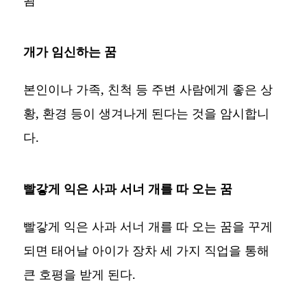
됨
개가 임신하는 꿈
본인이나 가족, 친척 등 주변 사람에게 좋은 상
황, 환경 등이 생겨나게 된다는 것을 암시합니
다.
빨갛게 익은 사과 서너 개를 따 오는 꿈
빨갛게 익은 사과 서너 개를 따 오는 꿈을 꾸게
되면 태어날 아이가 장차 세 가지 직업을 통해
큰 호평을 받게 된다.