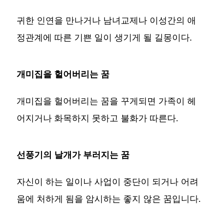
귀한 인연을 만나거나 남녀교제나 이성간의 애
정관계에 따른 기쁜 일이 생기게 될 길몽이다.
개미집을 헐어버리는 꿈
개미집을 헐어버리는 꿈을 꾸게되면 가족이 헤
어지거나 화목하지 못하고 불화가 따른다.
선풍기의 날개가 부러지는 꿈
자신이 하는 일이나 사업이 중단이 되거나 어려
움에 처하게 됨을 암시하는 좋지 않은 꿈입니다.