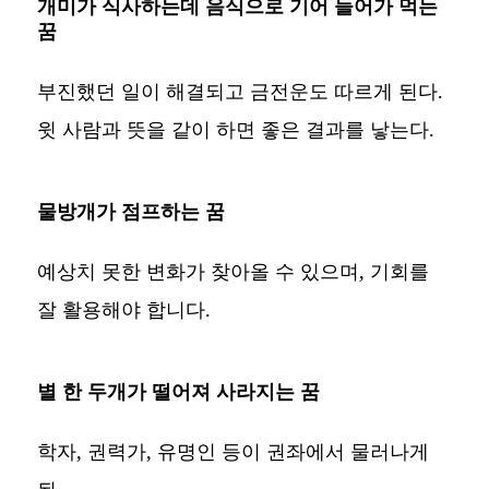
개미가 식사하는데 음식으로 기어 들어가 먹는
꿈
부진했던 일이 해결되고 금전운도 따르게 된다.
윗 사람과 뜻을 같이 하면 좋은 결과를 낳는다.
물방개가 점프하는 꿈
예상치 못한 변화가 찾아올 수 있으며, 기회를
잘 활용해야 합니다.
별 한 두개가 떨어져 사라지는 꿈
학자, 권력가, 유명인 등이 권좌에서 물러나게