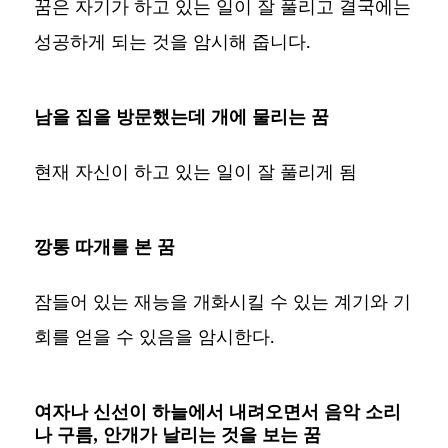
꿈은 자기가 하고 있는 일이 잘 풀리고 결국에는
성공하게 되는 것을 암시해 줍니다.
남을 집을 방문했는데 개에 물리는 꿈
현재 자신이 하고 있는 일이 잘 풀리게 됨
깡통 따개를 본 꿈
잠들어 있는 재능을 개화시킬 수 있는 계기와 기
회를 얻을 수 있음을 암시한다.
여자나 신선이 하늘에서 내려오면서 음악 소리
나 구름, 안개가 날리는 것을 보는 꿈