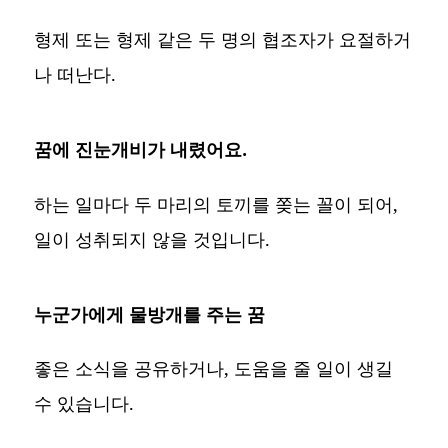
형제 또는 형제 같은 두 명의 협조자가 요절하거
나 떠난다.
꿈에 진눈개비가 내렸어요.
하는 일마다 두 마리의 토끼를 쫒는 꼴이 되어,
일이 성취되지 않을 것입니다.
누군가에게 물방개를 주는 꿈
좋은 소식을 공유하거나, 도움을 줄 일이 생길
수 있습니다.