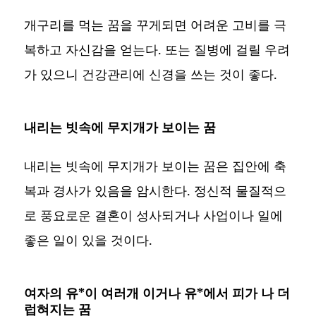
개구리를 먹는 꿈을 꾸게되면 어려운 고비를 극
복하고 자신감을 얻는다. 또는 질병에 걸릴 우려
가 있으니 건강관리에 신경을 쓰는 것이 좋다.
내리는 빗속에 무지개가 보이는 꿈
내리는 빗속에 무지개가 보이는 꿈은 집안에 축
복과 경사가 있음을 암시한다. 정신적 물질적으
로 풍요로운 결혼이 성사되거나 사업이나 일에
좋은 일이 있을 것이다.
여자의 유*이 여러개 이거나 유*에서 피가 나 더
럽혀지는 꿈