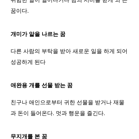
꿈이다.
개미가 알을 나르는 꿈
다른 사람의 부탁을 받아 새로운 일을 하게 되어
성공하게 된다
애완용 개를 선물 받는 꿈
친구나 애인으로부터 귀한 선물을 받거나 재물
과 돈이 들어온다. 멋과 행운을 즐긴다.
무지개를 본 꿈