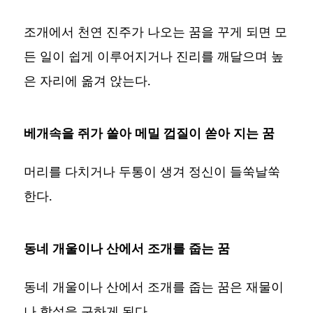
조개에서 천연 진주가 나오는 꿈을 꾸게 되면 모
든 일이 쉽게 이루어지거나 진리를 깨달으며 높
은 자리에 옮겨 앉는다.
베개속을 쥐가 쏠아 메밀 껍질이 쏟아 지는 꿈
머리를 다치거나 두통이 생겨 정신이 들쑥날쑥
한다.
동네 개울이나 산에서 조개를 줍는 꿈
동네 개울이나 산에서 조개를 줍는 꿈은 재물이
나 학설을 구하게 된다.