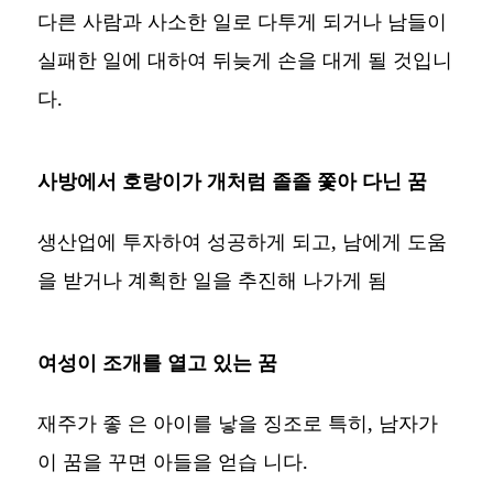
다른 사람과 사소한 일로 다투게 되거나 남들이
실패한 일에 대하여 뒤늦게 손을 대게 될 것입니
다.
사방에서 호랑이가 개처럼 졸졸 쫓아 다닌 꿈
생산업에 투자하여 성공하게 되고, 남에게 도움
을 받거나 계획한 일을 추진해 나가게 됨
여성이 조개를 열고 있는 꿈
재주가 좋 은 아이를 낳을 징조로 특히, 남자가
이 꿈을 꾸면 아들을 얻습 니다.