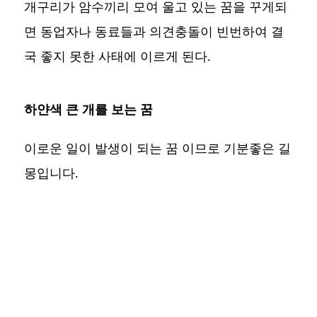
개구리가 암수끼리 모여 울고 있는 꿈을 꾸게되
면 동업자나 동료들과 의견충돌이 빈번하여 결
국 좋지 못한 사태에 이르게 된다.
하얀색 큰 개를 보는 꿈
이로운 일이 발생이 되는 꿈 이므로 기분좋은 길
몽입니다.