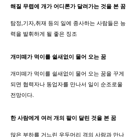
해질 무렵에 개가 어디론가 달려가는 것을 본 꿈
탐정,기자,취재 등의 일에 종사하는 사람들은 능
력을 발휘하게 될 좋은 징조
개미떼가 먹이를 쉴새없이 물어 오는 꿈
개미떼가 먹이를 쉴새없이 물어 오는 꿈을 꾸게
되면 협력자나 동업자를 만나서 일이 순조로울
전망이다.
한 사람에게 여러 개의 팔이 달린 것을 본 꿈
많은 부하를 거느린 우두머리 격의 사람과 만나