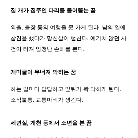
집 개가 집주인 다리를 물어뜯는 꿈
외출, 출장 등의 여행을 못 가게 된다. 남의 일에
참견을 했다가 망신살이 뻗친다. 예기치 않던 사
건이 터져 엄청난 손해를 본다.
개미굴이 무너져 막히는 꿈
하는 일마다 답답하고 앞뒤가 꽉 막히게 된다.
소식불통, 교통마비가 생긴다.
세면실, 개천 등에서 소변을 본 꿈