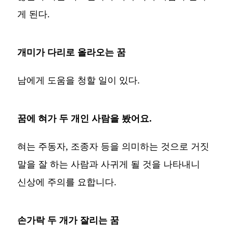
게 된다.
개미가 다리로 올라오는 꿈
남에게 도움을 청할 일이 있다.
꿈에 혀가 두 개인 사람을 봤어요.
혀는 주동자, 조종자 등을 의미하는 것으로 거짓
말을 잘 하는 사람과 사귀게 될 것을 나타내니
신상에 주의를 요합니다.
손가락 두 개가 잘리는 꿈