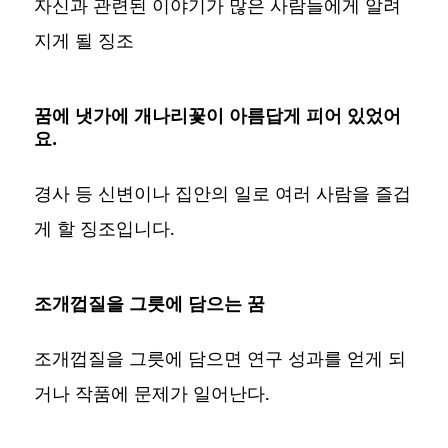
자신과 관련된 이야기가 많은 사람들에게 알려
지게 될 징조
꿈에 냇가에 개나리꽃이 아름답게 피어 있었어
요.
경사 등 신변이나 집안의 일로 여러 사람을 즐겁
게 할 징조입니다.
조개껍질을 그릇에 담으는 꿈
조개껍질을 그릇에 담으면 연구 성과를 얻게 되
거나 작품에 문제가 일어난다.