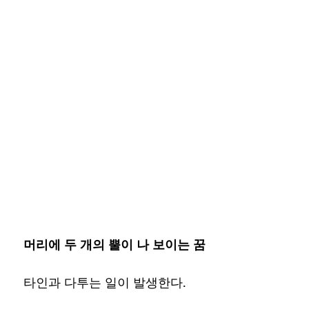
머리에 두 개의 뿔이 나 보이는 꿈
타인과 다투는 일이 발생한다.