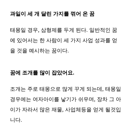
과일이 세 개 달린 가지를 꺾어 온 꿈
태몽일 경우, 삼형제를 두게 된다. 일반적인 꿈
에 있어서는 한 사람이 세 가지 사업 성과를 얻
을 것을 예시하는 꿈이다.
꿈에 조개를 많이 잡았어요.
조개는 주로 태몽으로 많게 꾸게 되는데, 태몽일
경우에는 여자아이를 낳기가 쉬우며, 장차 그 아
이가 자라서 많은 재물, 사업체등을 얻게 될것입
니다.