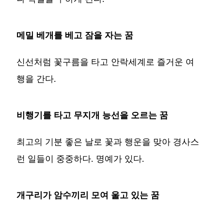
메밀 베개를 베고 잠을 자는 꿈
신선처럼 꽃구름을 타고 안락세계로 즐거운 여
행을 간다.
비행기를 타고 무지개 능선을 오르는 꿈
최고의 기분 좋은 날로 꽃과 행운을 맞아 경사스
런 일들이 중중하다. 명예가 있다.
개구리가 암수끼리 모여 울고 있는 꿈