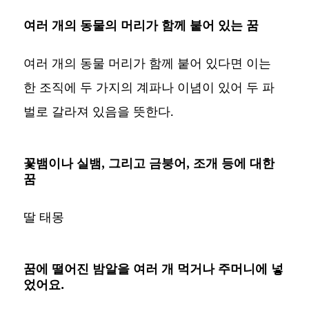
여러 개의 동물의 머리가 함께 붙어 있는 꿈
여러 개의 동물 머리가 함께 붙어 있다면 이는
한 조직에 두 가지의 계파나 이념이 있어 두 파
벌로 갈라져 있음을 뜻한다.
꽃뱀이나 실뱀, 그리고 금붕어, 조개 등에 대한
꿈
딸 태몽
꿈에 떨어진 밤알을 여러 개 먹거나 주머니에 넣
었어요.