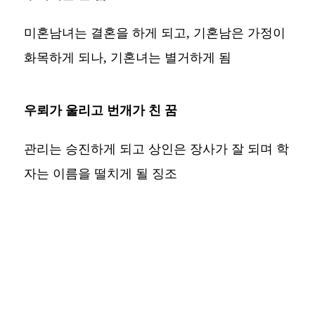
미혼남녀는 결혼을 하게 되고, 기혼남은 가정이
화목하게 되나, 기혼녀는 별거하게 됨
우뢰가 울리고 번개가 친 꿈
관리는 승진하게 되고 상인은 장사가 잘 되며 학
자는 이름을 떨치게 될 징조