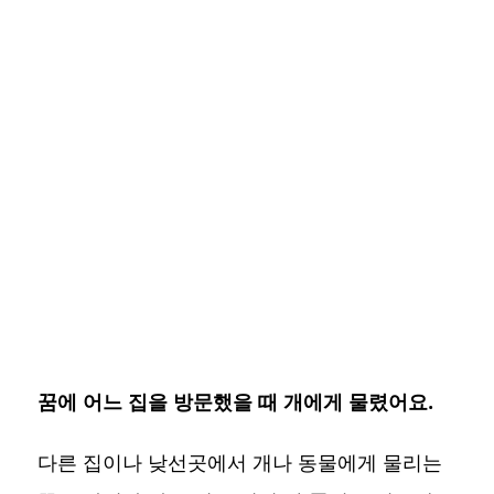
꿈에 어느 집을 방문했을 때 개에게 물렸어요.
다른 집이나 낮선곳에서 개나 동물에게 물리는