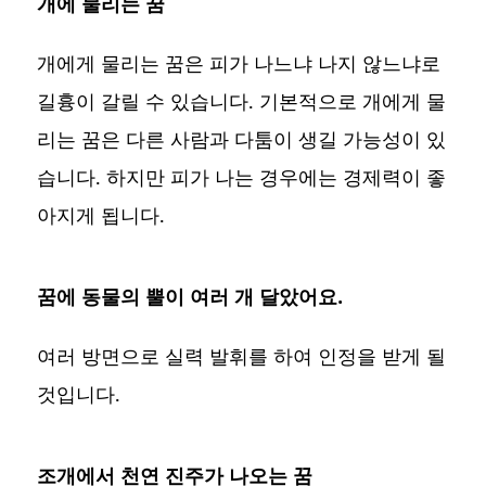
개에 물리는 꿈
개에게 물리는 꿈은 피가 나느냐 나지 않느냐로
길흉이 갈릴 수 있습니다. 기본적으로 개에게 물
리는 꿈은 다른 사람과 다툼이 생길 가능성이 있
습니다. 하지만 피가 나는 경우에는 경제력이 좋
아지게 됩니다.
꿈에 동물의 뿔이 여러 개 달았어요.
여러 방면으로 실력 발휘를 하여 인정을 받게 될
것입니다.
조개에서 천연 진주가 나오는 꿈