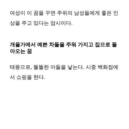
여성이 이 꿈을 꾸면 주위의 남성들에게 좋은 인
상을 주고 있다는 암시이다.
개울가에서 예쁜 차돌을 주워 가지고 집으로 돌
아오는 꿈
태몽으로, 똘똘한 아들을 낳는다. 시중 백화점에
서 쇼핑을 한다.