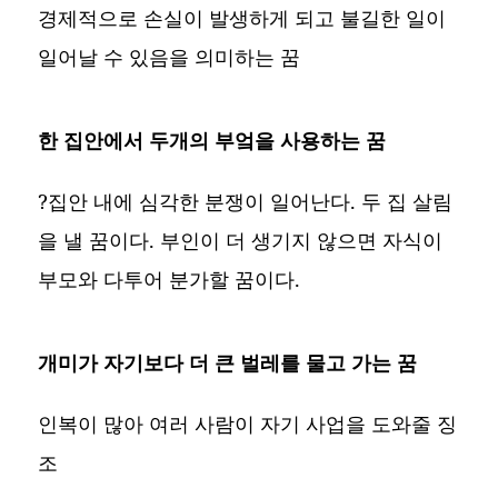
경제적으로 손실이 발생하게 되고 불길한 일이
일어날 수 있음을 의미하는 꿈
한 집안에서 두개의 부엌을 사용하는 꿈
?집안 내에 심각한 분쟁이 일어난다. 두 집 살림
을 낼 꿈이다. 부인이 더 생기지 않으면 자식이
부모와 다투어 분가할 꿈이다.
개미가 자기보다 더 큰 벌레를 물고 가는 꿈
인복이 많아 여러 사람이 자기 사업을 도와줄 징
조