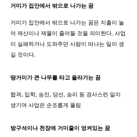
거미가 집안에서 밖으로 나가는 꿈
거미가 집안에서 밖으로 나가는 꿈은 지출이 늘
어 재산이나 재물이 줄어들 것을 의미한다. 사업
이 실패하거나 도와주던 사람이 떠나는 일이 생
길 것이다.
땅거미가 큰 나무를 타고 올라가는 꿈
합격, 입학, 승진, 당선, 승리 등 경사스런 일이
생기며 사업은 순조롭게 풀림
방구석이나 천장에 거미줄이 엉켜있는 꿈