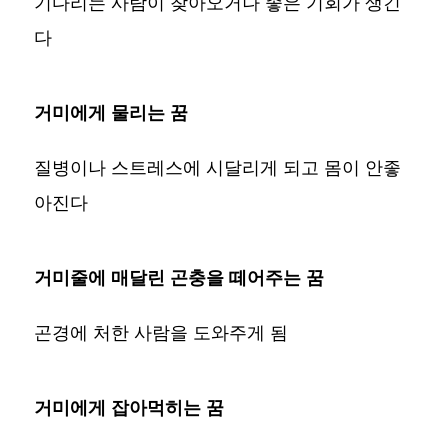
기다리는 사람이 찾아오거나 좋은 기회가 생긴
다
거미에게 물리는 꿈
질병이나 스트레스에 시달리게 되고 몸이 안좋
아진다
거미줄에 매달린 곤충을 떼어주는 꿈
곤경에 처한 사람을 도와주게 됨
거미에게 잡아먹히는 꿈