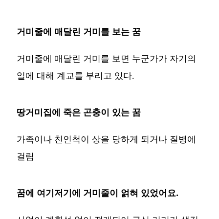
거미줄에 매달린 거미를 보는 꿈
거미줄에 매달린 거미를 보면 누군가가 자기의
일에 대해 계교를 부리고 있다.
땅거미집에 죽은 곤충이 있는 꿈
가족이나 친인척이 상을 당하게 되거나 질병에
걸림
꿈에 여기저기에 거미줄이 얽혀 있었어요.