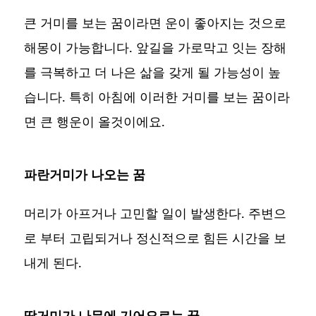
큰 거미를 보는 꿈이라면 운이 좋아지는 것으로
해몽이 가능합니다. 앞길을 가로막고 잇는 장해
를 극복하고 더 나은 삶을 갖게 될 가능성이 높
습니다. 특히 아침에 이러한 거미를 보는 꿈이라
면 큰 행운이 올것이에요.
파란거미가 나오는 꿈
머리가 아프거나 고민할 일이 발생한다. 주변으
로 부터 고립되거나 정신적으로 힘든 시간을 보
내게 된다.
땅거미가 나무에 기어오르는 꿈