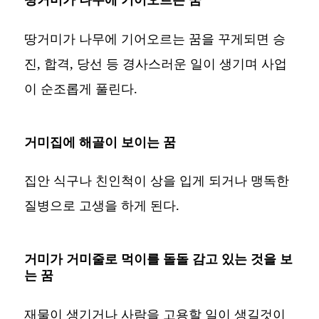
땅거미가 나무에 기어오르는 꿈을 꾸게되면 승
진, 합격, 당선 등 경사스러운 일이 생기며 사업
이 순조롭게 풀린다.
거미집에 해골이 보이는 꿈
집안 식구나 친인척이 상을 입게 되거나 맹독한
질병으로 고생을 하게 된다.
거미가 거미줄로 먹이를 돌돌 감고 있는 것을 보
는 꿈
재물이 생기거나 사람을 고용할 일이 생길것이