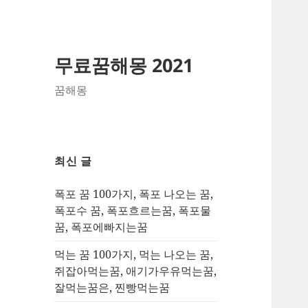
무료꿈해몽 2021
꿈해몽
최신 글
폭포 꿈 100가지, 폭포 나오는 꿈,
폭포수 꿈, 폭포흐르는꿈, 폭포물
꿈, 폭포에빠지는꿈
먹는 꿈 100가지, 먹는 나오는 꿈,
쥐잡아먹는꿈, 애기가우유먹는꿈,
잘먹는꿈은, 찐빵먹는꿈