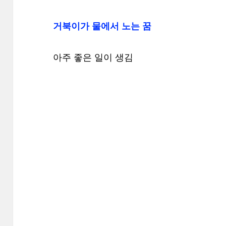
거북이가 물에서 노는 꿈
아주 좋은 일이 생김