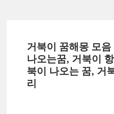
거북이 꿈해몽 모음 
나오는꿈, 거북이 항
북이 나오는 꿈, 거
리