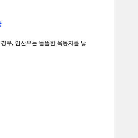
꿈
 경우, 임산부는 똘똘한 옥동자를 낳