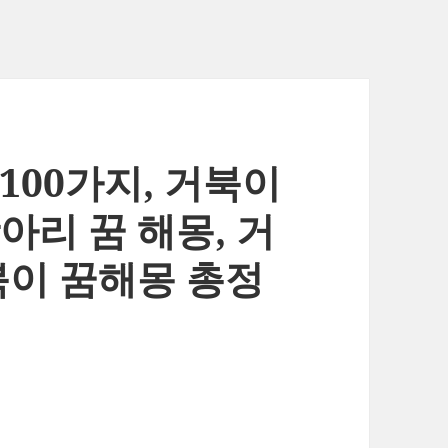
100가지, 거북이
아리 꿈 해몽, 거
북이 꿈해몽 총정