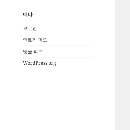
메타
로그인
엔트리 피드
댓글 피드
WordPress.org