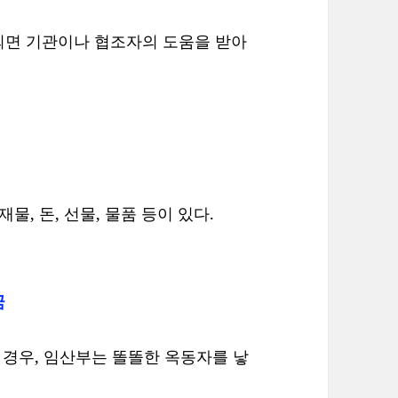
되면 기관이나 협조자의 도움을 받아
물, 돈, 선물, 물품 등이 있다.
꿈
 경우, 임산부는 똘똘한 옥동자를 낳