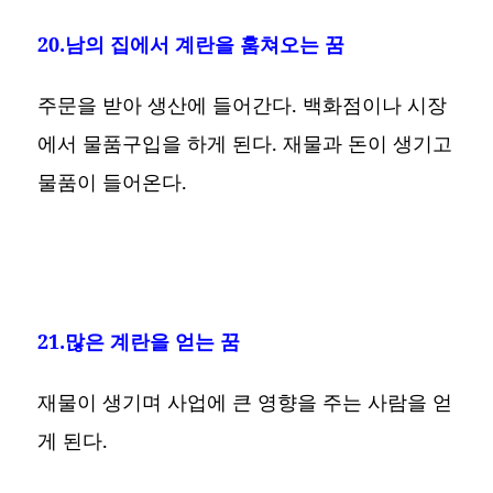
20.남의 집에서 계란을 훔쳐오는 꿈
주문을 받아 생산에 들어간다. 백화점이나 시장
에서 물품구입을 하게 된다. 재물과 돈이 생기고
물품이 들어온다.
21.많은 계란을 얻는 꿈
재물이 생기며 사업에 큰 영향을 주는 사람을 얻
게 된다.