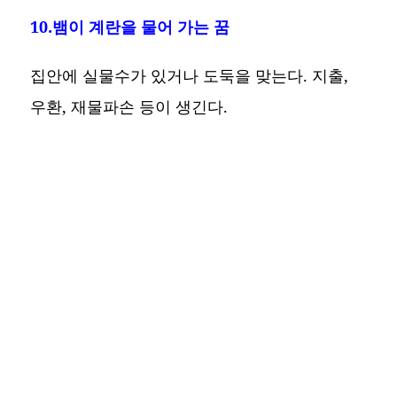
10.뱀이 계란을 물어 가는 꿈
집안에 실물수가 있거나 도둑을 맞는다. 지출,
우환, 재물파손 등이 생긴다.