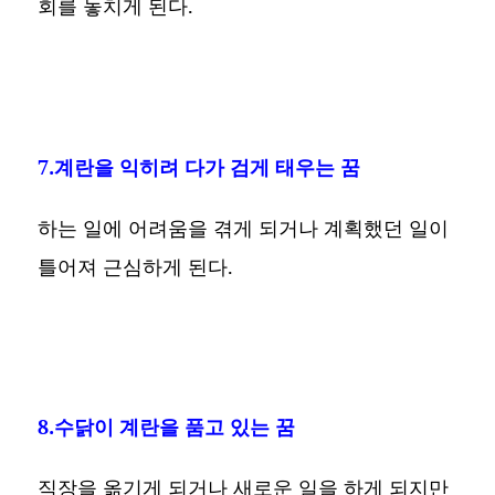
회를 놓치게 된다.
7.계란을 익히려 다가 검게 태우는 꿈
하는 일에 어려움을 겪게 되거나 계획했던 일이
틀어져 근심하게 된다.
8.수닭이 계란을 품고 있는 꿈
직장을 옮기게 되거나 새로운 일을 하게 되지만