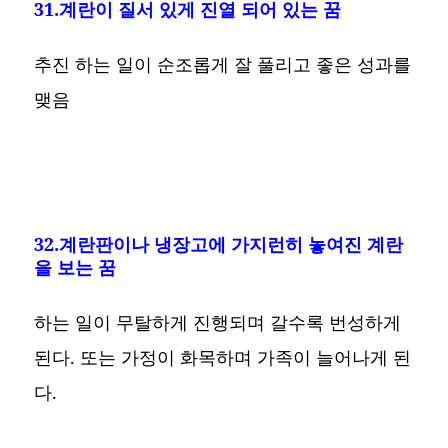
31.계란이 질서 있게 진열 되어 있는 꿈
추진 하는 일이 순조롭게 잘 풀리고 좋은 성과를
맺음
32.계란판이나 냉장고에 가지런히 놓여진 계란
을 보는 꿈
하는 일이 무탈하게 진행되며 갈수록 번성하게
된다. 또는 가정이 화목하며 가족이 늘어나게 된
다.