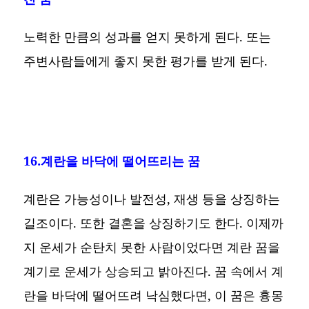
노력한 만큼의 성과를 얻지 못하게 된다. 또는
주변사람들에게 좋지 못한 평가를 받게 된다.
16.계란을 바닥에 떨어뜨리는 꿈
계란은 가능성이나 발전성, 재생 등을 상징하는
길조이다. 또한 결혼을 상징하기도 한다. 이제까
지 운세가 순탄치 못한 사람이었다면 계란 꿈을
계기로 운세가 상승되고 밝아진다. 꿈 속에서 계
란을 바닥에 떨어뜨려 낙심했다면, 이 꿈은 흉몽