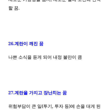
할 꿈.
26.계란이 깨진 꿈
나쁜 소식을 듣게 되어 내정 불만이 큼
27.계란을 가지고 장난치는 꿈
위험부담이 큰 일(투기, 투자 등)에 손을 대게 된