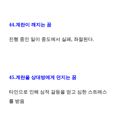
44.계란이 깨지는 꿈
진행 중인 일이 중도에서 실패, 좌절된다.
45.계란을 상대방에게 던지는 꿈
타인으로 인해 심적 갈등을 얻고 심한 스트레스
를 받음