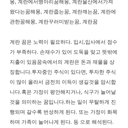
몽, 계란에서병아리꿈해몽, 계란을산에서가져
왔다는꿈해몽, 계란줍는꿈, 계란깨는꿈, 계란에
관한꿈해몽, 계란꾸러미받는꿈, 계란꿈
계란 꿈은 노력이 필요하다. 입시,입사에서 점수
가 부족하다. 손재수가 있어 도둑을 맞고 뜻밖에
지출이 있음꿈속에서의 계란은 돈과 재물을 상
징합니다.투자중인 주식이 있다면, 투자한 주식
이 많이 올라서 금전의 이득이 생길것을 암시합
니다.혹은 가정이 평안해지거나, 식구가 늘어날
것을 의미하는 꿈입니다.하는 일이 무탈하게 진
행되며 갈수록 번성하게 된다. 또는 가정이 화목
하며 가족이 늘어나게 된다. 등 으로 해석된다.