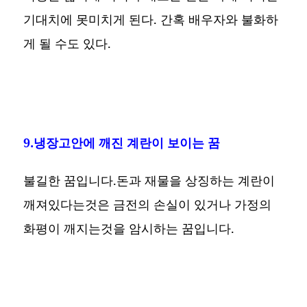
기대치에 못미치게 된다. 간혹 배우자와 불화하
게 될 수도 있다.
9.냉장고안에 깨진 계란이 보이는 꿈
불길한 꿈입니다.돈과 재물을 상징하는 계란이
깨져있다는것은 금전의 손실이 있거나 가정의
화평이 깨지는것을 암시하는 꿈입니다.