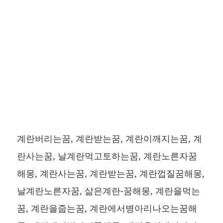
계란버리는꿈, 계란받는꿈, 계란이깨지는꿈, 계
란사는꿈, 날계란먹고토하는꿈, 계란노른자꿈
해몽, 계란사는꿈, 계란받는꿈, 계란껍질꿈해몽,
날계란노른자꿈, 삶은계란-꿈해몽, 계란을먹는
꿈, 계란을줍는꿈, 계란에서병아리나오는꿈해