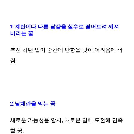
1.계란이나 다른 달걀을 실수로 떨어트려 깨져
버리는 꿈
추진 하던 일이 중간에 난항을 맞아 어려움에 빠
짐
2.날계란을 먹는 꿈
새로운 가능성을 암시, 새로운 일에 도전해 만족
할 꿈.