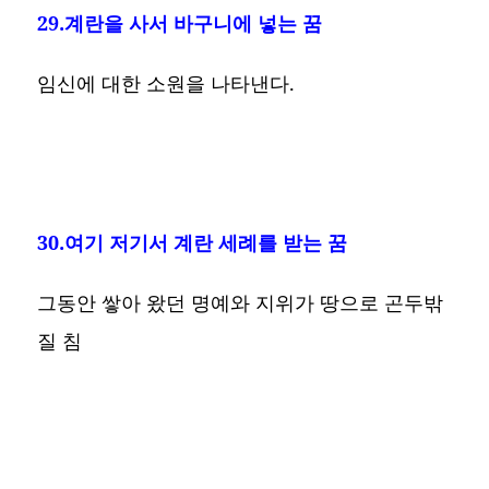
29.계란을 사서 바구니에 넣는 꿈
임신에 대한 소원을 나타낸다.
30.여기 저기서 계란 세례를 받는 꿈
그동안 쌓아 왔던 명예와 지위가 땅으로 곤두밖
질 침