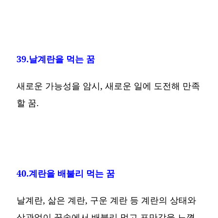
39.날계란을 먹는 꿈
새로운 가능성을 암시, 새로운 일에 도전해 만족
할 꿈.
40.계란을 배불리 먹는 꿈
날계란, 삶은 계란, 구운 계란 등 계란의 상태와
상관없이 꿈속에서 배불리 먹고 포만감을 느꼈