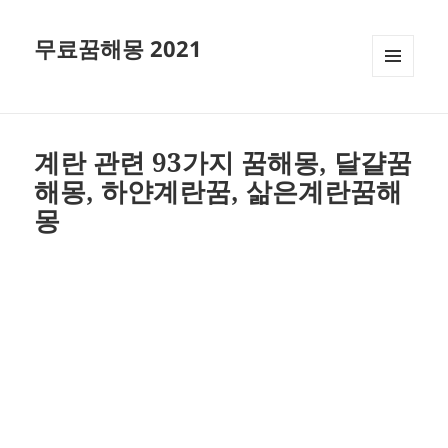
무료꿈해몽 2021
메뉴와
위젯
계란 관련 93가지 꿈해몽, 달걀꿈
해몽, 하얀계란꿈, 삶은계란꿈해
몽