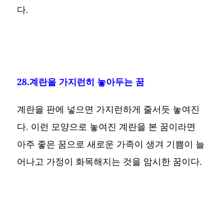
다.
28.계란을 가지런히 놓아두는 꿈
계란을 판에 넣으면 가지런하게 줄서듯 놓여진
다. 이런 모양으로 놓여진 계란을 본 꿈이라면
아주 좋은 꿈으로 새로운 가족이 생겨 기쁨이 늘
어나고 가정이 화목해지는 것을 암시한 꿈이다.