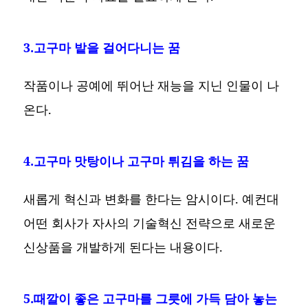
3.고구마 밭을 걸어다니는 꿈
작품이나 공예에 뛰어난 재능을 지닌 인물이 나
온다.
4.고구마 맛탕이나 고구마 튀김을 하는 꿈
새롭게 혁신과 변화를 한다는 암시이다. 예컨대
어떤 회사가 자사의 기술혁신 전략으로 새로운
신상품을 개발하게 된다는 내용이다.
5.때깔이 좋은 고구마를 그릇에 가득 담아 놓는