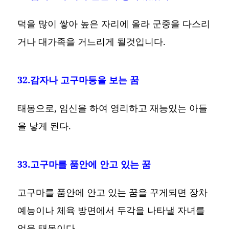
덕을 많이 쌓아 높은 자리에 올라 군중을 다스리
거나 대가족을 거느리게 될것입니다.
32.감자나 고구마등을 보는 꿈
태몽으로, 임신을 하여 영리하고 재능있는 아들
을 낳게 된다.
33.고구마를 품안에 안고 있는 꿈
고구마를 품안에 안고 있는 꿈을 꾸게되면 장차
예능이나 체육 방면에서 두각을 나타낼 자녀를
얻을 태몽이다.