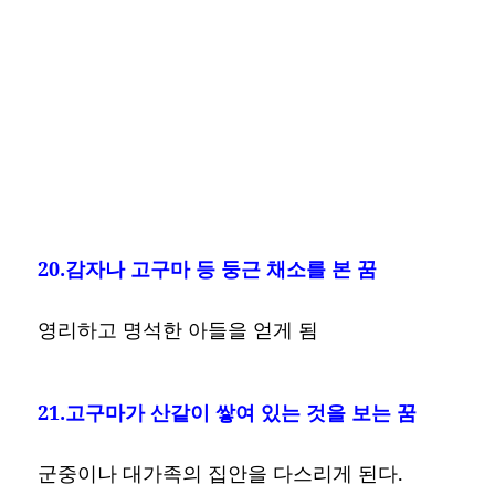
20.감자나 고구마 등 둥근 채소를 본 꿈
영리하고 명석한 아들을 얻게 됨
21.고구마가 산같이 쌓여 있는 것을 보는 꿈
군중이나 대가족의 집안을 다스리게 된다.