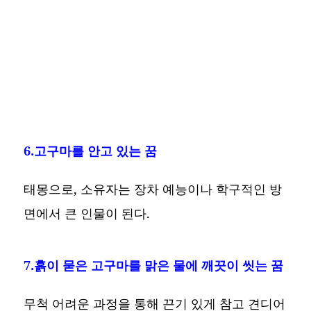
6.고구마를 안고 있는 꿈
태몽으로, 소유자는 장차 예능이나 학구적인 방
면에서 큰 인물이 된다.
7.흙이 묻은 고구마를 맑은 물에 깨끗이 씻는 꿈
무척 어려운 과정을 통해 끈기 있게 참고 견디어