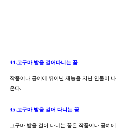
44.고구마 밭을 걸어다니는 꿈
작품이나 공예에 뛰어난 재능을 지닌 인물이 나
온다.
45.고구마 밭을 걸어 다니는 꿈
고구마 밭을 걸어 다니는 꿈은 작품이나 공예에