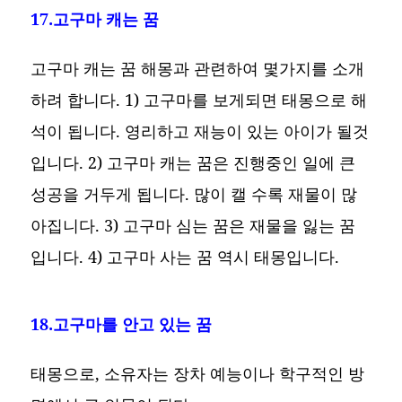
17.고구마 캐는 꿈
고구마 캐는 꿈 해몽과 관련하여 몇가지를 소개
하려 합니다. 1) 고구마를 보게되면 태몽으로 해
석이 됩니다. 영리하고 재능이 있는 아이가 될것
입니다. 2) 고구마 캐는 꿈은 진행중인 일에 큰
성공을 거두게 됩니다. 많이 캘 수록 재물이 많
아집니다. 3) 고구마 심는 꿈은 재물을 잃는 꿈
입니다. 4) 고구마 사는 꿈 역시 태몽입니다.
18.고구마를 안고 있는 꿈
태몽으로, 소유자는 장차 예능이나 학구적인 방