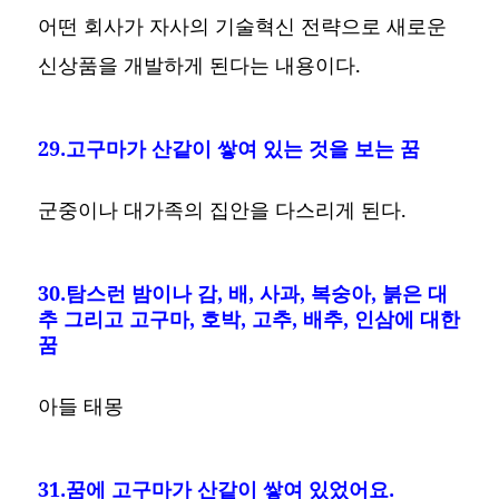
어떤 회사가 자사의 기술혁신 전략으로 새로운
신상품을 개발하게 된다는 내용이다.
29.고구마가 산같이 쌓여 있는 것을 보는 꿈
군중이나 대가족의 집안을 다스리게 된다.
30.탐스런 밤이나 감, 배, 사과, 복숭아, 붉은 대
추 그리고 고구마, 호박, 고추, 배추, 인삼에 대한
꿈
아들 태몽
31.꿈에 고구마가 산같이 쌓여 있었어요.