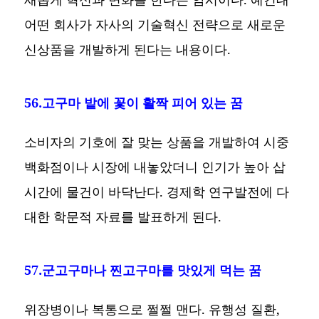
어떤 회사가 자사의 기술혁신 전략으로 새로운
신상품을 개발하게 된다는 내용이다.
56.고구마 밭에 꽃이 활짝 피어 있는 꿈
소비자의 기호에 잘 맞는 상품을 개발하여 시중
백화점이나 시장에 내놓았더니 인기가 높아 삽
시간에 물건이 바닥난다. 경제학 연구발전에 다
대한 학문적 자료를 발표하게 된다.
57.군고구마나 찐고구마를 맛있게 먹는 꿈
위장병이나 복통으로 쩔쩔 맨다. 유행성 질환,