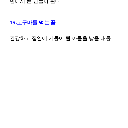
면에서 큰 인물이 된다.
19.고구마를 먹는 꿈
건강하고 집안에 기둥이 될 아들을 낳을 태몽