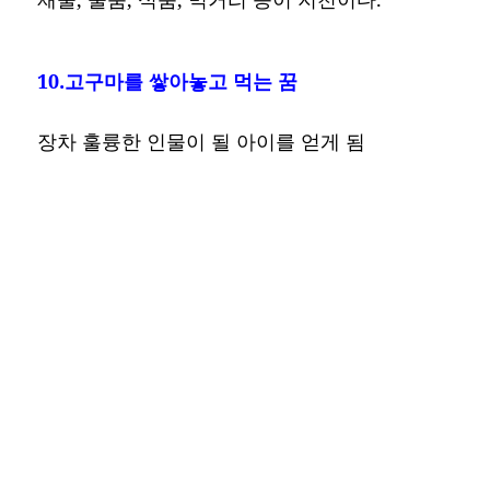
10.고구마를 쌓아놓고 먹는 꿈
장차 훌륭한 인물이 될 아이를 얻게 됨