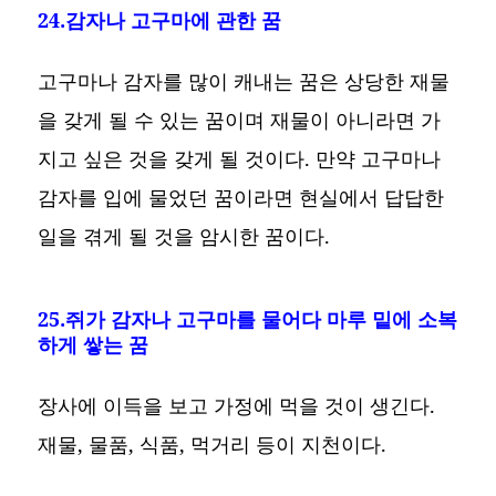
24.감자나 고구마에 관한 꿈
고구마나 감자를 많이 캐내는 꿈은 상당한 재물
을 갖게 될 수 있는 꿈이며 재물이 아니라면 가
지고 싶은 것을 갖게 될 것이다. 만약 고구마나
감자를 입에 물었던 꿈이라면 현실에서 답답한
일을 겪게 될 것을 암시한 꿈이다.
25.쥐가 감자나 고구마를 물어다 마루 밑에 소복
하게 쌓는 꿈
장사에 이득을 보고 가정에 먹을 것이 생긴다.
재물, 물품, 식품, 먹거리 등이 지천이다.