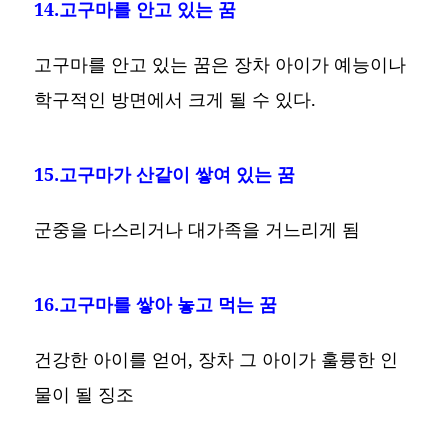
14.고구마를 안고 있는 꿈
고구마를 안고 있는 꿈은 장차 아이가 예능이나
학구적인 방면에서 크게 될 수 있다.
15.고구마가 산같이 쌓여 있는 꿈
군중을 다스리거나 대가족을 거느리게 됨
16.고구마를 쌓아 놓고 먹는 꿈
건강한 아이를 얻어, 장차 그 아이가 훌륭한 인
물이 될 징조