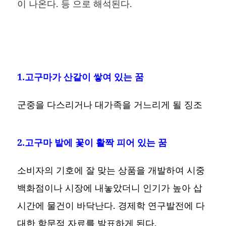
이 나온다. 등 으로 해석된다.
1.고구마가 산같이 쌓여 있는 꿈
군중을 다스리거나 대가족을 거느리게 될 징조
2.고구마 밭에 꽃이 활짝 피어 있는 꿈
소비자의 기호에 잘 맞는 상품을 개발하여 시중
백화점이나 시장에 내놓았더니 인기가 높아 삽
시간에 물건이 바닥난다. 경제학 연구발전에 다
대한 학문적 자료를 발표하게 된다.