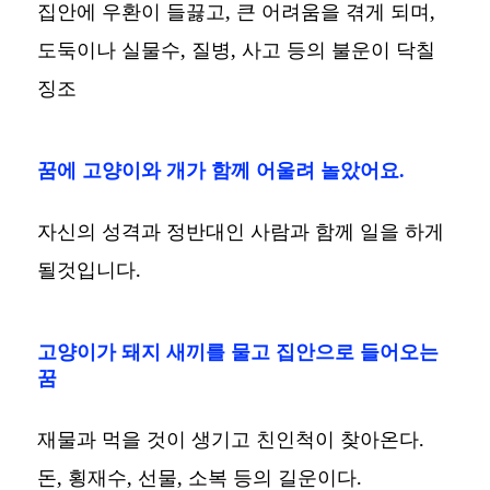
집안에 우환이 들끓고, 큰 어려움을 겪게 되며,
도둑이나 실물수, 질병, 사고 등의 불운이 닥칠
징조
꿈에 고양이와 개가 함께 어울려 놀았어요.
자신의 성격과 정반대인 사람과 함께 일을 하게
될것입니다.
고양이가 돼지 새끼를 물고 집안으로 들어오는
꿈
재물과 먹을 것이 생기고 친인척이 찾아온다.
돈, 횡재수, 선물, 소복 등의 길운이다.