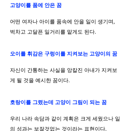
고양이를 품에 안은 꿈
어떤 여자나 아이를 품속에 안을 일이 생기며,
벅차고 고달픈 일거리를 맡게도 된다.
오이를 휘감은 구렁이를 지켜보는 고양이의 꿈
자신이 간통하는 사실을 앙칼진 아내가 지켜보
게 될 것을 예시한 꿈이다.
호랑이를 그렸는데 고양이 그림이 되는 꿈
우리 나라 속담과 같이 계획은 크게 세웠으나 일
의 성과는 보잘것없는 것이라는 표현이다.