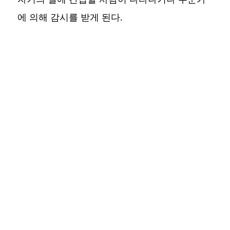
에 의해 감시를 받게 된다.