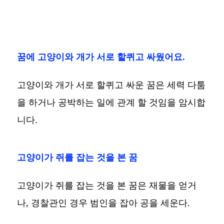
꿈에 고양이와 개가 서로 할퀴고 싸웠어요.
고양이와 개가 서로 할퀴고 싸운 꿈은 세력 다툼
을 하거나 공박하는 일에 관계 할 것임을 암시합
니다.
고양이가 쥐를 잡는 것을 본 꿈
고양이가 쥐를 잡는 것을 본 꿈은 재물을 얻거
나, 경찰관인 경우 범인을 잡아 공을 세운다.