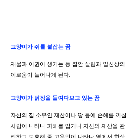
고양이가 쥐를 붙잡는 꿈
재물과 이권이 생기는 등 집안 살림과 일신상의
이로움이 늘어나게 된다.
고양이가 닭장을 들여다보고 있는 꿈
자신의 집 소유인 재산이나 땅 등에 손해를 끼칠
사람이 나타나 피해를 입거나 자신의 재산을 관
리하고 보호해 줄 고용인이 나타나 옆에서 항상