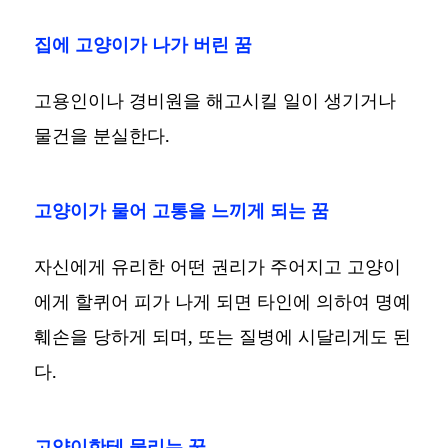
집에 고양이가 나가 버린 꿈
고용인이나 경비원을 해고시킬 일이 생기거나
물건을 분실한다.
고양이가 물어 고통을 느끼게 되는 꿈
자신에게 유리한 어떤 권리가 주어지고 고양이
에게 할퀴어 피가 나게 되면 타인에 의하여 명예
훼손을 당하게 되며, 또는 질병에 시달리게도 된
다.
고양이한테 물리는 꿈