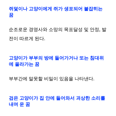
쥐덫이나 고양이에게 쥐가 생포되어 붙잡히는
꿈
순조로운 경영사와 소망의 목표달성 및 안정, 발
전이 따르게 된다.
고양이가 부부의 방에 들어가거나 또는 침대위
에 올라가는 꿈
부부간에 말못할 비밀이 있음을 나타낸다.
검은 고양이가 집 안에 들어와서 괴상한 소리를
내며 운 꿈