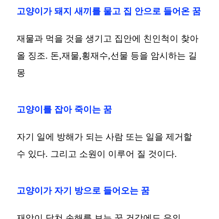
고양이가 돼지 새끼를 물고 집 안으로 들어온 꿈
재물과 먹을 것을 생기고 집안에 친인척이 찾아
올 징조. 돈,재물,횡재수,선물 등을 암시하는 길
몽
고양이를 잡아 죽이는 꿈
자기 일에 방해가 되는 사람 또는 일을 제거할
수 있다. 그리고 소원이 이루어 질 것이다.
고양이가 자기 방으로 들어오는 꿈
재앙이 닥쳐 손해를 보는 꿈.건강에도 유의.