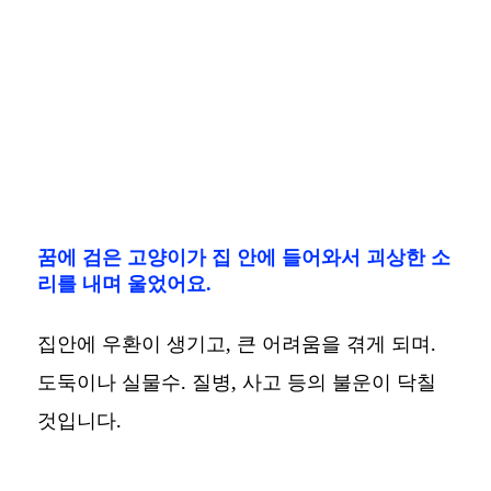
꿈에 검은 고양이가 집 안에 들어와서 괴상한 소
리를 내며 울었어요.
집안에 우환이 생기고, 큰 어려움을 겪게 되며.
도둑이나 실물수. 질병, 사고 등의 불운이 닥칠
것입니다.