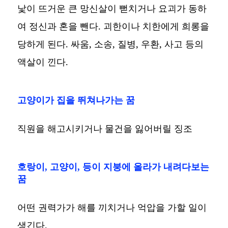
낯이 뜨거운 큰 망신살이 뻗치거나 요괴가 동하
여 정신과 혼을 뺀다. 괴한이나 치한에게 희롱을
당하게 된다. 싸움, 소송, 질병, 우환, 사고 등의
액살이 낀다.
고양이가 집을 뛰쳐나가는 꿈
직원을 해고시키거나 물건을 잃어버릴 징조
호랑이, 고양이, 등이 지붕에 올라가 내려다보는
꿈
어떤 권력가가 해를 끼치거나 억압을 가할 일이
생긴다.