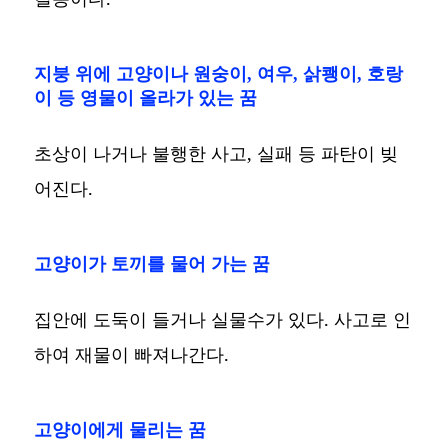
지붕 위에 고양이나 원숭이, 여우, 삵쾡이, 호랑
이 등 영물이 올라가 있는 꿈
초상이 나거나 불행한 사고, 실패 등 파탄이 빚
어진다.
고양이가 토끼를 물어 가는 꿈
집안에 도둑이 들거나 실물수가 있다. 사고로 인
하여 재물이 빠져나간다.
고양이에게 물리는 꿈