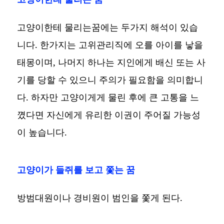
고양이한테 물리는꿈에는 두가지 해석이 있습
니다. 한가지는 고위관리직에 오를 아이를 낳을
태몽이며, 나머지 하나는 지인에게 배신 또는 사
기를 당할 수 있으니 주의가 필요함을 의미합니
다. 하자만 고양이게게 물린 후에 큰 고통을 느
꼈다면 자신에게 유리한 이권이 주어질 가능성
이 높습니다.
고양이가 들쥐를 보고 쫓는 꿈
방범대원이나 경비원이 범인을 쫓게 된다.