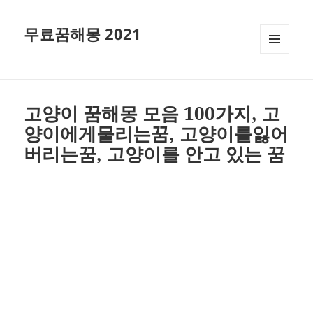
무료꿈해몽 2021
메뉴와
위젯
고양이 꿈해몽 모음 100가지, 고
양이에게물리는꿈, 고양이를잃어
버리는꿈, 고양이를 안고 있는 꿈