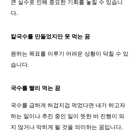
큰 실수로 인해 중요한 기회를 놓칠 수 있습니
다.
칼국수를 만들었지만 못 먹는 꿈
원하는 목표를 이루기 어려운 상황이 닥칠 수 있
습니다.
국수를 빨리 먹는 꿈
국수를 급하게 허겁지겁 먹었다면 내가 하고자
하는 일이나 추진 중인 일이 뜻한 바 진행이 되
지 않거나 막히게 될 것을 의미하는 꿈입니다.