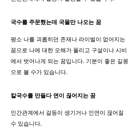
국수를 주문했는데 국물만 나오는 꿈
평소 나를 괴롭히던 존재나 라이벌이 없어지는
꿈으로 나에 대한 오해가 풀리고 구설이나 시비
에서 벗어나게 되는 꿈입니다. 기분이 좋은 길몽
으로 볼 수가 있습니다.
칼국수를 만들다 면이 끊어지는 꿈
인간관계에서 갈등이 생기거나 인연이 끊어질
수 있습니다.