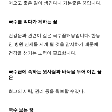
어오고 좋은 일이 생긴다니 기분좋은 꿈입니다.
국수를 먹다가 체하는 꿈
건강운과 관련이 깊은 국수꿈해몽입니다. 한동
안 병원 신세를 지게 될 것을 암시하기 때문에
건강을 챙기는 노력이 필요합니다.
국수급에 속하는 윗사람과 바둑을 두어 이긴 꿈
은
최고의 세력, 권리 등을 확보할 수있다.
국수 보는 꿈