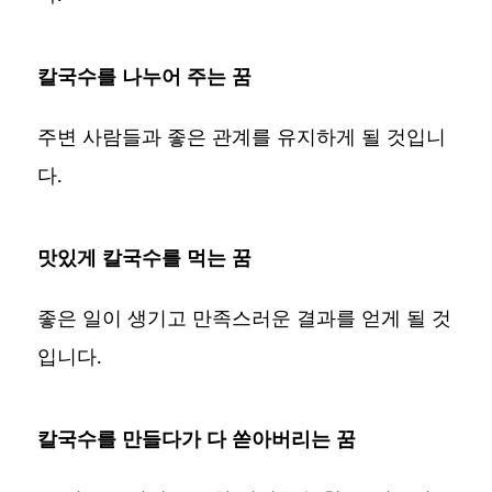
칼국수를 나누어 주는 꿈
주변 사람들과 좋은 관계를 유지하게 될 것입니
다.
맛있게 칼국수를 먹는 꿈
좋은 일이 생기고 만족스러운 결과를 얻게 될 것
입니다.
칼국수를 만들다가 다 쏟아버리는 꿈