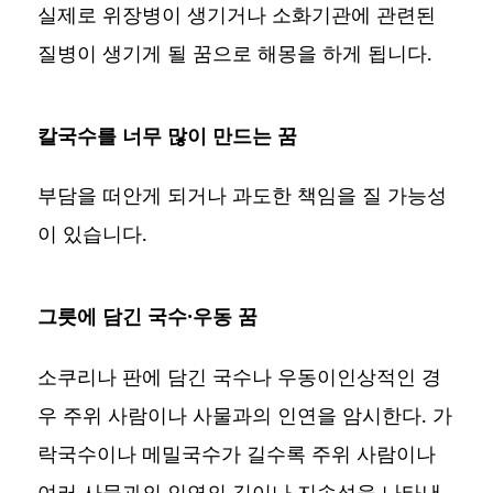
실제로 위장병이 생기거나 소화기관에 관련된
질병이 생기게 될 꿈으로 해몽을 하게 됩니다.
칼국수를 너무 많이 만드는 꿈
부담을 떠안게 되거나 과도한 책임을 질 가능성
이 있습니다.
그릇에 담긴 국수·우동 꿈
소쿠리나 판에 담긴 국수나 우동이인상적인 경
우 주위 사람이나 사물과의 인연을 암시한다. 가
락국수이나 메밀국수가 길수록 주위 사람이나
여러 사물과의 인연의 길이나 지속성을 나타낸