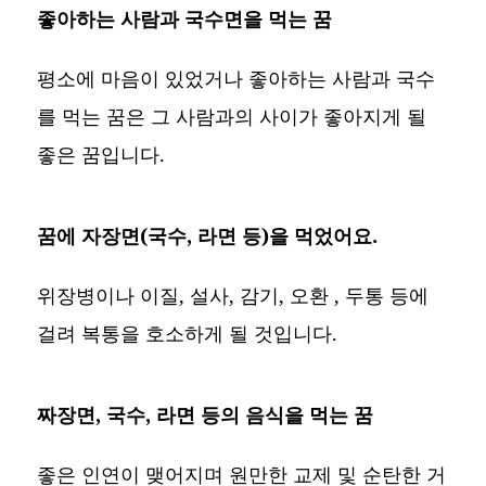
좋아하는 사람과 국수면을 먹는 꿈
평소에 마음이 있었거나 좋아하는 사람과 국수
를 먹는 꿈은 그 사람과의 사이가 좋아지게 될
좋은 꿈입니다.
꿈에 자장면(국수, 라면 등)을 먹었어요.
위장병이나 이질, 설사, 감기, 오환 , 두통 등에
걸려 복통을 호소하게 될 것입니다.
짜장면, 국수, 라면 등의 음식을 먹는 꿈
좋은 인연이 맺어지며 원만한 교제 및 순탄한 거