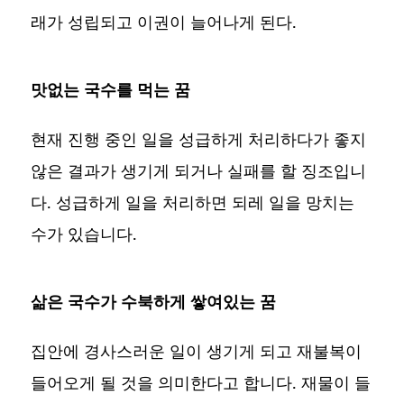
래가 성립되고 이권이 늘어나게 된다.
맛없는 국수를 먹는 꿈
현재 진행 중인 일을 성급하게 처리하다가 좋지
않은 결과가 생기게 되거나 실패를 할 징조입니
다. 성급하게 일을 처리하면 되레 일을 망치는
수가 있습니다.
삶은 국수가 수북하게 쌓여있는 꿈
집안에 경사스러운 일이 생기게 되고 재불복이
들어오게 될 것을 의미한다고 합니다. 재물이 들