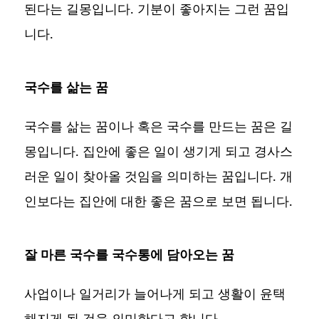
된다는 길몽입니다. 기분이 좋아지는 그런 꿈입
니다.
국수를 삶는 꿈
국수를 삶는 꿈이나 혹은 국수를 만드는 꿈은 길
몽입니다. 집안에 좋은 일이 생기게 되고 경사스
러운 일이 찾아올 것임을 의미하는 꿈입니다. 개
인보다는 집안에 대한 좋은 꿈으로 보면 됩니다.
잘 마른 국수를 국수통에 담아오는 꿈
사업이나 일거리가 늘어나게 되고 생활이 윤택
해지게 될 것을 의미한다고 합니다.