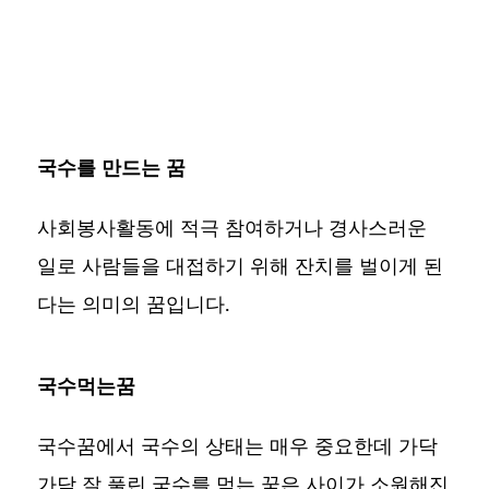
국수를 만드는 꿈
사회봉사활동에 적극 참여하거나 경사스러운
일로 사람들을 대접하기 위해 잔치를 벌이게 된
다는 의미의 꿈입니다.
국수먹는꿈
국수꿈에서 국수의 상태는 매우 중요한데 가닥
가닥 잘 풀린 국수를 먹는 꿈은 사이가 소원해진