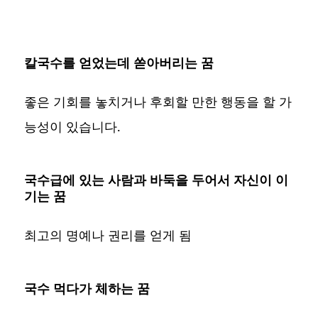
칼국수를 얻었는데 쏟아버리는 꿈
좋은 기회를 놓치거나 후회할 만한 행동을 할 가
능성이 있습니다.
국수급에 있는 사람과 바둑을 두어서 자신이 이
기는 꿈
최고의 명예나 권리를 얻게 됨
국수 먹다가 체하는 꿈