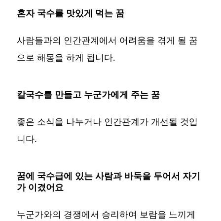
혼자 국수를 맛있게 먹는 꿈
사람들과의 인간관계에서 어려움을 겪게 될 꿈
으로 해몽을 하게 됩니다.
칼국수를 만들고 누군가에게 주는 꿈
좋은 소식을 나누거나 인간관계가 개선될 것입
니다.
꿈에 국수급에 있는 사람과 바둑을 두어서 자기
가 이겼어요
누군가와의 경쟁에서 승리하여 보람을 느끼게