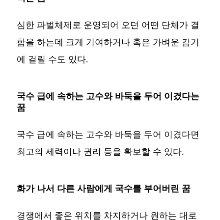
심한 파벌체제로 운영되어 오던 어떤 단체가 결
합을 하는데 크게 기여하거나 혹은 가벼운 감기
에 걸릴 수도 있다.
국수 급에 속하는 고수와 바둑을 두어 이겼다는
꿈
국수 급에 속하는 고수와 바둑을 두어 이겼다면
최고의 세력이나 권리 등을 확보할 수 있다.
화가 나서 다른 사람에게 국수를 부어버린 꿈
경쟁에서 좋은 위치를 차지하거나 원하는 대로