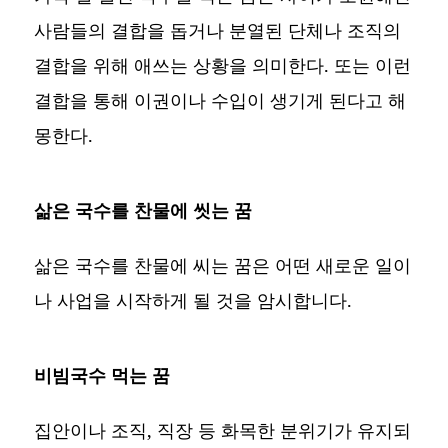
사람들의 결합을 돕거나 분열된 단체나 조직의
결합을 위해 애쓰는 상황을 의미한다. 또는 이런
결합을 통해 이권이나 수입이 생기게 된다고 해
몽한다.
삶은 국수를 찬물에 씻는 꿈
삶은 국수를 찬물에 씨는 꿈은 어떤 새로운 일이
나 사업을 시작하게 될 것을 암시합니다.
비빔국수 먹는 꿈
집안이나 조직, 직장 등 화목한 분위기가 유지되