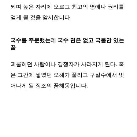
되며 높은 자리에 오르고 최고의 명예나 권리를
얻게 될 것을 암시합니다.
국수를 주문했는데 국수 면은 없고 국물만 있는
꿈
괴롭히던 사람이나 경쟁자가 사라지게 된다. 혹
은 그간에 쌓였던 오해가 풀리고 구설수에서 벗
어나게 될 징조의 꿈해몽입니다.