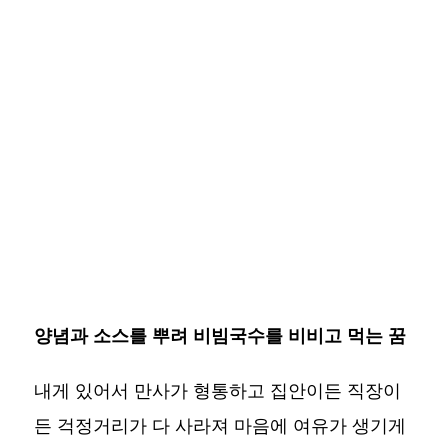
양념과 소스를 뿌려 비빔국수를 비비고 먹는 꿈
내게 있어서 만사가 형통하고 집안이든 직장이
든 걱정거리가 다 사라져 마음에 여유가 생기게