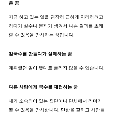
은 꿈
지금 하고 있는 일을 굉장히 급하게 처리하려고
하다가 실수나 문제가 생겨서 나쁜 결과를 초래
할 수 있음을 암시하는 꿈입니다.
칼국수를 만들다가 실패하는 꿈
계획했던 일이 뜻대로 풀리지 않을 수 있습니다.
다른 사람에게 국수를 대접하는 꿈
내가 소속되어 있는 집단이나 단체에서 리더가
될 수 있음을 암시합니다. 단합을 잘하고 사람들