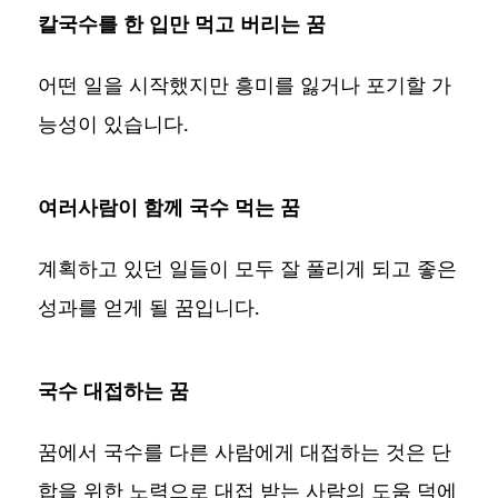
칼국수를 한 입만 먹고 버리는 꿈
어떤 일을 시작했지만 흥미를 잃거나 포기할 가
능성이 있습니다.
여러사람이 함께 국수 먹는 꿈
계획하고 있던 일들이 모두 잘 풀리게 되고 좋은
성과를 얻게 될 꿈입니다.
국수 대접하는 꿈
꿈에서 국수를 다른 사람에게 대접하는 것은 단
합을 위한 노력으로 대접 받는 사람의 도움 덕에