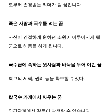
로부터 존경받는 리더가 될 꿈입니다.
죽은 사람과 국수를 먹는 꿈
자신이 간절하게 원하던 소원이 이루어지게 될
꿈으로 해몽을 하게 됩니다.
국수급에 속하는 윗사람과 바둑을 두어 이긴 꿈
최고의 세력, 권리 등을 확보할 수있다.
칼국수 가게에서 싸우는 꿈
인간관계에서 갈등이 발생할 수 있습니다.