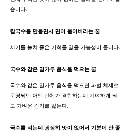
습니다.
칼국수를 만들면서 면이 불어버리는 꿈
시기를 놓쳐 좋은 기회를 잃을 가능성이 큽니다.
국수와 같은 밀가루 음식을 먹으는 꿈
국수와 같은 밀가루 음식을 먹으면 파벌 체제로
운영되던 어떤 단체가 결합하는데 기여하게 되
고 가벼운 감기를 앓는다.
국수를 먹는데 굉장히 맛이 없어서 기분이 안 좋