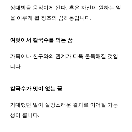
상대방을 움직이게 된다. 혹은 자신이 원하는 일
을 이루게 될 징조의 꿈해몽입니다.
여럿이서 칼국수를 먹는 꿈
가족이나 친구와의 관계가 더욱 돈독해질 것입
니다.
칼국수가 맛이 없는 꿈
기대했던 일이 실망스러운 결과로 이어질 가능
성이 큽니다.