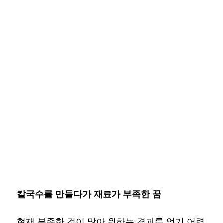
칼국수를 만들다가 재료가 부족한 꿈
현재 부족한 것이 많아 원하는 결과를 얻기 어렵