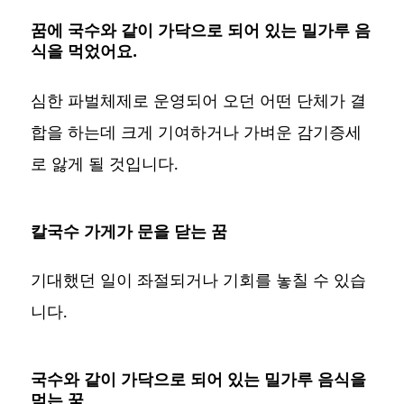
꿈에 국수와 같이 가닥으로 되어 있는 밀가루 음
식을 먹었어요.
심한 파벌체제로 운영되어 오던 어떤 단체가 결
합을 하는데 크게 기여하거나 가벼운 감기증세
로 앓게 될 것입니다.
칼국수 가게가 문을 닫는 꿈
기대했던 일이 좌절되거나 기회를 놓칠 수 있습
니다.
국수와 같이 가닥으로 되어 있는 밀가루 음식을
먹는 꿈