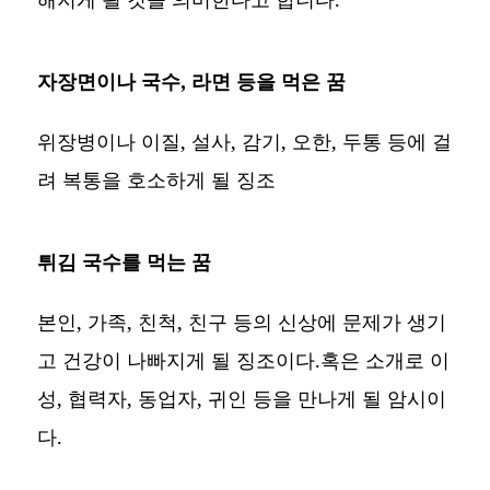
자장면이나 국수, 라면 등을 먹은 꿈
위장병이나 이질, 설사, 감기, 오한, 두통 등에 걸
려 복통을 호소하게 될 징조
튀김 국수를 먹는 꿈
본인, 가족, 친척, 친구 등의 신상에 문제가 생기
고 건강이 나빠지게 될 징조이다.혹은 소개로 이
성, 협력자, 동업자, 귀인 등을 만나게 될 암시이
다.