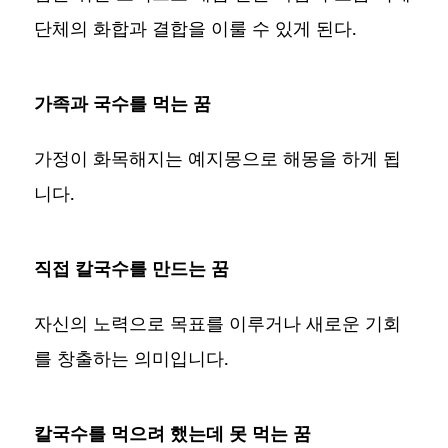
단체의 화합과 결합을 이룰 수 있게 된다.
가족과 국수를 먹는 꿈
가정이 화목해지는 예지몽으로 해몽을 하게 됩
니다.
직접 칼국수를 만드는 꿈
자신의 노력으로 목표를 이루거나 새로운 기회
를 창출하는 의미입니다.
칼국수를 먹으려 했는데 못 먹는 꿈