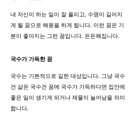
내 자신이 하는 일이 잘 풀리고, 수명이 길어지
게 될 꿈으로 해몽을 하게 됩니다. 이런 꿈은 기
분이 좋아지는 그런 꿈입니다. 든든해집니다.
국수가 가득한 꿈
국수는 기본적으로 길한 대상입니다. 그냥 국수
건 삶은 국수건 꿈에 국수가 가득하다면 집안에
좋은 일이 생기게 되거나 재물이 늘어남을 의미
합니다.