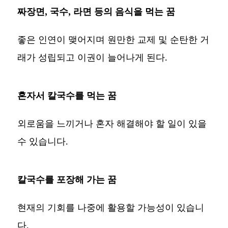
짜장면, 국수, 라면 등의 음식을 먹는 꿈
좋은 인연이 맺어지며 원만한 교제 및 순탄한 거
래가 성립되고 이권이 늘어나게 된다.
혼자서 칼국수를 먹는 꿈
외로움을 느끼거나 혼자 해결해야 할 일이 있을
수 있습니다.
칼국수를 포장해 가는 꿈
현재의 기회를 나중에 활용할 가능성이 있습니
다.