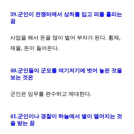
39.군인이 전쟁터에서 상처를 입고 피를 흘리는
꿈
사업을 해서 돈을 많이 벌어 부자가 된다. 횡재,
재물, 돈이 들어온다.
40.군인들이 군모를 여기저기에 벗어 놓은 것을
보는 것은
군인은 임무를 완수하고 제대한다.
41.군인이나 경찰이 하늘에서 별이 떨어지는 것
을 받는 꿈