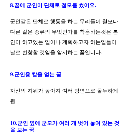
8.꿈에 군인이 단체로 철모를 썼어요.
군인같은 단체로 행동을 하는 무리들이 철모나
다른 같은 종류의 무엇인가를 착용하는것은 본
인이 하고있는 일이나 계획하고자 하는일들이
날로 번창할 것임을 암시하는 꿈입니다.
9.군인용 칼을 얻는 꿈
자신의 지위가 높아져 여러 방면으로 몰두하게
됨
10.군인 옆에 군모가 여러 개 벗어 놓여 있는 것
을 보는 꿈