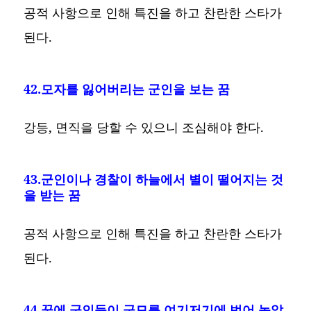
공적 사항으로 인해 특진을 하고 찬란한 스타가
된다.
42.모자를 잃어버리는 군인을 보는 꿈
강등, 면직을 당할 수 있으니 조심해야 한다.
43.군인이나 경찰이 하늘에서 별이 떨어지는 것
을 받는 꿈
공적 사항으로 인해 특진을 하고 찬란한 스타가
된다.
44.꿈에 군인들이 군모를 여기저기에 벗어 놓았