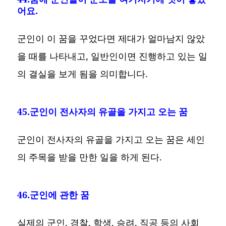
어요.
군인이 이 꿈을 꾸었다면 제대가 얼마남지 않았
을 때를 나타내고, 일반인이면 진행하고 있는 일
의 결실을 보게 됨을 의미합니다.
45.군인이 전사자의 유골을 가지고 오는 꿈
군인이 전사자의 유골을 가지고 오는 꿈은 세인
의 주목을 받을 만한 일을 하게 된다.
46.군인에 관한 꿈
실제의 군인, 경찰, 학생, 승려, 직공 등의 사회