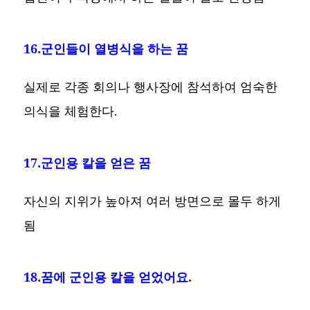
16.군인들이 열병식을 하는 꿈
실제로 각종 회의나 행사장에 참석하여 엄숙한
의식을 체험한다.
17.군인용 칼을 얻은 꿈
자신의 지위가 높아져 여러 방면으로 몰두 하게
됨
18.꿈에 군인용 칼을 얻었어요.