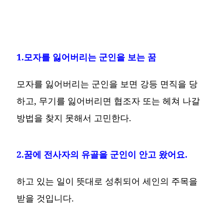
1.모자를 잃어버리는 군인을 보는 꿈
모자를 잃어버리는 군인을 보면 강등 면직을 당
하고, 무기를 잃어버리면 협조자 또는 헤쳐 나갈
방법을 찾지 못해서 고민한다.
2.꿈에 전사자의 유골을 군인이 안고 왔어요.
하고 있는 일이 뜻대로 성취되어 세인의 주목을
받을 것입니다.