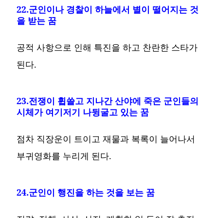
22.군인이나 경찰이 하늘에서 별이 떨어지는 것
을 받는 꿈
공적 사항으로 인해 특진을 하고 찬란한 스타가
된다.
23.전쟁이 휩쓸고 지나간 산야에 죽은 군인들의
시체가 여기저기 나뒹굴고 있는 꿈
점차 직장운이 트이고 재물과 복록이 늘어나서
부귀영화를 누리게 된다.
24.군인이 행진을 하는 것을 보는 꿈