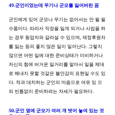
49.군인이었는데 무기나 군모를 잃어버린 꿈
군인에게 있어 군모나 무기는 없어서는 안 될 필
수품이다. 따라서 직장을 잃게 되거나 사업을 하
는 경우 동업자와 갈라설 수 있으며, 재정후원자
를 잃는 등의 좋지 않은 일이 일어난다. 그렇지
않으면 어떤 일에 대한 준비상태가 미비하거나
자신의 힘에 버거운 일거리를 맡아서 일을 제대
로 해내지 못할 것같은 불안감의 표현일 수도 있
다. 적과 대치하는 군인의 마음으로 여유 있 으
되 빈틈없이 준비하려는 자세가 필요하다.
50.군인 옆에 군모가 여러 개 벗어 놓여 있는 것