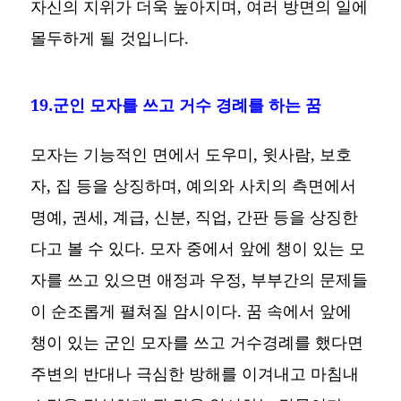
자신의 지위가 더욱 높아지며, 여러 방면의 일에
몰두하게 될 것입니다.
19.군인 모자를 쓰고 거수 경례를 하는 꿈
모자는 기능적인 면에서 도우미, 윗사람, 보호
자, 집 등을 상징하며, 예의와 사치의 측면에서
명예, 권세, 계급, 신분, 직업, 간판 등을 상징한
다고 볼 수 있다. 모자 중에서 앞에 챙이 있는 모
자를 쓰고 있으면 애정과 우정, 부부간의 문제들
이 순조롭게 펼쳐질 암시이다. 꿈 속에서 앞에
챙이 있는 군인 모자를 쓰고 거수경례를 했다면
주변의 반대나 극심한 방해를 이겨내고 마침내