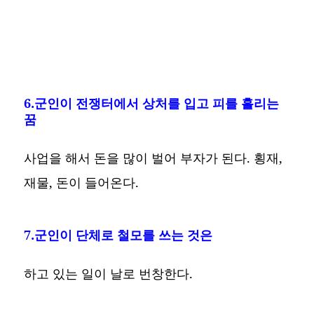
6.군인이 전쟁터에서 상처를 입고 피를 흘리는
꿈
사업을 해서 돈을 많이 벌어 부자가 된다. 횡재,
재물, 돈이 들어온다.
7.군인이 단체로 철모를 쓰는 것은
하고 있는 일이 날로 번창한다.