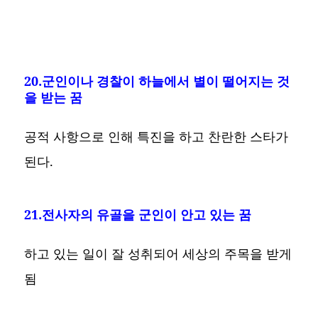
20.군인이나 경찰이 하늘에서 별이 떨어지는 것
을 받는 꿈
공적 사항으로 인해 특진을 하고 찬란한 스타가
된다.
21.전사자의 유골을 군인이 안고 있는 꿈
하고 있는 일이 잘 성취되어 세상의 주목을 받게
됨