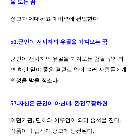
을 보는 꿈
장교가 제대하고 예비역에 편입한다.
51.군인이 전사자의 유골을 가져오는 꿈
군인이 전사자의 유골을 가져오는 꿈을 꾸게되
면 하던 일이 좋은 결괄르 얻어 여러 사람들에게
인정을 받을 징조다.
52.자신은 군인이 아닌데, 완전무장하면
어떤기관, 단체의 이루언이 되어 중책을 진다.
작품이나 업적이 공모에 당선된다.