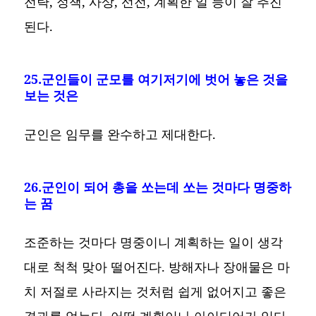
전략, 정책, 사상, 선전, 계획한 일 등이 잘 추진
된다.
25.군인들이 군모를 여기저기에 벗어 놓은 것을
보는 것은
군인은 임무를 완수하고 제대한다.
26.군인이 되어 총을 쏘는데 쏘는 것마다 명중하
는 꿈
조준하는 것마다 명중이니 계획하는 일이 생각
대로 척척 맞아 떨어진다. 방해자나 장애물은 마
치 저절로 사라지는 것처럼 쉽게 없어지고 좋은
결과를 얻는다. 어떤 계획이나 아이디어가 있다