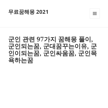
무료꿈해몽 2021
메뉴와
위젯
군인 관련 97가지 꿈해몽 풀이,
군인되는꿈, 군대꿈꾸는이유, 군
인이되는꿈, 군인싸움꿈, 군인목
욕하는꿈