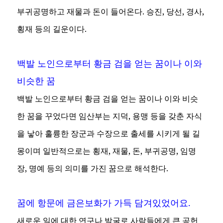
부귀공명하고 재물과 돈이 들어온다. 승진, 당선, 경사,
횡재 등의 길운이다.
백발 노인으로부터 황금 검을 얻는 꿈이나 이와
비슷한 꿈
백발 노인으로부터 황금 검을 얻는 꿈이나 이와 비슷
한 꿈을 꾸었다면 임산부는 지덕, 용맹 등을 갖춘 자식
을 낳아 훌륭한 장군과 수장으로 출세를 시키게 될 길
몽이며 일반적으로는 횡재, 재물, 돈, 부귀공명, 임명
장, 명예 등의 의미를 가진 꿈으로 해석한다.
꿈에 항문에 금은보화가 가득 담겨있었어요.
새로운 일에 대한 연구나 발굴로 사람들에게 큰 공헌