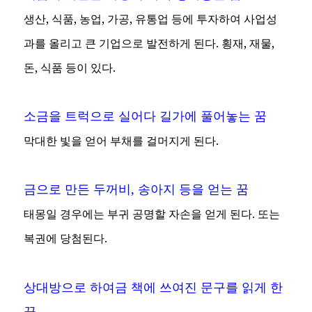
생산, 식품, 농업, 가공, 유통업 등에 투자하여 사업성
과를 올리고 큰 기업으로 발전하게 된다. 횡재, 재물,
돈, 식품 등이 있다.
소금을 트럭으로 실어다 길가에 풀어놓는 꿈
막대한 빛을 얻어 부채를 걸머지게 된다.
금으로 만든 두꺼비, 송아지 등을 얻는 꿈
태몽일 경우에는 부귀 공명할 자손을 얻게 된다. 또는
복권에 당첨된다.
상대방으로 하여금 책에 쓰여진 문구를 읽게 한
꿈