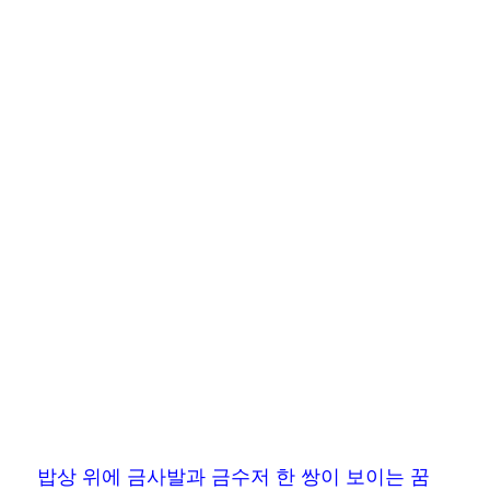
밥상 위에 금사발과 금수저 한 쌍이 보이는 꿈