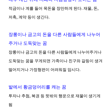
적금이나 계를 들어 목돈을 장만하게 된다. 재물, 돈,
저축, 계약 등이 생긴다.
장롱이나 금고의 돈을 다른 사람들에게 나누어
주거나 도둑맞는 꿈
장롱이나 금고의 돈을 다른 사람들에게 나누어주거나
도둑맞는 꿈을 꾸게되면 가족이나 친구와 갈등이 생겨
멀어지거나 가정형편이 어려워질 암시다.
밭에서 황금덩어리를 캐는 꿈
투자나 추첨, 복권 등 뜻밖의 행운으로 재물이 생기게
됨