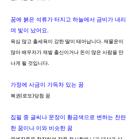
꿈에 붉은 석류가 터지고 하늘에서 금비가 내리
며 빛이 났어요.
욕심 많고 출세욕이 강한 딸이 태어납니다. 재물운이
많아 배우자가 재벌 출신이거나 돈이 많은 사람을 만
나게 될 것입니다.
가정에 사금이 가득차 있는 꿈
복권(로또)당첨 꿈
집필 중 글씨나 문장이 황금색으로 변하는 찬란
한 꿈이나 이와 비슷한 꿈