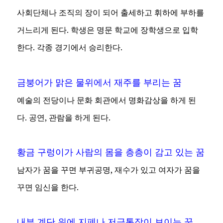
사회단체나 조직의 장이 되어 출세하고 휘하에 부하를
거느리게 된다. 학생은 명문 학교에 장학생으로 입학
한다. 각종 경기에서 승리한다.
금붕어가 맑은 물위에서 재주를 부리는 꿈
예술의 전당이나 문화 회관에서 명화감상을 하게 된
다. 공연, 관람을 하게 된다.
황금 구렁이가 사람의 몸을 층층이 감고 있는 꿈
남자가 꿈을 꾸면 부귀공명, 재수가 있고 여자가 꿈을
꾸면 임신을 한다.
내부 계단 위에 지폐나 저금통장이 보이는 꿈