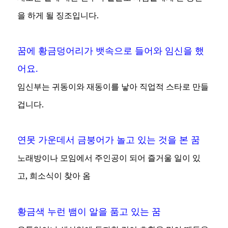
을 하게 될 징조입니다.
꿈에 황금덩어리가 뱃속으로 들어와 임신을 했
어요.
임신부는 귀동이와 재동이를 낳아 직업적 스타로 만들
겁니다.
연못 가운데서 금붕어가 놀고 있는 것을 본 꿈
노래방이나 모임에서 주인공이 되어 즐거울 일이 있
고, 희소식이 찾아 옴
황금색 누런 뱀이 알을 품고 있는 꿈