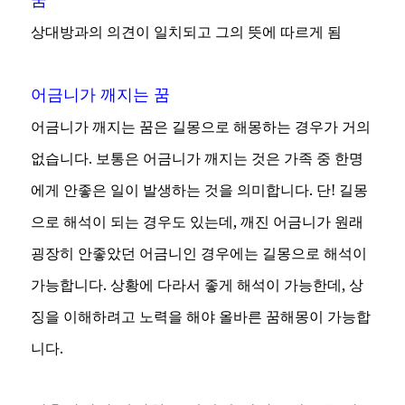
상대방과의 의견이 일치되고 그의 뜻에 따르게 됨
어금니가 깨지는 꿈
어금니가 깨지는 꿈은 길몽으로 해몽하는 경우가 거의
없습니다. 보통은 어금니가 깨지는 것은 가족 중 한명
에게 안좋은 일이 발생하는 것을 의미합니다. 단! 길몽
으로 해석이 되는 경우도 있는데, 깨진 어금니가 원래
굉장히 안좋았던 어금니인 경우에는 길몽으로 해석이
가능합니다. 상황에 다라서 좋게 해석이 가능한데, 상
징을 이해하려고 노력을 해야 올바른 꿈해몽이 가능합
니다.