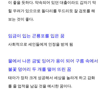
이 좋을 듯하다. 약속되어 있던 대출이라도 갑자기 막
힐 우려가 있으므로 돌다리를 두드리듯 잘 검토를 해
보는 것이 좋다.
임금이 입는 곤룡포를 입은 꿈
사회적으로 세인들에게 인정을 받게 됨
물에서 나온 금빛 잉어가 용이 되어 구름 속에서
불꽃 덩어리 두 개를 떨어 뜨린 꿈
태아가 장차 크게 성공해서 세상을 놀라게 하고 감화
를 줄 업적을 남길 것을 예시한 꿈이다.