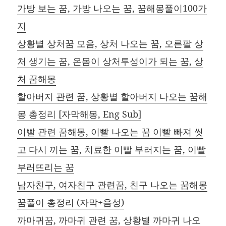
가방 보는 꿈, 가방 나오는 꿈, 꿈해몽풀이100가
지
상황별 상처꿈 모음, 상처 나오는 꿈, 오른팔 상
처 생기는 꿈, 온몸이 상처투성이가 되는 꿈, 상
처 꿈해몽
할아버지 관련 꿈, 상황별 할아버지 나오는 꿈해
몽 총정리 [자막해몽, Eng Sub]
이빨 관련 꿈해몽, 이빨 나오는 꿈 이빨 빠져 씻
고 다시 끼는 꿈, 치료한 이빨 부러지는 꿈, 이빨
부러뜨리는 꿈
남자친구, 여자친구 관련꿈, 친구 나오는 꿈해몽
꿈풀이 총정리 (자막+음성)
까마귀꿈, 까마귀 관련 꿈, 상황별 까마귀 나오