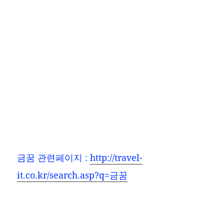
금꿈
관련페이지 :
http://travel-
it.co.kr/search.asp?q=금꿈