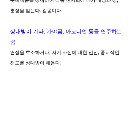
문예작품을 창작하여 작품 전시회에 나가 대상과 상,
훈장을 받는다. 길몽이다.
상대방이 기타, 가야금, 아코디언 등을 연주하는
꿈
연정을 호소하거나, 자기 자신에 대한 선전, 종교적인
전도를 상대방이 해온다.