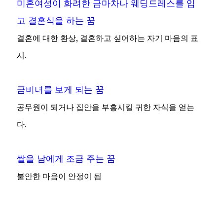
미혼여성이 화려한 금마차나 웨딩드레스를 입
고 결혼식을 하는 꿈
결혼에 대한 환상, 결혼하고 싶어하는 자기 마음의 표
시.
금비녀를 보게 되는 꿈
공무원이 되거나 집안을 부흥시킬 귀한 자식을 얻는
다.
쌀을 남에게 조금 주는 꿈
불안한 마음이 안정이 됨