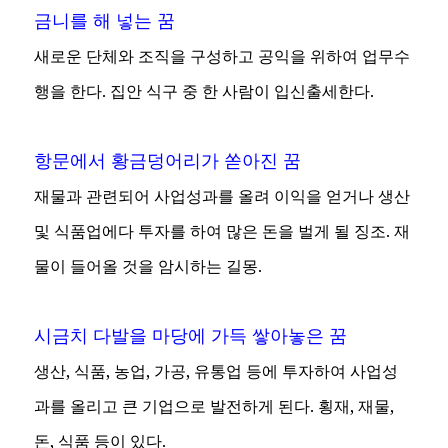
금니를 해 넣는 꿈
새로운 단체와 조직을 구성하고 공익을 위하여 업무수
행을 한다. 집안 식구 중 한 사람이 입신출세한다.
항문에서 황금덩어리가 쏟아진 꿈
재물과 관련되어 사업성과를 올려 이익을 얻거나 생산
및 식품업에다 투자를 하여 많은 돈을 벌게 될 징조. 재
물이 들어올 것을 암시하는 길몽.
시금치 다발을 마당에 가득 쌓아놓은 꿈
생산, 식품, 농업, 가공, 유통업 등에 투자하여 사업성
과를 올리고 큰 기업으로 발전하게 된다. 횡재, 재물,
돈, 식품 등이 있다.