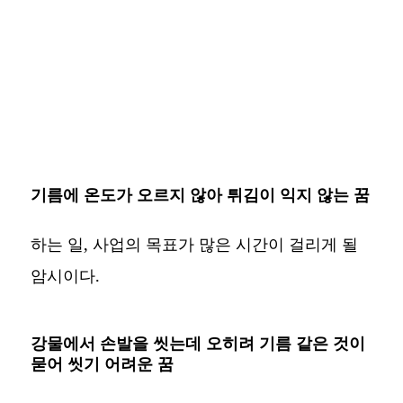
기름에 온도가 오르지 않아 튀김이 익지 않는 꿈
하는 일, 사업의 목표가 많은 시간이 걸리게 될
암시이다.
강물에서 손발을 씻는데 오히려 기름 같은 것이
묻어 씻기 어려운 꿈