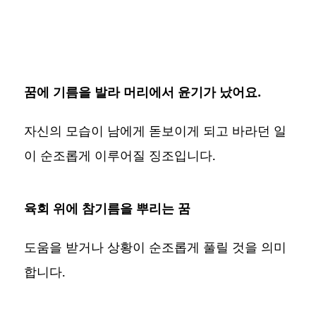
꿈에 기름을 발라 머리에서 윤기가 났어요.
자신의 모습이 남에게 돋보이게 되고 바라던 일
이 순조롭게 이루어질 징조입니다.
육회 위에 참기름을 뿌리는 꿈
도움을 받거나 상황이 순조롭게 풀릴 것을 의미
합니다.