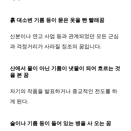
흙 대소변 기름 등이 묻은 옷을 빤 빨래꿈
신분이나 연고 사업 등과 관계되었던 모든 근심
과 걱정거리가 사라질 징조의 꿈입니다.
산에서 물이 아닌 기름이 냇물이 되어 흐르는 것
을 본 꿈
자기의 작품을 발표하거나 종교적인 전도를 하
게 된다.
술이나 기름 등이 들어 있는 병을 사 오는 꿈