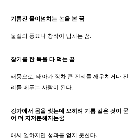
기름진 물이넘치는 논을 본 꿈
물질의 풍요나 창작이 넘치는 꿈.
참기름 한 독을 다 먹는 꿈
태몽으로, 태아가 장차 큰 진리를 깨우치거나 진
리를 베푸는 사람이 된다.
강가에서 몸을 씻는데 오히려 기름 같은 것이 묻
어 더 지저분해지는꿈
애써 일하지만 성과를 얻지 못한다.