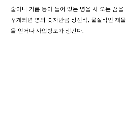
술이나 기름 등이 들어 있는 병을 사 오는 꿈을
꾸게되면 병의 숫자만큼 정신적, 물질적인 재물
을 얻거나 사업방도가 생긴다.