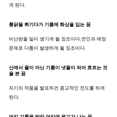
게 된다.
통닭을 튀기다가 기름에 화상을 입는 꿈
비난받을 일이 생기게 될 징조이다.연인과 애정
문제로 다툼이 발생하게 될 징조이다.
산에서 물이 아닌 기름이 냇물이 되어 흐르는 것
을 본 꿈
자기의 작품을 발표하건 종교적인 전도를 하게
된다.
머리 기름을 발라 머리에 윤기가 나는 꿈