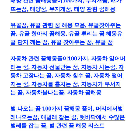
태양 관련 꿈해몽풀이100가지, 무지개꿈, 해가
뜨는꿈, 태양꿈, 무지개꿈, 태양 관련 꿈해몽
유골꿈, 유골 관련 꿈 해몽 모음, 유골찾아주는
꿈, 유골 항아리 꿈해몽, 유골 뿌리는 꿈 해몽유
골 단지 깨는 꿈, 유골 찾아주는 꿈, 유골 꿈
자동차 관련 꿈해몽풀이100가지, 자동차 잃어버
리는 꿈, 자동차 선물받는 꿈, 자동차 사는꿈, 자
동차 고장나는 꿈, 자동차 침수 꿈, 자동차 떨어
지는 꿈, 자동차를 훔치는 꿈, 자동차가 부서지
는 꿈, 자동차불나는꿈, 자동차 꿈해몽
벌 나오는 꿈 100가지 꿈해몽 풀이, 머리에서벌
레나오는꿈, 애벌레 잡는 꿈, 혓바닥에서 수많은
벌레를 잡는 꿈, 벌 관련 꿈 해몽 리스트