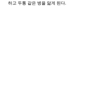
하고 두통 같은 병을 앓게 된다.