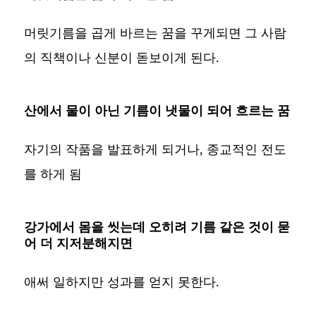
머릿기름을 곱게 바르는 꿈을 꾸게되면 그 사람
의 직책이나 신분이 돋보이게 된다.
산에서 물이 아닌 기름이 냇물이 되어 흐르는 꿈
자기의 작품을 발표하게 되거나, 종교적인 전도
를 하게 됨
강가에서 몸을 씻는데 오히려 기름 같은 것이 묻
어 더 지저분해지면
애써 일하지만 성과를 얻지 못한다.