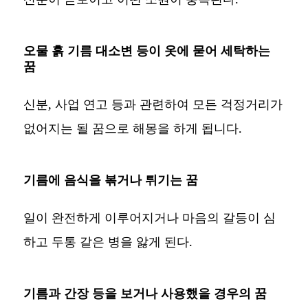
오물 흙 기름 대소변 등이 옷에 묻어 세탁하는
꿈
신분, 사업 연고 등과 관련하여 모든 걱정거리가
없어지는 될 꿈으로 해몽을 하게 됩니다.
기름에 음식을 볶거나 튀기는 꿈
일이 완전하게 이루어지거나 마음의 갈등이 심
하고 두통 같은 병을 앓게 된다.
기름과 간장 등을 보거나 사용했을 경우의 꿈