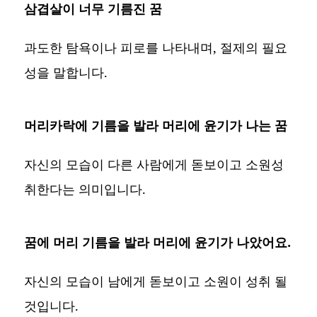
삼겹살이 너무 기름진 꿈
과도한 탐욕이나 피로를 나타내며, 절제의 필요
성을 말합니다.
머리카락에 기름을 발라 머리에 윤기가 나는 꿈
자신의 모습이 다른 사람에게 돋보이고 소원성
취한다는 의미입니다.
꿈에 머리 기름을 발라 머리에 윤기가 나았어요.
자신의 모습이 남에게 돋보이고 소원이 성취 될
것입니다.