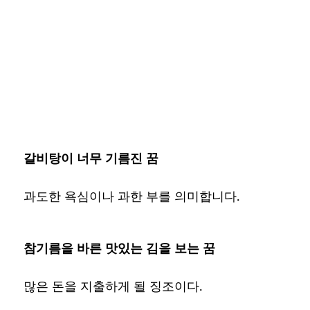
갈비탕이 너무 기름진 꿈
과도한 욕심이나 과한 부를 의미합니다.
참기름을 바른 맛있는 김을 보는 꿈
많은 돈을 지출하게 될 징조이다.