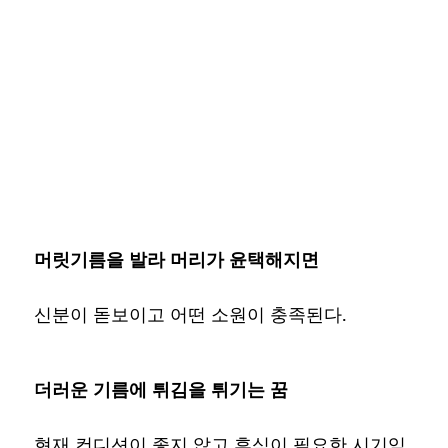
머릿기름을 발라 머리가 윤택해지면
신분이 돋보이고 어떤 소원이 충족된다.
더러운 기름에 튀김을 튀기는 꿈
현재 컨디션이 좋지 않고 휴식이 필요한 시기임