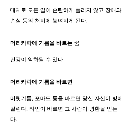
대체로 모든 일이 순탄하게 풀리지 않고 장애와
손실 등의 처지에 놓여지게 된다.
머리카락에 기름을 바르는 꿈
건강이 악화될 수 있다.
머리카락에 기름을 바르면
머릿기름, 포마드 등을 바르면 당신 자신이 병에
걸린다. 타인이 바르면 그 사람이 병환을 얻는
다.