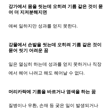
강가에서 몸을 씻는데 오히려 기름 같은 것이 묻
어 더 지저분해지면
애써 일하지만 성과를 얻지 못한다.
강물에서 손발을 씻는데 오히려 기름 같은 것이
묻어 씻기 어려운 꿈
일은 열심히 하는데 성과를 얻지 못하거나 직장
에서 헤어 나려고 해도 헤어날 수 없다.
머리카락에 기름을 바르거나 염색을 하는 꿈
질병이나 우환, 손재 등 궂은 일이 발생되거나