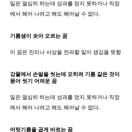
일은 열심히 하는데 성과를 얻지 못하거나 직장
에서 헤어 나려고 해도 헤어날 수 없다.
기름샘이 솟아 오르는 꿈
이 꿈은 진리나 사상을 전파할 일이 생김을 뜻함
강물에서 손발을 씻는데 오히려 기름 같은 것이
묻어 씻기 어려운 꿈
일은 열심히 하는데 성과를 얻지 못하거나 직장
에서 헤어 나려고 해도 헤어날 수 없다.
머릿기름을 곱게 바르는 꿈