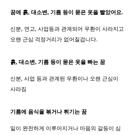
꿈에 흙, 대소변, 기름 등이 묻은 옷을 빨았어요.
신분, 연고, 사업등과 관계되어 우환이 사라지고
오랜 근심 걱정거리가 없어질겁니다.
흙, 대소변, 기름 등이 묻은 옷을 빠는 꿈
신분, 사업 등과 관계된 우환이나 오랜 근심이
사라짐
기름에 음식을 볶거나 튀기는 꿈
일이 완전하게 이루어지거나 마음의 갈등이 심