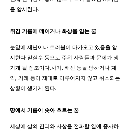
을 암시한다.
튀김 기름에 데이거나 화상을 입는 꿈
눈앞에 재난이나 트러블이 다가오고 있음을 암
시한다.말실수 등으로 주위 사람들과 문제가 생
기게 될 징조이다.사기, 배신 등을 당하거나 계
약, 거래 등이 제대로 이루어지지 않고 취소되는
상황이 생기게 된다.
땅에서 기름이 솟아 흐르는 꿈
세상에 삶의 진리와 사상을 전파할 일에 종사하