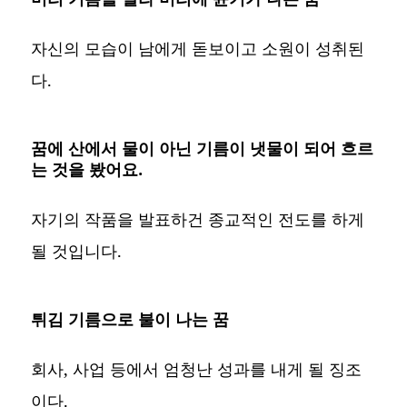
자신의 모습이 남에게 돋보이고 소원이 성취된
다.
꿈에 산에서 물이 아닌 기름이 냇물이 되어 흐르
는 것을 봤어요.
자기의 작품을 발표하건 종교적인 전도를 하게
될 것입니다.
튀김 기름으로 불이 나는 꿈
회사, 사업 등에서 엄청난 성과를 내게 될 징조
이다.