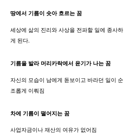
땅에서 기름이 솟아 흐르는 꿈
세상에 삶의 진리와 사상을 전파할 일에 종사하
게 된다.
기름을 발라 머리카락에서 윤기가 나는 꿈
자신의 모습이 남에게 돋보이고 바라던 일이 순
조롭게 이뤄짐
차에 기름이 떨어지는 꿈
사업자금이나 재산의 여유가 없어짐