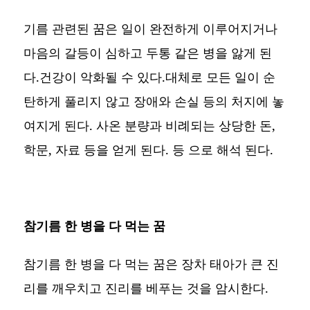
기름 관련된 꿈은 일이 완전하게 이루어지거나
마음의 갈등이 심하고 두통 같은 병을 앓게 된
다.건강이 악화될 수 있다.대체로 모든 일이 순
탄하게 풀리지 않고 장애와 손실 등의 처지에 놓
여지게 된다. 사온 분량과 비례되는 상당한 돈,
학문, 자료 등을 얻게 된다. 등 으로 해석 된다.
참기름 한 병을 다 먹는 꿈
참기름 한 병을 다 먹는 꿈은 장차 태아가 큰 진
리를 깨우치고 진리를 베푸는 것을 암시한다.