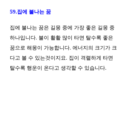
59.집에 불나는 꿈
집에 불나는 꿈은 길몽 중에 가장 좋은 길몽 중
하나입니다. 불이 활활 많이 타면 탈수록 좋은
꿈으로 해몽이 가능합니다. 에너지의 크기가 크
다고 볼 수 있는것이지요. 집이 격렬하게 타면
탈수록 행운이 온다고 생각할 수 있습니다.