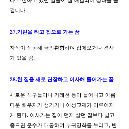
겁니다.
27.기린을 타고 집으로 가는 꿈
자식이 성공해 금의환향하여 집에오거나 경사
가 있을 꿈.
28.헌 집을 새로 단장하고 이사해 들어가는 꿈
새로운 식구들이나 거래선 등이 늘어나고 아름
다운 배우자가 생기거나 이성교제가 이루어지
게 된다. 이사가는 집이 먼저 살던 집보다 넓고
좋으면 운수가 대통하여 부귀영화를 누리고, 반