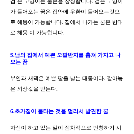
검 은 고양이는 불운을 상징합니다. 검은 고양이
가 들어오는 꿈은 집안에 우환이 들어오는것으
로 해몽이 가능합니다. 집에서 나가는 꿈은 반대
로 해몽 이 가능합니다.
5.남의 집에서 예쁜 오팔반지를 훔쳐 가지고 나
오는 꿈
부인과 새댁은 예쁜 딸을 낳는 태몽이다. 깔아놓
은 외상값을 받는다.
6.초가집이 불타는 것을 멀리서 발견한 꿈
자신이 하고 있는 일이 점차적으로 번창하기 시