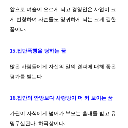
앞으로 벼슬이 오르게 되고 경영인은 사업이 크
게 번창하여 자손들도 영귀하게 되는 크게 길한
꿈이다.
15.집단폭행을 당하는 꿈
많은 사람들에게 자신의 일의 결과에 대해 좋은
평가를 받는다.
16.집안의 안방보다 사랑방이 더 커 보이는 꿈
가권이 자식에게 넘어가 부모는 홀대를 받고 유
명무실된다. 하극상이다.