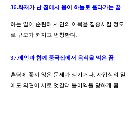
36.화재가 난 집에서 용이 하늘로 올라가는 꿈
하는 일이 순탄해 세인의 이목을 집중시킬 정도
로 규모가 커지고 번창한다.
37.애인과 함께 중국집에서 음식을 먹은 꿈
혼담에 좋지 않은 문제가 생기거나, 사업상의 일
에도 의견이 서로 엇갈려 불이익을 당하게 됨