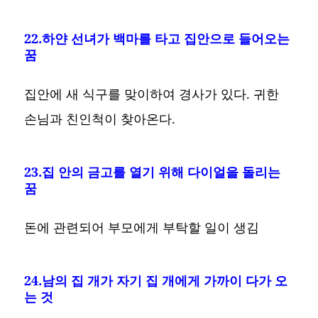
22.하얀 선녀가 백마를 타고 집안으로 들어오는
꿈
집안에 새 식구를 맞이하여 경사가 있다. 귀한
손님과 친인척이 찾아온다.
23.집 안의 금고를 열기 위해 다이얼을 돌리는
꿈
돈에 관련되어 부모에게 부탁할 일이 생김
24.남의 집 개가 자기 집 개에게 가까이 다가 오
는 것