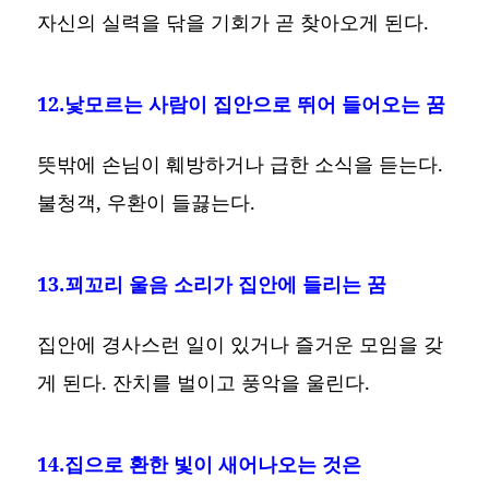
자신의 실력을 닦을 기회가 곧 찾아오게 된다.
12.낯모르는 사람이 집안으로 뛰어 들어오는 꿈
뜻밖에 손님이 훼방하거나 급한 소식을 듣는다.
불청객, 우환이 들끓는다.
13.꾀꼬리 울음 소리가 집안에 들리는 꿈
집안에 경사스런 일이 있거나 즐거운 모임을 갖
게 된다. 잔치를 벌이고 풍악을 울린다.
14.집으로 환한 빛이 새어나오는 것은