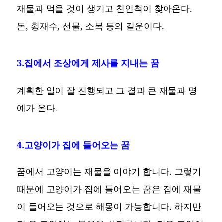
재물과 먹을 것이 생기고 친인척이 찾아온다.
돈, 횡재수, 선물, 소복 등의 길운이다.
3.집에서 조상에게 제사를 지내는 꿈
계획한 일이 잘 진행되고 그 결과 큰 재물과 명
예가 온다.
4.고양이가 집에 들어오는 꿈
꿈에서 고양이는 재물을 이야기 합니다. 그렇기
때문에 고양이가 집에 들어오는 꿈은 집에 재물
이 들어오는 것으로 해몽이 가능합니다. 하지만