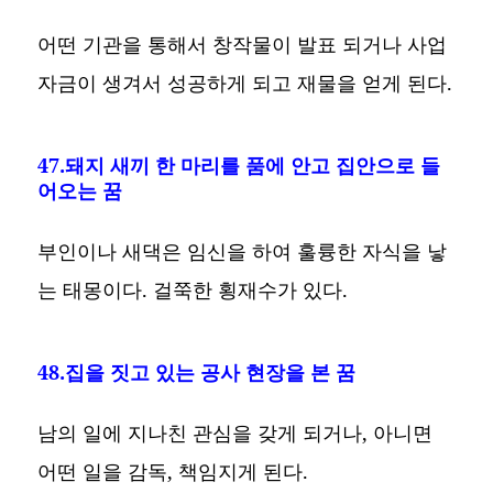
어떤 기관을 통해서 창작물이 발표 되거나 사업
자금이 생겨서 성공하게 되고 재물을 얻게 된다.
47.돼지 새끼 한 마리를 품에 안고 집안으로 들
어오는 꿈
부인이나 새댁은 임신을 하여 훌륭한 자식을 낳
는 태몽이다. 걸쭉한 횡재수가 있다.
48.집을 짓고 있는 공사 현장을 본 꿈
남의 일에 지나친 관심을 갖게 되거나, 아니면
어떤 일을 감독, 책임지게 된다.