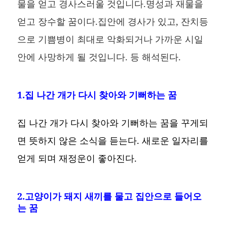
물을 얻고 경사스러울 것입니다.명성과 재물을
얻고 장수할 꿈이다.집안에 경사가 있고, 잔치등
으로 기쁨병이 최대로 악화되거나 가까운 시일
안에 사망하게 될 것입니다. 등 해석된다.
1.집 나간 개가 다시 찾아와 기뻐하는 꿈
집 나간 개가 다시 찾아와 기뻐하는 꿈을 꾸게되
면 뜻하지 않은 소식을 듣는다. 새로운 일자리를
얻게 되며 재정운이 좋아진다.
2.고양이가 돼지 새끼를 물고 집안으로 들어오
는 꿈