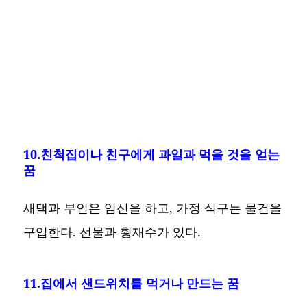
10.친척집이나 친구에게 과일과 먹을 것을 얻는
꿈
새댁과 부인은 임신을 하고, 가정 식구는 물건을
구입한다. 선물과 횡재수가 있다.
11.집에서 샌드위치를 먹거나 만드는 꿈