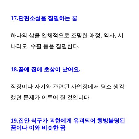
17.단편소설을 집필하는 꿈
하나의 삶을 입체적으로 조명한 애정, 역사, 시
나리오, 수필 등을 집필한다.
18.꿈에 집에 초상이 났어요.
직장이나 자기와 관련된 사업장에서 평소 생각
했던 문제가 이루어 질 것입니다.
19.집안 식구가 괴한에게 유괴되어 행방불명된
꿈이나 이와 비슷한 꿈