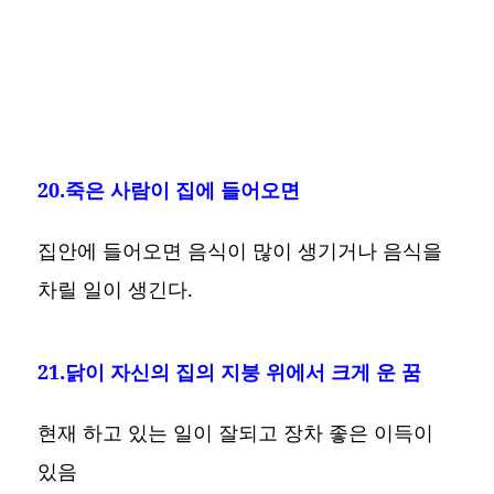
20.죽은 사람이 집에 들어오면
집안에 들어오면 음식이 많이 생기거나 음식을
차릴 일이 생긴다.
21.닭이 자신의 집의 지붕 위에서 크게 운 꿈
현재 하고 있는 일이 잘되고 장차 좋은 이득이
있음