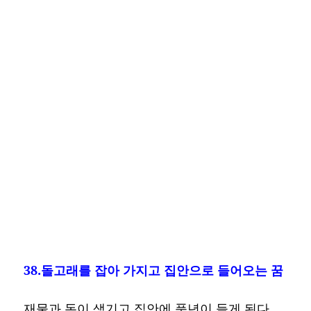
38.돌고래를 잡아 가지고 집안으로 들어오는 꿈
재물과 돈이 생기고 집안에 풍년이 들게 된다.