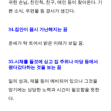
귀한 손님, 친인척, 친구, 애인 등이 찾아온다. 기
쁜 소식, 우편물 등 경사가 생긴다.
34.집안이 몹시 가난해지는 꿈
운세가 탁 트여서 밝은 미래가 보일 꿈.
35.시체를 들것에 싣고 집 주위나 마당 등에서
왔다갔다하는 것을 보는 꿈
일의 성과, 재물 등이 예비되어 있으나 그것을
얻기에는 상당한 노력과 시간이 필요함을 뜻한
다.