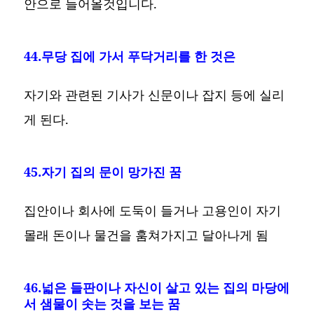
안으로 들어올것입니다.
44.무당 집에 가서 푸닥거리를 한 것은
자기와 관련된 기사가 신문이나 잡지 등에 실리
게 된다.
45.자기 집의 문이 망가진 꿈
집안이나 회사에 도둑이 들거나 고용인이 자기
몰래 돈이나 물건을 훔쳐가지고 달아나게 됨
46.넓은 들판이나 자신이 살고 있는 집의 마당에
서 샘물이 솟는 것을 보는 꿈