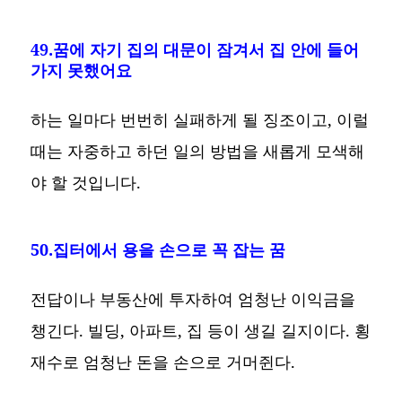
49.꿈에 자기 집의 대문이 잠겨서 집 안에 들어
가지 못했어요
하는 일마다 번번히 실패하게 될 징조이고, 이럴
때는 자중하고 하던 일의 방법을 새롭게 모색해
야 할 것입니다.
50.집터에서 용을 손으로 꼭 잡는 꿈
전답이나 부동산에 투자하여 엄청난 이익금을
챙긴다. 빌딩, 아파트, 집 등이 생길 길지이다. 횡
재수로 엄청난 돈을 손으로 거머쥔다.