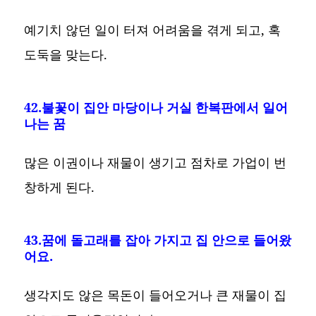
예기치 않던 일이 터져 어려움을 겪게 되고, 혹
도둑을 맞는다.
42.불꽃이 집안 마당이나 거실 한복판에서 일어
나는 꿈
많은 이권이나 재물이 생기고 점차로 가업이 번
창하게 된다.
43.꿈에 돌고래를 잡아 가지고 집 안으로 들어왔
어요.
생각지도 않은 목돈이 들어오거나 큰 재물이 집