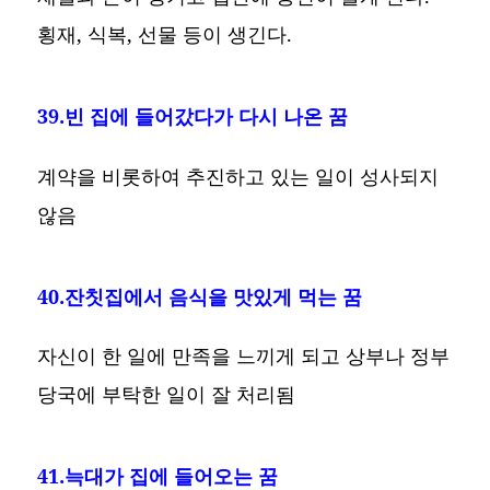
횡재, 식복, 선물 등이 생긴다.
39.빈 집에 들어갔다가 다시 나온 꿈
계약을 비롯하여 추진하고 있는 일이 성사되지
않음
40.잔칫집에서 음식을 맛있게 먹는 꿈
자신이 한 일에 만족을 느끼게 되고 상부나 정부
당국에 부탁한 일이 잘 처리됨
41.늑대가 집에 들어오는 꿈