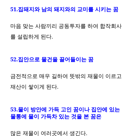
51.집돼지와 남의 돼지와의 교미를 시키는 꿈
마음 맞는 사람끼리 공동투자를 하여 합작회사
를 설립하게 된다.
52.집안으로 물건을 끌어들이는 꿈
금전적으로 매우 길하여 뜻밖의 재물이 이르고
재산이 쌓이게 된다.
53.물이 방안에 가득 고인 꿈이나 집안에 있는
물통에 물이 가득차 있는 것을 본 꿈은
많은 재물이 여러곳에서 생긴다.