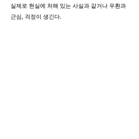
실제로 현실에 처해 있는 사실과 같거나 우환과
근심, 걱정이 생긴다.