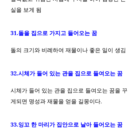
실을 보게 됨
31.돌을 집으로 가지고 들어오는 꿈
돌의 크기와 비례하여 재물이나 좋은 일이 생김
32.시체가 들어 있는 관을 집으로 들여오는 꿈
시체가 들어 있는 관을 집으로 들여오는 꿈을 꾸
게되면 명성과 재물을 얻을 길몽이다.
33.잉꼬 한 마리가 집안으로 날아 들어오는 꿈