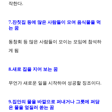
작한다.
7.잔칫집 등에 많은 사람들이 모여 음식물을 먹
는 꿈
동창회 등 많은 사람들이 모이는 모임에 참석하
게 됨
8.새로 집을 지어 보는 꿈
무언가 새로운 일을 시작하여 성공할 징조이다.
9.집안의 물을 바깥으로 퍼내거나 그릇에 퍼담
은 물을 엎질러 쏟는 꿈