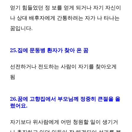
얻기 힘들었던 정 보를 얻게 되거나 자기 자신이
나 상대 배후자에게 간통하려는 자가 나 타나는
꿈입니다.
25.집에 문둥병 환자가 찾아 온 꿈
선전하거나 전도하는 사람이 자기를 찾아오게
됨
26.꿈에 고향집에서 부모님께 정중히 큰절을 올
렸어요.
자기보다 위사람에게 어떤 청원할 일이 생기거
나 추진하고 있던 일들이 잘 해결되어 성과를 볼