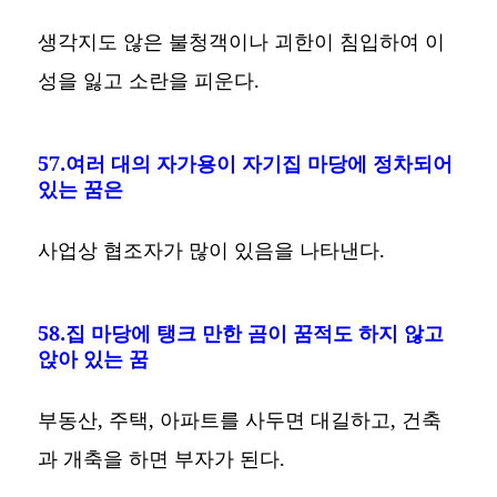
생각지도 않은 불청객이나 괴한이 침입하여 이
성을 잃고 소란을 피운다.
57.여러 대의 자가용이 자기집 마당에 정차되어
있는 꿈은
사업상 협조자가 많이 있음을 나타낸다.
58.집 마당에 탱크 만한 곰이 꿈적도 하지 않고
앉아 있는 꿈
부동산, 주택, 아파트를 사두면 대길하고, 건축
과 개축을 하면 부자가 된다.