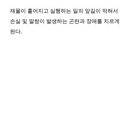
재물이 흩어지고 실행하는 일의 앞길이 막혀서
손실 및 말썽이 발생하는 곤란과 장애를 치르게
된다.