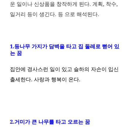
운 일이나 신상품을 창작하게 된다. 계획, 착수,
일거리 등이 생긴다. 등 으로 해석된다.
1.등나무 가지가 담벽을 타고 집 둘레로 뻗어 있
는 꿈
집안에 경사스런 일이 있고 슬하의 자손이 입신
출세한다. 사랑과 행복이 온다.
2.거미가 큰 나무를 타고 오르는 꿈