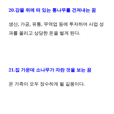
20.강물 위에 떠 있는 통나무를 건져내는 꿈
생산, 가공, 유통, 무역업 등에 투자하여 사업 성
과를 올리고 상당한 돈을 벌게 된다.
21.집 가운데 소나무가 자란 것을 보는 꿈
온 가족이 모두 장수하게 될 길몽이다.