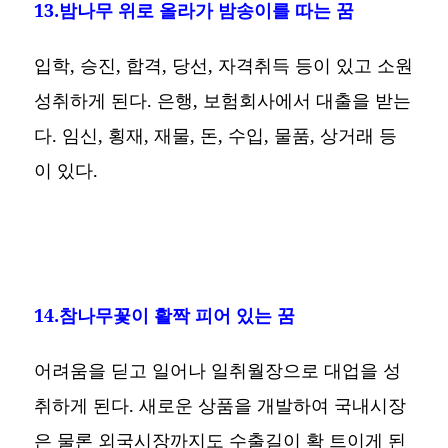
13.밤나무 위로 올라가 밤송이를 따는 꿈
입학, 승진, 합격, 당선, 자격취득 등이 있고 소원
성취하게 된다. 은행, 보험회사에서 대출을 받는
다. 임신, 횡재, 재물, 돈, 수입, 물품, 상거래 등
이 있다.
14.참나무꽃이 활짝 피어 있는 꿈
어려움을 딛고 일어나 일취월장으로 대업을 성
취하게 된다. 새로운 상품을 개발하여 국내시장
은 물론 외국시장까지도 수출길이 확 트이게 된