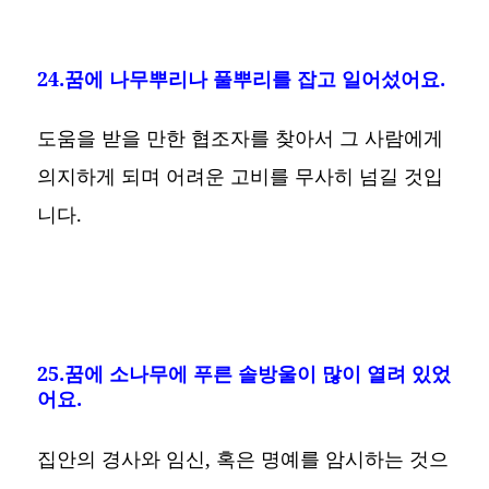
24.꿈에 나무뿌리나 풀뿌리를 잡고 일어섰어요.
도움을 받을 만한 협조자를 찾아서 그 사람에게
의지하게 되며 어려운 고비를 무사히 넘길 것입
니다.
25.꿈에 소나무에 푸른 솔방울이 많이 열려 있었
어요.
집안의 경사와 임신, 혹은 명예를 암시하는 것으