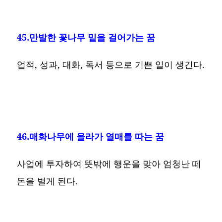
45.만발한 꽃나무 밑을 걸어가는 꿈
업적, 성과, 대화, 독서 등으로 기쁜 일이 생긴다.
46.매화나무에 올라가 열매를 따는 꿈
사업에 투자하여 뜻밖에 행운을 맞아 엄청난 떼
돈을 벌게 된다.