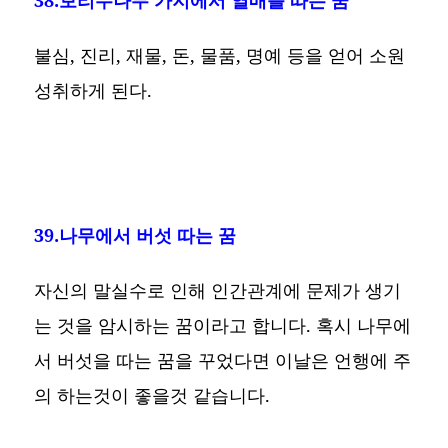
불심, 진리, 재물, 돈, 물품, 명예 등을 얻어 소원
성취하게 된다.
39.나무에서 버섯 따는 꿈
자신의 말실수로 인해 인간관계에 문제가 생기
는 것을 암시하는 꿈이라고 합니다. 혹시 나무에
서 버섯을 따는 꿈을 꾸었다면 이날은 언행에 주
의 하는것이 좋을것 같습니다.