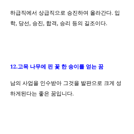
하급직에서 상급직으로 승진하여 올라간다. 입
학, 당선, 승진, 합격, 승리 등의 길조이다.
12.고목 나무에 핀 꽃 한 송이를 얻는 꿈
남의 사업을 인수받아 그것을 발판으로 크게 성
하게된다는 좋은 꿈입니다.