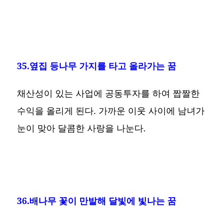
35.옆집 등나무 가지를 타고 올라가는 꿈
채산성이 있는 사업에 공동투자를 하여 짭짤한
수익을 올리게 된다. 가까운 이웃 사이에 남녀가
눈이 맞아 달콤한 사랑을 나눈다.
36.배나무 꽃이 만발해 달빛에 빛나는 꿈