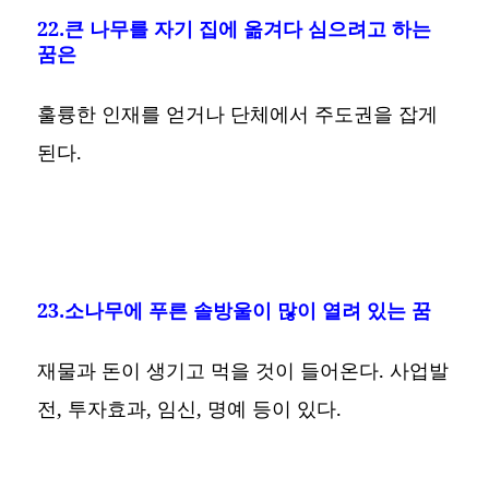
22.큰 나무를 자기 집에 옮겨다 심으려고 하는
꿈은
훌륭한 인재를 얻거나 단체에서 주도권을 잡게
된다.
23.소나무에 푸른 솔방울이 많이 열려 있는 꿈
재물과 돈이 생기고 먹을 것이 들어온다. 사업발
전, 투자효과, 임신, 명예 등이 있다.