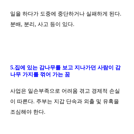
일을 하다가 도중에 중단하거나 실패하게 된다.
분배, 분리, 사고 등이 있다.
5.집에 있는 감나무를 보고 지나가던 사람이 감
나무 가지를 꺾어 가는 꿈
사업은 일손부족으로 어려움 겪고 경제적 손실
이 따른다. 주부는 지갑 단속과 외출 및 유혹을
조심해야 한다.