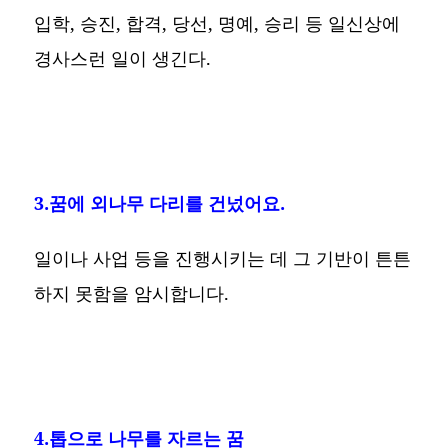
입학, 승진, 합격, 당선, 명예, 승리 등 일신상에
경사스런 일이 생긴다.
3.꿈에 외나무 다리를 건넜어요.
일이나 사업 등을 진행시키는 데 그 기반이 튼튼
하지 못함을 암시합니다.
4.톱으로 나무를 자르는 꿈