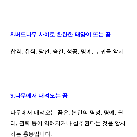
8.버드나무 사이로 찬란한 태양이 뜨는 꿈
합격, 취직, 당선, 승진, 성공, 명예, 부귀를 암시
9.나무에서 내려오는 꿈
나무에서 내려오는 꿈은, 본인의 명성, 명예, 권
리, 권력 등이 약해지거나 실추된다는 것을 암시
하는 흉몽입니다.