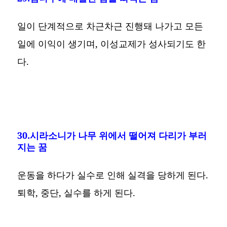
일이 단계적으로 차근차근 진행돼 나가고 모든
일에 이익이 생기며, 이성교제가 성사되기도 한
다.
30.시라소니가 나무 위에서 떨어져 다리가 부러
지는 꿈
운동을 하다가 실수로 인해 실격을 당하게 된다.
퇴학, 중단, 실수를 하게 된다.