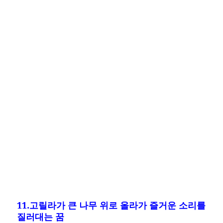
11.고릴라가 큰 나무 위로 올라가 즐거운 소리를
질러대는 꿈