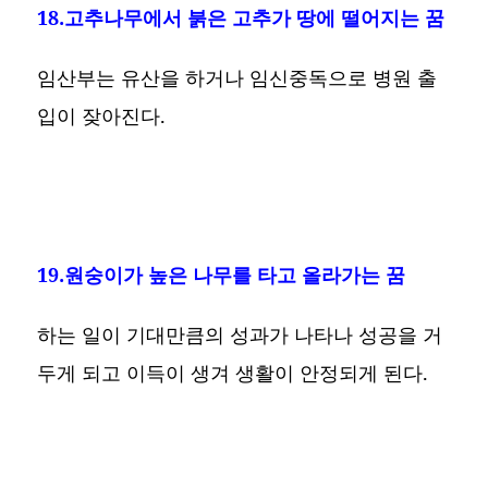
18.고추나무에서 붉은 고추가 땅에 떨어지는 꿈
임산부는 유산을 하거나 임신중독으로 병원 출
입이 잦아진다.
19.원숭이가 높은 나무를 타고 올라가는 꿈
하는 일이 기대만큼의 성과가 나타나 성공을 거
두게 되고 이득이 생겨 생활이 안정되게 된다.