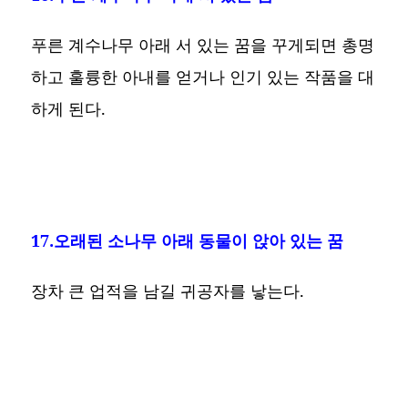
푸른 계수나무 아래 서 있는 꿈을 꾸게되면 총명
하고 훌륭한 아내를 얻거나 인기 있는 작품을 대
하게 된다.
17.오래된 소나무 아래 동물이 앉아 있는 꿈
장차 큰 업적을 남길 귀공자를 낳는다.