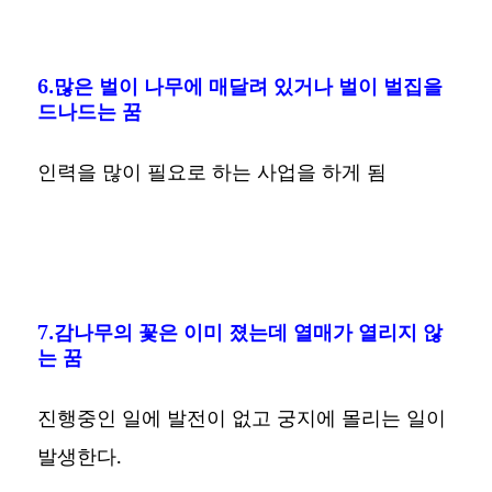
6.많은 벌이 나무에 매달려 있거나 벌이 벌집을
드나드는 꿈
인력을 많이 필요로 하는 사업을 하게 됨
7.감나무의 꽃은 이미 졌는데 열매가 열리지 않
는 꿈
진행중인 일에 발전이 없고 궁지에 몰리는 일이
발생한다.