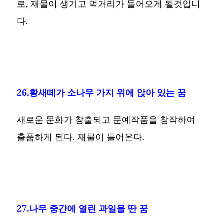
로, 재물이 생기고 먹거리가 들어오게 될것입니
다.
26.황새떼가 소나무 가지 위에 앉아 있는 꿈
새로운 문화가 창출되고 문예작품을 창작하여
출품하게 된다. 재물이 들어온다.
27.나무 중간에 열린 과일을 딴 꿈