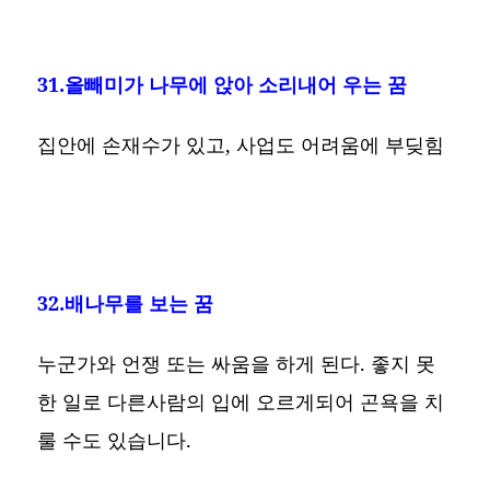
31.올빼미가 나무에 앉아 소리내어 우는 꿈
집안에 손재수가 있고, 사업도 어려움에 부딪힘
32.배나무를 보는 꿈
누군가와 언쟁 또는 싸움을 하게 된다. 좋지 못
한 일로 다른사람의 입에 오르게되어 곤욕을 치
룰 수도 있습니다.