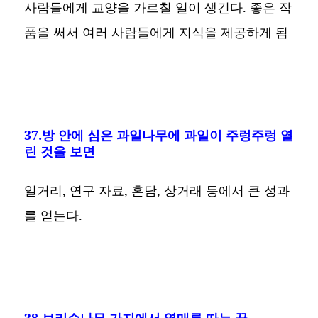
사람들에게 교양을 가르칠 일이 생긴다. 좋은 작
품을 써서 여러 사람들에게 지식을 제공하게 됨
37.방 안에 심은 과일나무에 과일이 주렁주렁 열
린 것을 보면
일거리, 연구 자료, 혼담, 상거래 등에서 큰 성과
를 얻는다.
38.보리수나무 가지에서 열매를 따는 꿈