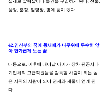
실제로 살림살이나 물건을 구입하게 된다. 선물,
상장, 훈장, 임명장, 명예 등이 있다.
42.임산부의 꿈에 황새떼가 나무위에 무수히 앉
아 한가롭게 노는 꿈
태몽으로, 이후에 태어날 아이가 장차 관공서나
기업체의 고급직원들을 감독할 사람이 되는 높
은 지위의 사람이 되어 권세와 재물이 얻게 된
다.