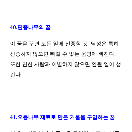
40.단풍나무의 꿈
이 꿈을 꾸면 모든 일에 신중할 것. 남성은 특히
신중하지 않으면 빠질 수 없는 움명에 빠진다.
또한 친한 사람과 이별하지 않으면 안될 일이 생
긴다.
41.오동나무 재료로 만든 거울을 구입하는 꿈