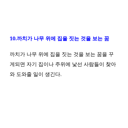
10.까치가 나무 위에 집을 짓는 것을 보는 꿈
까치가 나무 위에 집을 짓는 것을 보는 꿈을 꾸
게되면 자기 집이나 주위에 낯선 사람들이 찾아
와 도와줄 일이 생긴다.