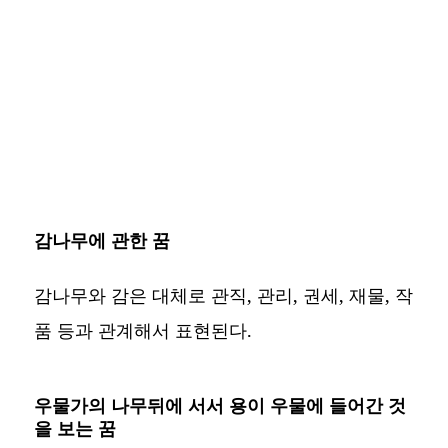
감나무에 관한 꿈
감나무와 감은 대체로 관직, 관리, 권세, 재물, 작
품 등과 관계해서 표현된다.
우물가의 나무뒤에 서서 용이 우물에 들어간 것
을 보는 꿈