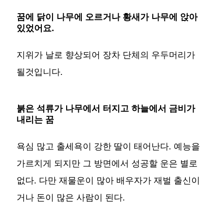
꿈에 닭이 나무에 오르거나 황새가 나무에 앉아
있었어요.
지위가 날로 향상되어 장차 단체의 우두머리가
될것입니다.
붉은 석류가 나무에서 터지고 하늘에서 금비가
내리는 꿈
욕심 많고 출세욕이 강한 딸이 태어난다. 예능을
가르치게 되지만 그 방면에서 성공할 운은 별로
없다. 다만 재물운이 많아 배우자가 재벌 출신이
거나 돈이 많은 사람이 된다.