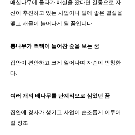
매실나무에 올라가 매실을 땄다면 길몽으로 자
신이 추진하고 있는 사업이나 일에 좋은 결실을
맺고 재물이 늘어나게 될 꿈입니다.
뽕나무가 빽빽이 들어찬 숲을 보는 꿈
집안이 편안하고 크게 일어나며 자손이 번창한
다.
여러 개의 배나무를 단계적으로 심었던 꿈
집안에 경사가 생기고 사업이 순조롭게 이루어
질 징조