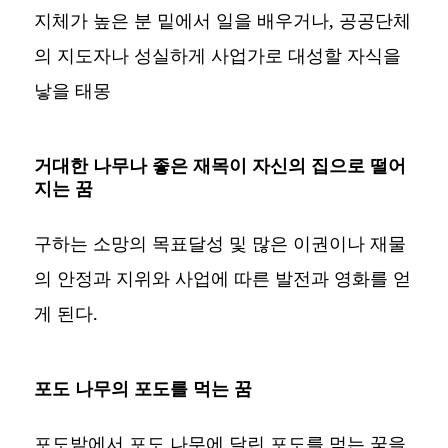
지체가 높은 분 밑에서 일을 배우거나, 공공단체
의 지도자나 성실하게 사업가로 대성할 자식을
낳을 태몽
거대한 나무나 좋은 재목이 자신의 집으로 떨어
지는 꿈
구하는 소망의 목표달성 및 많은 이권이나 재물
의 안정과 지위와 사업에 따른 발전과 영화를 얻
게 된다.
포도 나무의 포도를 먹는 꿈
포도밭에서 포도 나무에 달린 포도를 먹는 꿈을