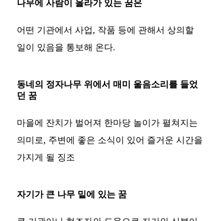
나무에 사람이 올라가 있는 꿈은
어떤 기관에서 사업, 작품 등에 관해서 상의할
일이 있음을 통보해 온다.
동네의 정자나무 위에서 매미 울음소리를 들었
던 꿈
마을에 잔치가 벌어져 한마당 놀이가 펼쳐지는
의미로, 주변에 좋은 소식이 있어 즐거운 시간을
가지게 될 징조
자기가 큰 나무 밑에 있는 꿈
큰 기관이나 협조자의 도움으로 자기의 신분이