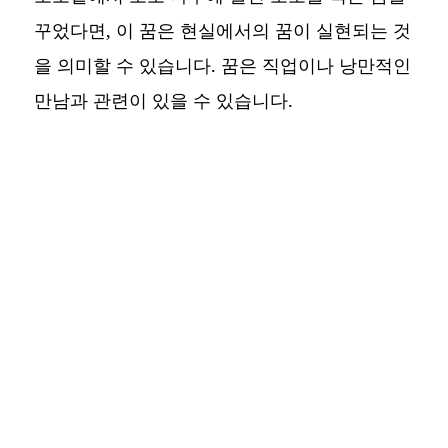
꾸었다면, 이 꿈은 현실에서의 꿈이 실현되는 것
을 의미할 수 있습니다. 꿈은 직업이나 낭만적인
만남과 관련이 있을 수 있습니다.