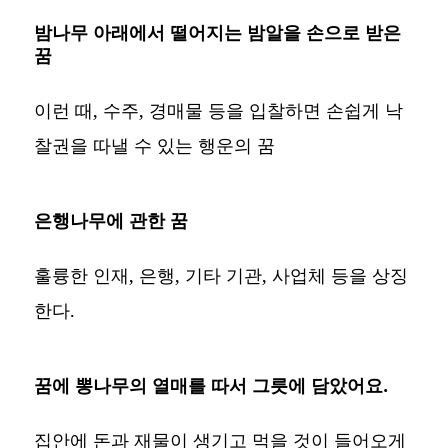
밤나무 아래에서 떨어지는 밤알을 손으로 받은
꿈
이런 때, 수주, 경매물 등을 입찰하면 손쉽게 낙
찰권을 따낼 수 있는 행운의 꿈
은행나무에 관한 꿈
훌륭한 인재, 은행, 기타 기관, 사업체 등을 상징
한다.
꿈에 뽕나무의 열매를 따서 그릇에 담았어요.
집안에 돈과 재물이 생기고 먹을 것이 들어오게