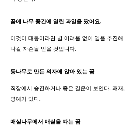
꿈에 나무 중간에 열린 과일을 땄어요.
이것이 태몽이라면 별 어려움 없이 일을 추진해
나갈 자손을 얻을 것입니다.
등나무로 만든 의자에 앉아 있는 꿈
직장에서 승진하거나 좋은 길운이 보인다. 쾌재,
명예가 있다.
매실나무에서 매실을 따는 꿈