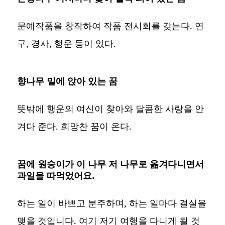
문예작품을 창작하여 작품 전시회를 갖는다. 연
구, 경사, 행운 등이 있다.
향나무 밑에 앉아 있는 꿈
뜻밖에 행운의 여신이 찾아와 달콤한 사랑을 안
겨다 준다. 희망찬 꿈이 온다.
꿈에 원숭이가 이 나무 저 나무로 옮겨다니면서
과일을 따먹었어요.
하는 일이 바쁘고 분주하며, 하는 일마다 결실을
맺을 것입니다. 여기 저기 여행을 다니게 될 것