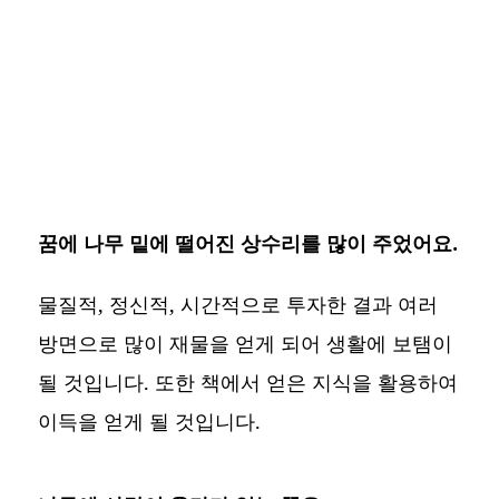
꿈에 나무 밑에 떨어진 상수리를 많이 주었어요.
물질적, 정신적, 시간적으로 투자한 결과 여러
방면으로 많이 재물을 얻게 되어 생활에 보탬이
될 것입니다. 또한 책에서 얻은 지식을 활용하여
이득을 얻게 될 것입니다.