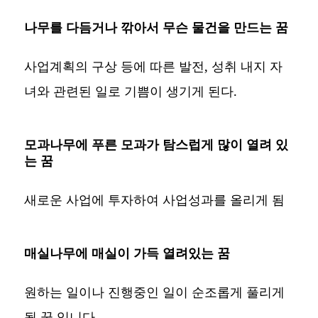
나무를 다듬거나 깎아서 무슨 물건을 만드는 꿈
사업계획의 구상 등에 따른 발전, 성취 내지 자
녀와 관련된 일로 기쁨이 생기게 된다.
모과나무에 푸른 모과가 탐스럽게 많이 열려 있
는 꿈
새로운 사업에 투자하여 사업성과를 올리게 됨
매실나무에 매실이 가득 열려있는 꿈
원하는 일이나 진행중인 일이 순조롭게 풀리게
될 꿈 입니다