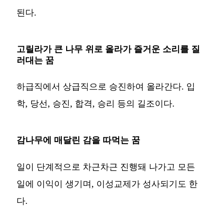
된다.
고릴라가 큰 나무 위로 올라가 즐거운 소리를 질
러대는 꿈
하급직에서 상급직으로 승진하여 올라간다. 입
학, 당선, 승진, 합격, 승리 등의 길조이다.
감나무에 매달린 감을 따먹는 꿈
일이 단계적으로 차근차근 진행돼 나가고 모든
일에 이익이 생기며, 이성교제가 성사되기도 한
다.