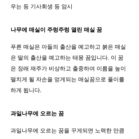
우는 등 기사회생 등 암시
나무에 매실이 주렁주렁 열린 매실 꿈
푸른 매실은 아들의 출산을 예고하고 붉은 매실
은 딸의 출산을 예고하는 태몽 꿈입니다. 이 꿈
은 장래 재주가 비상하고 출중하여 이름을 높이
떨치게 될 자손을 얻게되는 매실꿈으로 풀이를
하게 됩니다.
과일나무에 오르는 꿈
과일나무에 오르는 꿈을 꾸게되면 노력한 만큼