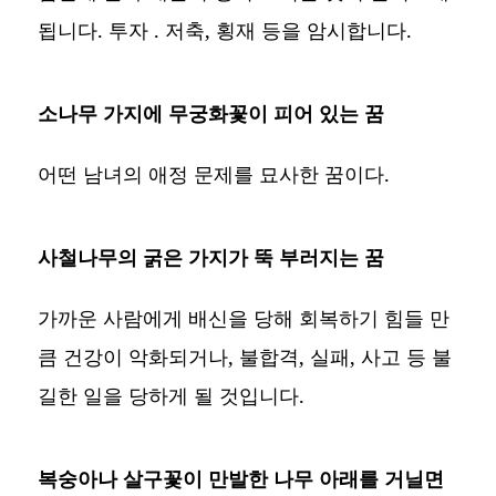
됩니다. 투자 . 저축, 횡재 등을 암시합니다.
소나무 가지에 무궁화꽃이 피어 있는 꿈
어떤 남녀의 애정 문제를 묘사한 꿈이다.
사철나무의 굵은 가지가 뚝 부러지는 꿈
가까운 사람에게 배신을 당해 회복하기 힘들 만
큼 건강이 악화되거나, 불합격, 실패, 사고 등 불
길한 일을 당하게 될 것입니다.
복숭아나 살구꽃이 만발한 나무 아래를 거닐면