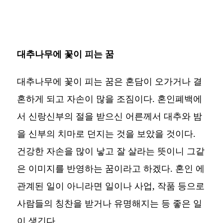
대추나무에 꽃이 피는 꿈
대추나무에 꽃이 피는 꿈은 혼담이 오가거나 결
혼하게 되고 자손이 많을 조짐이다. 혼인폐백에
서 신랑신부의 절을 받으신 어른께서 대추와 밤
을 신부의 치마로 던지는 것을 보았을 것이다.
건강한 자손을 많이 낳고 잘 살라는 뜻이니 그같
은 이미지를 반영하는 꿈이라고 하겠다. 혼인 에
관계된 일이 아니라면 일이나 사업, 작품 등으로
사람들의 칭찬을 받거나 유명해지는 등 좋은 일
이 생긴다.