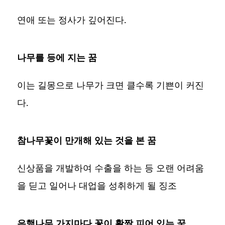
연애 또는 정사가 깊어진다.
나무를 등에 지는 꿈
이는 길몽으로 나무가 크면 클수록 기쁜이 커진
다.
참나무꽃이 만개해 있는 것을 본 꿈
신상품을 개발하여 수출을 하는 등 오랜 어려움
을 딛고 일어나 대업을 성취하게 될 징조
은행나무 가지마다 꽃이 활짝 피어 있는 꿈