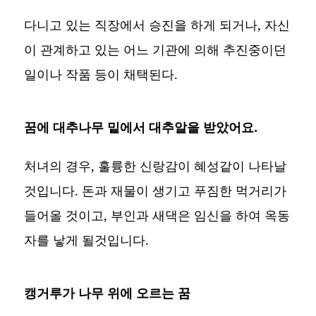
다니고 있는 직장에서 승진을 하게 되거나, 자신
이 관계하고 있는 어느 기관에 의해 추진중이던
일이나 작품 등이 채택된다.
꿈에 대추나무 밑에서 대추알을 받았어요.
처녀의 경우, 훌륭한 신랑감이 혜성같이 나타날
것입니다. 돈과 재물이 생기고 푸짐한 먹거리가
들어올 것이고, 부인과 새댁은 임신을 하여 옥동
자를 낳게 될것입니다.
캥거루가 나무 위에 오르는 꿈