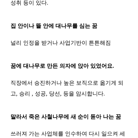
성취 등이 있다.
집 안이나 뜰 안에 대나무를 심는 꿈
널리 인정을 받거나 사업기반이 튼튼해짐
꿈에 대나무로 만든 의자에 앉아 있었어요.
직장에서 승진하거나 높은 보직으로 옮기게 되
고, 승리 , 성공, 당선, 등을 암시합니다.
말라서 죽은 사철나무에 새 순이 돋아 나는 꿈
쓰러져 가는 사업체를 인수하여 다시 일으켜 세