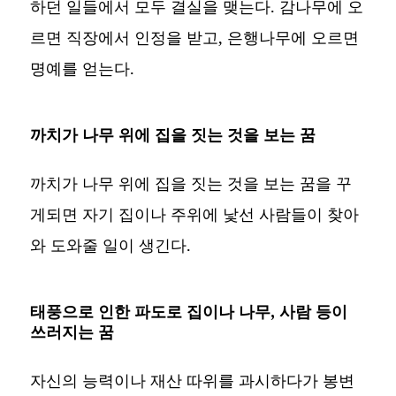
하던 일들에서 모두 결실을 맺는다. 감나무에 오
르면 직장에서 인정을 받고, 은행나무에 오르면
명예를 얻는다.
까치가 나무 위에 집을 짓는 것을 보는 꿈
까치가 나무 위에 집을 짓는 것을 보는 꿈을 꾸
게되면 자기 집이나 주위에 낯선 사람들이 찾아
와 도와줄 일이 생긴다.
태풍으로 인한 파도로 집이나 나무, 사람 등이
쓰러지는 꿈
자신의 능력이나 재산 따위를 과시하다가 봉변