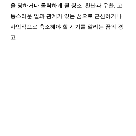
을 당하거나 몰락하게 될 징조. 환난과 우환, 고
통스러운 일과 관계가 있는 꿈으로 근신하거나
사업적으로 축소해야 할 시기를 알리는 꿈의 경
고