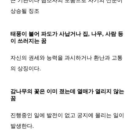
상승될 징조
태풍이 불어 파도가 사납거나 집, 나무, 사람 등
이 쓰러지는 꿈
자신의 권세와 능력을 과시하거나 환난과 고통
의 상징이다.
감나무의 꽃은 이미 졌는데 열매가 열리지 않는
꿈
진행중인 일에 발전이 없고 궁지에 몰리는 일이
발생한다.