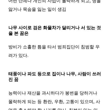
어떤 단체나 개인의 사업이 몰락하게 되고, 병을
앓거나 목숨을 잃는 일이 생김
나무 사이로 검은 화물차가 달리거나 서 있는 것
을 본 꿈은
방비가 소홀한 틈을 타서 범죄집단이 침범할 우
려가 있다.
태풍이나 파도 등으로 집이나 나무, 사람이 쓰러
진 꿈
능력이나 재산을 과시하다가 봉변을 당하거나
몰락하게 되는 등 환란, 우환, 고통이 있으며, 사