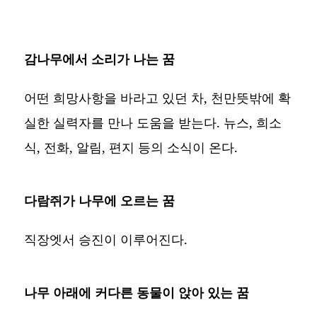
감나무에서 소리가 나는 꿈
어떤 희망사항을 바라고 있던 차, 천만뜻밖에 확
실한 실력자를 만나 도움을 받는다. 뉴스, 희소
식, 전화, 알림, 편지 등의 소식이 온다.
다람쥐가 나무에 오르는 꿈
직장엣서 승진이 이루어진다.
나무 아래에 커다른 동물이 앉아 있는 꿈