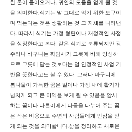
한 돈이 들어오거나, 귀인의 도움을 얻게 될 것
을 의미한다.식기는 말 그대로 먹기 위한 도구이
며 먹는다는 것은 생활하는 것 그 자체를 나타낸
다. 따라서 식기는 가정 형편이나 재정적인 사정
을 상징한다고 본다. 같은 식기로 분류되지만 광
주리나 바구니는 짜임새가 그릇에 비해 엉성하
므로 그릇에 담는 것보다는 덜 안정적인 사업 기
반을 뜻한다고도 볼 수 있다. 그러나 바구니에
봄나물이 가득한 꿈은 일이나 가정 내에 활기가
넘치게 되고 큰 이익을 보게 될 수 있음을 암시
하는 꿈이다.다른이에게 나물을 나누어 주는 꿈
은 작은 비용으로 주변의 사람들에게 인심을 얻
게 되는 것을 의미합니다.삶을 정리하고 새로운