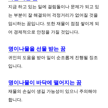
지금 하고 있는 일에 걸림돌이나 문제가 되고 있
는 부분이 잘 해결되어 걱정거리가 없어질 것을
암시하는 꿈입니다. 또한 재물이 점점 쌓이게 되
어 경제적으로 안정을 가질 것입니다.
명이나물을 선물 받는 꿈
귀인의 도움을 받아 일이 순조롭게 진행될 징조
입니다.
명이나물이 바닥에 떨어지는 꿈
재물의 손실이 생길 가능성이 있으니 주의해야
합니다.