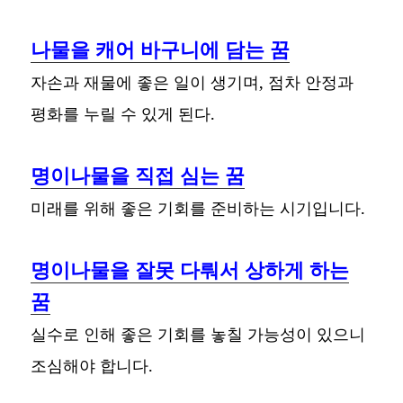
나물을 캐어 바구니에 담는 꿈
자손과 재물에 좋은 일이 생기며, 점차 안정과
평화를 누릴 수 있게 된다.
명이나물을 직접 심는 꿈
미래를 위해 좋은 기회를 준비하는 시기입니다.
명이나물을 잘못 다뤄서 상하게 하는
꿈
실수로 인해 좋은 기회를 놓칠 가능성이 있으니
조심해야 합니다.