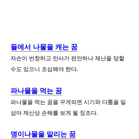
들에서 나물을 캐는 꿈
자손이 번창하고 만사가 편안하나 재난을 당할
수도 있으니 조심해야 한다.
파나물을 먹는 꿈
파나물을 먹는 꿈을 꾸게되면 시기와 다툼을 일
삼아 재산상 손해를 보게 될 징조다.
명이나물을 말리는 꿈