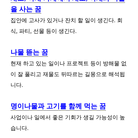
을 사는 꿈
집안에 고사가 있거나 잔치 할 일이 생긴다. 회
식, 파티, 선물 등이 생긴다.
나물 뜯는 꿈
현재 하고 있는 일이나 프로젝트 등이 방해물 없
이 잘 풀리고 재물도 뒤따르는 길몽으로 해석됩
니다.
명이나물과 고기를 함께 먹는 꿈
사업이나 일에서 좋은 기회가 생길 가능성이 높
습니다.