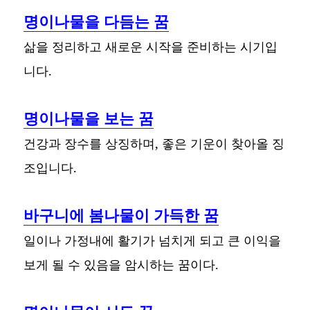
명이나물을 다듬는 꿈
삶을 정리하고 새로운 시작을 준비하는 시기입
니다.
명이나물을 보는 꿈
건강과 장수를 상징하며, 좋은 기운이 찾아올 징
조입니다.
바구니에 봄나물이 가득한 꿈
일이나 가정내에 활기가 넘치게 되고 큰 이익을
보게 될 수 있음을 암시하는 꿈이다.