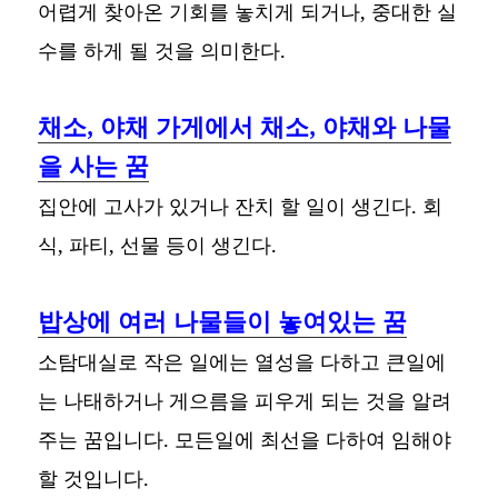
어렵게 찾아온 기회를 놓치게 되거나, 중대한 실
수를 하게 될 것을 의미한다.
채소, 야채 가게에서 채소, 야채와 나물
을 사는 꿈
집안에 고사가 있거나 잔치 할 일이 생긴다. 회
식, 파티, 선물 등이 생긴다.
밥상에 여러 나물들이 놓여있는 꿈
소탐대실로 작은 일에는 열성을 다하고 큰일에
는 나태하거나 게으름을 피우게 되는 것을 알려
주는 꿈입니다. 모든일에 최선을 다하여 임해야
할 것입니다.