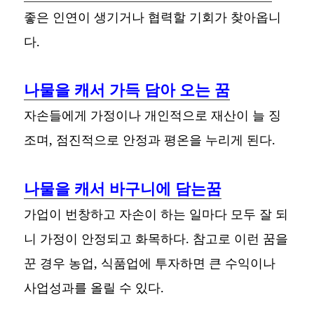
좋은 인연이 생기거나 협력할 기회가 찾아옵니
다.
나물을 캐서 가득 담아 오는 꿈
자손들에게 가정이나 개인적으로 재산이 늘 징
조며, 점진적으로 안정과 평온을 누리게 된다.
나물을 캐서 바구니에 담는꿈
가업이 번창하고 자손이 하는 일마다 모두 잘 되
니 가정이 안정되고 화목하다. 참고로 이런 꿈을
꾼 경우 농업, 식품업에 투자하면 큰 수익이나
사업성과를 올릴 수 있다.