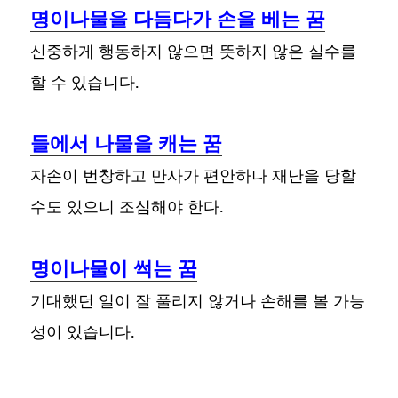
명이나물을 다듬다가 손을 베는 꿈
신중하게 행동하지 않으면 뜻하지 않은 실수를
할 수 있습니다.
들에서 나물을 캐는 꿈
자손이 번창하고 만사가 편안하나 재난을 당할
수도 있으니 조심해야 한다.
명이나물이 썩는 꿈
기대했던 일이 잘 풀리지 않거나 손해를 볼 가능
성이 있습니다.