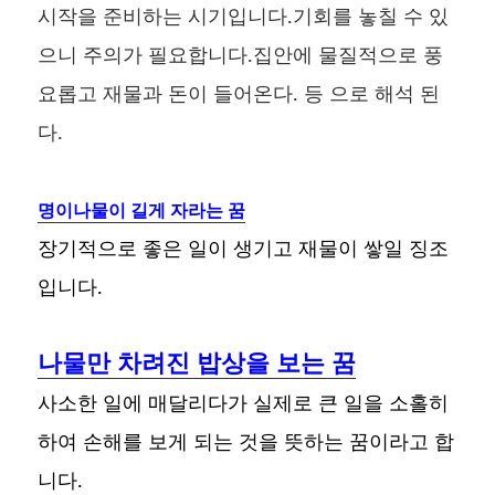
시작을 준비하는 시기입니다.기회를 놓칠 수 있
으니 주의가 필요합니다.집안에 물질적으로 풍
요롭고 재물과 돈이 들어온다. 등 으로 해석 된
다.
명이나물이 길게 자라는 꿈
장기적으로 좋은 일이 생기고 재물이 쌓일 징조
입니다.
나물만 차려진 밥상을 보는 꿈
사소한 일에 매달리다가 실제로 큰 일을 소홀히
하여 손해를 보게 되는 것을 뜻하는 꿈이라고 합
니다.