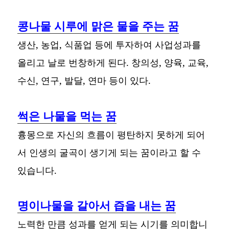
콩나물 시루에 맑은 물을 주는 꿈
생산, 농업, 식품업 등에 투자하여 사업성과를
올리고 날로 번창하게 된다. 창의성, 양육, 교육,
수신, 연구, 발달, 연마 등이 있다.
썩은 나물을 먹는 꿈
흉몽으로 자신의 흐름이 평탄하지 못하게 되어
서 인생의 굴곡이 생기게 되는 꿈이라고 할 수
있습니다.
명이나물을 갈아서 즙을 내는 꿈
노력한 만큼 성과를 얻게 되는 시기를 의미합니