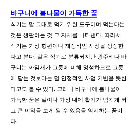
바구니에 봄나물이 가득한 꿈
식기는 말 그대로 먹기 위한 도구이며 먹는다는
것은 생활하는 것 그 자체를 나타낸다. 따라서
식기는 가정 형편이나 재정적인 사정을 상징한
다고 본다. 같은 식기로 분류되지만 광주리나 바
구니는 짜임새가 그릇에 비해 엉성하므로 그릇
에 담는 것보다는 덜 안정적인 사업 기반을 뜻한
다고도 볼 수 있다. 그러나 바구니에 봄나물이
가득한 꿈은 일이나 가정 내에 활기가 넘치게 되
고 큰 이익을 보게 될 수 있음을 암시하는 꿈이
다.