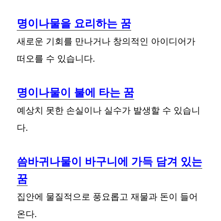
명이나물을 요리하는 꿈
새로운 기회를 만나거나 창의적인 아이디어가
떠오를 수 있습니다.
명이나물이 불에 타는 꿈
예상치 못한 손실이나 실수가 발생할 수 있습니
다.
씀바귀나물이 바구니에 가득 담겨 있는
꿈
집안에 물질적으로 풍요롭고 재물과 돈이 들어
온다.