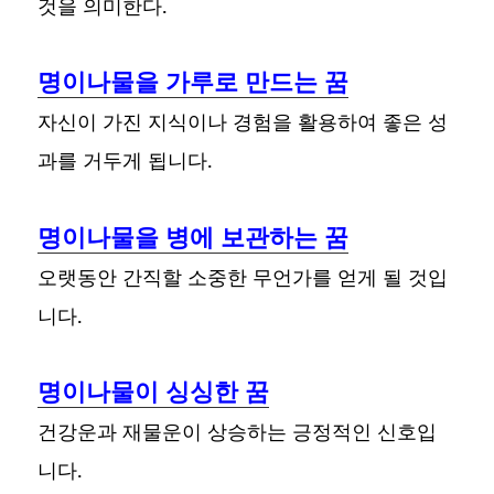
것을 의미한다.
명이나물을 가루로 만드는 꿈
자신이 가진 지식이나 경험을 활용하여 좋은 성
과를 거두게 됩니다.
명이나물을 병에 보관하는 꿈
오랫동안 간직할 소중한 무언가를 얻게 될 것입
니다.
명이나물이 싱싱한 꿈
건강운과 재물운이 상승하는 긍정적인 신호입
니다.