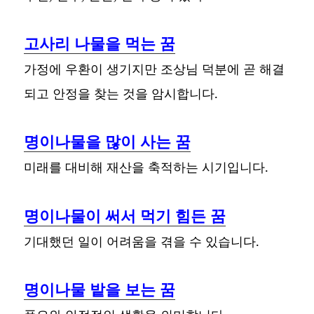
고사리 나물을 먹는 꿈
가정에 우환이 생기지만 조상님 덕분에 곧 해결
되고 안정을 찾는 것을 암시합니다.
명이나물을 많이 사는 꿈
미래를 대비해 재산을 축적하는 시기입니다.
명이나물이 써서 먹기 힘든 꿈
기대했던 일이 어려움을 겪을 수 있습니다.
명이나물 밭을 보는 꿈