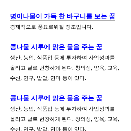
명이나물이 가득 찬 바구니를 보는 꿈
경제적으로 풍요로워질 징조입니다.
콩나물 시루에 맑은 물을 주는 꿈
생산, 농업, 식품업 등에 투자하여 사업성과를
올리고 날로 번창하게 된다. 창의성, 양육, 교육,
수신, 연구, 발달, 연마 등이 있다.
콩나물 시루에 맑은 물을 주는 꿈
생산, 농업, 식품업 등에 투자하여 사업성과를
올리고 날로 번창하게 된다. 창의성, 양육, 교육,
수신, 연구, 발달, 연마 등이 있다.