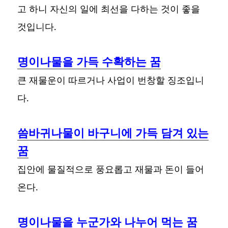
고 하니 자신의 일에 최선을 다하는 것이 좋을
것입니다.
명이나물을 가득 수확하는 꿈
큰 재물운이 따르거나 사업이 번창할 징조입니
다.
씀바귀나물이 바구니에 가득 담겨 있는
꿈
집안에 물질적으로 풍요롭고 재물과 돈이 들어
온다.
명이나물을 누군가와 나누어 먹는 꿈