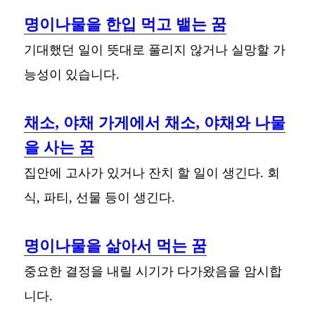
명이나물을 한입 먹고 뱉는 꿈
기대했던 일이 뜻대로 풀리지 않거나 실망할 가
능성이 있습니다.
채소, 야채 가게에서 채소, 야채와 나물
을 사는 꿈
집안에 고사가 있거나 잔치 할 일이 생긴다. 회
식, 파티, 선물 등이 생긴다.
명이나물을 삶아서 먹는 꿈
중요한 결정을 내릴 시기가 다가왔음을 암시합
니다.