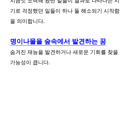
지금껏 노력해 왔떤 일들이 결과로 나타나는 시
기로 걱정했던 일들이 하나 둘 해소되기 시작함
을 의미합니다.
명이나물을 숲속에서 발견하는 꿈
숨겨진 재능을 발견하거나 새로운 기회를 찾을
가능성이 큽니다.