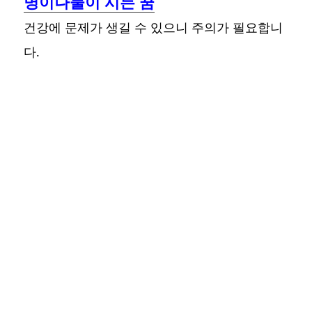
명이나물이 시든 꿈
건강에 문제가 생길 수 있으니 주의가 필요합니
다.