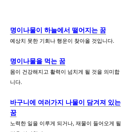
명이나물이 하늘에서 떨어지는 꿈
예상치 못한 기회나 행운이 찾아올 것입니다.
명이나물을 먹는 꿈
몸이 건강해지고 활력이 넘치게 될 것을 의미합
니다.
바구니에 여러가지 나물이 담겨져 있는
꿈
노력한 일을 이루게 되거나, 재물이 들어오게 될