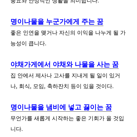
풍요와 안정적인 생활을 의미합니다.
명이나물을 누군가에게 주는 꿈
좋은 인연을 맺거나 자신의 이익을 나누게 될 가
능성이 큽니다.
야채가게에서 야채와 나물을 사는 꿈
집 안에서 제사나 고사를 지내게 될 일이 있거
나, 회식, 모임, 축하잔치 등이 있을 것이다.
명이나물을 냄비에 넣고 끓이는 꿈
무언가를 새롭게 시작하는 좋은 기회가 올 것입
니다.