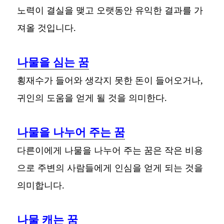
노력이 결실을 맺고 오랫동안 유익한 결과를 가
져올 것입니다.
나물을 심는 꿈
횡재수가 들어와 생각지 못한 돈이 들어오거나,
귀인의 도움을 얻게 될 것을 의미한다.
나물을 나누어 주는 꿈
다른이에게 나물을 나누어 주는 꿈은 작은 비용
으로 주변의 사람들에게 인심을 얻게 되는 것을
의미합니다.
나물 캐는 꿈