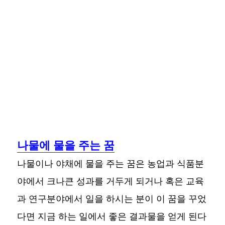
나물에 물을 주는 꿈
나물이나 야채에 물을 주는 꿈은 농업과 식품분
야에서 크나큰 성과를 거두게 되거나 혹은 교육
과 연구분야에서 일을 하시는 분이 이 꿈을 꾸었
다면 지금 하는 일에서 좋은 결과물을 얻게 된다