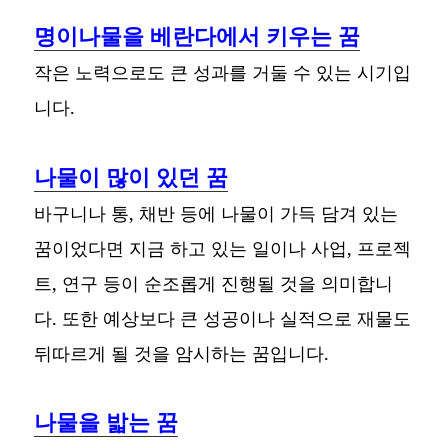
명이나물을 베란다에서 키우는 꿈
작은 노력으로도 큰 성과를 거둘 수 있는 시기입
니다.
나물이 많이 있던 꿈
바구니나 통, 채반 등에 나물이 가득 담겨 있는
꿈이었다면 지금 하고 있는 일이나 사업, 프로젝
트, 연구 등이 순조롭게 진행될 것을 의미합니
다. 또한 예상보다 큰 성공이나 실적으로 재물도
뒤따르게 될 것을 암시하는 꿈입니다.
나물을 밟는 꿈