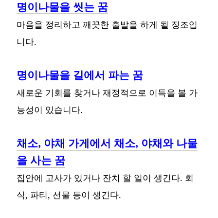
명이나물을 씻는 꿈
마음을 정리하고 깨끗한 출발을 하게 될 징조입
니다.
명이나물을 길에서 파는 꿈
새로운 기회를 찾거나 재정적으로 이득을 볼 가
능성이 있습니다.
채소, 야채 가게에서 채소, 야채와 나물
을 사는 꿈
집안에 고사가 있거나 잔치 할 일이 생긴다. 회
식, 파티, 선물 등이 생긴다.