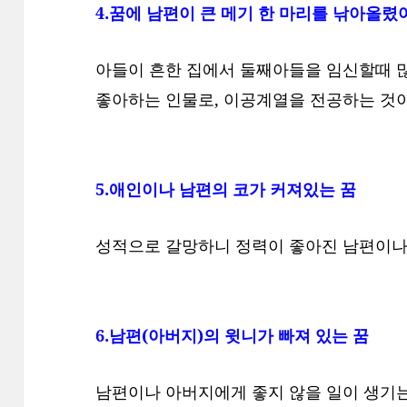
4.꿈에 남편이 큰 메기 한 마리를 낚아올렸
아들이 흔한 집에서 둘째아들을 임신할때 많
좋아하는 인물로, 이공계열을 전공하는 것
5.애인이나 남편의 코가 커져있는 꿈
성적으로 갈망하니 정력이 좋아진 남편이나 
6.남편(아버지)의 윗니가 빠져 있는 꿈
남편이나 아버지에게 좋지 않을 일이 생기는