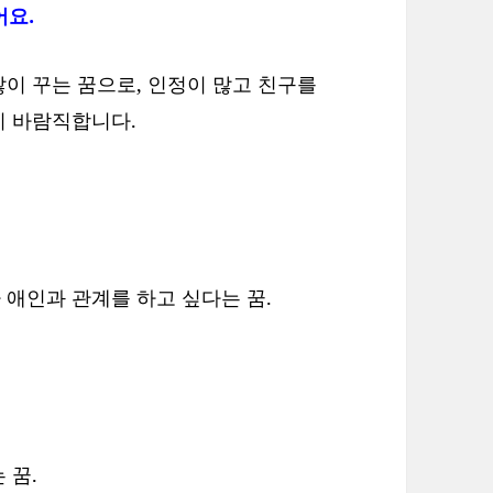
어요.
이 꾸는 꿈으로, 인정이 많고 친구를
이 바람직합니다.
애인과 관계를 하고 싶다는 꿈.
 꿈.