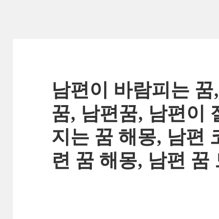
남편이 바람피는 꿈
꿈, 남편꿈, 남편이
지는 꿈 해몽, 남편 
련 꿈 해몽, 남편 꿈