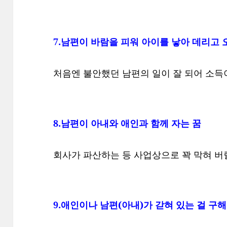
7.남편이 바람을 피워 아이를 낳아 데리고 
처음엔 불안했던 남편의 일이 잘 되어 소득
8.남편이 아내와 애인과 함께 자는 꿈
회사가 파산하는 등 사업상으로 꽉 막혀 버
9.애인이나 남편(아내)가 갇혀 있는 걸 구해