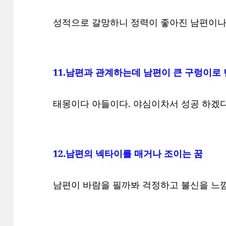
성적으로 갈망하니 정력이 좋아진 남편이나 
11.남편과 관계하는데 남편이 큰 구렁이로
태몽이다 아들이다. 야심이차서 성공 하겠다.
12.남편의 넥타이를 매거나 조이는 꿈
남편이 바람을 필까봐 걱정하고 불신을 느