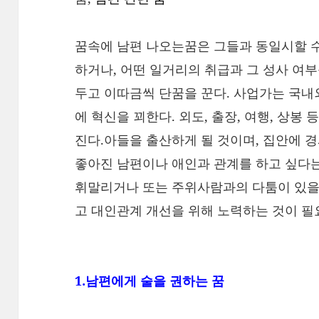
꿈속에 남편 나오는꿈은 그들과 동일시할 수
하거나, 어떤 일거리의 취급과 그 성사 여
두고 이따금씩 단꿈을 꾼다. 사업가는 국내
에 혁신을 꾀한다. 외도, 출장, 여행, 상봉
진다.아들을 출산하게 될 것이며, 집안에
좋아진 남편이나 애인과 관계를 하고 싶다는
휘말리거나 또는 주위사람과의 다툼이 있을
고 대인관계 개선을 위해 노력하는 것이 필
1.남편에게 술을 권하는 꿈