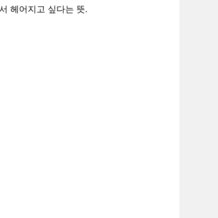
서 헤어지고 싶다는 뜻.