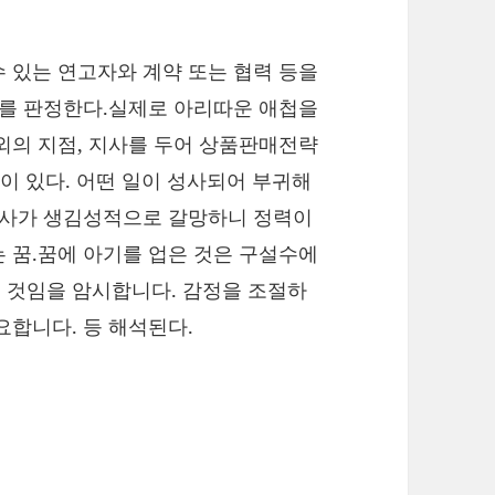
 있는 연고자와 계약 또는 협력 등을
부를 판정한다.실제로 아리따운 애첩을
외의 지점, 지사를 두어 상품판매전략
 등이 있다. 어떤 일이 성사되어 부귀해
 경사가 생김성적으로 갈망하니 정력이
 꿈.꿈에 아기를 업은 것은 구설수에
 것임을 암시합니다. 감정을 조절하
요합니다. 등 해석된다.