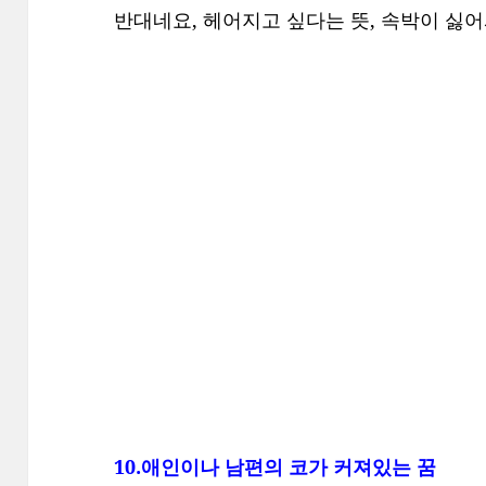
반대네요, 헤어지고 싶다는 뜻, 속박이 싫어
10.애인이나 남편의 코가 커져있는 꿈