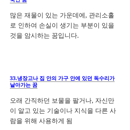
많은 재물이 있는 가운데에, 관리소홀
로 인하여 손실이 생기는 부분이 있을
것을 암시하는 꿈입니다.
33.냉장고나 집 안의 가구 안에 있던 독수리가
날아가는 꿈
오래 간직하던 보물을 팔거나, 자신만
이 알고 있는 기술이나 지식을 다른 사
람을 위해 사용하게 됨