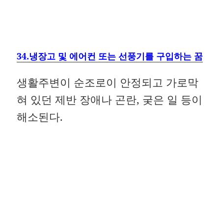
34.냉장고 및 에어컨 또는 선풍기를 구입하는 꿈
생활주변이 순조로이 안정되고 가로막
혀 있던 제반 장애나 곤란, 궂은 일 등이
해소된다.