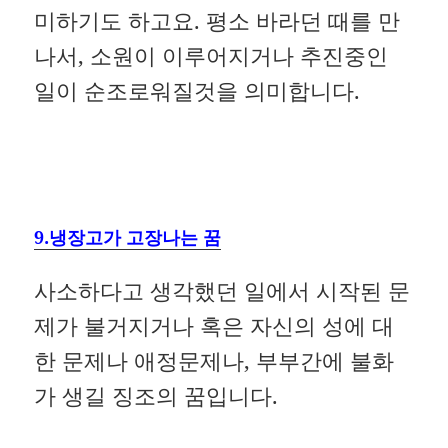
미하기도 하고요. 평소 바라던 때를 만
나서, 소원이 이루어지거나 추진중인
일이 순조로워질것을 의미합니다.
9.냉장고가 고장나는 꿈
사소하다고 생각했던 일에서 시작된 문
제가 불거지거나 혹은 자신의 성에 대
한 문제나 애정문제나, 부부간에 불화
가 생길 징조의 꿈입니다.