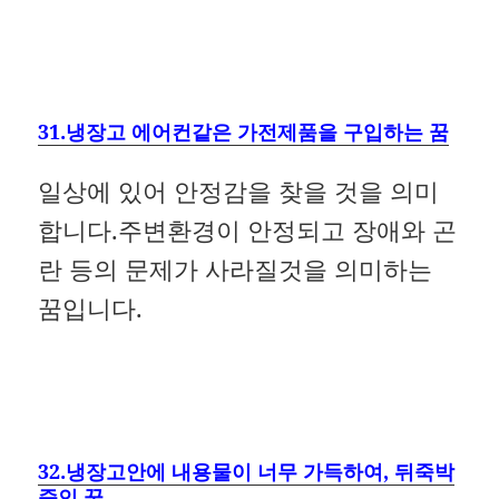
31.냉장고 에어컨같은 가전제품을 구입하는 꿈
일상에 있어 안정감을 찾을 것을 의미
합니다.주변환경이 안정되고 장애와 곤
란 등의 문제가 사라질것을 의미하는
꿈입니다.
32.냉장고안에 내용물이 너무 가득하여, 뒤죽박
죽인 꿈