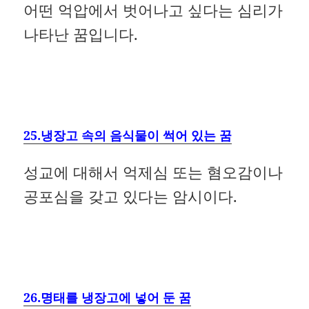
어떤 억압에서 벗어나고 싶다는 심리가
나타난 꿈입니다.
25.냉장고 속의 음식물이 썩어 있는 꿈
성교에 대해서 억제심 또는 혐오감이나
공포심을 갖고 있다는 암시이다.
26.명태를 냉장고에 넣어 둔 꿈