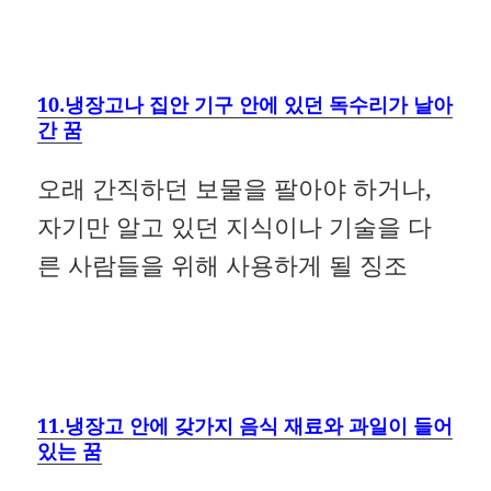
10.냉장고나 집안 기구 안에 있던 독수리가 날아
간 꿈
오래 간직하던 보물을 팔아야 하거나,
자기만 알고 있던 지식이나 기술을 다
른 사람들을 위해 사용하게 될 징조
11.냉장고 안에 갖가지 음식 재료와 과일이 들어
있는 꿈