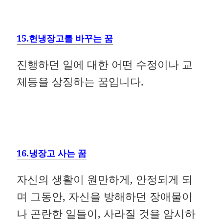
15.헌냉장고를 바꾸는 꿈
진행하던 일에 대한 어떤 수정이나 교
체등을 상징하는 꿈입니다.
16.냉장고 사는 꿈
자신의 생활이 원만하게, 안정되게 되
며 그동안, 자신을 방해하던 장애물이
나 곤란한 일들이, 사라질 것을 암시하