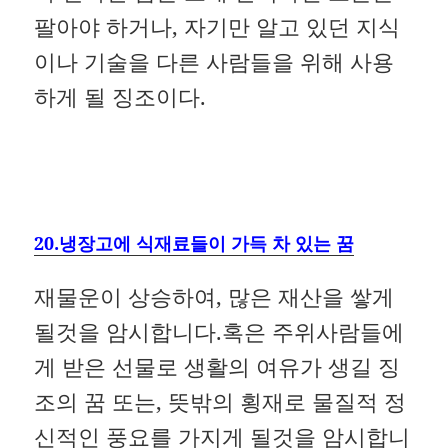
팔아야 하거나, 자기만 알고 있던 지식
이나 기술을 다른 사람들을 위해 사용
하게 될 징조이다.
20.냉장고에 식재료들이 가득 차 있는 꿈
재물운이 상승하여, 많은 재산을 쌓게
될것을 암시합니다.혹은 주위사람들에
게 받은 선물로 생활의 여유가 생길 징
조의 꿈 또는, 뜻밖의 횡재로 물질적 정
신적인 풍요를 가지게 될것을 암시합니