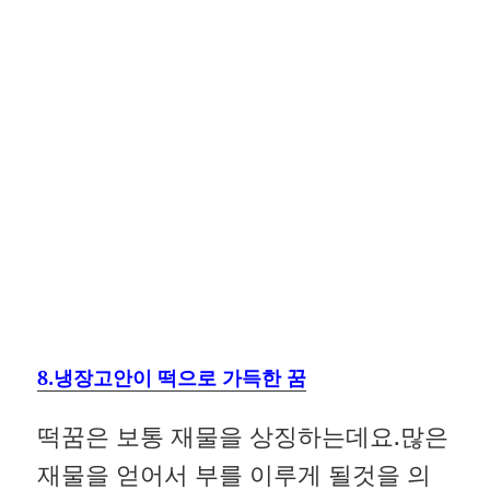
8.냉장고안이 떡으로 가득한 꿈
떡꿈은 보통 재물을 상징하는데요.많은
재물을 얻어서 부를 이루게 될것을 의