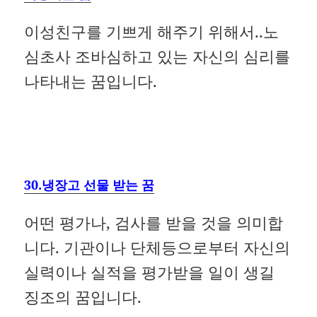
이성친구를 기쁘게 해주기 위해서..노
심초사 조바심하고 있는 자신의 심리를
나타내는 꿈입니다.
30.냉장고 선물 받는 꿈
어떤 평가나, 검사를 받을 것을 의미합
니다. 기관이나 단체등으로부터 자신의
실력이나 실적을 평가받을 일이 생길
징조의 꿈입니다.