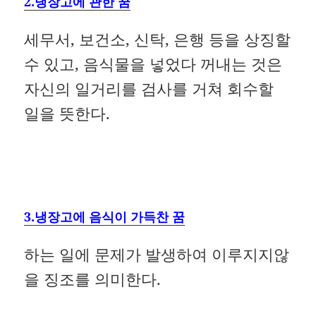
2.냉장고에 관한 꿈
세무서, 보건소, 신탁, 은행 등을 상징할
수 있고, 음식물을 넣었다 꺼내는 것은
자신의 일거리를 검사를 거쳐 회수할
일을 뜻한다.
3.냉장고에 음식이 가득찬 꿈
하는 일에 문제가 발생하여 이루지지않
을 징조를 의미한다.