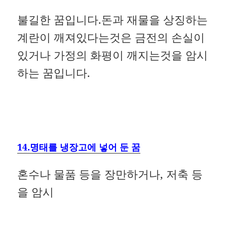
불길한 꿈입니다.돈과 재물을 상징하는
계란이 깨져있다는것은 금전의 손실이
있거나 가정의 화평이 깨지는것을 암시
하는 꿈입니다.
14.명태를 냉장고에 넣어 둔 꿈
혼수나 물품 등을 장만하거나, 저축 등
을 암시