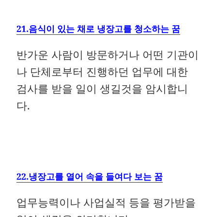
21.음식이 있는 채로 냉장고를 청소하는 꿈
반가운 사람이 방문하거나 어떤 기관이
나 단체로부터 진행하던 업무에 대한
검사를 받을 일이 생길것을 암시합니
다.
22.냉장고를 열어 속을 들여다 보는 꿈
업무능력이나 사업실적 등을 평가받을