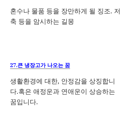
혼수나 물품 등을 장만하게 될 징조. 저
축 등을 암시하는 길몽
27.큰 냉장고가 나오는 꿈
생활환경에 대한, 안정감을 상징합니
다.혹은 애정운과 연애운이 상승하는
꿈입니다.