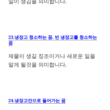
일이 생김을 의미합니다.
23.냉장고 청소하는 꿈. 빈 냉장고를 청소하는
꿈
재물이 생길 징조이거나 새로운 일을
맡게 될것을 의미합니다.
24.냉장고안으로 들어가는 꿈