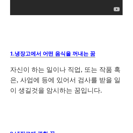
1.냉장고에서 어떤 음식을 꺼내는 꿈
자신이 하는 일이나 직업, 또는 작품 혹
은, 사업에 등에 있어서 검사를 받을 일
이 생길것을 암시하는 꿈입니다.