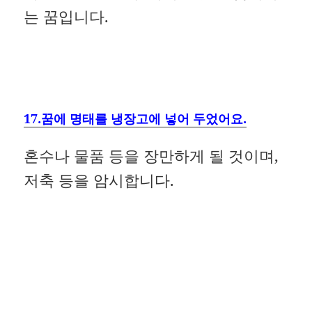
는 꿈입니다.
17.꿈에 명태를 냉장고에 넣어 두었어요.
혼수나 물품 등을 장만하게 될 것이며,
저축 등을 암시합니다.