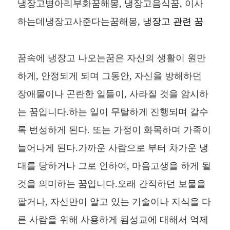
냉장고병아리부화꿈해몽, 냉장고음식꿈, 이사
하는데냉장고사준다는꿈해몽,
냉장고 관련 꿈
꿈속에 냉장고 나오는꿈은 자신의 생활이 원만
하게, 안정되게 되며 그동안, 자신을 방해하던
장애물이나 곤란한 일들이, 사라질 것을 암시하
는 꿈입니다.하는 일이 무탈하게 진행되며 갈수
록 번성하게 된다. 또는 가정이 화목하며 가족이
늘어나게 된다.가까운 사람으로 부터 차가운 냉
대를 당하거나 그로 인하여, 마음고생을 하게 될
것을 의미하는 꿈입니다.오래 간직하던 보물을
팔거나, 자신만이 알고 있는 기술이나 지식을 다
른 사람을 위해 사용하게 됨성교에 대해서 억제