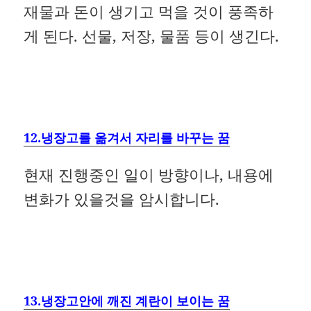
재물과 돈이 생기고 먹을 것이 풍족하
게 된다. 선물, 저장, 물품 등이 생긴다.
12.냉장고를 옮겨서 자리를 바꾸는 꿈
현재 진행중인 일이 방향이나, 내용에
변화가 있을것을 암시합니다.
13.냉장고안에 깨진 계란이 보이는 꿈