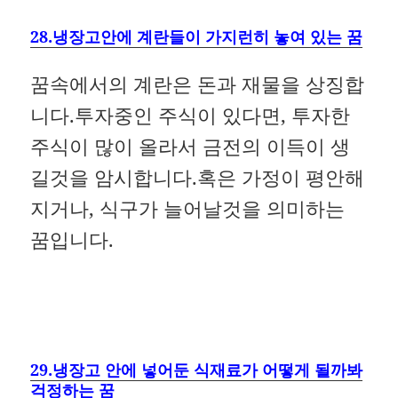
28.냉장고안에 계란들이 가지런히 놓여 있는 꿈
꿈속에서의 계란은 돈과 재물을 상징합
니다.투자중인 주식이 있다면, 투자한
주식이 많이 올라서 금전의 이득이 생
길것을 암시합니다.혹은 가정이 평안해
지거나, 식구가 늘어날것을 의미하는
꿈입니다.
29.냉장고 안에 넣어둔 식재료가 어떻게 될까봐
걱정하는 꿈