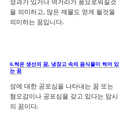
성과가 있거나 먹거리가 풍요로워질것
을 의미하고, 많은 재물도 얻게 될것을
의미하는 꿈입니다.
6.썩은 생선의 꿈, 냉장고 속의 음식물이 썩어 있
는 꿈
성에 대한 공포심을 나타내는 꿈 또는
혐오감이나 공포심을 갖고 있다는 암시
의 꿈이다.