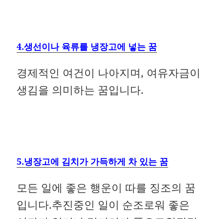
4.생선이나 육류를 냉장고에 넣는 꿈
경제적인 여건이 나아지며, 여유자금이
생김을 의미하는 꿈입니다.
5.냉장고에 김치가 가득하게 차 있는 꿈
모든 일에 좋은 행운이 따를 징조의 꿈
입니다.추진중인 일이 순조로워 좋은