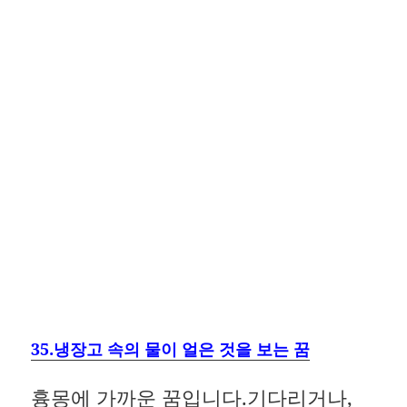
35.냉장고 속의 물이 얼은 것을 보는 꿈
흉몽에 가까운 꿈입니다.기다리거나,