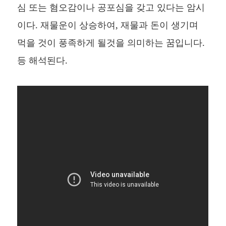
심 또는 혐오감이나 공포심을 갖고 있다는 암시
이다. 재물운이 상승하여, 재물과 돈이 생기며
먹을 것이 풍족하게 될것을 의미하는 꿈입니다.
등 해석된다.