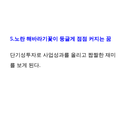
5.노란 해바라기꽃이 둥글게 점점 커지는 꿈
단기성투자로 사업성과를 올리고 짭짤한 재미
를 보게 된다.