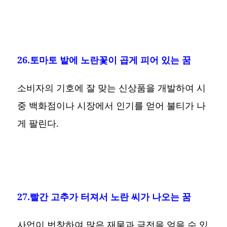
26.토마토 밭에 노란꽃이 곱게 피어 있는 꿈
소비자의 기호에 잘 맞는 신상품을 개발하여 시
중 백화점이나 시장에서 인기를 얻어 불티가 나
게 팔린다.
27.빨간 고추가 터져서 노란 씨가 나오는 꿈
사업이 번창하여 많은 재물과 금전을 얻을 수 있