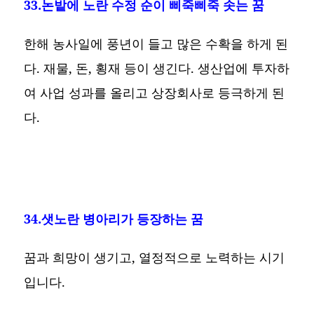
33.논밭에 노란 수정 순이 삐죽삐죽 솟는 꿈
한해 농사일에 풍년이 들고 많은 수확을 하게 된
다. 재물, 돈, 횡재 등이 생긴다. 생산업에 투자하
여 사업 성과를 올리고 상장회사로 등극하게 된
다.
34.샛노란 병아리가 등장하는 꿈
꿈과 희망이 생기고, 열정적으로 노력하는 시기
입니다.