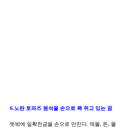
6.노란 토파즈 원석을 손으로 꽉 쥐고 있는 꿈
뜻밖에 일확천금을 손으로 만진다. 재물, 돈, 물