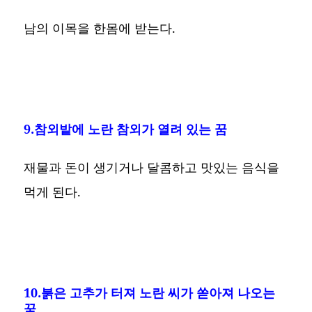
남의 이목을 한몸에 받는다.
9.참외밭에 노란 참외가 열려 있는 꿈
재물과 돈이 생기거나 달콤하고 맛있는 음식을
먹게 된다.
10.붉은 고추가 터져 노란 씨가 쏟아져 나오는
꿈