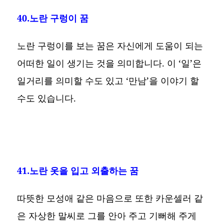
40.노란 구렁이 꿈
노란 구렁이를 보는 꿈은 자신에게 도움이 되는
어떠한 일이 생기는 것을 의미합니다. 이 ‘일’은
일거리를 의미할 수도 있고 ‘만남’을 이야기 할
수도 있습니다.
41.노란 옷을 입고 외출하는 꿈
따뜻한 모성애 같은 마음으로 또한 카운셀러 같
은 자상한 말씨로 그를 안아 주고 기뻐해 주게