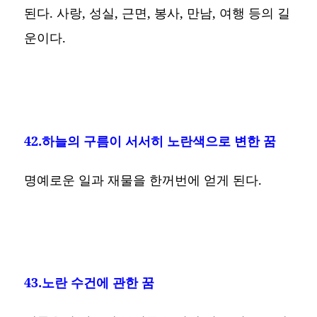
된다. 사랑, 성실, 근면, 봉사, 만남, 여행 등의 길
운이다.
42.하늘의 구름이 서서히 노란색으로 변한 꿈
명예로운 일과 재물을 한꺼번에 얻게 된다.
43.노란 수건에 관한 꿈