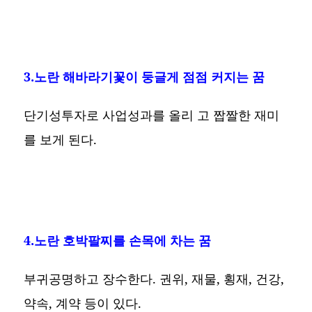
3.노란 해바라기꽃이 둥글게 점점 커지는 꿈
단기성투자로 사업성과를 올리 고 짭짤한 재미
를 보게 된다.
4.노란 호박팔찌를 손목에 차는 꿈
부귀공명하고 장수한다. 권위, 재물, 횡재, 건강,
약속, 계약 등이 있다.