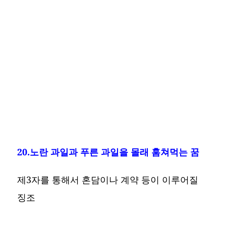
20.노란 과일과 푸른 과일을 몰래 훔쳐먹는 꿈
제3자를 통해서 혼담이나 계약 등이 이루어질
징조