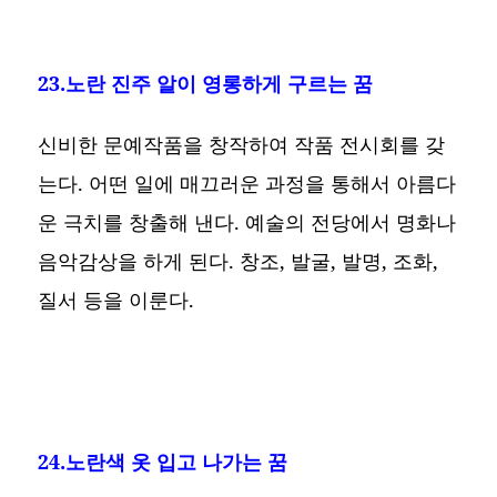
23.노란 진주 알이 영롱하게 구르는 꿈
신비한 문예작품을 창작하여 작품 전시회를 갖
는다. 어떤 일에 매끄러운 과정을 통해서 아름다
운 극치를 창출해 낸다. 예술의 전당에서 명화나
음악감상을 하게 된다. 창조, 발굴, 발명, 조화,
질서 등을 이룬다.
24.노란색 옷 입고 나가는 꿈