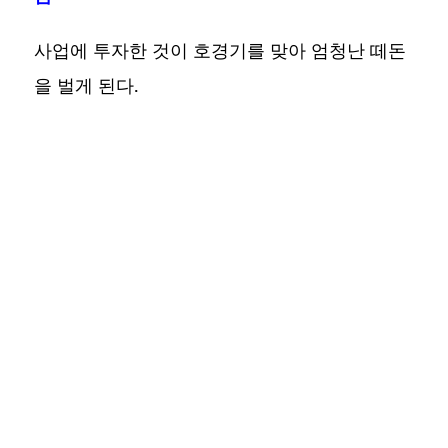
사업에 투자한 것이 호경기를 맞아 엄청난 떼돈
을 벌게 된다.