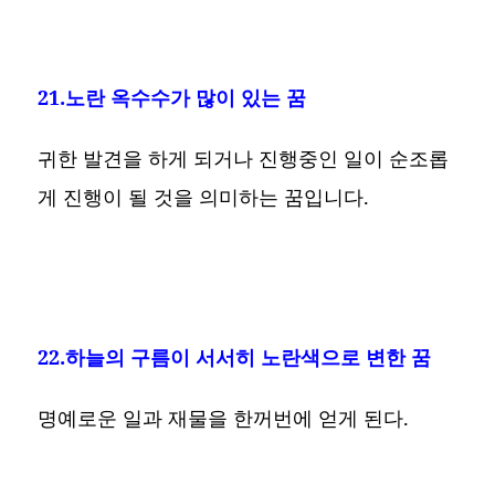
21.노란 옥수수가 많이 있는 꿈
귀한 발견을 하게 되거나 진행중인 일이 순조롭
게 진행이 될 것을 의미하는 꿈입니다.
22.하늘의 구름이 서서히 노란색으로 변한 꿈
명예로운 일과 재물을 한꺼번에 얻게 된다.