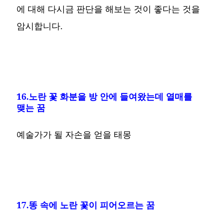
에 대해 다시금 판단을 해보는 것이 좋다는 것을
암시합니다.
16.노란 꽃 화분을 방 안에 들여왔는데 열매를
맺는 꿈
예술가가 될 자손을 얻을 태몽
17.똥 속에 노란 꽃이 피어오르는 꿈