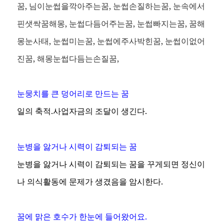
꿈, 님이눈썹을깍아주는꿈, 눈썹손질하는꿈, 눈속에서
핀샛싹꿈해몽, 눈썹다듬어주는꿈, 눈썹빠지는꿈, 꿈해
몽눈사태, 눈썹미는꿈, 눈썹에주사박힌꿈, 눈썹이없어
진꿈, 해몽눈썹다듬는손질꿈,
눈뭉치를 큰 덩어리로 만드는 꿈
일의 축적.사업자금의 조달이 생긴다.
눈병을 앓거나 시력이 감퇴되는 꿈
눈병을 앓거나 시력이 감퇴되는 꿈을 꾸게되면 정신이
나 의식활동에 문제가 생겼음을 암시한다.
꿈에 맑은 호수가 한눈에 들어왔어요.