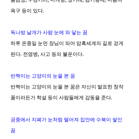
욕구 등이 있다.
독나방 날개가 사람 눈에 와 닿는 꿈
하루 온종일 눈먼 장님이 되어 암흑세계의 길로 걷게
된다. 전염병, 사고 등의 불운이다.
반짝이는 고양이의 눈을 본 꿈
반짝이는 고양이의 눈을 본 꿈은 자신이 발표한 창작
품이라든가 학설 등이 사람들에게 감동을 준다.
공중에서 지폐가 눈처럼 떨어져 집안에 수북이 쌓인
꿈