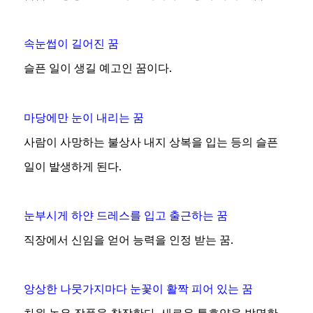
속눈썹이 길어진 꿈
슬픈 일이 생길 예고인 꿈이다.
마당에만 눈이 내리는 꿈
사람이 사망하는 불상사 내지 상복을 입는 등의 슬픈
일이 발생하게 된다.
눈부시게 하얀 드레스를 입고 출근하는 꿈
직장에서 신임을 얻어 능력을 인정 받는 꿈.
앙상한 나뭇가지마다 눈꽃이 활짝 피어 있는 꿈