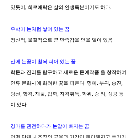
있듯이, 희로애락은 삶의 인생독본이기도 하다.
우박이 눈처럼 쌓여 있는 꿈
정신적, 물질적으로 큰 만족감을 얻을 일이 있음
산에 눈꽃이 활짝 피어 있는 꿈
학문과 진리를 탐구하고 새로운 문예작품 을 창작하여
인류 문화사에 화려한 꽃을 피운다. 명예, 부귀, 승진,
당선, 합격, 재물, 입학, 자격취득, 학위, 승 리, 성공 등
이 있다.
경마를 관전하다가 눈알이 빠지는 꿈
어떤 단체나 조직의 규율과 기강이 해이해지고 풍기가