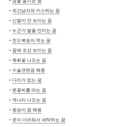
금을 훔치는 꿈
외간남자와 키스하는 꿈
신발이 안 보이는 꿈
누군가 발을 만지는 꿈
천도복숭아 먹는 꿈
꿈에 조상 보이는 꿈
목화꽃 나오는 꿈
수술관련꿈 해몽
다리가 없는 꿈
분꽃씨를 따는 꿈
개나리 나오는 꿈
원숭이 꿈 해몽
옷이 더러워서 세탁하는 꿈