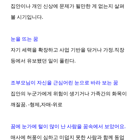
집안이나 개인 신상에 문제가 될만한 게 없는지 살펴
볼 시기입니다.
눈을 뜨는 꿈
자기 세력을 확장하고 사업 기반을 닦거나 가정.직장
등에서 유보됐던 일이 풀린다.
조부모님이 자신을 근심어린 눈으로 바라 보는 꿈
집안의 누군가에게 위험이 생기거나 가족간의 화목이
깨질꿈. -형제,자매-위로
꿈에 눈가에 털이 많이 난 사람을 꿈속에서 보았어요.
매사에 허풍이 심하고 미덥지 못한 사람과 함께 동업