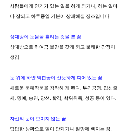
사람들에게 인기가 있는 일을 하게 되거나, 하는 일마
다 잘되고 하루종일 기분이 상쾌해질 징조입니다.
상대방이 눈물을 흘리는 것을 본 꿈
상대방으로 하여금 불만을 갖게 되고 불쾌한 감정이
생김
눈 위에 하얀 백합꽃이 산뜻하게 피어 있는 꿈
새로운 문예작품을 창작하 게 된다. 부귀공명, 입신출
세, 명예, 승진, 당선, 합격, 학위취득, 성공 등이 있다.
자신의 눈이 보이지 않는 꿈
답답한 상황으로 일이 안돼거나 절망에 빠지는 꿈.