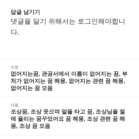
답글 남기기
댓글을 달기 위해서는
로그인
해야합니
다.
글
이전
없어지는꿈, 관공서에서 이름이 없어지는 꿈, 부
내
이
처가 없어지는 꿈 해몽, 없어지는 관련 꿈 해몽,
비
전
없어지는 꿈 모음
게
글:
다음
이
조상꿈, 조상 웃으며 말을 타고 꿈, 조상님을 절
다
션
에 올리는 꿈꾸었어요 꿈 해몽, 조상 관련 꿈 해
음
몽, 조상 꿈 모음
글: