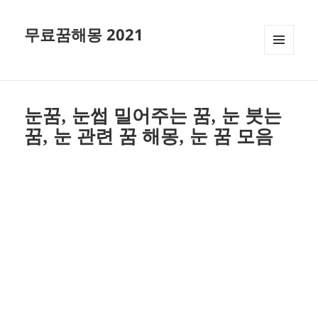
무료꿈해몽 2021
메뉴와
위젯
눈꿈, 눈썹 밀어주는 꿈, 눈 붓는
꿈, 눈 관련 꿈 해몽, 눈 꿈 모음