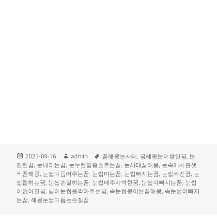
작
글
태
2021-09-16
admin
꿈해몽눈사태
,
꿈해몽눈이쌓인꿈
,
눈
성
쓴
그
관련꿈
,
눈내리는꿈
,
눈누런염증흐르는꿈
,
눈사태꿈해몽
,
눈속에서핀샛
일
이
싹꿈해몽
,
눈썹다듬어주는꿈
,
눈썹미는꿈
,
눈썹빠지는꿈
,
눈썹빠진꿈
,
눈
자
썹뽑히는꿈
,
눈썹손질하는꿈
,
눈썹에주사박힌꿈
,
눈썹이빠지는꿈
,
눈썹
이없어진꿈
,
님이눈썹을깍아주는꿈
,
속눈썹붙이는꿈해몽
,
속눈썹이빠지
는꿈
,
해몽눈썹다듬는손질꿈