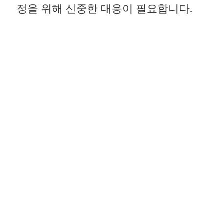
정을 위해 신중한 대응이 필요합니다.