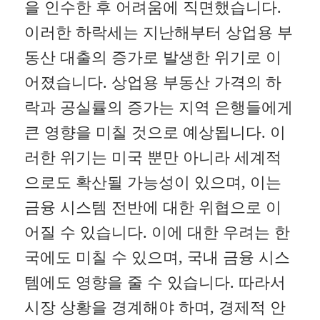
을 인수한 후 어려움에 직면했습니다.
이러한 하락세는 지난해부터 상업용 부
동산 대출의 증가로 발생한 위기로 이
어졌습니다. 상업용 부동산 가격의 하
락과 공실률의 증가는 지역 은행들에게
큰 영향을 미칠 것으로 예상됩니다. 이
러한 위기는 미국 뿐만 아니라 세계적
으로도 확산될 가능성이 있으며, 이는
금융 시스템 전반에 대한 위협으로 이
어질 수 있습니다. 이에 대한 우려는 한
국에도 미칠 수 있으며, 국내 금융 시스
템에도 영향을 줄 수 있습니다. 따라서
시장 상황을 경계해야 하며, 경제적 안