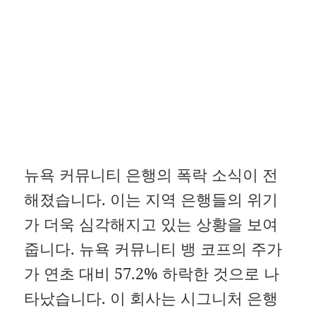
뉴욕 커뮤니티 은행의 폭락 소식이 전
해졌습니다. 이는 지역 은행들의 위기
가 더욱 심각해지고 있는 상황을 보여
줍니다. 뉴욕 커뮤니티 뱅 코프의 주가
가 연초 대비 57.2% 하락한 것으로 나
타났습니다. 이 회사는 시그니처 은행