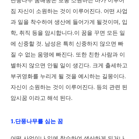
짐 자신이 소원하는 것이 이루어진다. 어떤 사업
과 일을 착수하여 생산에 들어가게 될것이며, 입
학, 취직 등을 암시합니다.이 꿈을 꾸면 모든 일
에 신중할 것. 남성은 특히 신중하지 않으면 빠
질 수 없는 움명에 빠진다. 또한 친한 사람과 이
별하지 않으면 안될 일이 생긴다. 크게 출세하고
부귀영화를 누리게 될 것을 예시하는 길몽이다.
자신이 소원하는 것이 이루어진다. 등의 관련 된
암시꿈 이라고 해석 된다.
1.단풍나무를 심는 꿈
어떤 사업이나 일에 착수하여 생산하게 되거나,