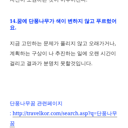
14.꿈에 단풍나무가 색이 변하지 않고 푸르렀어
요.
지금 고민하는 문제가 풀리지 않고 오래가거나,
계획하는 구상이 나 추진하는 일에 오랜 시간이
걸리고 결과가 분명치 못할것입니다.
단풍나무꿈
관련페이지
:
http://travelkor.com/search.asp?q=단풍나무
꿈