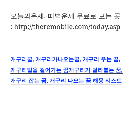
오늘의운세, 띠별운세 무료로 보는 곳
:
http://theremobile.com/today.asp
개구리꿈, 개구리가나오는꿈, 개구리 우는 꿈,
개구리밭을 걸어가는 꿈개구리가 달라붙는 꿈,
개구리 잡는 꿈, 개구리 나오는 꿈 해몽 리스트