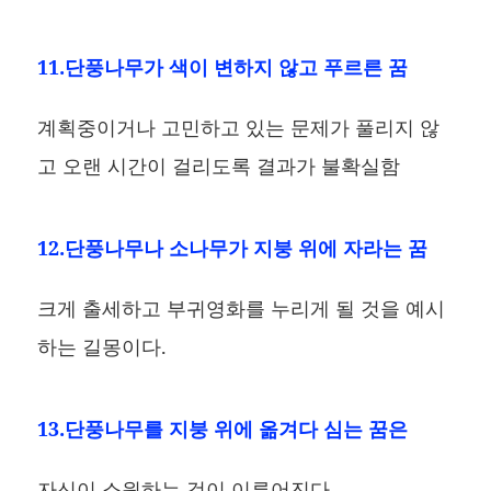
11.단풍나무가 색이 변하지 않고 푸르른 꿈
계획중이거나 고민하고 있는 문제가 풀리지 않
고 오랜 시간이 걸리도록 결과가 불확실함
12.단풍나무나 소나무가 지붕 위에 자라는 꿈
크게 출세하고 부귀영화를 누리게 될 것을 예시
하는 길몽이다.
13.단풍나무를 지붕 위에 옮겨다 심는 꿈은
자신이 소원하는 것이 이루어진다.