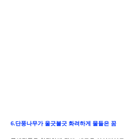
6.단풍나무가 울긋불긋 화려하게 물들은 꿈