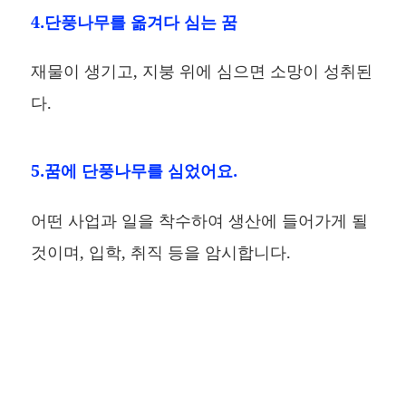
4.단풍나무를 옮겨다 심는 꿈
재물이 생기고, 지붕 위에 심으면 소망이 성취된
다.
5.꿈에 단풍나무를 심었어요.
어떤 사업과 일을 착수하여 생산에 들어가게 될
것이며, 입학, 취직 등을 암시합니다.