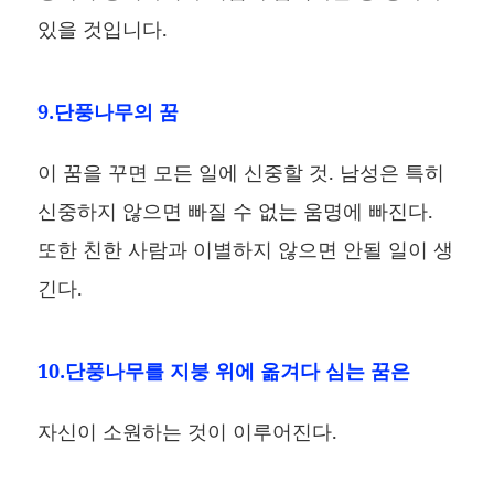
있을 것입니다.
9.단풍나무의 꿈
이 꿈을 꾸면 모든 일에 신중할 것. 남성은 특히
신중하지 않으면 빠질 수 없는 움명에 빠진다.
또한 친한 사람과 이별하지 않으면 안될 일이 생
긴다.
10.단풍나무를 지붕 위에 옮겨다 심는 꿈은
자신이 소원하는 것이 이루어진다.