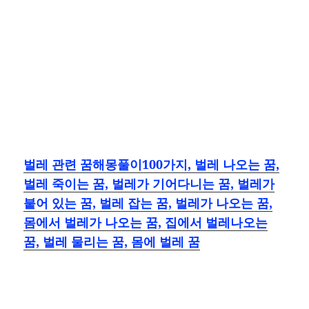
벌레 관련 꿈해몽풀이100가지, 벌레 나오는 꿈,
벌레 죽이는 꿈, 벌레가 기어다니는 꿈, 벌레가
붙어 있는 꿈, 벌레 잡는 꿈, 벌레가 나오는 꿈,
몸에서 벌레가 나오는 꿈, 집에서 벌레나오는
꿈, 벌레 물리는 꿈, 몸에 벌레 꿈