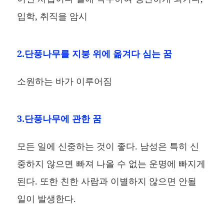
입학, 취직을 암시
2.단풍나무를 지붕 위에 옮겨다 심는 꿈
소원하는 바가 이루어짐
3.단풍나무에 관한 꿈
모든 일에 신중하는 것이 좋다. 남성은 특히 신
중하지 않으면 빠져 나올 수 없는 운명에 빠지게
된다. 또한 친한 사람과 이별하지 않으면 안될
일이 발생한다.