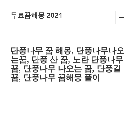
무료꿈해몽 2021
메뉴와
위젯
단풍나무 꿈 해몽, 단풍나무나오
는꿈, 단풍 산 꿈, 노란 단풍나무
꿈, 단풍나무 나오는 꿈, 단풍길
꿈, 단풍나무 꿈해몽 풀이