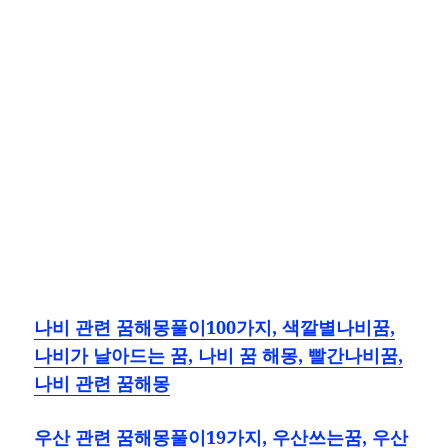
나비 관련 꿈해몽풀이100가지, 색깔별나비꿈,
나비가 날아드는 꿈, 나비 꿈 해몽, 빨간나비꿈,
나비 관련 꿈해몽
우산 관련 꿈해몽풀이19가지, 우산쓰는꿈, 우산