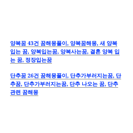
양복꿈 43건 꿈해몽풀이, 양복꿈해몽, 새 양복
입는 꿈, 양복입는꿈, 양복사는꿈, 결혼 양복 입
는 꿈, 정장입는꿈
단추꿈 26건 꿈해몽풀이, 단추가부러지는꿈, 단
추꿈, 단추가부러지는꿈, 단추 나오는 꿈, 단추
관련 꿈해몽