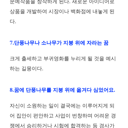
문예작품을 창작하게 된다. 새로운 아이디어로
상품을 개발하여 시장이나 백화점에 내놓게 된
다.
7.단풍나무나 소나무가 지붕 위에 자라는 꿈
크게 출세하고 부귀영화를 누리게 될 것을 예시
하는 길몽이다.
8.꿈에 단풍나무를 지붕 위에 옮겨다 심었어요.
자신이 소원하는 일이 결국에는 이루어지게 되
어 집안이 편안하고 사업이 번창하며 어려운 경
쟁에서 승리하거나 시험에 합격하는 등 경사가