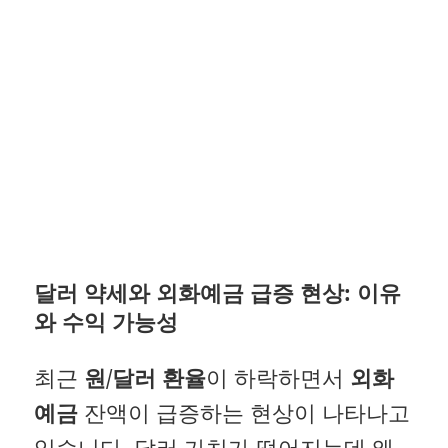
달러 약세와 외화예금 급증 현상: 이유
와 수익 가능성
최근
원/달러 환율
이 하락하면서
외화
예금
잔액이 급증하는 현상이 나타나고
있습니다. 달러 가치가 떨어지는데 왜