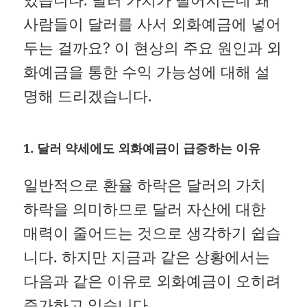
사람들이 달러를 사서 외화예금에 넣어
두는 걸까요? 이 현상의 주요 원인과 외
화예금을 통한 수익 가능성에 대해 설
명해 드리겠습니다.
1. 달러 약세에도 외화예금이 급증하는 이유
일반적으로 환율 하락은 달러의 가치
하락을 의미하므로 달러 자산에 대한
매력이 줄어드는 것으로 생각하기 쉽습
니다. 하지만 지금과 같은 상황에서는
다음과 같은 이유로 외화예금이 오히려
증가하고 있습니다.