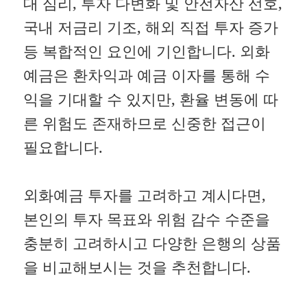
대 심리, 투자 다변화 및 안전자산 선호,
국내 저금리 기조, 해외 직접 투자 증가
등 복합적인 요인에 기인합니다. 외화
예금은 환차익과 예금 이자를 통해 수
익을 기대할 수 있지만, 환율 변동에 따
른 위험도 존재하므로 신중한 접근이
필요합니다.
외화예금 투자를 고려하고 계시다면,
본인의 투자 목표와 위험 감수 수준을
충분히 고려하시고 다양한 은행의 상품
을 비교해보시는 것을 추천합니다.