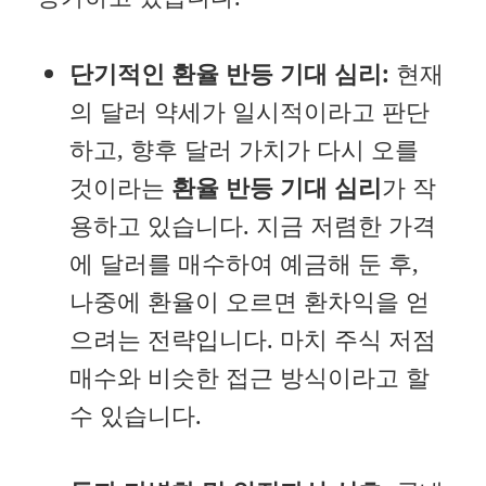
단기적인 환율 반등 기대 심리:
현재
의 달러 약세가 일시적이라고 판단
하고, 향후 달러 가치가 다시 오를
것이라는
환율 반등 기대 심리
가 작
용하고 있습니다. 지금 저렴한 가격
에 달러를 매수하여 예금해 둔 후,
나중에 환율이 오르면 환차익을 얻
으려는 전략입니다. 마치 주식 저점
매수와 비슷한 접근 방식이라고 할
수 있습니다.