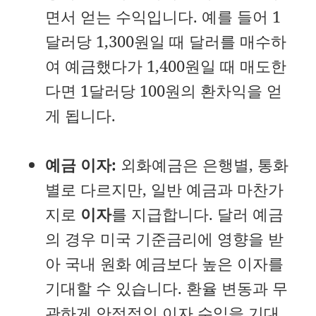
면서 얻는 수익입니다. 예를 들어 1
달러당 1,300원일 때 달러를 매수하
여 예금했다가 1,400원일 때 매도한
다면 1달러당 100원의 환차익을 얻
게 됩니다.
예금 이자:
외화예금은 은행별, 통화
별로 다르지만, 일반 예금과 마찬가
지로
이자
를 지급합니다. 달러 예금
의 경우 미국 기준금리에 영향을 받
아 국내 원화 예금보다 높은 이자를
기대할 수 있습니다. 환율 변동과 무
관하게 안정적인 이자 수익을 기대