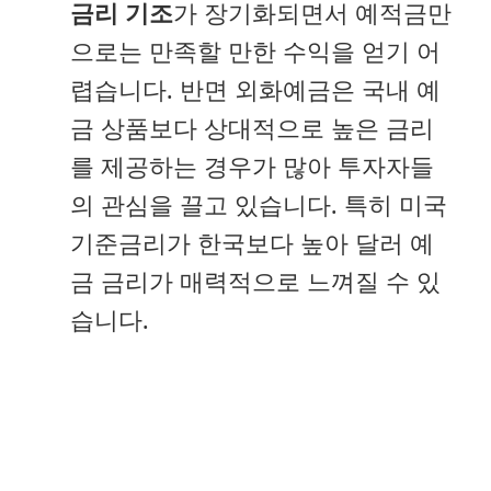
금리 기조
가 장기화되면서 예적금만
으로는 만족할 만한 수익을 얻기 어
렵습니다. 반면 외화예금은 국내 예
금 상품보다 상대적으로 높은 금리
를 제공하는 경우가 많아 투자자들
의 관심을 끌고 있습니다. 특히 미국
기준금리가 한국보다 높아 달러 예
금 금리가 매력적으로 느껴질 수 있
습니다.