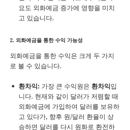
요도 외화예금 증가에 영향을 미치
고 있습니다.
2. 외화예금을 통한 수익 가능성
외화예금을 통한 수익은 크게 두 가지
로 볼 수 있습니다.
환차익:
가장 큰 수익원은
환차익
입
니다. 현재와 같이 달러가 저렴할 때
외화예금에 가입하여 달러를 보유하
고 있다가, 향후 원/달러 환율이 상
승하면 달러를 다시 원화로 환전하