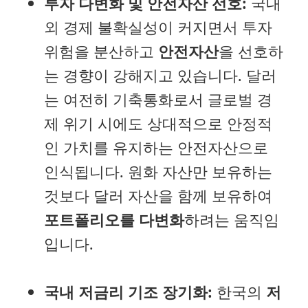
투자 다변화 및 안전자산 선호:
국내
외 경제 불확실성이 커지면서 투자
위험을 분산하고
안전자산
을 선호하
는 경향이 강해지고 있습니다. 달러
는 여전히 기축통화로서 글로벌 경
제 위기 시에도 상대적으로 안정적
인 가치를 유지하는 안전자산으로
인식됩니다. 원화 자산만 보유하는
것보다 달러 자산을 함께 보유하여
포트폴리오를 다변화
하려는 움직임
입니다.
국내 저금리 기조 장기화:
한국의
저