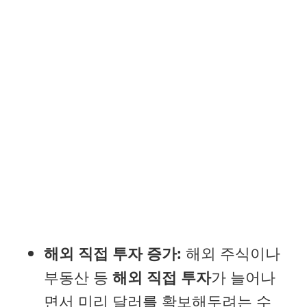
해외 직접 투자 증가:
해외 주식이나
부동산 등
해외 직접 투자
가 늘어나
면서 미리 달러를 확보해두려는 수