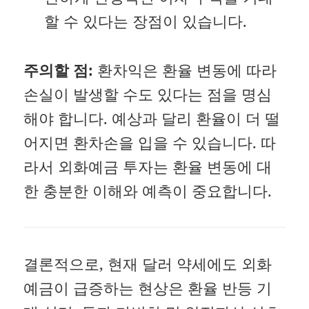
할 수 있다는 장점이 있습니다.
주의할 점:
환차익은 환율 변동에 따라
손실이 발생할 수도 있다는 점을 명심
해야 합니다. 예상과 달리 환율이 더 떨
어지면 환차손을 입을 수 있습니다. 따
라서 외화예금 투자는 환율 변동에 대
한 충분한 이해와 예측이 중요합니다.
결론적으로, 현재 달러 약세에도 외화
예금이 급증하는 현상은 환율 반등 기