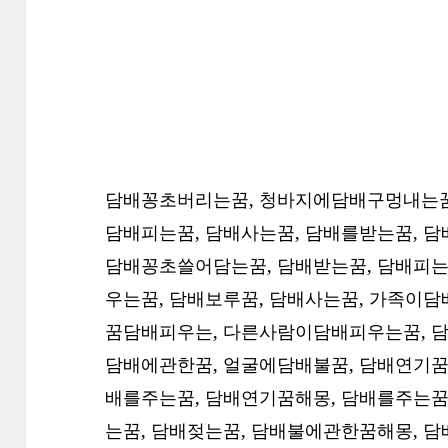
담배꽁초버리는꿈, 청바지에담배구멍내는꿈
담배피는꿈, 담배사는꿈, 담배를받는꿈, 담
담배꽁초쓸어담는꿈, 담배받는꿈, 담배피는
우는꿈, 담배보루꿈, 담배사는꿈, 가족이담
꿈담배피우는, 다른사람이담배피우는꿈, 
담배에관한꿈, 얼굴에담배불꿈, 담배연기꿈
배를주는꿈, 담배연기꿈해몽, 담배를주는꿈
는꿈, 담배젖는꿈, 담배불에관한꿈해몽, 