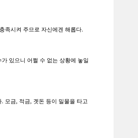
 충족시켜 주므로 자신에겐 해롭다.
가 있으니 어쩔 수 없는 상황에 놓일
 모금, 적금, 곗돈 등이 밀물을 타고