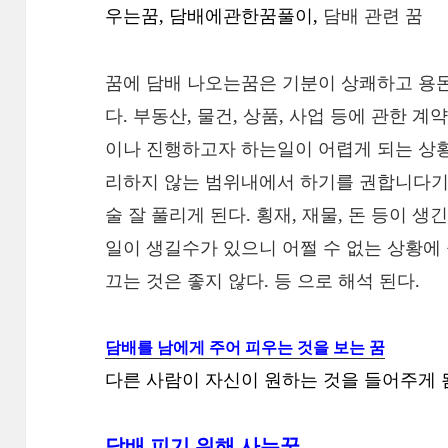
우는꿈, 담배에관한꿈풀이,
담배 관련 꿈
꿈에 담배 나오는꿈은 기분이 상쾌하고 용돈
다. 부동산, 물건, 상품, 사업 등에 관한 계
이나 진행하고자 하는일이 어렵게 되는 상
리하지 않는 범위내에서 하기를 권합니다기
술 잘 풀리게 된다. 횡재, 재물, 돈 등이 
일이 생길수가 있으니 어쩔 수 없는 상황에
끄는 것은 좋지 않다. 등 으로 해석 된다.
담배를 남에게 주어 피우는 것을 보는 꿈
다른 사람이 자신이 원하는 것을 들어주게 
담배 피기 위해 사는꿈