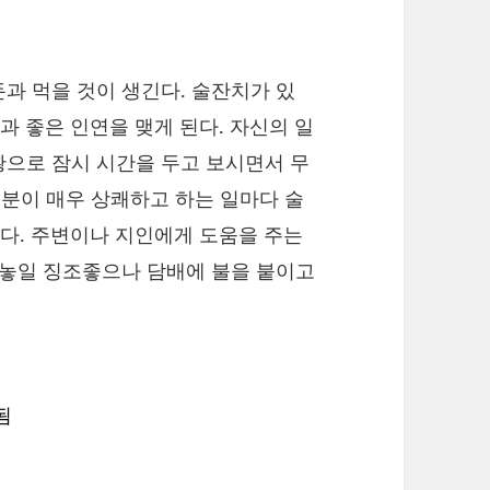
과 먹을 것이 생긴다. 술잔치가 있
약과 좋은 인연을 맺게 된다. 자신의 일
황으로 잠시 시간을 두고 보시면서 무
분이 매우 상쾌하고 하는 일마다 술
생긴다. 주변이나 지인에게 도움을 주는
 놓일 징조좋으나 담배에 불을 붙이고
됨