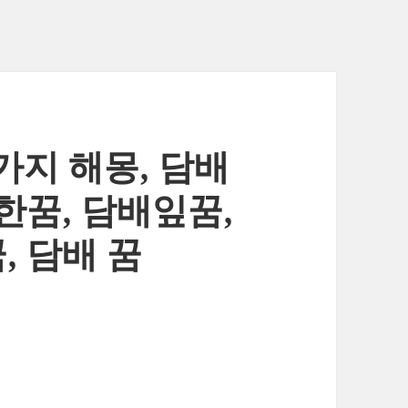
가지 해몽, 담배
한꿈, 담배잎꿈,
 담배 꿈