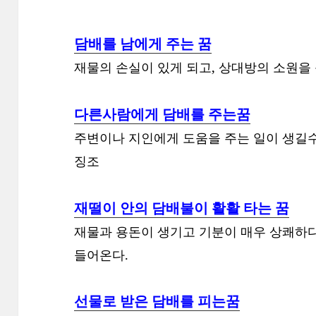
담배를 남에게 주는 꿈
재물의 손실이 있게 되고, 상대방의 소원을
다른사람에게 담배를 주는꿈
주변이나 지인에게 도움을 주는 일이 생길수
징조
재떨이 안의 담배불이 활활 타는 꿈
재물과 용돈이 생기고 기분이 매우 상쾌하다.
들어온다.
선물로 받은 담배를 피는꿈