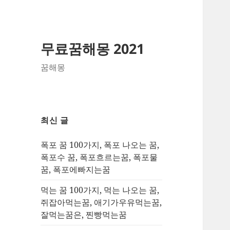
무료꿈해몽 2021
꿈해몽
최신 글
폭포 꿈 100가지, 폭포 나오는 꿈,
폭포수 꿈, 폭포흐르는꿈, 폭포물
꿈, 폭포에빠지는꿈
먹는 꿈 100가지, 먹는 나오는 꿈,
쥐잡아먹는꿈, 애기가우유먹는꿈,
잘먹는꿈은, 찐빵먹는꿈