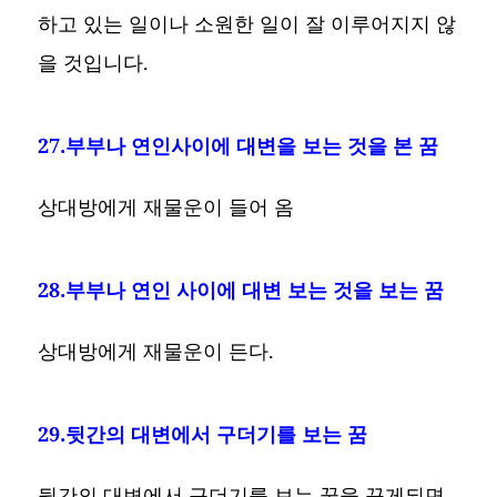
하고 있는 일이나 소원한 일이 잘 이루어지지 않
을 것입니다.
27.부부나 연인사이에 대변을 보는 것을 본 꿈
상대방에게 재물운이 들어 옴
28.부부나 연인 사이에 대변 보는 것을 보는 꿈
상대방에게 재물운이 든다.
29.뒷간의 대변에서 구더기를 보는 꿈
뒷간의 대변에서 구더기를 보는 꿈을 꾸게되면