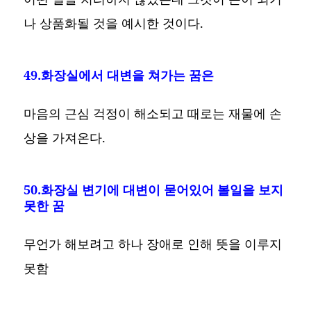
나 상품화될 것을 예시한 것이다.
49.화장실에서 대변을 쳐가는 꿈은
마음의 근심 걱정이 해소되고 때로는 재물에 손
상을 가져온다.
50.화장실 변기에 대변이 묻어있어 볼일을 보지
못한 꿈
무언가 해보려고 하나 장애로 인해 뜻을 이루지
못함