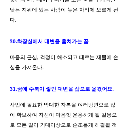
낮은 지위에 있는 사람이 높은 자리에 오르게 된
다.
30.화장실에서 대변을 훔쳐가는 꿈
마음의 근심, 걱정이 해소되고 때로는 재물에 손
실을 가져온다.
31.꿈에 수북이 쌓인 대변을 삽으로 옮겼어요.
사업에 필요한 막대한 자본을 여러방면으로 많
이 확보하여 자신이 마음껏 운용하게 될 길몽으
로 모든 일이 기대이상으로 순조롭게 해결될 것