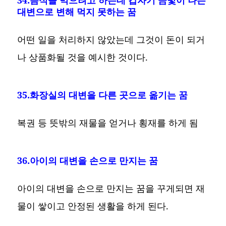
대변으로 변해 먹지 못하는 꿈
어떤 일을 처리하지 않았는데 그것이 돈이 되거
나 상품화될 것을 예시한 것이다.
35.화장실의 대변을 다른 곳으로 옮기는 꿈
복권 등 뜻밖의 재물을 얻거나 횡재를 하게 됨
36.아이의 대변을 손으로 만지는 꿈
아이의 대변을 손으로 만지는 꿈을 꾸게되면 재
물이 쌓이고 안정된 생활을 하게 된다.