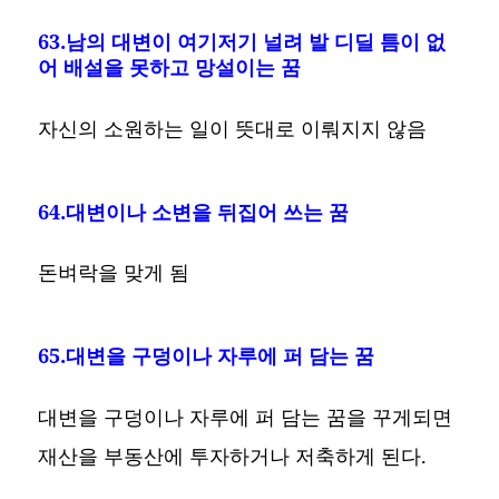
63.남의 대변이 여기저기 널려 발 디딜 틈이 없
어 배설을 못하고 망설이는 꿈
자신의 소원하는 일이 뜻대로 이뤄지지 않음
64.대변이나 소변을 뒤집어 쓰는 꿈
돈벼락을 맞게 됨
65.대변을 구덩이나 자루에 퍼 담는 꿈
대변을 구덩이나 자루에 퍼 담는 꿈을 꾸게되면
재산을 부동산에 투자하거나 저축하게 된다.