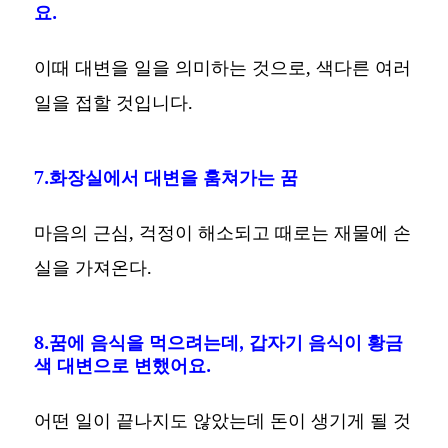
요.
이때 대변을 일을 의미하는 것으로, 색다른 여러
일을 접할 것입니다.
7.화장실에서 대변을 훔쳐가는 꿈
마음의 근심, 걱정이 해소되고 때로는 재물에 손
실을 가져온다.
8.꿈에 음식을 먹으려는데, 갑자기 음식이 황금
색 대변으로 변했어요.
어떤 일이 끝나지도 않았는데 돈이 생기게 될 것