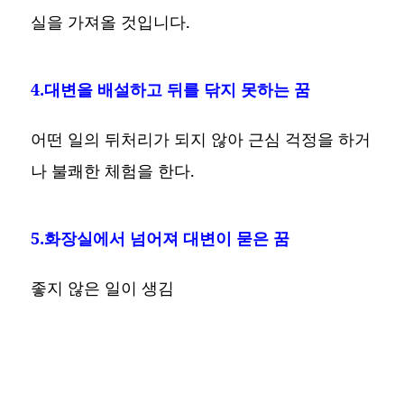
실을 가져올 것입니다.
4.대변을 배설하고 뒤를 닦지 못하는 꿈
어떤 일의 뒤처리가 되지 않아 근심 걱정을 하거
나 불쾌한 체험을 한다.
5.화장실에서 넘어져 대변이 묻은 꿈
좋지 않은 일이 생김