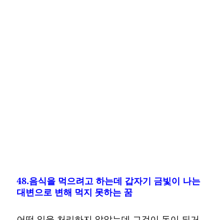
48.음식을 먹으려고 하는데 갑자기 금빛이 나는
대변으로 변해 먹지 못하는 꿈
어떤 일을 처리하지 않았는데 그것이 돈이 되거