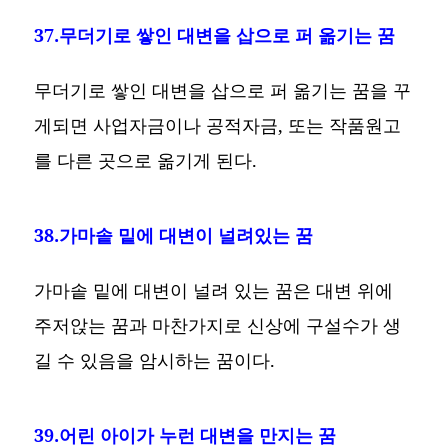
37.무더기로 쌓인 대변을 삽으로 퍼 옮기는 꿈
무더기로 쌓인 대변을 삽으로 퍼 옮기는 꿈을 꾸
게되면 사업자금이나 공적자금, 또는 작품원고
를 다른 곳으로 옮기게 된다.
38.가마솥 밑에 대변이 널려있는 꿈
가마솥 밑에 대변이 널려 있는 꿈은 대변 위에
주저앉는 꿈과 마찬가지로 신상에 구설수가 생
길 수 있음을 암시하는 꿈이다.
39.어린 아이가 누런 대변을 만지는 꿈