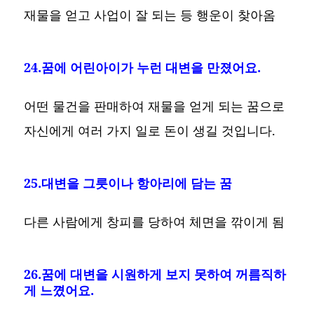
재물을 얻고 사업이 잘 되는 등 행운이 찾아옴
24.꿈에 어린아이가 누런 대변을 만졌어요.
어떤 물건을 판매하여 재물을 얻게 되는 꿈으로
자신에게 여러 가지 일로 돈이 생길 것입니다.
25.대변을 그릇이나 항아리에 담는 꿈
다른 사람에게 창피를 당하여 체면을 깎이게 됨
26.꿈에 대변을 시원하게 보지 못하여 꺼름직하
게 느꼈어요.