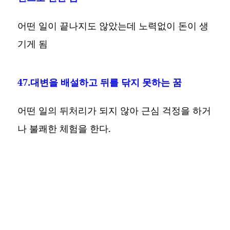
어떤 일이 끝나지도 않았는데 노력없이 돈이 생
기게 됨
47.대변을 배설하고 뒤를 닦지 못하는 꿈
어떤 일의 뒤처리가 되지 않아 근심 걱정을 하거
나 불쾌한 체험을 한다.