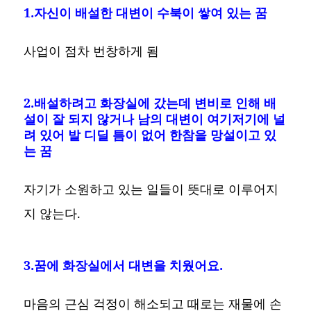
1.자신이 배설한 대변이 수북이 쌓여 있는 꿈
사업이 점차 번창하게 됨
2.배설하려고 화장실에 갔는데 변비로 인해 배
설이 잘 되지 않거나 남의 대변이 여기저기에 널
려 있어 발 디딜 틈이 없어 한참을 망설이고 있
는 꿈
자기가 소원하고 있는 일들이 뜻대로 이루어지
지 않는다.
3.꿈에 화장실에서 대변을 치웠어요.
마음의 근심 걱정이 해소되고 때로는 재물에 손