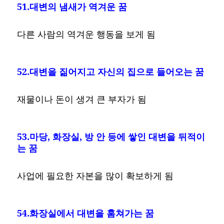
51.대변의 냄새가 역겨운 꿈
다른 사람의 역겨운 행동을 보게 됨
52.대변을 짊어지고 자신의 집으로 들어오는 꿈
재물이나 돈이 생겨 큰 부자가 됨
53.마당, 화장실, 방 안 등에 쌓인 대변을 뒤적이
는 꿈
사업에 필요한 자본을 많이 확보하게 됨
54.화장실에서 대변을 훔쳐가는 꿈