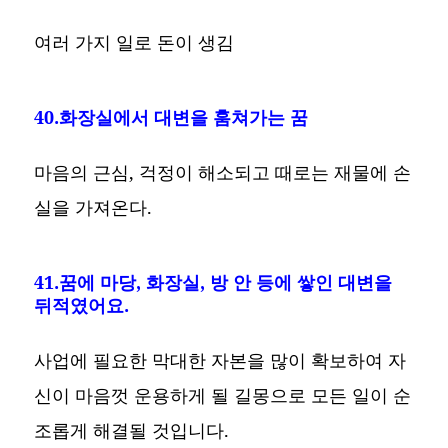
여러 가지 일로 돈이 생김
40.화장실에서 대변을 훔쳐가는 꿈
마음의 근심, 걱정이 해소되고 때로는 재물에 손
실을 가져온다.
41.꿈에 마당, 화장실, 방 안 등에 쌓인 대변을
뒤적였어요.
사업에 필요한 막대한 자본을 많이 확보하여 자
신이 마음껏 운용하게 될 길몽으로 모든 일이 순
조롭게 해결될 것입니다.