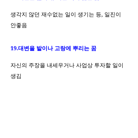
생각지 않던 재수없는 일이 생기는 등, 일진이
안좋음
19.대변을 밭이나 고랑에 뿌리는 꿈
자신의 주장을 내세우거나 사업상 투자할 일이
생김