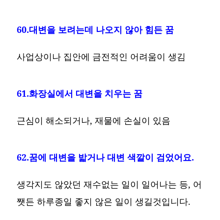
60.대변을 보려는데 나오지 않아 힘든 꿈
사업상이나 집안에 금전적인 어려움이 생김
61.화장실에서 대변을 치우는 꿈
근심이 해소되거나, 재물에 손실이 있음
62.꿈에 대변을 밟거나 대변 색깔이 검었어요.
생각지도 않았던 재수없는 일이 일어나는 등, 어
쨋든 하루종일 좋지 않은 일이 생길것입니다.