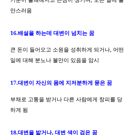
만스러움
16.배설을 하는데 대변이 넘치는 꿈
큰 돈이 들어오고 소원을 성취하게 되거나, 어떤
일에 대해 분노나 불만이 있음을 암시
17.대변이 자신의 몸에 지저분하게 묻은 꿈
부채로 고통을 받거나 다른 사람에게 창피를 당
하게 됨
18.대변을 밟거나, 대변 색이 검은 꿈