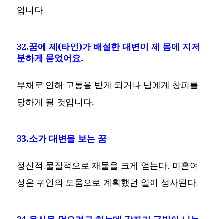
입니다.
32.꿈에 제(타인)가 배설한 대변이 제 몸에 지저
분하게 묻었어요.
부채로 인해 고통을 받게 되거나 남에게 창피를
당하게 될 것입니다.
33.소가 대변을 보는 꿈
정신적,물질적으로 재물을 크게 얻는다. 미혼여
성은 귀인의 도움으로 계획했던 일이 성사된다.
34.음식을 먹으려고 하는데 갑자기 금빛이 나는