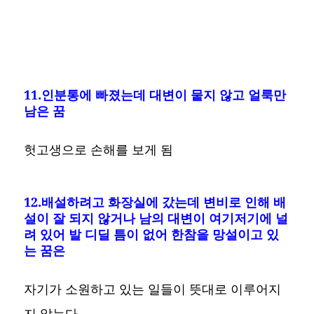
11.인분통에 빠졌는데 대변이 뭍지 않고 얼룩만
남은 꿈
헛고생으로 손해를 보게 됨
12.배설하려고 화장실에 갔는데 변비로 인해 배
설이 잘 되지 않거나 남의 대변이 여기저기에 널
려 있어 발 디딜 틈이 없어 한참을 망설이고 있
는 꿈은
자기가 소원하고 있는 일들이 뜻대로 이루어지
지 않는다.