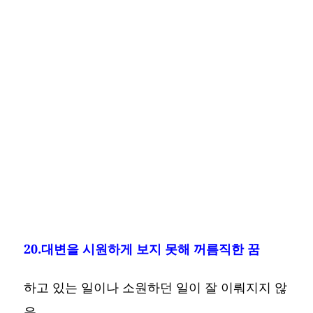
20.대변을 시원하게 보지 못해 꺼름직한 꿈
하고 있는 일이나 소원하던 일이 잘 이뤄지지 않
음