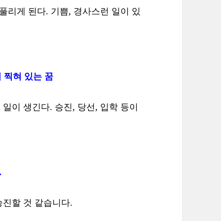
풀리게 된다. 기쁨, 경사스런 일이 있
 찍혀 있는 꿈
이 생긴다. 승진, 당선, 입학 등이
.
진할 것 같습니다.