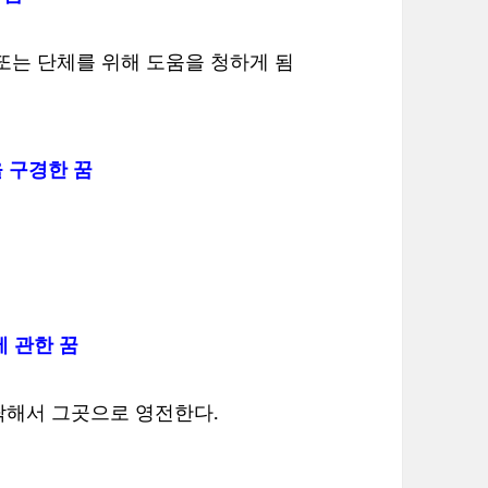
또는 단체를 위해 도움을 청하게 됨
 구경한 꿈
에 관한 꿈
탁해서 그곳으로 영전한다.