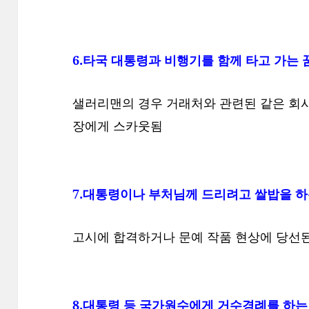
6.타국 대통령과 비행기를 함께 타고 가는 
샐러리맨의 경우 거래처와 관련된 같은 회사
장에게 스카웃됨
7.대통령이나 부처님께 드리려고 쌀밥을 하
고시에 합격하거나 문예 작품 현상에 당선된
8.대통령 등 국가원수에게 거수경례를 하는