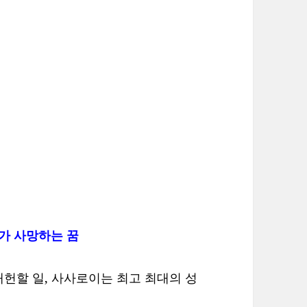
자가 사망하는 꿈
헌할 일, 사사로이는 최고 최대의 성