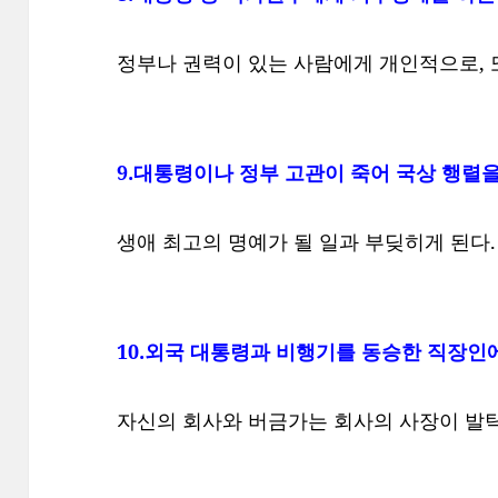
정부나 권력이 있는 사람에게 개인적으로, 
9.대통령이나 정부 고관이 죽어 국상 행렬을
생애 최고의 명예가 될 일과 부딪히게 된다.
10.외국 대통령과 비행기를 동승한 직장인
자신의 회사와 버금가는 회사의 사장이 발