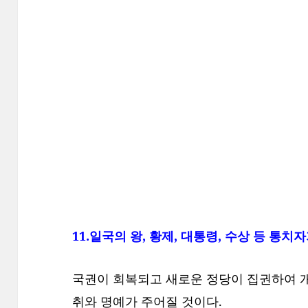
11.일국의 왕, 황제, 대통령, 수상 등 통치
국권이 회복되고 새로운 정당이 집권하여 개
취와 명예가 주어질 것이다.