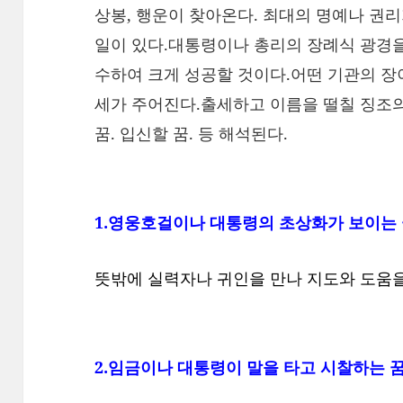
상봉, 행운이 찾아온다. 최대의 명예나 권
일이 있다.대통령이나 총리의 장례식 광경을
수하여 크게 성공할 것이다.어떤 기관의 장
세가 주어진다.출세하고 이름을 떨칠 징조의
꿈. 입신할 꿈. 등 해석된다.
1.영웅호걸이나 대통령의 초상화가 보이는
뜻밖에 실력자나 귀인을 만나 지도와 도움을
2.임금이나 대통령이 말을 타고 시찰하는 