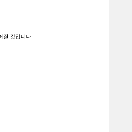
어질 것입니다.