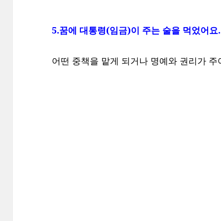
5.꿈에 대통령(임금)이 주는 술을 먹었어요.
어떤 중책을 맡게 되거나 명예와 권리가 주