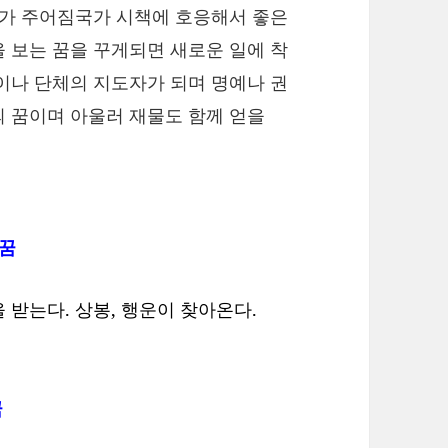
리가 주어짐국가 시책에 호응해서 좋은
 보는 꿈을 꾸게되면 새로운 일에 착
이나 단체의 지도자가 되며 명예나 권
 꿈이며 아울러 재물도 함께 얻을
 꿈
 받는다. 상봉, 행운이 찾아온다.
꿈