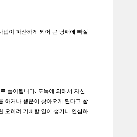
사업이 파산하게 되어 큰 낭패에 빠질
로 풀이됩니다. 도둑에 의해서 자신
를 하거나 행운이 찾아오게 된다고 합
면 오히려 기뻐할 일이 생기니 안심하