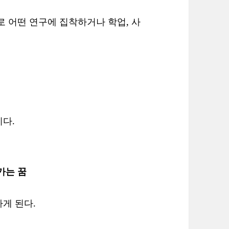
로 어떤 연구에 집착하거나 학업, 사
다.
가는 꿈
게 된다.