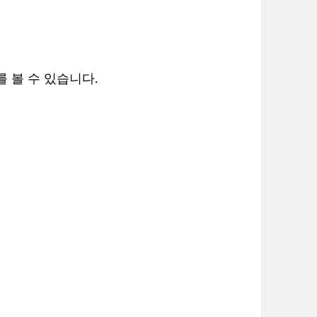
 볼 수 있습니다.