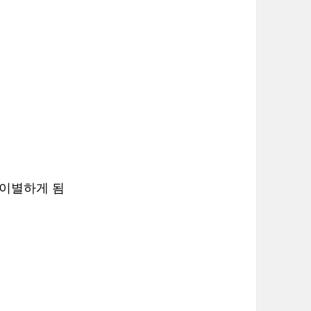
 이별하게 됨