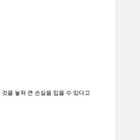
것을 놓쳐 큰 손실을 입을 수 있다고