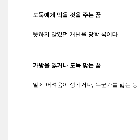
도둑에게 먹을 것을 주는 꿈
뜻하지 않았던 재난을 당할 꿈이다.
가방을 잃거나 도둑 맞는 꿈
일에 어려움이 생기거나, 누군가를 잃는 등