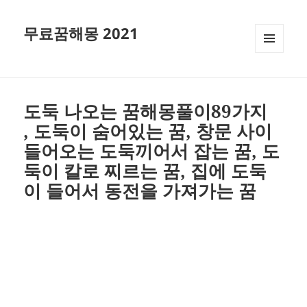
무료꿈해몽 2021
메뉴와
위젯
도둑 나오는 꿈해몽풀이89가지
, 도둑이 숨어있는 꿈, 창문 사이
들어오는 도둑끼어서 잡는 꿈, 도
둑이 칼로 찌르는 꿈, 집에 도둑
이 들어서 동전을 가져가는 꿈