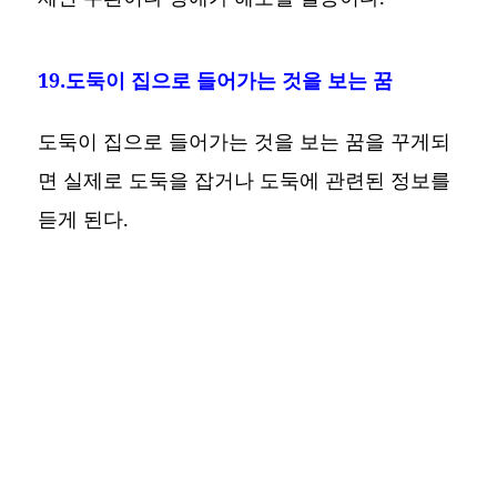
19.도둑이 집으로 들어가는 것을 보는 꿈
도둑이 집으로 들어가는 것을 보는 꿈을 꾸게되
면 실제로 도둑을 잡거나 도둑에 관련된 정보를
듣게 된다.