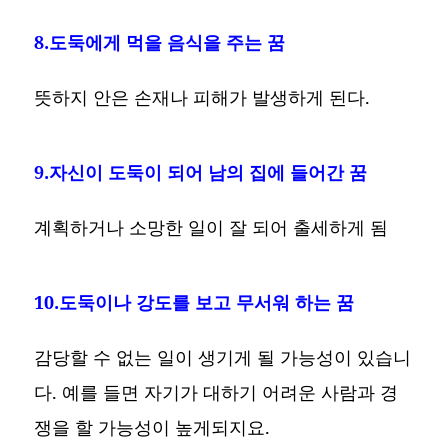
8.도둑에게 먹을 음식을 주는 꿈
뜻하지 안은 손재나 피해가 발생하게 된다.
9.자신이 도둑이 되어 남의 집에 들어간 꿈
계획하거나 소망한 일이 잘 되어 출세하게 됨
10.도둑이나 강도를 보고 무서워 하는 꿈
감당할 수 없는 일이 생기게 될 가능성이 있습니
다. 예를 들면 자기가 대하기 어려운 사람과 경
쟁을 할 가능성이 높게되지요.