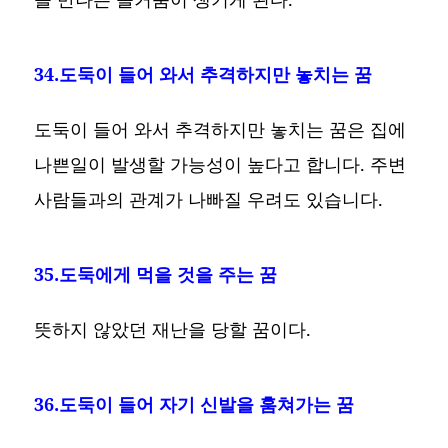
34.도둑이 들어 와서 추격하지만 놓치는 꿈
도둑이 들어 와서 추격하지만 놓치는 꿈은 집에
나쁜일이 발생할 가능성이 높다고 합니다. 주변
사람들과의 관계가 나빠질 우려도 있습니다.
35.도둑에게 먹을 것을 주는 꿈
뜻하지 않았던 재난을 당할 꿈이다.
36.도둑이 들어 자기 신발을 훔쳐가는 꿈