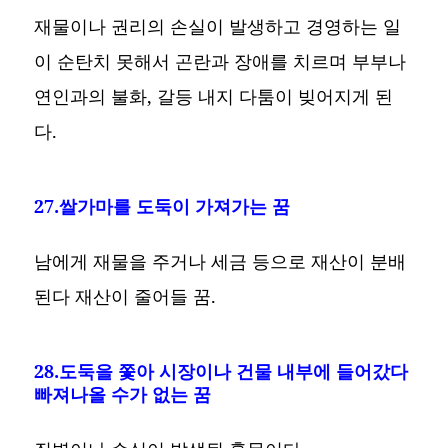
재물이나 권리의 손실이 발생하고 경영하는 일
이 순탄치 못해서 곤란과 장애를 치르며 부부나
연인과의 불화, 갈등 내지 다툼이 빚어지게 된
다.
27.쌀가마를 도둑이 가져가는 꿈
남에게 재물을 주거나 세금 등으로 재산이 분배
된다 재산이 줄어들 꿈.
28.도둑을 쫓아 시장이나 건물 내부에 들어갔다
빠져나올 수가 없는 꿈