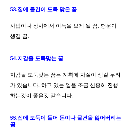
53.집에 물건이 도둑 맞은 꿈
사업이나 장사에서 이득을 보게 될 꿈. 행운이
생길 꿈.
54.지갑을 도둑맞는 꿈
지감을 도둑맞는 꿈은 계획에 차질이 생길 우려
가 있습니다. 하고 있는 일을 조금 신중히 진행
하는것이 좋을것 같습니다.
55.집에 도둑이 들어 돈이나 물건을 잃어버리는
꿈