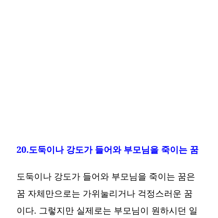
20.도둑이나 강도가 들어와 부모님을 죽이는 꿈
도둑이나 강도가 들어와 부모님을 죽이는 꿈은
꿈 자체만으로는 가위눌리거나 걱정스러운 꿈
이다. 그렇지만 실제로는 부모님이 원하시던 일