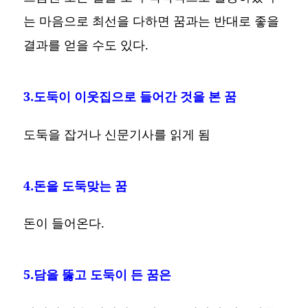
는 마음으로 최선을 다하면 꿈과는 반대로 좋을
결과를 얻을 수도 있다.
3.도둑이 이웃집으로 들어간 것을 본 꿈
도둑을 잡거나 신문기사를 읽게 됨
4.돈을 도둑맞는 꿈
돈이 들어온다.
5.담을 뚫고 도둑이 든 꿈은