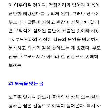
이 이루어질 것이다. 걱정거리가 없어져 마음이
편안한 태평성대를 누리게 된다. 그러나 평소에
부모님과 갈등이 심하고 반감이 심한 상태였 다
면 무의식에 잠재된 불만이 표출된 것이라 하겠
다. 부모님과의 진정한 갈등의 원인을 냉정하게
분석하고 최선의 길을 찾아보는 게 좋겠다. 부모
님을 내부모로서가 아니라 한 인간으로 이해해
보려는
21.도둑을 맞는 꿈
도둑을 맞거나 강도가 들어와서 상처 또는 살해
당하는 꿈은 길몽으로 이익이 들어온다. 특히 사