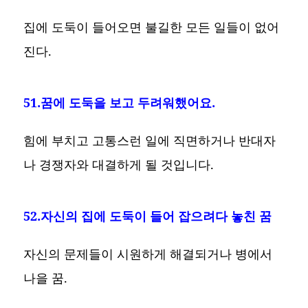
집에 도둑이 들어오면 불길한 모든 일들이 없어
진다.
51.꿈에 도둑을 보고 두려워했어요.
힘에 부치고 고통스런 일에 직면하거나 반대자
나 경쟁자와 대결하게 될 것입니다.
52.자신의 집에 도둑이 들어 잡으려다 놓친 꿈
자신의 문제들이 시원하게 해결되거나 병에서
나을 꿈.