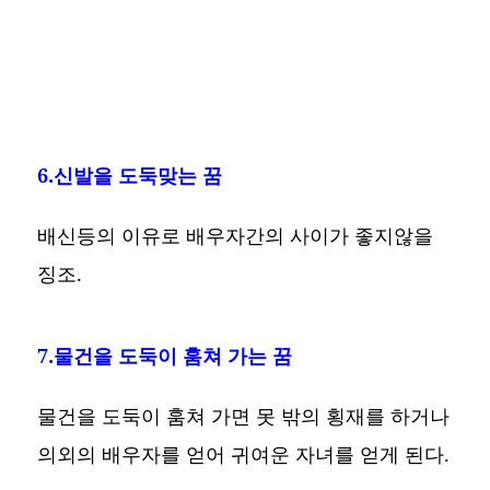
6.신발을 도둑맞는 꿈
배신등의 이유로 배우자간의 사이가 좋지않을
징조.
7.물건을 도둑이 훔쳐 가는 꿈
물건을 도둑이 훔쳐 가면 못 밖의 횡재를 하거나
의외의 배우자를 얻어 귀여운 자녀를 얻게 된다.