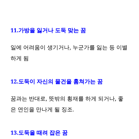
11.가방을 잃거나 도둑 맞는 꿈
일에 어려움이 생기거나, 누군가를 잃는 등 이별
하게 됨
12.도둑이 자신의 물건을 훔쳐가는 꿈
꿈과는 반대로, 뜻밖의 횡재를 하게 되거나, 좋
은 연인을 만나게 될 징조.
13.도둑을 때려 잡은 꿈