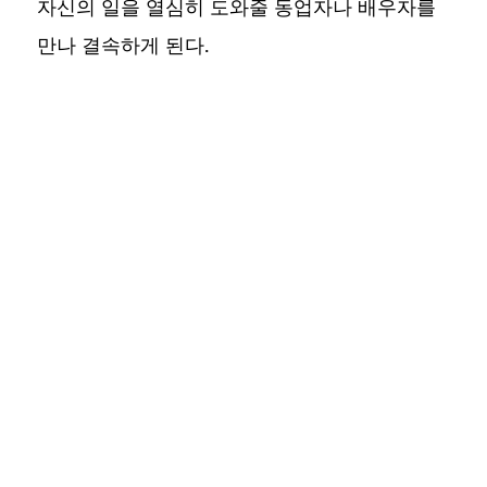
자신의 일을 열심히 도와줄 동업자나 배우자를
만나 결속하게 된다.