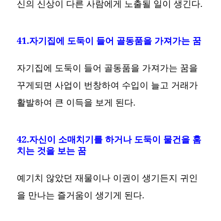
신의 신상이 다른 사람에게 노출될 일이 생긴다.
41.자기집에 도둑이 들어 골동품을 가져가는 꿈
자기집에 도둑이 들어 골동품을 가져가는 꿈을
꾸게되면 사업이 번창하여 수입이 늘고 거래가
활발하여 큰 이득을 보게 된다.
42.자신이 소매치기를 하거나 도둑이 물건을 훔
치는 것을 보는 꿈
예기치 않았던 재물이나 이권이 생기든지 귀인
을 만나는 즐거움이 생기게 된다.