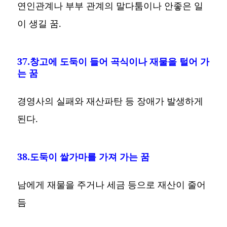
연인관계나 부부 관계의 말다툼이나 안좋은 일
이 생길 꿈.
37.창고에 도둑이 들어 곡식이나 재물을 털어 가
는 꿈
경영사의 실패와 재산파탄 등 장애가 발생하게
된다.
38.도둑이 쌀가마를 가져 가는 꿈
남에게 재물을 주거나 세금 등으로 재산이 줄어
듬