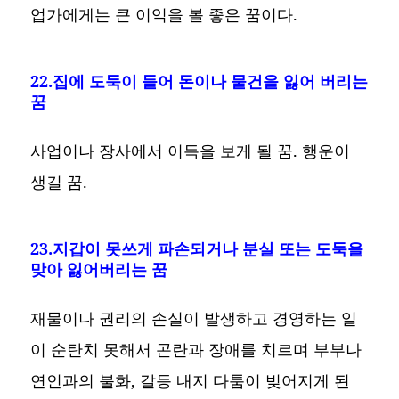
업가에게는 큰 이익을 볼 좋은 꿈이다.
22.집에 도둑이 들어 돈이나 물건을 잃어 버리는
꿈
사업이나 장사에서 이득을 보게 될 꿈. 행운이
생길 꿈.
23.지갑이 못쓰게 파손되거나 분실 또는 도둑을
맞아 잃어버리는 꿈
재물이나 권리의 손실이 발생하고 경영하는 일
이 순탄치 못해서 곤란과 장애를 치르며 부부나
연인과의 불화, 갈등 내지 다툼이 빚어지게 된