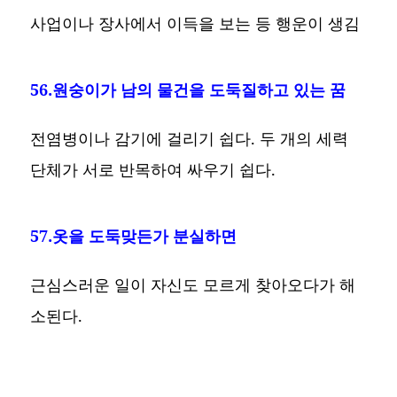
사업이나 장사에서 이득을 보는 등 행운이 생김
56.원숭이가 남의 물건을 도둑질하고 있는 꿈
전염병이나 감기에 걸리기 쉽다. 두 개의 세력
단체가 서로 반목하여 싸우기 쉽다.
57.옷을 도둑맞든가 분실하면
근심스러운 일이 자신도 모르게 찾아오다가 해
소된다.