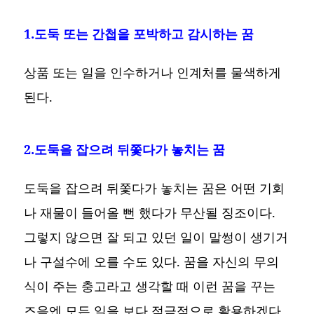
1.도둑 또는 간첩을 포박하고 감시하는 꿈
상품 또는 일을 인수하거나 인계처를 물색하게
된다.
2.도둑을 잡으려 뒤쫓다가 놓치는 꿈
도둑을 잡으려 뒤쫓다가 놓치는 꿈은 어떤 기회
나 재물이 들어올 뻔 했다가 무산될 징조이다.
그렇지 않으면 잘 되고 있던 일이 말썽이 생기거
나 구설수에 오를 수도 있다. 꿈을 자신의 무의
식이 주는 충고라고 생각할 때 이런 꿈을 꾸는
즈음엔 모든 일을 보다 적극적으로 활용하겠다