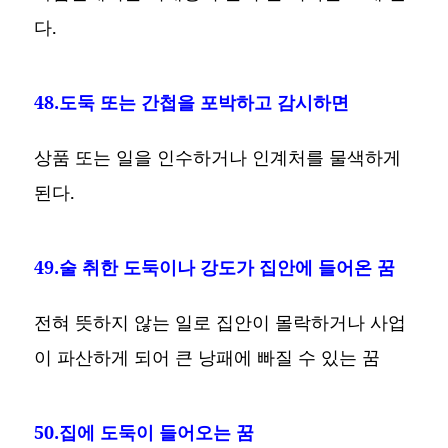
다.
48.도둑 또는 간첩을 포박하고 감시하면
상품 또는 일을 인수하거나 인계처를 물색하게
된다.
49.술 취한 도둑이나 강도가 집안에 들어온 꿈
전혀 뜻하지 않는 일로 집안이 몰락하거나 사업
이 파산하게 되어 큰 낭패에 빠질 수 있는 꿈
50.집에 도둑이 들어오는 꿈