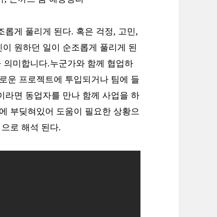
롭게 풀리게 된다. 혹은 걱정, 고민,
신이 원하던 일이 순조롭게 풀리게 된
것을 의미합니다.누군가와 함께 협업하
새로운 프로젝트에 투입되거나 팀에 들
이라면 동업자를 만나 함께 사업을 하
제에 부딪혀있어 도움이 필요한 상황으
 으로 해석 된다.