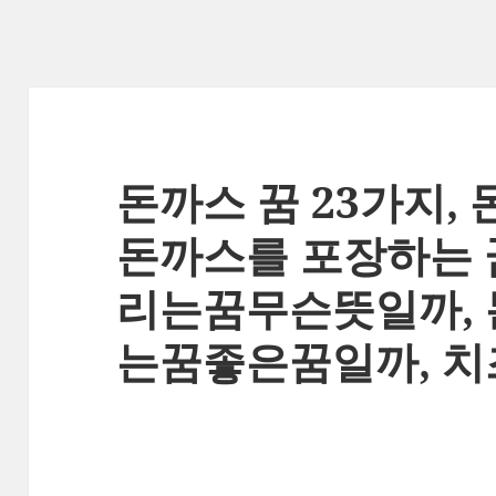
돈까스 꿈 23가지, 
돈까스를 포장하는 
리는꿈무슨뜻일까,
는꿈좋은꿈일까, 