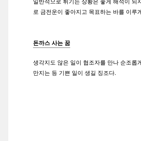
일반적으로 튀기는 상황은 좋게 해석이 되
로 금전운이 좋아지고 목표하는 바를 이루게
돈까스 사는 꿈
생각지도 않은 일이 협조자를 만나 순조롭
만지는 등 기쁜 일이 생길 징조다.