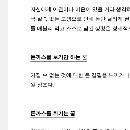
자신에게 이권이나 이윤이 있을 거라 생각
국 실속 없는 고생으로 인해 돈만 날리게 
를 배불리 먹고 스스로 남긴 상황은 경제적
돈까스를 보기만 하는 꿈
가질 수 없는 것에 대한 큰 결핍을 느끼거
될 징조다.
돈까스를 튀기는 꿈