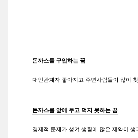
돈까스를 구입하는 꿈
대인관계자 좋아지고 주변사람들이 많이 찾
돈까스를 앞에 두고 먹지 못하는 꿈
경제적 문제가 생겨 생활에 많은 제약이 생