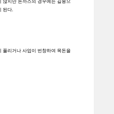
지 않지만 돈까스의 경우에는 길몽으
 된다.
게 풀리거나 사업이 번창하여 목돈을