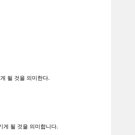
게 될 것을 의미한다.
기게 될 것을 의미합니다.