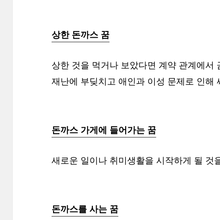
상한 돈까스 꿈
상한 것을 먹거나 보았다면 계약 관계에서
재난에 부딪치고 애인과 이성 문제로 인해 
돈까스 가게에 들어가는 꿈
새로운 일이나 취미생활을 시작하게 될 것을
돈까스를 사는 꿈