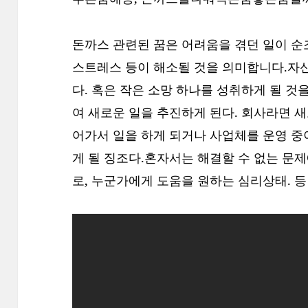
돈까스 관련된 꿈은 어려움을 겪던 일이 순조
스트레스 등이 해소될 것을 의미합니다.자
다. 혹은 작은 소망 하나를 성취하게 될 
여 새로운 일을 추진하게 된다. 회사라면 
어가서 일을 하게 되거나 사업체를 운영 중
게 될 징조다.혼자서는 해결할 수 없는 문
로, 누군가에게 도움을 원하는 심리상태. 등