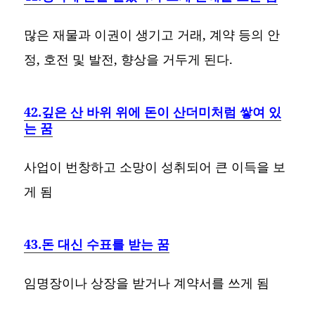
많은 재물과 이권이 생기고 거래, 계약 등의 안
정, 호전 및 발전, 향상을 거두게 된다.
42.깊은 산 바위 위에 돈이 산더미처럼 쌓여 있
는 꿈
사업이 번창하고 소망이 성취되어 큰 이득을 보
게 됨
43.돈 대신 수표를 받는 꿈
임명장이나 상장을 받거나 계약서를 쓰게 됨