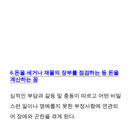
6.돈을 세거나 재물의 장부를 점검하는 등 돈을
계산하는 꿈
심적인 부담과 갈등 및 충동이 따르고 어떤 비밀
스런 일이나 명예롭지 못한 부정사항에 연관되
어 장애와 곤란을 겪게 된다.