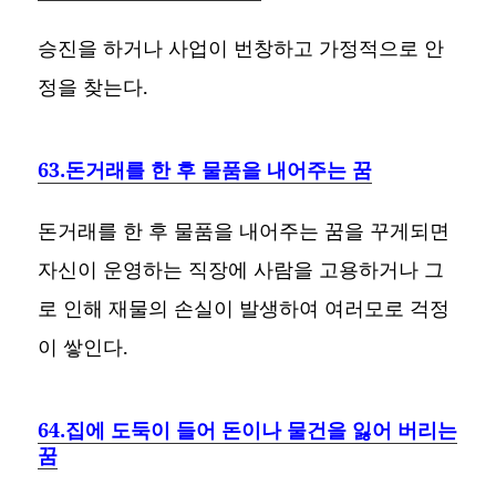
승진을 하거나 사업이 번창하고 가정적으로 안
정을 찾는다.
63.돈거래를 한 후 물품을 내어주는 꿈
돈거래를 한 후 물품을 내어주는 꿈을 꾸게되면
자신이 운영하는 직장에 사람을 고용하거나 그
로 인해 재물의 손실이 발생하여 여러모로 걱정
이 쌓인다.
64.집에 도둑이 들어 돈이나 물건을 잃어 버리는
꿈