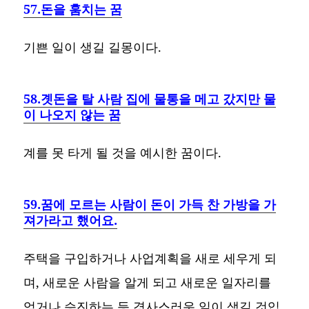
57.돈을 훔치는 꿈
기쁜 일이 생길 길몽이다.
58.곗돈을 탈 사람 집에 물통을 메고 갔지만 물
이 나오지 않는 꿈
계를 못 타게 될 것을 예시한 꿈이다.
59.꿈에 모르는 사람이 돈이 가득 찬 가방을 가
져가라고 했어요.
주택을 구입하거나 사업계획을 새로 세우게 되
며, 새로운 사람을 알게 되고 새로운 일자리를
얻거나 승진하는 등 경사스러운 일이 생길 것입