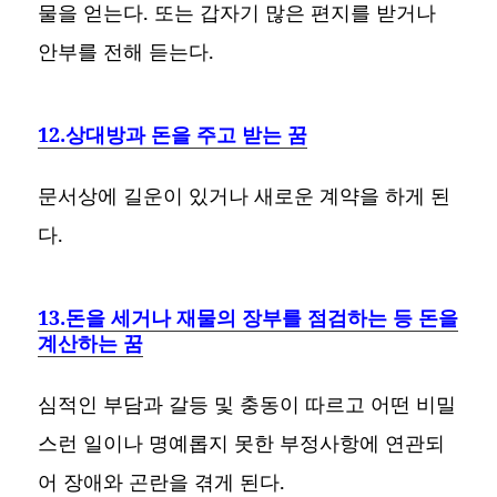
물을 얻는다. 또는 갑자기 많은 편지를 받거나
안부를 전해 듣는다.
12.상대방과 돈을 주고 받는 꿈
문서상에 길운이 있거나 새로운 계약을 하게 된
다.
13.돈을 세거나 재물의 장부를 점검하는 등 돈을
계산하는 꿈
심적인 부담과 갈등 및 충동이 따르고 어떤 비밀
스런 일이나 명예롭지 못한 부정사항에 연관되
어 장애와 곤란을 겪게 된다.