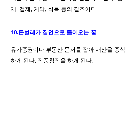
재, 결제, 계약, 식복 등의 길조이다.
10.돈벌레가 집안으로 들어오는 꿈
유가증권이나 부동산 문서를 잡아 재산을 증식
하게 된다. 작품창작을 하게 된다.