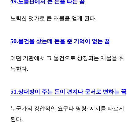
49.노름판에서 큰 돈을 따는 꿈
노력한 댓가로 큰 재물을 얻게 된다.
50.물건을 샀는데 돈을 준 기억이 없는 꿈
어떤 기관에서 그 물건으로 상징되는 재물을 취
득한다.
51.상대방이 주는 돈이 편지나 문서로 변하는 꿈
누군가의 강압적인 요구나 명령· 지시를 따르게
된다.