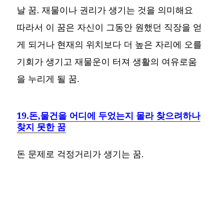
날 꿈. 재물이나 권리가 생기는 것을 의미해요
따라서 이 꿈은 자신이 그동안 원했던 직장을 얻
게 되거나 현재의 위치보다 더 높은 자리에 오를
기회가 생기고 재물운이 터져 생활의 여유로움
을 누리게 될 꿈.
19.돈,물건을 어디에 두었는지 몰라 찾으려하나
찾지 못한 꿈
돈 문제로 걱정거리가 생기는 꿈.