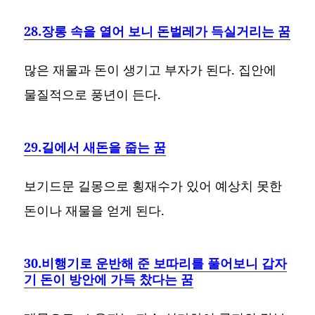
28.장롱 속을 열어 보니 돈벌레가 득실거리는 꿈
많은 재물과 돈이 생기고 부자가 된다. 집안에
물질적으로 풍년이 든다.
29.길에서 새돈을 줍는 꿈
보기드문 길몽으로 횡재수가 있어 예상치 못한
돈이나 재물을 얻게 된다.
30.비행기로 운반해 준 보따리를 풀어보니 갑자
기 돈이 방안에 가득 찼다는 꿈