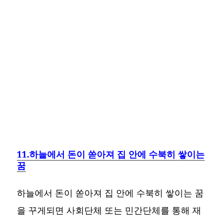
11.하늘에서 돈이 쏟아져 집 안에 수북히 쌓이는
꿈
하늘에서 돈이 쏟아져 집 안에 수북히 쌓이는 꿈
을 꾸게되면 사회단체 또는 민간단체를 통해 재