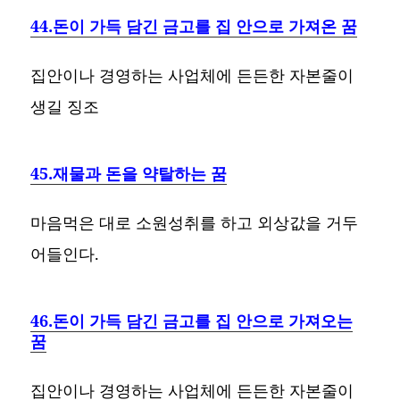
44.돈이 가득 담긴 금고를 집 안으로 가져온 꿈
집안이나 경영하는 사업체에 든든한 자본줄이
생길 징조
45.재물과 돈을 약탈하는 꿈
마음먹은 대로 소원성취를 하고 외상값을 거두
어들인다.
46.돈이 가득 담긴 금고를 집 안으로 가져오는
꿈
집안이나 경영하는 사업체에 든든한 자본줄이