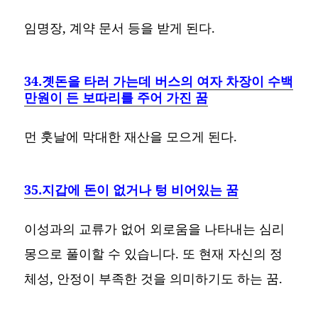
임명장, 계약 문서 등을 받게 된다.
34.곗돈을 타러 가는데 버스의 여자 차장이 수백
만원이 든 보따리를 주어 가진 꿈
먼 훗날에 막대한 재산을 모으게 된다.
35.지갑에 돈이 없거나 텅 비어있는 꿈
이성과의 교류가 없어 외로움을 나타내는 심리
몽으로 풀이할 수 있습니다. 또 현재 자신의 정
체성, 안정이 부족한 것을 의미하기도 하는 꿈.