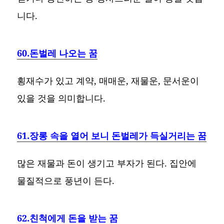
니다.
60.돈벌레 나오는 꿈
횡재수가 있고 계약, 매매운, 재물운, 문서운이
있을 것을 의미합니다.
61.장롱 속을 열어 보니 돈벌레가 득실거리는 꿈
많은 재물과 돈이 생기고 부자가 된다. 집안에
물질적으로 풍년이 든다.
62.친척에게 돈을 받는 꿈