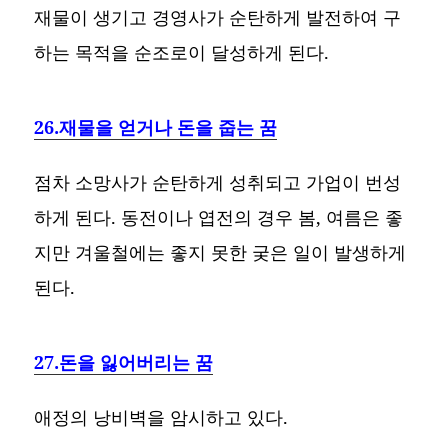
재물이 생기고 경영사가 순탄하게 발전하여 구
하는 목적을 순조로이 달성하게 된다.
26.재물을 얻거나 돈을 줍는 꿈
점차 소망사가 순탄하게 성취되고 가업이 번성
하게 된다. 동전이나 엽전의 경우 봄, 여름은 좋
지만 겨울철에는 좋지 못한 궂은 일이 발생하게
된다.
27.돈을 잃어버리는 꿈
애정의 낭비벽을 암시하고 있다.