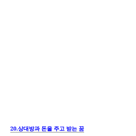
20.상대방과 돈을 주고 받는 꿈