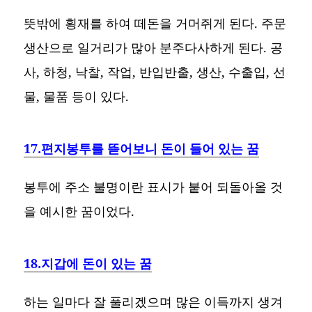
뜻밖에 횡재를 하여 떼돈을 거머쥐게 된다. 주문
생산으로 일거리가 많아 분주다사하게 된다. 공
사, 하청, 낙찰, 작업, 반입반출, 생산, 수출입, 선
물, 물품 등이 있다.
17.편지봉투를 뜯어보니 돈이 들어 있는 꿈
봉투에 주소 불명이란 표시가 붙어 되돌아올 것
을 예시한 꿈이었다.
18.지갑에 돈이 있는 꿈
하는 일마다 잘 풀리겠으며 많은 이득까지 생겨