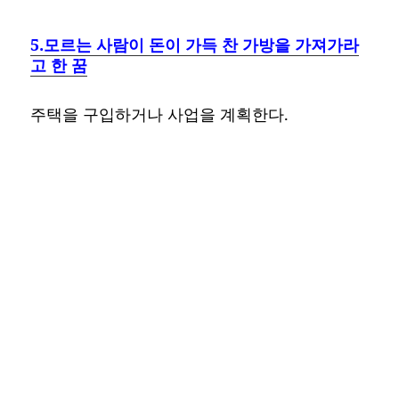
5.모르는 사람이 돈이 가득 찬 가방을 가져가라
고 한 꿈
주택을 구입하거나 사업을 계획한다.