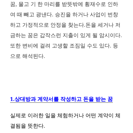
꿈, 물고 기 한 마리를 받뜻밖에 횡재수로 인하
여 때 빼고 광낸다. 승진을 하거나 사업이 번창
하고 가정적으로 안정을 찾는다.돈을 세거나 저
금하는 꿈은 갑작스런 지출이 있게 될 암시이다.
또한 변비에 걸려 고생할 조짐일 수도 있다. 등
으로 해석된다.
1.상대방과 계약서를 작성하고 돈을 받는 꿈
실제로 이러한 일을 체험하거나 어떤 계약이 체
결됨을 뜻한다.