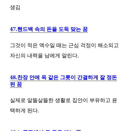
생김
47.핸드백 속의 돈을 도둑 맞는 꿈
그것이 적은 액수일 때는 근심 걱정이 해소되고
자신의 내력을 남에게 알린다.
48.찬장 안에 옥 같은 그릇이 간결하게 잘 정돈
된 꿈
실제로 알뜰살뜰한 생활로 집안이 부유하고 윤
택하게 된다.