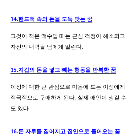
14.핸드백 속의 돈을 도둑 맞는 꿈
그것이 적은 액수일 때는 근심 걱정이 해소되고
자신의 내력을 남에게 알린다.
15.지갑의 돈을 넣고 빼는 행동을 반복한 꿈
이성에 대한 큰 관심으로 마음에 드는 이성에게
적극적으로 구애하게 된다. 실제 애인이 생길 수
도 있다.
16.돈 자루를 짊어지고 집안으로 들어오는 꿈