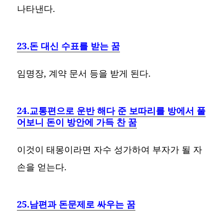
나타낸다.
23.돈 대신 수표를 받는 꿈
임명장, 계약 문서 등을 받게 된다.
24.교통편으로 운반 해다 준 보따리를 방에서 풀
어보니 돈이 방안에 가득 찬 꿈
이것이 태몽이라면 자수 성가하여 부자가 될 자
손을 얻는다.
25.남편과 돈문제로 싸우는 꿈