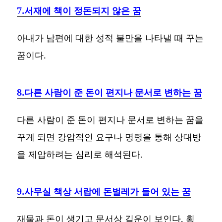
7.서재에 책이 정돈되지 않은 꿈
아내가 남편에 대한 성적 불만을 나타낼 때 꾸는
꿈이다.
8.다른 사람이 준 돈이 편지나 문서로 변하는 꿈
다른 사람이 준 돈이 편지나 문서로 변하는 꿈을
꾸게 되면 강압적인 요구나 명령을 통해 상대방
을 제압하려는 심리로 해석된다.
9.사무실 책상 서랍에 돈벌레가 들어 있는 꿈
재물과 돈이 생기고 문서상 길운이 보인다. 횡