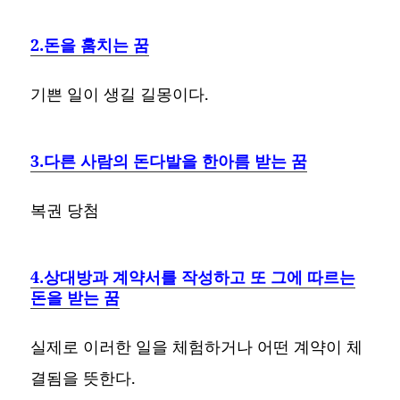
2.돈을 훔치는 꿈
기쁜 일이 생길 길몽이다.
3.다른 사람의 돈다발을 한아름 받는 꿈
복권 당첨
4.상대방과 계약서를 작성하고 또 그에 따르는
돈을 받는 꿈
실제로 이러한 일을 체험하거나 어떤 계약이 체
결됨을 뜻한다.