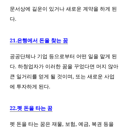
문서상에 길운이 있거나 새로운 계약을 하게 된
다.
21.은행에서 돈을 찾는 꿈
공공단체나 기업 등으로부터 어떤 일을 맡게 된
다. 하청업자가 이러한 꿈을 꾸었다면 머지 않아
큰 일거리를 얻게 될 것이며, 또는 새로운 사업
에 투자하게 된다.
22.펫 돈을 타는 꿈
펫 돈을 타는 꿈은 재물, 보험, 예금, 복권 등을