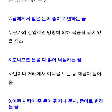
7.남에게서 받은 돈이 종이로 변하는 꿈
누군가의 강압적인 명령에 의해 복종할 일이 있
을 징조
8.도박으로 돈을 다 잃어 낙심하는 꿈
사업이나 거래에서 이득을 보는 등 재물이 들어
옴
9.어떤 사람이 준 돈이 편지나 문서, 종이로 변하
는 꿈