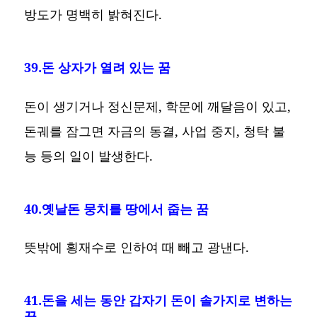
방도가 명백히 밝혀진다.
39.돈 상자가 열려 있는 꿈
돈이 생기거나 정신문제, 학문에 깨달음이 있고,
돈궤를 잠그면 자금의 동결, 사업 중지, 청탁 불
능 등의 일이 발생한다.
40.옛날돈 뭉치를 땅에서 줍는 꿈
뜻밖에 횡재수로 인하여 때 빼고 광낸다.
41.돈을 세는 동안 갑자기 돈이 솔가지로 변하는
꿈