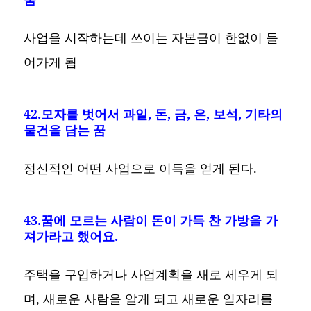
사업을 시작하는데 쓰이는 자본금이 한없이 들
어가게 됨
42.모자를 벗어서 과일, 돈, 금, 은, 보석, 기타의
물건을 담는 꿈
정신적인 어떤 사업으로 이득을 얻게 된다.
43.꿈에 모르는 사람이 돈이 가득 찬 가방을 가
져가라고 했어요.
주택을 구입하거나 사업계획을 새로 세우게 되
며, 새로운 사람을 알게 되고 새로운 일자리를