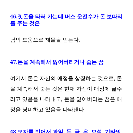
46.곗돈을 타러 가는데 버스 운전수가 돈 보따리
를 주는 것은
남의 도움으로 재물을 얻는다.
47.돈을 계속해서 잃어버리거나 줍는 꿈
여기서 돈은 자신의 애정을 상징하는 것으로, 돈
을 계속해서 줍는 것은 현재 자신이 애정에 굶주
리고 있음을 나타내고, 돈을 잃어버리는 꿈은 애
정을 낭비하고 있음을 나타낸다
48.모자를 벗어서 과일, 돈, 금, 은, 보석, 기타의