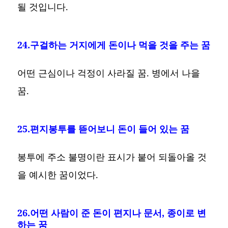
될 것입니다.
24.구걸하는 거지에게 돈이나 먹을 것을 주는 꿈
어떤 근심이나 걱정이 사라질 꿈. 병에서 나을
꿈.
25.편지봉투를 뜯어보니 돈이 들어 있는 꿈
봉투에 주소 불명이란 표시가 붙어 되돌아올 것
을 예시한 꿈이었다.
26.어떤 사람이 준 돈이 편지나 문서, 종이로 변
하는 꿈