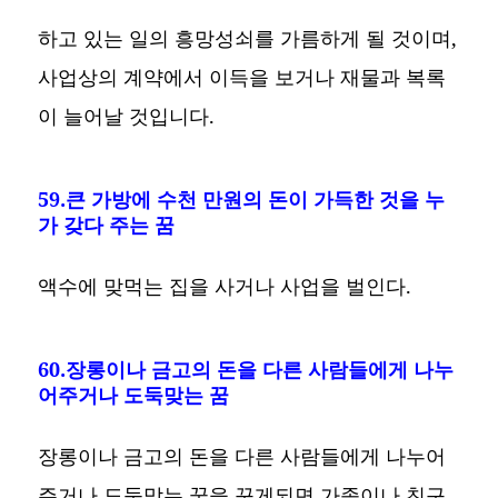
하고 있는 일의 흥망성쇠를 가름하게 될 것이며,
사업상의 계약에서 이득을 보거나 재물과 복록
이 늘어날 것입니다.
59.큰 가방에 수천 만원의 돈이 가득한 것을 누
가 갖다 주는 꿈
액수에 맞먹는 집을 사거나 사업을 벌인다.
60.장롱이나 금고의 돈을 다른 사람들에게 나누
어주거나 도둑맞는 꿈
장롱이나 금고의 돈을 다른 사람들에게 나누어
주거나 도둑맞는 꿈을 꾸게되면 가족이나 친구