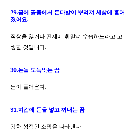
29.꿈에 공중에서 돈다발이 뿌려져 세상에 흩어
졌어요.
직장을 잃거나 관제에 휘말려 수습하느라고 고
생할 것입니다.
30.돈을 도둑맞는 꿈
돈이 들어온다.
31.지갑에 돈을 넣고 꺼내는 꿈
강한 성적인 소망을 나타낸다.