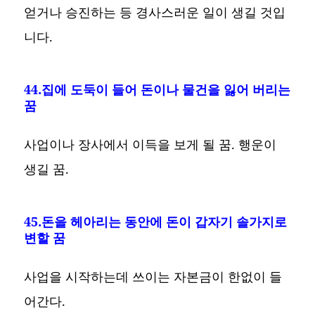
얻거나 승진하는 등 경사스러운 일이 생길 것입
니다.
44.집에 도둑이 들어 돈이나 물건을 잃어 버리는
꿈
사업이나 장사에서 이득을 보게 될 꿈. 행운이
생길 꿈.
45.돈을 헤아리는 동안에 돈이 갑자기 솔가지로
변할 꿈
사업을 시작하는데 쓰이는 자본금이 한없이 들
어간다.