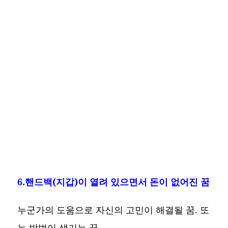
6.핸드백(지갑)이 열려 있으면서 돈이 없어진 꿈
누군가의 도움으로 자신의 고민이 해결될 꿈. 또
는 방법이 생기는 꿈.