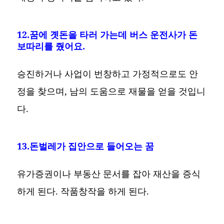
12.꿈에 곗돈을 타러 가는데 버스 운전사가 돈
보따리를 줬어요.
승진하거나 사업이 번창하고 가정적으로도 안
정을 찾으며, 남의 도움으로 재물을 얻을 것입니
다.
13.돈벌레가 집안으로 들어오는 꿈
유가증권이나 부동산 문서를 잡아 재산을 증식
하게 된다. 작품창작을 하게 된다.