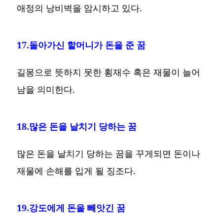
애정의 낭비벽을 암시하고 있다.
17.돌아가신 할머니가 돈을 준 꿈
길몽으로 뜻하지 못한 횡재수 혹은 재물이 늘어
남을 의미한다.
18.많은 돈을 날치기 당하는 꿈
많은 돈을 날치기 당하는 꿈을 꾸게되면 돈이나
재물에 손해를 입게 될 징조다.
19.강도에게 돈을 빼앗긴 꿈