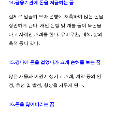
14.금융기관에 돈을 저금하는 꿈
실제로 알뜰히 모아 은행에 저축하여 많은 돈을
장만하게 된다. 개인 은행 및 계를 들어 목돈을
타고 사적인 거래를 한다. 유비무환, 대책, 삶의
축적 등이 있다.
15.경마에 돈을 걸었다가 크게 손해를 보는 꿈
많은 재물과 이권이 생기고 거래, 계약 등의 안
정, 호전 및 발전, 향상을 거두게 된다.
16.돈을 잃어버리는 꿈