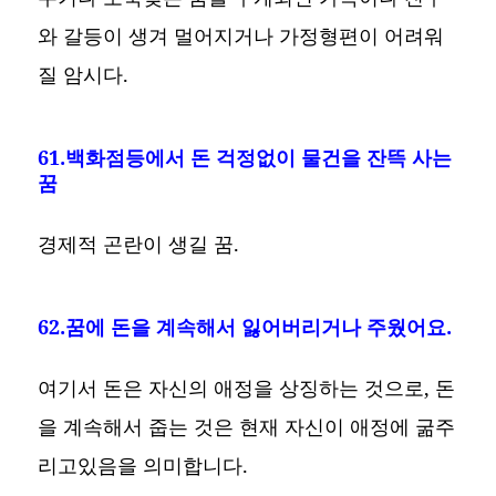
와 갈등이 생겨 멀어지거나 가정형편이 어려워
질 암시다.
61.백화점등에서 돈 걱정없이 물건을 잔뜩 사는
꿈
경제적 곤란이 생길 꿈.
62.꿈에 돈을 계속해서 잃어버리거나 주웠어요.
여기서 돈은 자신의 애정을 상징하는 것으로, 돈
을 계속해서 줍는 것은 현재 자신이 애정에 굶주
리고있음을 의미합니다.