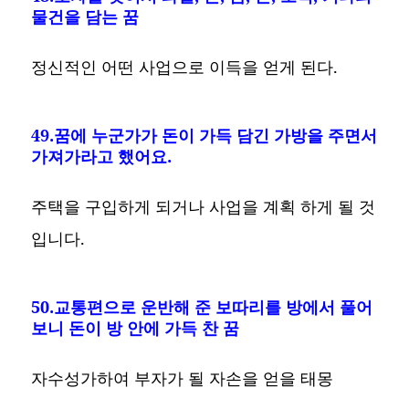
물건을 담는 꿈
정신적인 어떤 사업으로 이득을 얻게 된다.
49.꿈에 누군가가 돈이 가득 담긴 가방을 주면서
가져가라고 했어요.
주택을 구입하게 되거나 사업을 계획 하게 될 것
입니다.
50.교통편으로 운반해 준 보따리를 방에서 풀어
보니 돈이 방 안에 가득 찬 꿈
자수성가하여 부자가 될 자손을 얻을 태몽