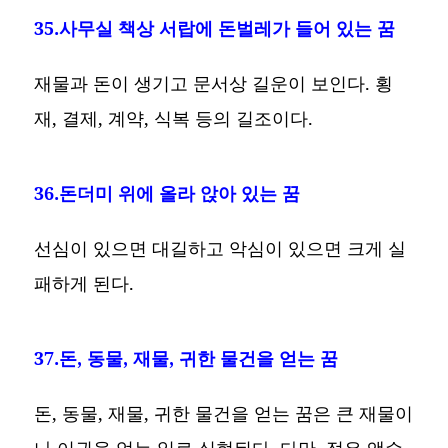
35.사무실 책상 서랍에 돈벌레가 들어 있는 꿈
재물과 돈이 생기고 문서상 길운이 보인다. 횡
재, 결제, 계약, 식복 등의 길조이다.
36.돈더미 위에 올라 앉아 있는 꿈
선심이 있으면 대길하고 악심이 있으면 크게 실
패하게 된다.
37.돈, 동물, 재물, 귀한 물건을 얻는 꿈
돈, 동물, 재물, 귀한 물건을 얻는 꿈은 큰 재물이
나 이권을 얻는 일로 실현된다. 다만, 적은 액수