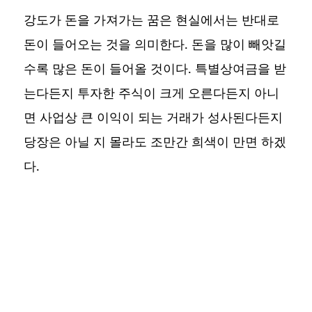
강도가 돈을 가져가는 꿈은 현실에서는 반대로
돈이 들어오는 것을 의미한다. 돈을 많이 빼앗길
수록 많은 돈이 들어올 것이다. 특별상여금을 받
는다든지 투자한 주식이 크게 오른다든지 아니
면 사업상 큰 이익이 되는 거래가 성사된다든지
당장은 아닐 지 몰라도 조만간 희색이 만면 하겠
다.