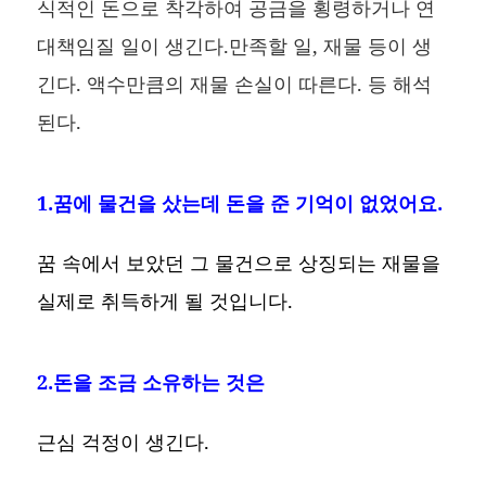
식적인 돈으로 착각하여 공금을 횡령하거나 연
대책임질 일이 생긴다.만족할 일, 재물 등이 생
긴다. 액수만큼의 재물 손실이 따른다. 등 해석
된다.
1.꿈에 물건을 샀는데 돈을 준 기억이 없었어요.
꿈 속에서 보았던 그 물건으로 상징되는 재물을
실제로 취득하게 될 것입니다.
2.돈을 조금 소유하는 것은
근심 걱정이 생긴다.