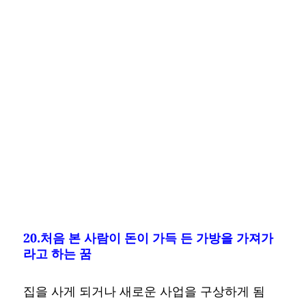
20.처음 본 사람이 돈이 가득 든 가방을 가져가
라고 하는 꿈
집을 사게 되거나 새로운 사업을 구상하게 됨