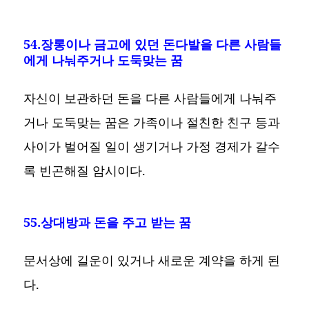
54.장롱이나 금고에 있던 돈다발을 다른 사람들
에게 나눠주거나 도둑맞는 꿈
자신이 보관하던 돈을 다른 사람들에게 나눠주
거나 도둑맞는 꿈은 가족이나 절친한 친구 등과
사이가 벌어질 일이 생기거나 가정 경제가 갈수
록 빈곤해질 암시이다.
55.상대방과 돈을 주고 받는 꿈
문서상에 길운이 있거나 새로운 계약을 하게 된
다.