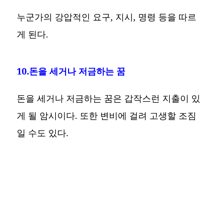
누군가의 강압적인 요구, 지시, 명령 등을 따르
게 된다.
10.돈을 세거나 저금하는 꿈
돈을 세거나 저금하는 꿈은 갑작스런 지출이 있
게 될 암시이다. 또한 변비에 걸려 고생할 조짐
일 수도 있다.