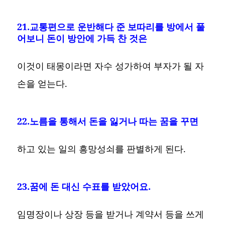
21.교통편으로 운반해다 준 보따리를 방에서 풀
어보니 돈이 방안에 가득 찬 것은
이것이 태몽이라면 자수 성가하여 부자가 될 자
손을 얻는다.
22.노름을 통해서 돈을 잃거나 따는 꿈을 꾸면
하고 있는 일의 흥망성쇠를 판별하게 된다.
23.꿈에 돈 대신 수표를 받았어요.
임명장이나 상장 등을 받거나 계약서 등을 쓰게