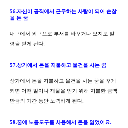
56.자신이 공직에서 근무하는 사람이 되어 순찰
을 돈 꿈
내근에서 외근으로 부서를 바꾸거나 오지로 발
령을 받게 된다.
57.상가에서 돈을 지불하고 물건을 사는 꿈
상가에서 돈을 지불하고 물건을 사는 꿈을 꾸게
되면 어떤 일이나 재물을 얻기 위해 지불한 금액
만큼의 기간 동안 노력하게 된다.
58.꿈에 노름도구를 사용해서 돈을 잃었어요.