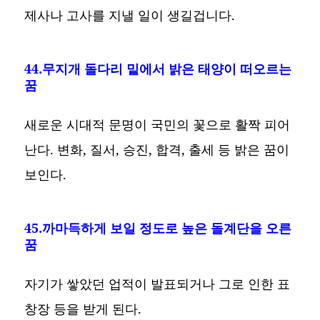
제사나 고사를 지낼 일이 생길겁니다.
44.무지개 돌다리 밑에서 밝은 태양이 떠오르는
꿈
새로운 시대적 문명이 국민의 꽃으로 활짝 피어
난다. 변화, 질서, 승진, 합격, 출세 등 밝은 꿈이
보인다.
45.까마득하게 보일 정도로 높은 돌계단을 오른
꿈
자기가 쌓았던 업적이 발표되거나 그로 인한 표
창장 등을 받게 된다.