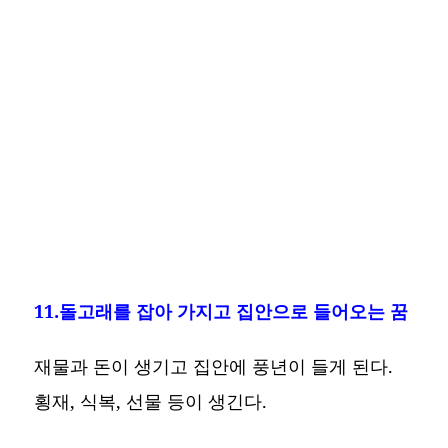
11.돌고래를 잡아 가지고 집안으로 들어오는 꿈
재물과 돈이 생기고 집안에 풍년이 들게 된다.
횡재, 식복, 선물 등이 생긴다.