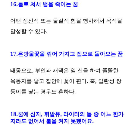
16.돌로 쳐서 뱀을 죽이는 꿈
어떤 정신적 또는 물질적 힘을 행사해서 목적을
달성할 수 있다.
17.은방울꽃을 꺾어 가지고 집으로 돌아오는 꿈
태몽으로, 부인과 새댁은 임 신을 하여 똘똘한
옥동자를 낳고 집안에 꽃이 핀다. 혹, 일란성 쌍
둥이를 낳는 경우도 흔하다.
18.꿈에 심지, 휘발유, 라이터의 돌 중 어느 한가
지라도 없어서 불을 켜지 못했어요.