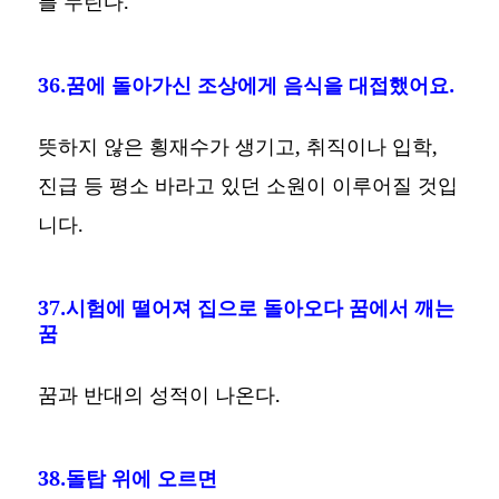
를 누린다.
36.꿈에 돌아가신 조상에게 음식을 대접했어요.
뜻하지 않은 횡재수가 생기고, 취직이나 입학,
진급 등 평소 바라고 있던 소원이 이루어질 것입
니다.
37.시험에 떨어져 집으로 돌아오다 꿈에서 깨는
꿈
꿈과 반대의 성적이 나온다.
38.돌탑 위에 오르면