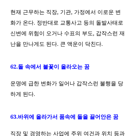
현재 근무하는 직장, 기관, 가정에서 이로운 변
화가 온다. 정반대로 교통사고 등의 돌발사태로
신변에 위험이 오거나 수표의 부도, 갑작스런 재
난을 만나게도 된다. 큰 액운이 닥친다.
62.돌 속에서 불꽃이 올라오는 꿈
운명에 급한 변화가 일어나 갑작스런 불행을 당
하게 된다.
63.바위에 올라가서 품속에 돌을 끌어안은 꿈
직장 및 경영하는 사업에 주위 여건과 위치 등과