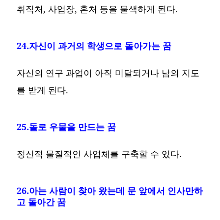
취직처, 사업장, 혼처 등을 물색하게 된다.
24.자신이 과거의 학생으로 돌아가는 꿈
자신의 연구 과업이 아직 미달되거나 남의 지도
를 받게 된다.
25.돌로 우물을 만드는 꿈
정신적 물질적인 사업체를 구축할 수 있다.
26.아는 사람이 찾아 왔는데 문 앞에서 인사만하
고 돌아간 꿈