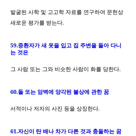
발굴된 사학 및 고고학 자료를 연구하여 문헌상
새로운 평가를 받는다.
59.중환자가 새 옷을 입고 집 주변을 돌아 다니
는 것은
그 사람 또는 그와 비슷한 사람이 화를 당한다.
60.돌 또는 암벽에 양각된 불상에 관한 꿈
서적이나 저자의 사진 등을 상징한다.
61.자신이 탄 배나 차가 다른 것과 충돌하는 꿈