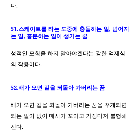
다.
51.스케이트를 타는 도중에 충돌하는 일, 넘어지
는 일, 흥분하는 일이 생기는 꿈
성적인 모험을 하지 말아야겠다는 강한 억제심
의 작용이다.
52.배가 오면 길을 되돌아 가버리는 꿈
배가 오면 길을 되돌아 가버리는 꿈을 꾸게되면
되는 일이 없이 매사가 꼬이고 가정마저 불행해
진다.