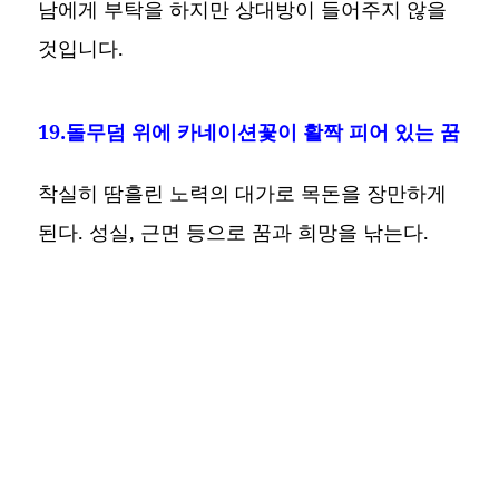
남에게 부탁을 하지만 상대방이 들어주지 않을
것입니다.
19.돌무덤 위에 카네이션꽃이 활짝 피어 있는 꿈
착실히 땀흘린 노력의 대가로 목돈을 장만하게
된다. 성실, 근면 등으로 꿈과 희망을 낚는다.