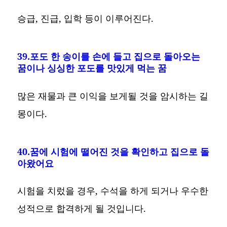
승급, 진급, 입학 등이 이루어진다.
39.포도 한 송이를 손에 들고 집으로 돌아오는
꿈이나 싱싱한 포도를 맛있게 먹는 꿈
많은 재물과 큰 이익을 보게될 것을 암시하는 길
몽이다.
40.꿈에 시험에 떨어진 것을 확인하고 집으로 돌
아왔어요
시험을 치렀을 경우, 수석을 하게 되거나 우수한
성적으로 합격하게 될 것입니다.