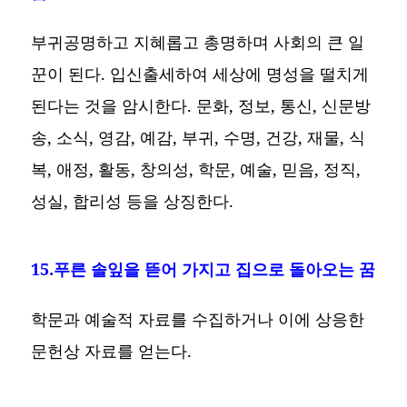
부귀공명하고 지혜롭고 총명하며 사회의 큰 일
꾼이 된다. 입신출세하여 세상에 명성을 떨치게
된다는 것을 암시한다. 문화, 정보, 통신, 신문방
송, 소식, 영감, 예감, 부귀, 수명, 건강, 재물, 식
복, 애정, 활동, 창의성, 학문, 예술, 믿음, 정직,
성실, 합리성 등을 상징한다.
15.푸른 솔잎을 뜯어 가지고 집으로 돌아오는 꿈
학문과 예술적 자료를 수집하거나 이에 상응한
문헌상 자료를 얻는다.