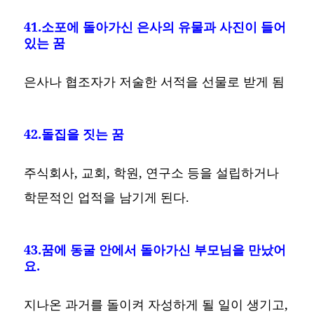
41.소포에 돌아가신 은사의 유물과 사진이 들어
있는 꿈
은사나 협조자가 저술한 서적을 선물로 받게 됨
42.돌집을 짓는 꿈
주식회사, 교회, 학원, 연구소 등을 설립하거나
학문적인 업적을 남기게 된다.
43.꿈에 동굴 안에서 돌아가신 부모님을 만났어
요.
지나온 과거를 돌이켜 자성하게 될 일이 생기고,