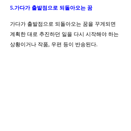
5.가다가 출발점으로 되돌아오는 꿈
가다가 출발점으로 되돌아오는 꿈을 꾸게되면
계획한 대로 추진하던 일을 다시 시작해야 하는
상황이거나 작품, 우편 등이 반송된다.