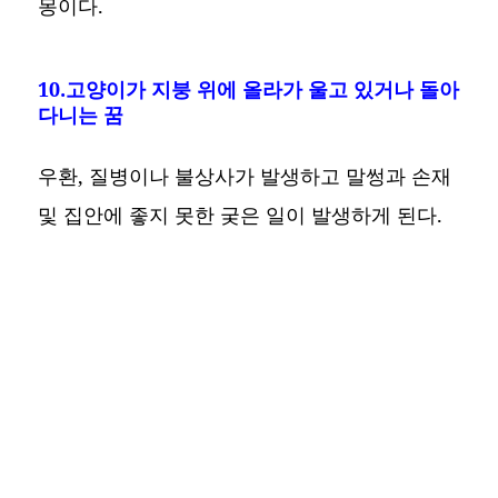
몽이다.
10.고양이가 지붕 위에 올라가 울고 있거나 돌아
다니는 꿈
우환, 질병이나 불상사가 발생하고 말썽과 손재
및 집안에 좋지 못한 궂은 일이 발생하게 된다.