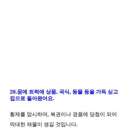
20.꿈에 트럭에 상품, 곡식, 동물 등을 가득 싣고
집으로 돌아왔어요.
횡재를 암시하며, 복권이나 경품에 당첨이 되어
막대한 재물이 생길 것입니다.