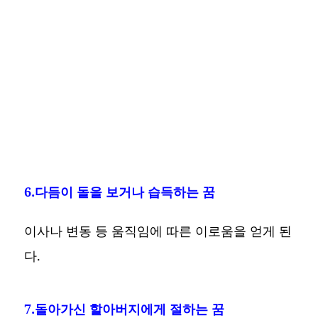
6.다듬이 돌을 보거나 습득하는 꿈
이사나 변동 등 움직임에 따른 이로움을 얻게 된
다.
7.돌아가신 할아버지에게 절하는 꿈