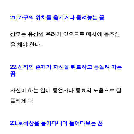
21.가구의 위치를 옮기거나 돌려놓는 꿈
산모는 유산할 우려가 있으므로 매사에 몸조심
을 해야 한다.
22.신적인 존재가 자신을 뒤로하고 등돌려 가는
꿈
자신이 하는 일이 동업자나 동료의 도움으로 잘
풀리게 됨
23.보석상을 돌아다니며 들여다보는 꿈