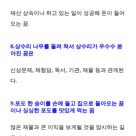
재산 상속이나 하고 있는 일이 성공해 돈이 들어
오는 꿈.
8.상수리 나무를 돌려 쳐서 상수리가 우수수 쏟
아진 꿈은
신상문제, 체험담, 독서, 기관, 재물 등과 관게된
다.
9.포도 한 송이를 손에 들고 집으로 돌아오는 꿈
이나 싱싱한 포도를 맛있게 먹는 꿈
많은 재물과 큰 이익을 보게될 것을 암시하는 길