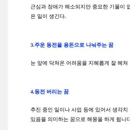
근심과 장애가 해소되지만 중요한 기물이 없
은 일이 생긴다.
3.주운 동전을 용돈으로 나눠주는 꿈
눈 앞에 닥쳐온 어려움을 지혜롭게 잘 헤쳐
4.동전 버리는 꿈
추진 중인 일이나 사업 등에 있어서 생각치
있음을 의미하는 꿈으로 해몽을 하게 됩니다