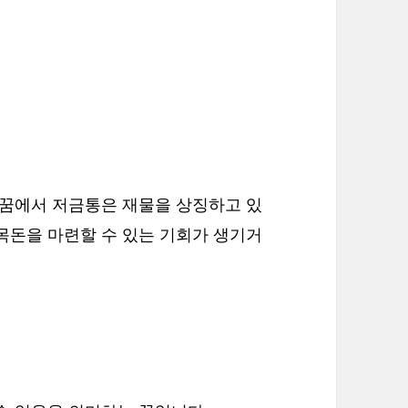
 꿈에서 저금통은 재물을 상징하고 있
목돈을 마련할 수 있는 기회가 생기거