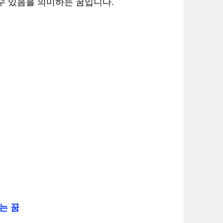
수 있음을 의미하는 꿈입니다.
는 꿈