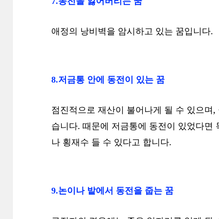
7.동전을 잃어버리는 꿈
애정의 낭비벽을 암시하고 있는 꿈입니다.
8.저금통 안에 동전이 있는 꿈
점진적으로 재산이 불어나게 될 수 있으며,
습니다. 때문에 저금통에 동전이 있었다면 
나 횡재수 들 수 있다고 합니다.
9.논이나 밭에서 동전을 줍는 꿈