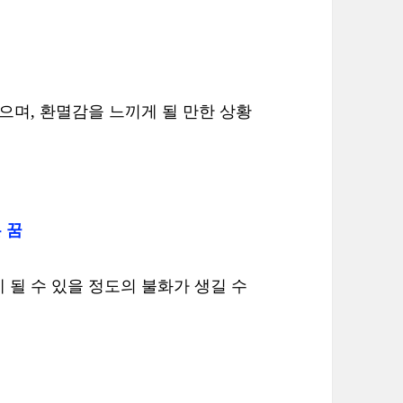
으며, 환멸감을 느끼게 될 만한 상황
 꿈
 될 수 있을 정도의 불화가 생길 수