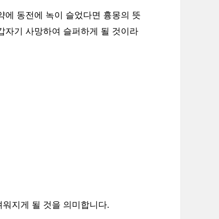
약에 동전에 녹이 슬었다면 흉몽의 뜻
 갑자기 사망하여 슬퍼하게 될 것이라
려워지게 될 것을 의미합니다.