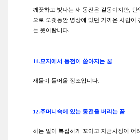
깨끗하고 빛나는 새 동전은 길몽이지만, 만
으로 오랫동안 병상에 있던 가까운 사람이
는 뜻이랍니다.
11.묘지에서 동전이 쏟아지는 꿈
재물이 들어올 징조입니다.
12.주머니속에 있는 동전을 버리는 꿈
하는 일이 복잡하게 꼬이고 자금사정이 어