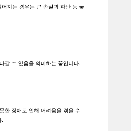
어지는 경우는 큰 손실과 파탄 등 궂
 나갈 수 있음을 의미하는 꿈입니다.
 못한 장애로 인해 어려움을 겪을 수
.