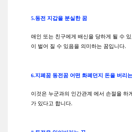
5.동전 지갑을 분실한 꿈
애인 또는 친구에게 배신을 당하게 될 수 있
이 벌어 질 수 있음을 의미하는 꿈입니다.
6.지폐꿈 동전꿈 어떤 화폐던지 돈을 버리는
이것은 누군과의 인간관계 에서 손절을 하게
가 있다고 합니다.