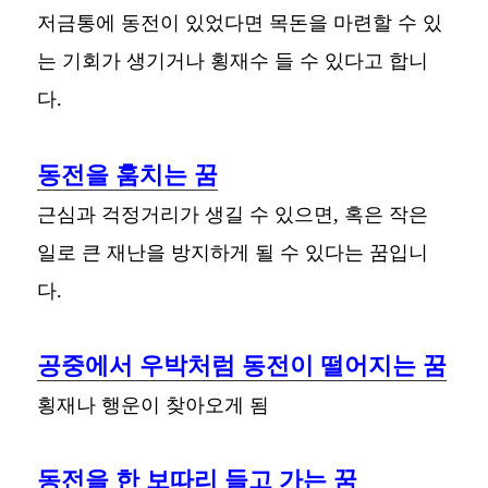
저금통에 동전이 있었다면 목돈을 마련할 수 있
는 기회가 생기거나 횡재수 들 수 있다고 합니
다.
동전을 훔치는 꿈
근심과 걱정거리가 생길 수 있으면, 혹은 작은
일로 큰 재난을 방지하게 될 수 있다는 꿈입니
다.
공중에서 우박처럼 동전이 떨어지는 꿈
횡재나 행운이 찾아오게 됨
동전을 한 보따리 들고 가는 꿈