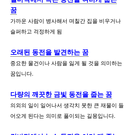
꿈
가까운 사람이 병사해서 며칠간 집을 비우거나
슬퍼하고 걱정하게 됨
오래된 동전을 발견하는 꿈
중요한 물건이나 사람을 잃게 될 것을 의미하는
꿈입니다.
다량의 깨끗한 금빛 동전을 줍는 꿈
의외의 일이 일어나서 생각치 못한 큰 재물이 들
어오게 된다는 의미로 풀이되는 길몽입니다.