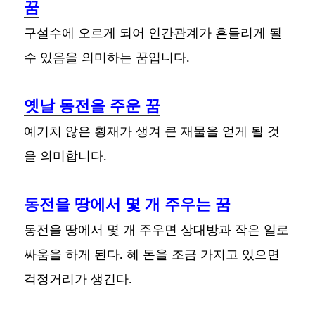
꿈
구설수에 오르게 되어 인간관계가 흔들리게 될
수 있음을 의미하는 꿈입니다.
옛날 동전을 주운 꿈
예기치 않은 횡재가 생겨 큰 재물을 얻게 될 것
을 의미합니다.
동전을 땅에서 몇 개 주우는 꿈
동전을 땅에서 몇 개 주우면 상대방과 작은 일로
싸움을 하게 된다. 혜 돈을 조금 가지고 있으면
걱정거리가 생긴다.