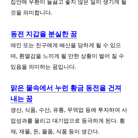
집안에 우환이 들끓고 좋지 않은 일이 생기게 될
것을 의미합니다.
동전 지갑을 분실한 꿈
애인 또는 친구에게 배신을 당하게 될 수 있으
며, 환멸감을 느끼게 될 만한 상황이 벌어 질 수
있음을 의미하는 꿈입니다.
맑은 물속에서 누런 황금 동전을 건져
내는 꿈
생산, 식품, 수산, 유통, 무역업 등에 투자하여 사
업성과를 올리고 대기업으로 등극하게 된다. 횡
재, 재물, 돈, 물품, 식품 등이 생긴다.