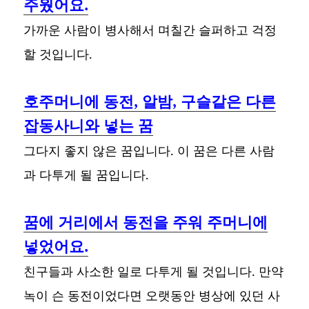
주웠어요.
가까운 사람이 병사해서 며칠간 슬퍼하고 걱정
할 것입니다.
호주머니에 동전, 알밤, 구슬같은 다른
잡동사니와 넣는 꿈
그다지 좋지 않은 꿈입니다. 이 꿈은 다른 사람
과 다투게 될 꿈입니다.
꿈에 거리에서 동전을 주워 주머니에
넣었어요.
친구들과 사소한 일로 다투게 될 것입니다. 만약
녹이 슨 동전이었다면 오랫동안 병상에 있던 사