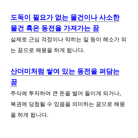
도둑이 필요가 없는 물건이나 사소한
물건 혹은 동전을 가져가는 꿈
실제로 근심 걱정이나 막히는 일 등이 해소가 되
는 꿈으로 해몽을 하게 됩니다.
산더미처럼 쌓여 있는 동전을 퍼담는
꿈
주식에 투자하여 큰 돈을 벌어 들이게 되거나,
복권에 당첨될 수 있음을 의미하는 꿈으로 해몽
을 하게 됩니다.