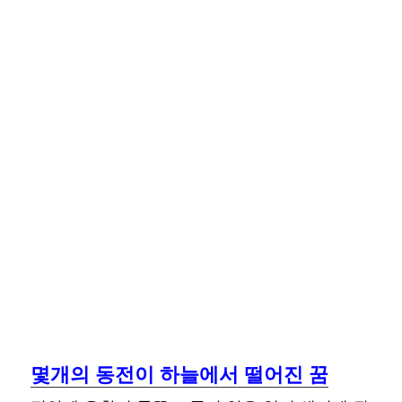
몇개의 동전이 하늘에서 떨어진 꿈