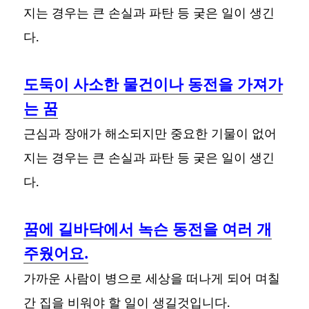
지는 경우는 큰 손실과 파탄 등 궂은 일이 생긴
다.
도둑이 사소한 물건이나 동전을 가져가
는 꿈
근심과 장애가 해소되지만 중요한 기물이 없어
지는 경우는 큰 손실과 파탄 등 궂은 일이 생긴
다.
꿈에 길바닥에서 녹슨 동전을 여러 개
주웠어요.
가까운 사람이 병으로 세상을 떠나게 되어 며칠
간 집을 비워야 할 일이 생길것입니다.