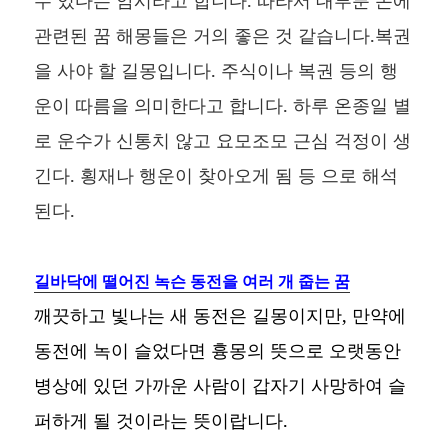
관련된 꿈 해몽들은 거의 좋은 것 같습니다.복권
을 사야 할 길몽입니다. 주식이나 복권 등의 행
운이 따름을 의미한다고 합니다. 하루 온종일 별
로 운수가 신통치 않고 요모조모 근심 걱정이 생
긴다. 횡재나 행운이 찾아오게 됨 등 으로 해석
된다.
길바닥에 떨어진 녹슨 동전을 여러 개 줍는 꿈
깨끗하고 빛나는 새 동전은 길몽이지만, 만약에
동전에 녹이 슬었다면 흉몽의 뜻으로 오랫동안
병상에 있던 가까운 사람이 갑자기 사망하여 슬
퍼하게 될 것이라는 뜻이랍니다.