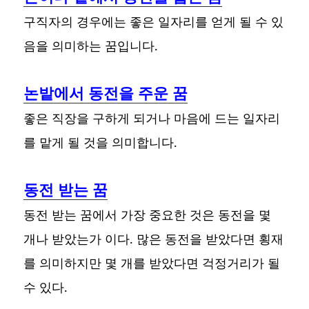
구직자의 경우에는 좋은 일자리를 얻게 될 수 있
음을 의미하는 꿈입니다.
논밭에서 동전을 주운 꿈
좋은 직장을 구하게 되거나 마음에 드는 일자리
를 맡게 될 것을 의미합니다.
동전 받는 꿈
동전 받는 꿈에서 가장 중요한 것은 동전을 몇
개나 받았는가 이다. 많은 동전을 받았다면 횡재
를 의미하지만 몇 개를 받았다면 걱정거리가 될
수 있다.