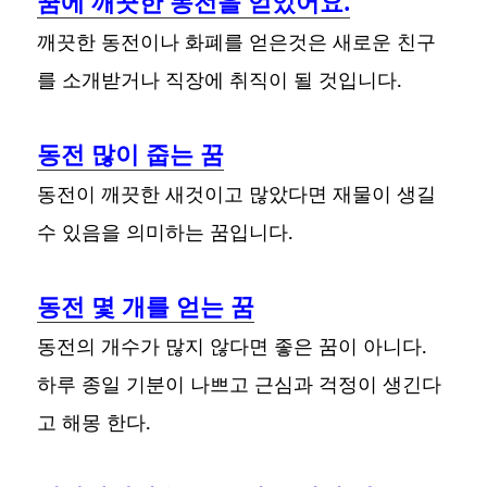
꿈에 깨끗한 동전을 얻었어요.
깨끗한 동전이나 화폐를 얻은것은 새로운 친구
를 소개받거나 직장에 취직이 될 것입니다.
동전 많이 줍는 꿈
동전이 깨끗한 새것이고 많았다면 재물이 생길
수 있음을 의미하는 꿈입니다.
동전 몇 개를 얻는 꿈
동전의 개수가 많지 않다면 좋은 꿈이 아니다.
하루 종일 기분이 나쁘고 근심과 걱정이 생긴다
고 해몽 한다.