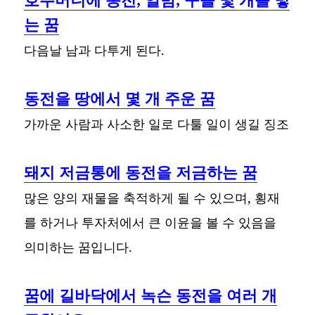
는 꿈
다음날 남과 다투게 된다.
동전을 땅에서 몇 개 주운 꿈
가까운 사람과 사소한 일로 다툴 일이 생길 징조
돼지 저금통에 동전을 저금하는 꿈
많은 양의 재물을 축적하게 될 수 있으며, 횡재
를 하거나 투자처에서 큰 이윤을 볼 수 있음을
의미하는 꿈입니다.
꿈에 길바닥에서 녹슨 동전을 여러 개