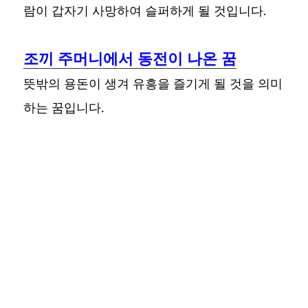
람이 갑자기 사망하여 슬퍼하게 될 것입니다.
조끼 주머니에서 동전이 나온 꿈
뜻밖의 용돈이 생겨 유흥을 즐기게 될 것을 의미
하는 꿈입니다.