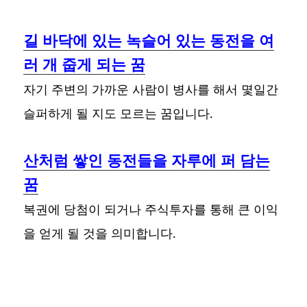
길 바닥에 있는 녹슬어 있는 동전을 여
러 개 줍게 되는 꿈
자기 주변의 가까운 사람이 병사를 해서 몇일간
슬퍼하게 될 지도 모르는 꿈입니다.
산처럼 쌓인 동전들을 자루에 퍼 담는
꿈
복권에 당첨이 되거나 주식투자를 통해 큰 이익
을 얻게 될 것을 의미합니다.