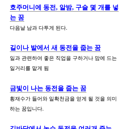
호주머니에 동전, 알밤, 구슬 몇 개를 넣
는 꿈
다음날 남과 다투게 된다.
길이나 밭에서 새 동전을 줍는 꿈
일과 관련하여 좋은 직업을 구하거나 맘에 드는
일거리를 맡게 됨
금빛이 나는 동전을 줍는 꿈
횡재수가 들어와 일확천금을 얻게 될 것을 의미
하는 꿈입니다.
길바닥에서 녹슨 동전을 여러개 줍는