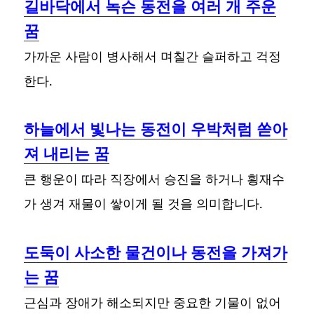
길바닥에서 녹슨 동전을 여러 개 주운
꿈
가까운 사람이 병사해서 며칠간 슬퍼하고 걱정
한다.
하늘에서 빛나는 동전이 우박처럼 쏟아
져 내리는 꿈
큰 행운이 따라 직장에서 승진을 하거나 횡재수
가 생겨 재물이 쌓이게 될 것을 의미합니다.
도둑이 사소한 물건이나 동전을 가져가
는 꿈
근심과 장애가 해소되지만 중요한 기물이 없어