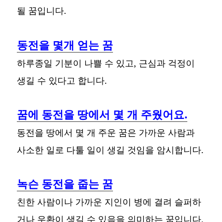
될 꿈입니다.
동전을 몇개 얻는 꿈
하루종일 기분이 나쁠 수 있고, 근심과 걱정이
생길 수 있다고 합니다.
꿈에 동전을 땅에서 몇 개 주웠어요.
동전을 땅에서 몇 개 주운 꿈은 가까운 사람과
사소한 일로 다툴 일이 생길 것임을 암시합니다.
녹슨 동전을 줍는 꿈
친한 사람이나 가까운 지인이 병에 결려 슬퍼하
거나 우환이 생길 수 있음을 의미하는 꿈입니다.