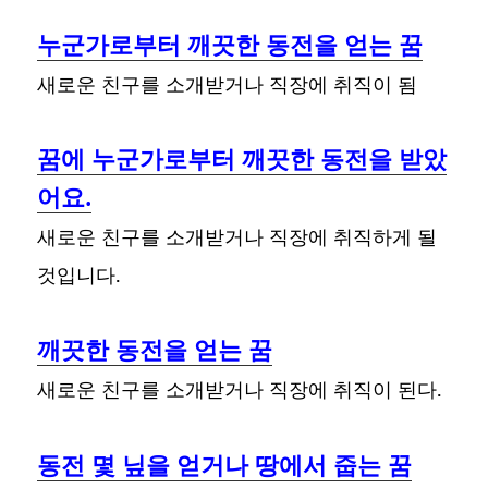
누군가로부터 깨끗한 동전을 얻는 꿈
새로운 친구를 소개받거나 직장에 취직이 됨
꿈에 누군가로부터 깨끗한 동전을 받았
어요.
새로운 친구를 소개받거나 직장에 취직하게 될
것입니다.
깨끗한 동전을 얻는 꿈
새로운 친구를 소개받거나 직장에 취직이 된다.
동전 몇 닢을 얻거나 땅에서 줍는 꿈