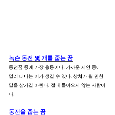
녹슨 동전 몇 개를 줍는 꿈
동전꿈 중에 가장 흉몽이다. 가까운 지인 중에
멀리 떠나는 이가 생길 수 있다. 상처가 될 만한
말을 삼가길 바란다. 절대 돌아오지 않는 사람이
다.
동전을 줍는 꿈