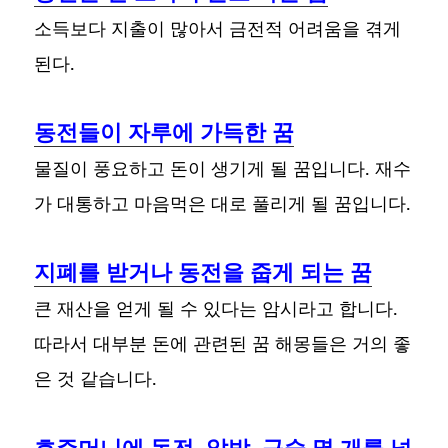
소득보다 지출이 많아서 금전적 어려움을 겪게
된다.
동전들이 자루에 가득한 꿈
물질이 풍요하고 돈이 생기게 될 꿈입니다. 재수
가 대통하고 마음먹은 대로 풀리게 될 꿈입니다.
지폐를 받거나 동전을 줍게 되는 꿈
큰 재산을 얻게 될 수 있다는 암시라고 합니다.
따라서 대부분 돈에 관련된 꿈 해몽들은 거의 좋
은 것 같습니다.
호주머니에 동전, 알밤, 구슬 몇 개를 넣