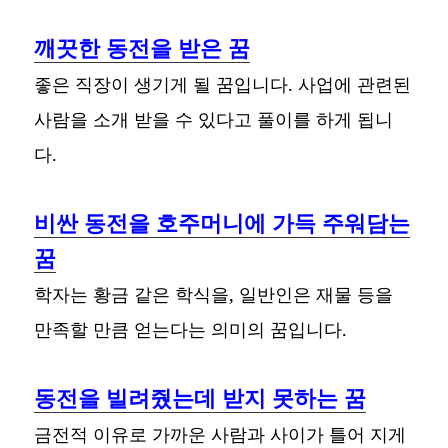
깨끗한 동전을 받은 꿈
좋은 직장이 생기게 될 꿈입니다. 사업에 관련된
사람을 소개 받을 수 있다고 풀이를 하게 됩니
다.
비싼 동전을 호주머니에 가득 주워담는
꿈
학자는 황금 같은 학식을, 일반인은 재물 등을
만족할 만큼 얻는다는 의미의 꿈입니다.
동전을 빌려줬는데 받지 못하는 꿈
금전적 이유로 가까운 사람과 사이가 틀어 지게