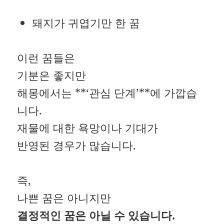
돼지가 귀엽기만 한 꿈
이런 꿈들은
기분은 좋지만
해몽에서는 **‘관심 단계’**에 가깝습
니다.
재물에 대한 욕망이나 기대가
반영된 경우가 많습니다.
즉,
나쁜 꿈은 아니지만
결정적인 꿈은 아닐 수 있습니다.