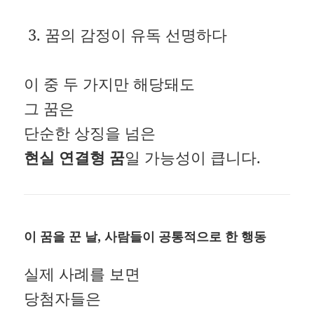
꿈의 감정이 유독 선명하다
이 중 두 가지만 해당돼도
그 꿈은
단순한 상징을 넘은
현실 연결형 꿈
일 가능성이 큽니다.
이 꿈을 꾼 날, 사람들이 공통적으로 한 행동
실제 사례를 보면
당첨자들은