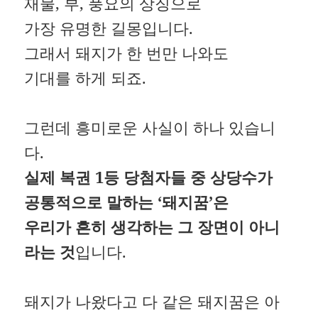
재물, 부, 풍요의 상징으로
가장 유명한 길몽입니다.
그래서 돼지가 한 번만 나와도
기대를 하게 되죠.
그런데 흥미로운 사실이 하나 있습니
다.
실제 복권 1등 당첨자들 중 상당수가
공통적으로 말하는 ‘돼지꿈’은
우리가 흔히 생각하는 그 장면이 아니
라는 것
입니다.
돼지가 나왔다고 다 같은 돼지꿈은 아