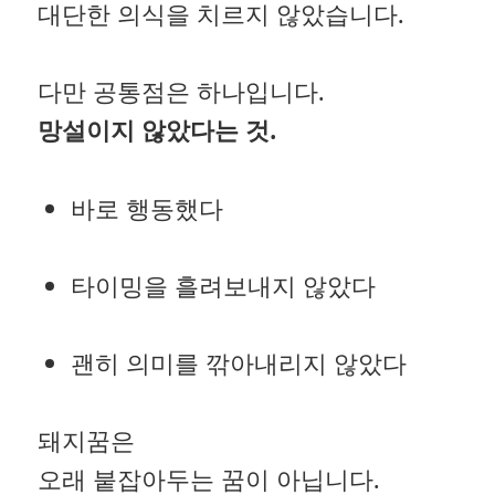
대단한 의식을 치르지 않았습니다.
다만 공통점은 하나입니다.
망설이지 않았다는 것.
바로 행동했다
타이밍을 흘려보내지 않았다
괜히 의미를 깎아내리지 않았다
돼지꿈은
오래 붙잡아두는 꿈이 아닙니다.