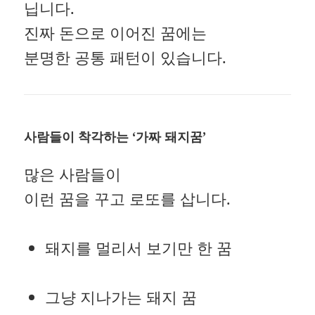
닙니다.
진짜 돈으로 이어진 꿈에는
분명한 공통 패턴이 있습니다.
사람들이 착각하는 ‘가짜 돼지꿈’
많은 사람들이
이런 꿈을 꾸고 로또를 삽니다.
돼지를 멀리서 보기만 한 꿈
그냥 지나가는 돼지 꿈