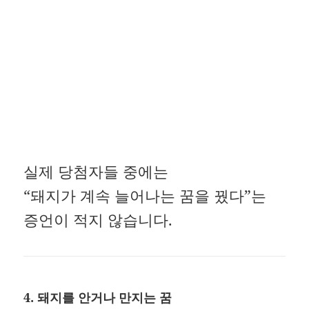
실제 당첨자들 중에는
“돼지가 계속 늘어나는 꿈을 꿨다”는
증언이 적지 않습니다.
4. 돼지를 안거나 만지는 꿈