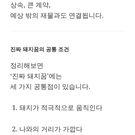
상속, 큰 계약,
예상 밖의 재물과도 연결됩니다.
진짜 돼지꿈의 공통 조건
정리해보면
‘진짜 돼지꿈’에는
세 가지 공통점이 있습니다.
돼지가 적극적으로 움직인다
나와의 거리가 가깝다