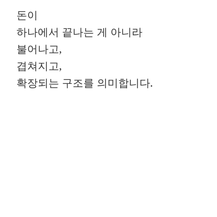
돈이
하나에서 끝나는 게 아니라
불어나고,
겹쳐지고,
확장되는 구조를 의미합니다.