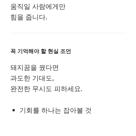
움직일 사람에게만
힘을 줍니다.
꼭 기억해야 할 현실 조언
돼지꿈을 꿨다면
과도한 기대도,
완전한 무시도 피하세요.
기회를 하나는 잡아볼 것