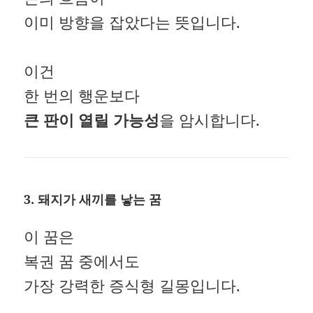
이미 방향을 잡았다는 뜻입니다.
이건
한 번의 행운보다
큰 판이 열릴 가능성
을 암시합니다.
3. 돼지가 새끼를 낳는 꿈
이 꿈은
복권 꿈 중에서도
가장 강력한 증식형 길몽입니다.