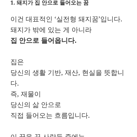
1. 돼지가 집 안으로 들어오는 꿈
이건 대표적인 ‘실전형 돼지꿈’입니다.
돼지가 밖에 있는 게 아니라
집 안으로 들어옵니다.
집은
당신의 생활 기반, 재산, 현실을 뜻합니
다.
즉, 재물이
당신의 삶 안으로
직접 들어오는 흐름입니다.
이 꿈을 꾼 사람들 중에는