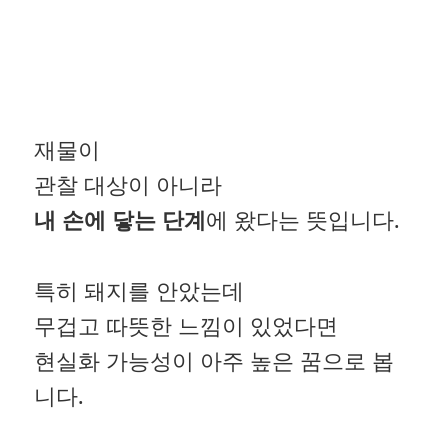
재물이
관찰 대상이 아니라
내 손에 닿는 단계
에 왔다는 뜻입니다.
특히 돼지를 안았는데
무겁고 따뜻한 느낌이 있었다면
현실화 가능성이 아주 높은 꿈으로 봅
니다.