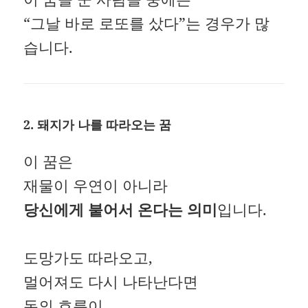
“그날 바로 로또를 샀다”는 경우가 많
습니다.
2. 돼지가 나를 따라오는 꿈
이 꿈은
재물이 우연이 아니라
당신에게 붙어서 온다는 의미
입니다.
도망가도 따라오고,
멀어져도 다시 나타난다면
돈의 흐름이