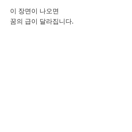
이 장면이 나오면
꿈의 급이 달라집니다.