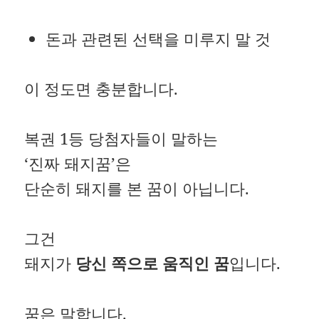
돈과 관련된 선택을 미루지 말 것
이 정도면 충분합니다.
복권 1등 당첨자들이 말하는
‘진짜 돼지꿈’은
단순히 돼지를 본 꿈이 아닙니다.
그건
돼지가
당신 쪽으로 움직인 꿈
입니다.
꿈은 말합니다.