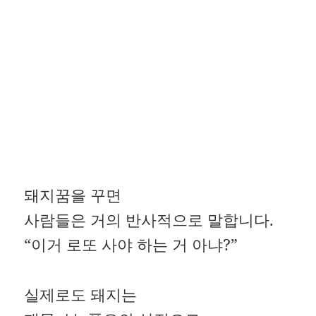
돼지꿈을 꾸면
사람들은 거의 반사적으로 말합니다.
“이거 로또 사야 하는 거 아냐?”
실제로도 돼지는