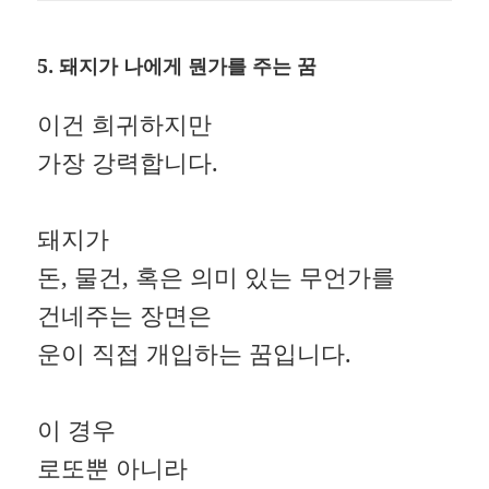
5. 돼지가 나에게 뭔가를 주는 꿈
이건 희귀하지만
가장 강력합니다.
돼지가
돈, 물건, 혹은 의미 있는 무언가를
건네주는 장면은
운이 직접 개입하는 꿈입니다.
이 경우
로또뿐 아니라