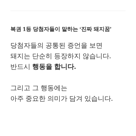
복권 1등 당첨자들이 말하는 ‘진짜 돼지꿈’
당첨자들의 공통된 증언을 보면
돼지는 단순히 등장하지 않습니다.
반드시
행동을 합니다.
그리고 그 행동에는
아주 중요한 의미가 담겨 있습니다.